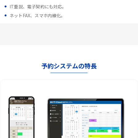
IT重説、電子契約にも対応。
ネットFAX、スマホ内線化。
予約システムの特長