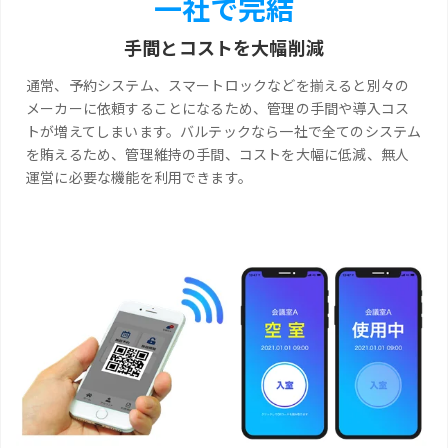
一社で完結
手間とコストを大幅削減
通常、予約システム、スマートロックなどを揃えると別々の
メーカーに依頼することになるため、管理の手間や導入コス
トが増えてしまいます。バルテックなら一社で全てのシステム
を賄えるため、管理維持の手間、コストを大幅に低減、無人
運営に必要な機能を利用できます。