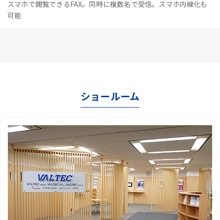
スマホで閲覧できるFAX。同時に複数名で受信。スマホ内線化も
可能
ショールーム