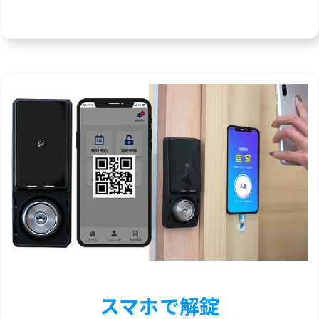
スマホで解錠