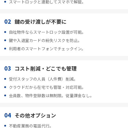
スマートロックと連動してスマホで解錠。
02
鍵の受け渡しが不要に
自社物件ならスマートロック設置が可能。
鍵や入退室カードの紛失リスクを防止。
利用者のスマートフォンでチェックイン。
03
コスト削減・どこでも管理
受付スタッフの人員（人件費）削減。
クラウドだから在宅でも管理・対応可能。
会員数、物件登録数は無制限。従量課金なし。
04
その他オプション
不動産業務の電話代行。