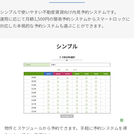
シンプルで使いやすい不動産賃貸向け内見予約システムです。
運用に応じて月額1,500円の簡易予約システムからスマートロックに
対応した本格的な予約システムも選ぶことができます。
シンプル
物件とスケジュールから予約できます。手軽に予約システムを導