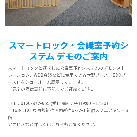
スマートロック・会議室予約シ
ステム デモのご案内
スマートロックと連携した会議室予約システムのデモンスト
レーション、WEB会議などに使用できる木製ブース「EDOブ
ース」をショールーム展示しています。
ご見学の際は事前に下記までご連絡ください。
TEL：0120-972-655 (受付時間：平日9:00～17:30)
〒163-1103 東京都新宿区西新宿6-22-1 新宿スクエアタワー3
階
アクセスなど詳しくはこちらもご覧ください。