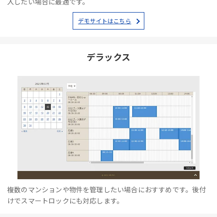
入したい場合に最適です。
デモサイトはこちら
デラックス
複数のマンションや物件を管理したい場合におすすめです。後付
けでスマートロックにも対応します。