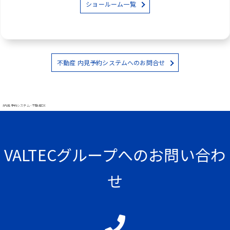
ショールーム一覧
不動産 内見予約システムへのお問合せ
#内見予約システム - 不動産DX
VALTECグループへのお問い合わ
せ