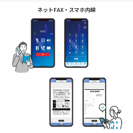
ネットFAX・スマホ内線