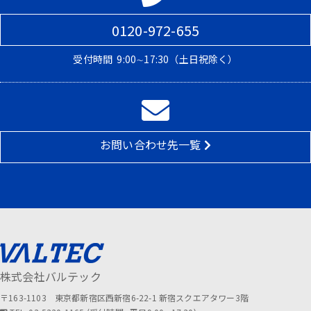
0120-972-655
受付時間
9:00∼17:30（土日祝除く）
お問い合わせ先一覧
株式会社バルテック
〒163-1103 東京都新宿区西新宿6-22-1 新宿スクエアタワー3階