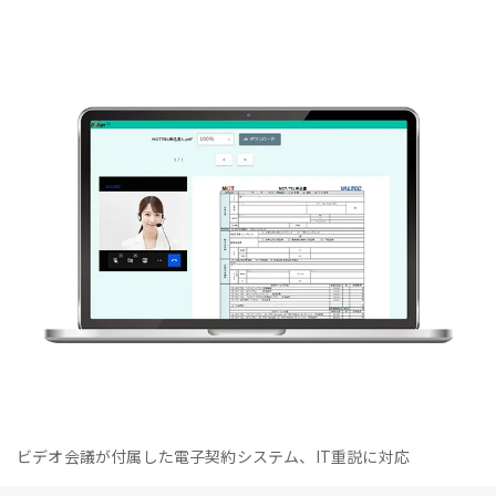
ビデオ会議が付属した電子契約システム、IT重説に対応