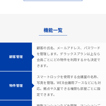
機能一覧
顧客の氏名、メールアドレス、パスワード
を管理します。デラックスプラン以上なら
顧客管理
会員ごとにどの物件を利用するかも決定で
きます。
スマートロックを使用する会議室の名称、
写真を管理。WEB会議用ブースなどにも対
物件管理
応。拠点や入室できる権限も部屋ごとに設
定できます。
複数マンションなどを管理。マンションご