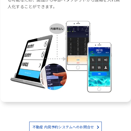
人化することができます。
不動産 内見予約システムへのお問合せ