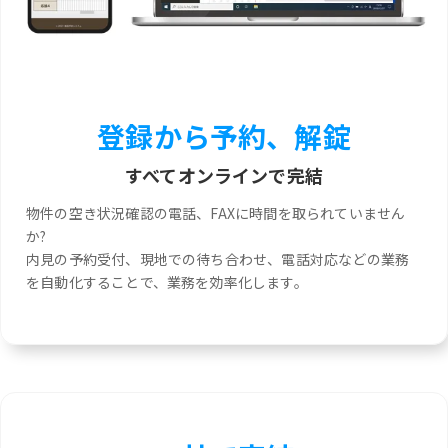
登録から予約、解錠
すべてオンラインで完結
物件の空き状況確認の電話、FAXに時間を取られていません
か?
内見の予約受付、現地での待ち合わせ、電話対応などの業務
を自動化することで、業務を効率化します。