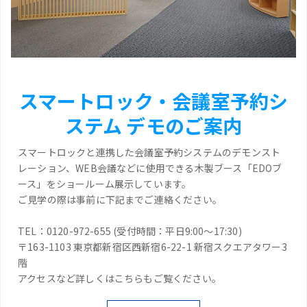
スマートロック・会議室予約シ
ステム デモのご案内
スマートロックと連携した会議室予約システムのデモンスト
レーション、WEB会議などに使用できる木製ブース「EDOブ
ース」をショールーム展示しています。
ご見学の際は事前に下記までご連絡ください。
TEL：0120-972-655 (受付時間：平日9:00～17:30)
〒163-1103 東京都新宿区西新宿6-22-1 新宿スクエアタワー3
階
アクセスなど詳しくはこちらもご覧ください。