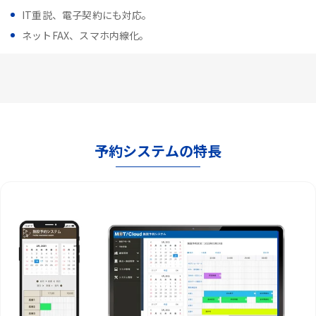
IT重説、電子契約にも対応。
ネットFAX、スマホ内線化。
予約システムの特長