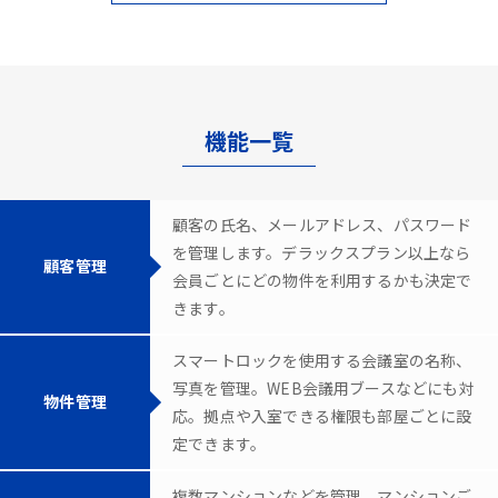
機能一覧
顧客の氏名、メールアドレス、パスワード
を管理します。デラックスプラン以上なら
顧客管理
会員ごとにどの物件を利用するかも決定で
きます。
スマートロックを使用する会議室の名称、
写真を管理。WEB会議用ブースなどにも対
物件管理
応。拠点や入室できる権限も部屋ごとに設
定できます。
複数マンションなどを管理。マンションご