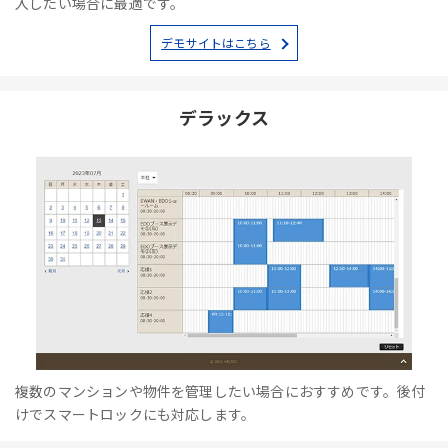
入したい場合に最適です。
デモサイトはこちら
デラックス
複数のマンションや物件を管理したい場合におすすめです。後付
けでスマートロックにも対応します。