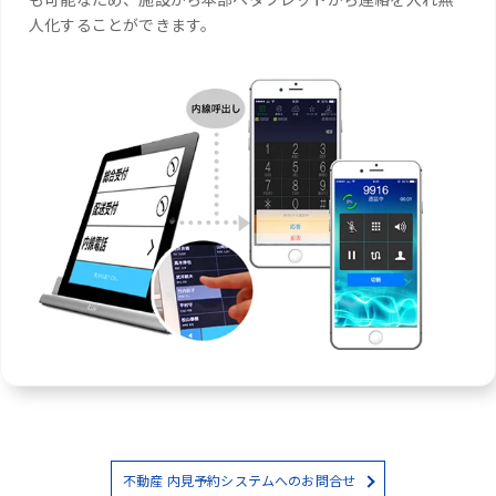
人化することができます。
不動産 内見予約システムへのお問合せ