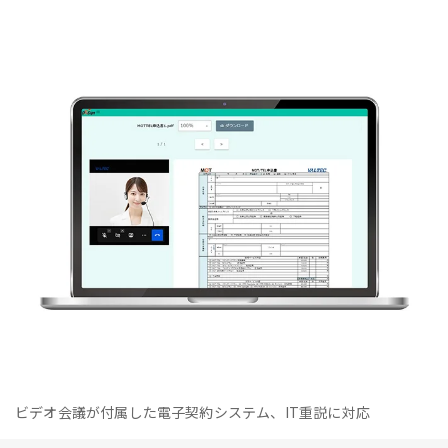
ビデオ会議が付属した電子契約システム、IT重説に対応