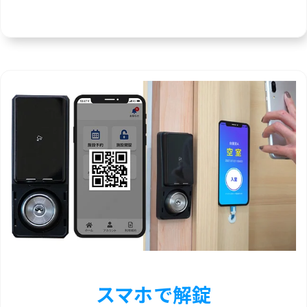
スマホで解錠