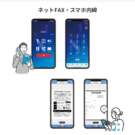
ネットFAX・スマホ内線