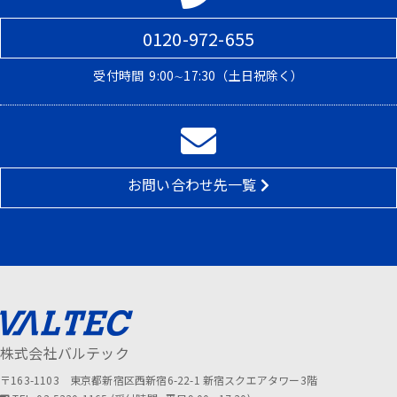
0120-972-655
受付時間
9:00∼17:30（土日祝除く）
お問い合わせ先一覧
株式会社バルテック
〒163-1103 東京都新宿区西新宿6-22-1 新宿スクエアタワー3階