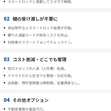
スマートロックと連動してスマホで解錠。
02
鍵の受け渡しが不要に
自社物件ならスマートロック設置が可能。
鍵や入退室カードの紛失リスクを防止。
利用者のスマートフォンでチェックイン。
03
コスト削減・どこでも管理
受付スタッフの人員（人件費）削減。
クラウドだから在宅でも管理・対応可能。
会員数、物件登録数は無制限。従量課金なし。
04
その他オプション
不動産業務の電話代行。