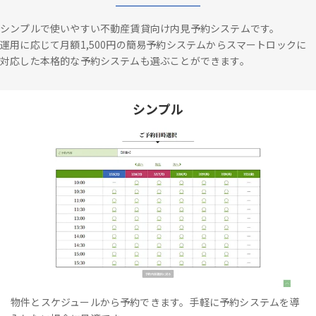
シンプルで使いやすい不動産賃貸向け内見予約システムです。
運用に応じて月額1,500円の簡易予約システムからスマートロックに
対応した本格的な予約システムも選ぶことができます。
シンプル
物件とスケジュールから予約できます。手軽に予約システムを導