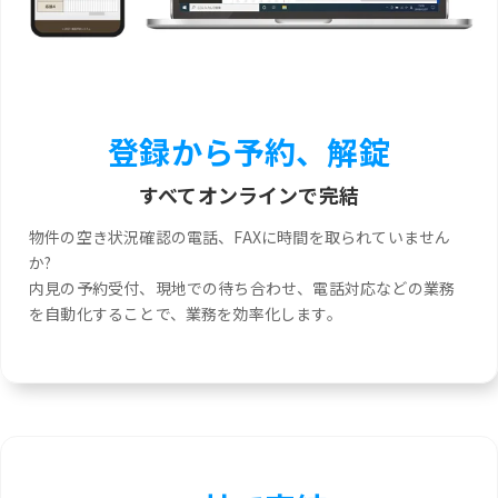
登録から予約、解錠
すべてオンラインで完結
物件の空き状況確認の電話、FAXに時間を取られていません
か?
内見の予約受付、現地での待ち合わせ、電話対応などの業務
を自動化することで、業務を効率化します。