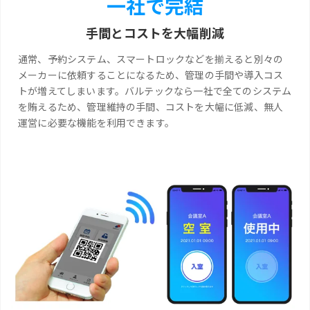
一社で完結
手間とコストを大幅削減
通常、予約システム、スマートロックなどを揃えると別々の
メーカーに依頼することになるため、管理の手間や導入コス
トが増えてしまいます。バルテックなら一社で全てのシステム
を賄えるため、管理維持の手間、コストを大幅に低減、無人
運営に必要な機能を利用できます。