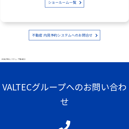
ショールーム一覧
不動産 内見予約システムへのお問合せ
#内見予約システム - 不動産DX
VALTECグループへのお問い合わ
せ