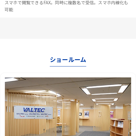
スマホで閲覧できるFAX。同時に複数名で受信。スマホ内線化も
可能
ショールーム