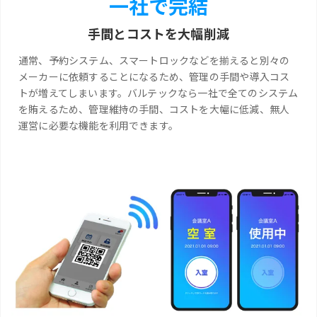
一社で完結
手間とコストを大幅削減
通常、予約システム、スマートロックなどを揃えると別々の
メーカーに依頼することになるため、管理の手間や導入コス
トが増えてしまいます。バルテックなら一社で全てのシステム
を賄えるため、管理維持の手間、コストを大幅に低減、無人
運営に必要な機能を利用できます。