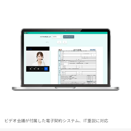
ビデオ会議が付属した電子契約システム、IT重説に対応