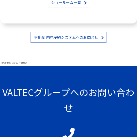
ショールーム一覧
不動産 内見予約システムへのお問合せ
#内見予約システム - 不動産DX
VALTECグループへのお問い合わ
せ