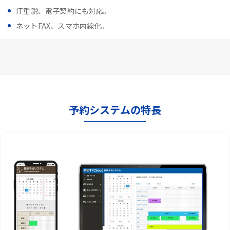
IT重説、電子契約にも対応。
ネットFAX、スマホ内線化。
予約システムの特長