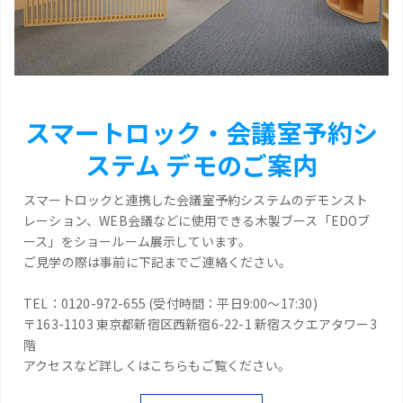
スマートロック・会議室予約シ
ステム デモのご案内
スマートロックと連携した会議室予約システムのデモンスト
レーション、WEB会議などに使用できる木製ブース「EDOブ
ース」をショールーム展示しています。
ご見学の際は事前に下記までご連絡ください。
TEL：0120-972-655 (受付時間：平日9:00～17:30)
〒163-1103 東京都新宿区西新宿6-22-1 新宿スクエアタワー3
階
アクセスなど詳しくはこちらもご覧ください。