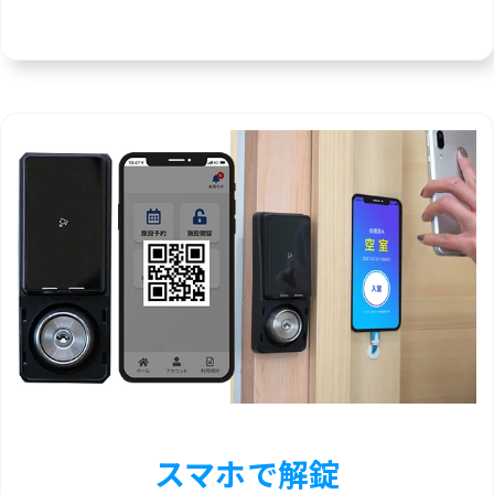
スマホで解錠