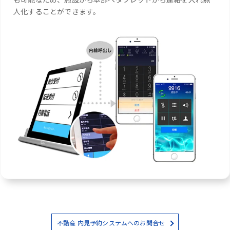
人化することができます。
不動産 内見予約システムへのお問合せ