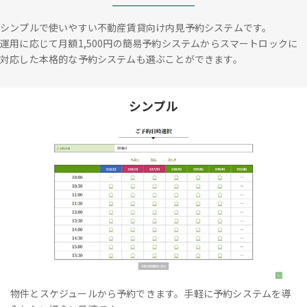
シンプルで使いやすい不動産賃貸向け内見予約システムです。
運用に応じて月額1,500円の簡易予約システムからスマートロックに
対応した本格的な予約システムも選ぶことができます。
シンプル
物件とスケジュールから予約できます。手軽に予約システムを導