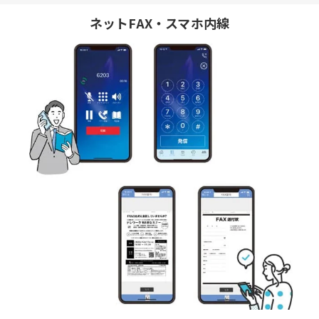
ネットFAX・スマホ内線