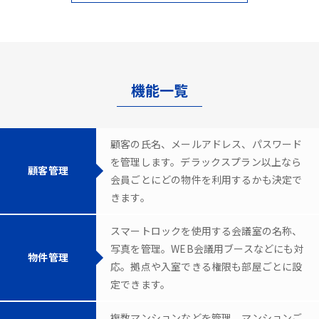
機能一覧
顧客の氏名、メールアドレス、パスワード
を管理します。デラックスプラン以上なら
顧客管理
会員ごとにどの物件を利用するかも決定で
きます。
スマートロックを使用する会議室の名称、
写真を管理。WEB会議用ブースなどにも対
物件管理
応。拠点や入室できる権限も部屋ごとに設
定できます。
複数マンションなどを管理。マンションご