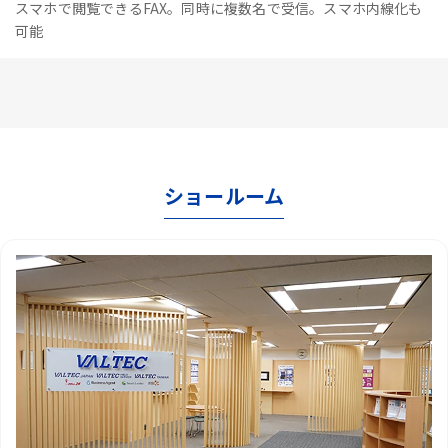
スマホで閲覧できるFAX。同時に複数名で受信。スマホ内線化も
可能
ショールーム