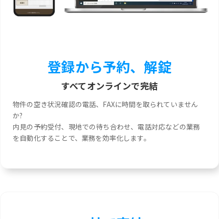
登録から予約、解錠
すべてオンラインで完結
物件の空き状況確認の電話、FAXに時間を取られていません
か?
内見の予約受付、現地での待ち合わせ、電話対応などの業務
を自動化することで、業務を効率化します。