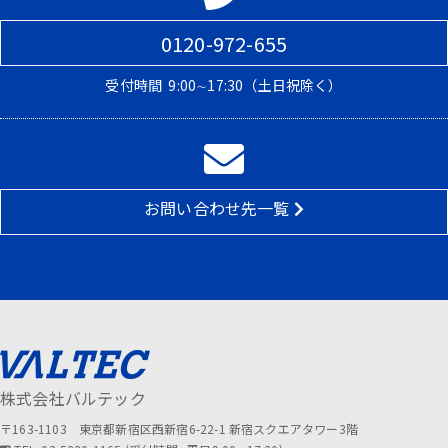
0120-972-655
受付時間
9:00∼17:30（土日祝除く）
お問い合わせ先一覧
株式会社バルテック
〒163-1103 東京都新宿区西新宿6-22-1 新宿スクエアタワー3階