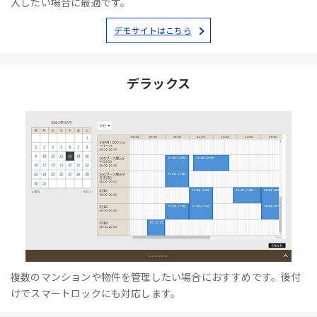
入したい場合に最適です。
デモサイトはこちら
デラックス
複数のマンションや物件を管理したい場合におすすめです。後付
けでスマートロックにも対応します。