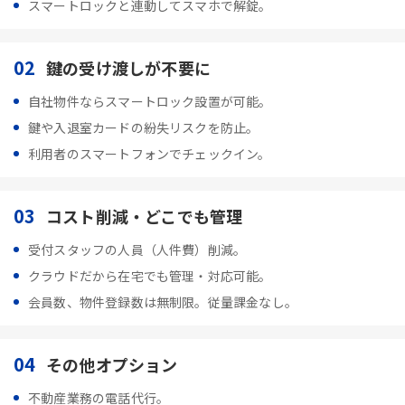
スマートロックと連動してスマホで解錠。
02
鍵の受け渡しが不要に
自社物件ならスマートロック設置が可能。
鍵や入退室カードの紛失リスクを防止。
利用者のスマートフォンでチェックイン。
03
コスト削減・どこでも管理
受付スタッフの人員（人件費）削減。
クラウドだから在宅でも管理・対応可能。
会員数、物件登録数は無制限。従量課金なし。
04
その他オプション
不動産業務の電話代行。