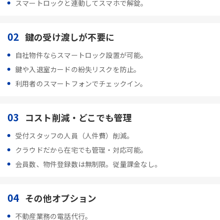
スマートロックと連動してスマホで解錠。
02
鍵の受け渡しが不要に
自社物件ならスマートロック設置が可能。
鍵や入退室カードの紛失リスクを防止。
利用者のスマートフォンでチェックイン。
03
コスト削減・どこでも管理
受付スタッフの人員（人件費）削減。
クラウドだから在宅でも管理・対応可能。
会員数、物件登録数は無制限。従量課金なし。
04
その他オプション
不動産業務の電話代行。