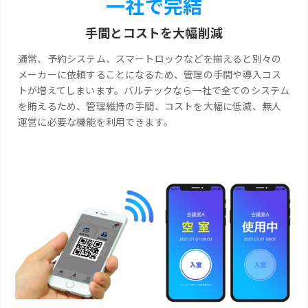
一社で完結
手間とコストを大幅削減
通常、予約システム、スマートロックなどを揃えると別々の
メーカーに依頼することになるため、管理の手間や導入コス
トが増えてしまいます。バルテックなら一社で全てのシステム
を賄えるため、管理維持の手間、コストを大幅に低減、無人
運営に必要な機能を利用できます。