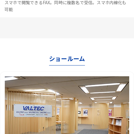
スマホで閲覧できるFAX。同時に複数名で受信。スマホ内線化も
可能
ショールーム