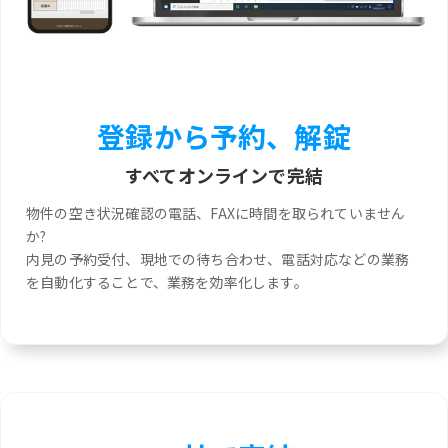
登録から予約、解錠
すべてオンラインで完結
物件の空き状況確認の電話、FAXに時間を取られていません
か?
内見の予約受付、現地での待ち合わせ、電話対応などの業務
を自動化することで、業務を効率化します。