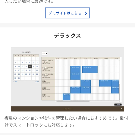
入したい場合に最適です。
デモサイトはこちら
デラックス
複数のマンションや物件を管理したい場合におすすめです。後付
けでスマートロックにも対応します。