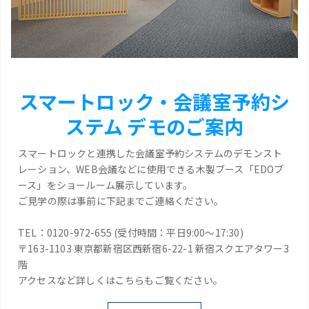
スマートロック・会議室予約シ
ステム デモのご案内
スマートロックと連携した会議室予約システムのデモンスト
レーション、WEB会議などに使用できる木製ブース「EDOブ
ース」をショールーム展示しています。
ご見学の際は事前に下記までご連絡ください。
TEL：0120-972-655 (受付時間：平日9:00～17:30)
〒163-1103 東京都新宿区西新宿6-22-1 新宿スクエアタワー3
階
アクセスなど詳しくはこちらもご覧ください。