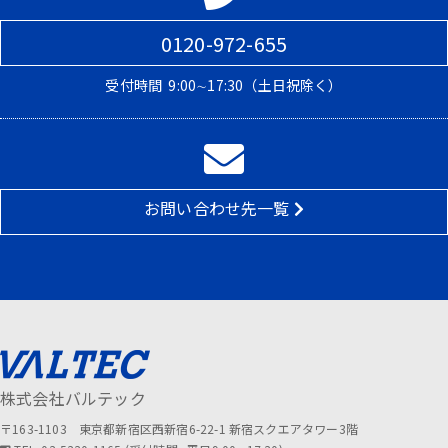
0120-972-655
受付時間
9:00∼17:30（土日祝除く）
お問い合わせ先一覧
株式会社バルテック
〒163-1103 東京都新宿区西新宿6-22-1 新宿スクエアタワー3階