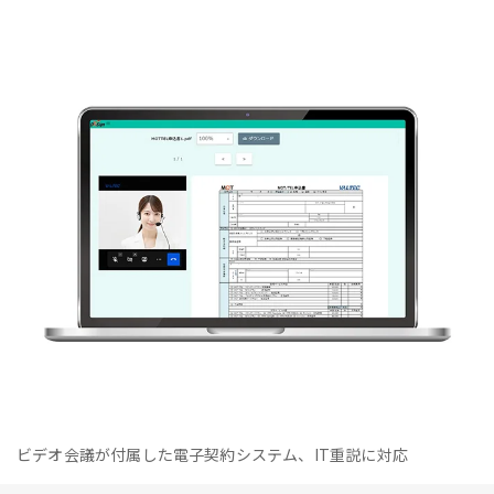
ビデオ会議が付属した電子契約システム、IT重説に対応