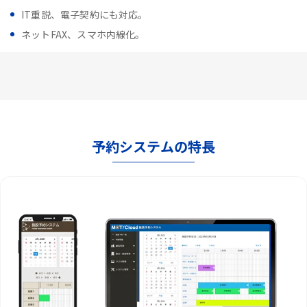
IT重説、電子契約にも対応。
ネットFAX、スマホ内線化。
予約システムの特長