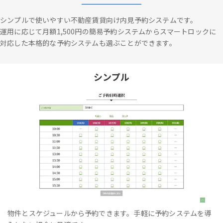
シンプルで使いやすい不動産賃貸向け内見予約システムです。
運用に応じて月額1,500円の簡易予約システムからスマートロックに
対応した本格的な予約システムも選ぶことができます。
シンプル
物件とスケジュールから予約できます。手軽に予約システムを導