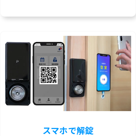
スマホで解錠