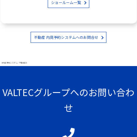
ショールーム一覧
不動産 内見予約システムへのお問合せ
#内見予約システム - 不動産DX
VALTECグループへのお問い合わ
せ