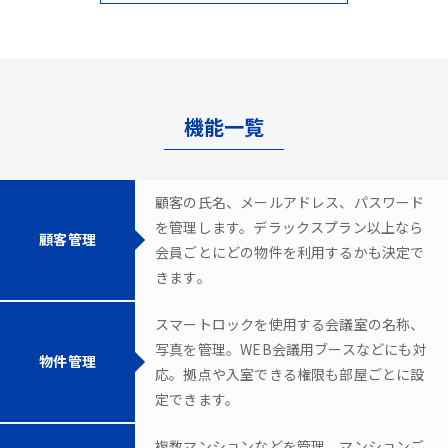
機能一覧
顧客の氏名、メールアドレス、パスワード
を管理します。デラックスプラン以上なら
顧客管理
会員ごとにどの物件を利用するかも決定で
きます。
スマートロックを使用する会議室の名称、
写真を管理。WEB会議用ブースなどにも対
物件管理
応。拠点や入室できる権限も部屋ごとに設
定できます。
複数マンションなどを管理。マンションご