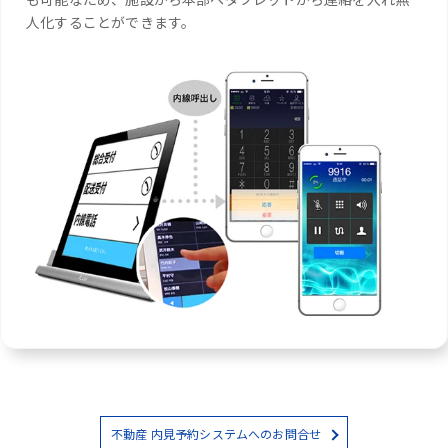
人化することができます。
不動産 内見予約システムへのお問合せ