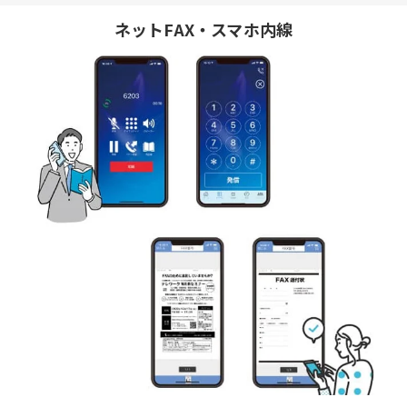
ネットFAX・スマホ内線