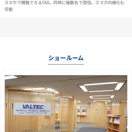
スマホで閲覧できるFAX。同時に複数名で受信。スマホ内線化も
可能
ショールーム