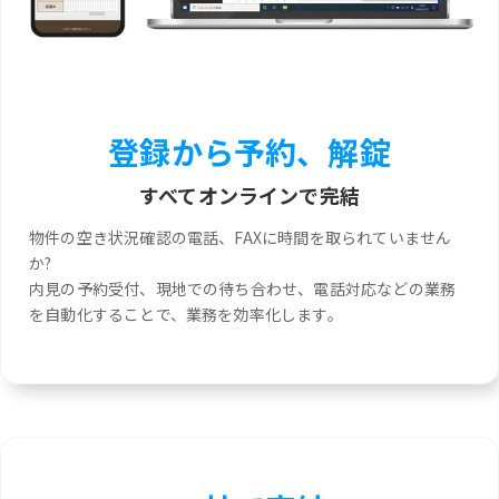
登録から予約、解錠
すべてオンラインで完結
物件の空き状況確認の電話、FAXに時間を取られていません
か?
内見の予約受付、現地での待ち合わせ、電話対応などの業務
を自動化することで、業務を効率化します。