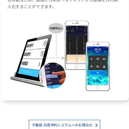
人化することができます。
不動産 内見予約システムへのお問合せ