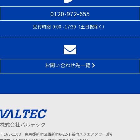
0120-972-655
受付時間
9:00∼17:30（土日祝除く）
お問い合わせ先一覧
株式会社バルテック
〒163-1103 東京都新宿区西新宿6-22-1 新宿スクエアタワー3階