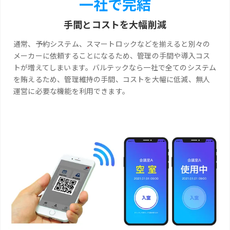
一社で完結
手間とコストを大幅削減
通常、予約システム、スマートロックなどを揃えると別々の
メーカーに依頼することになるため、管理の手間や導入コス
トが増えてしまいます。バルテックなら一社で全てのシステム
を賄えるため、管理維持の手間、コストを大幅に低減、無人
運営に必要な機能を利用できます。