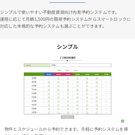
シンプルで使いやすい不動産賃貸向け内見予約システムです。
運用に応じて月額1,500円の簡易予約システムからスマートロックに
対応した本格的な予約システムも選ぶことができます。
シンプル
物件とスケジュールから予約できます。手軽に予約システムを導