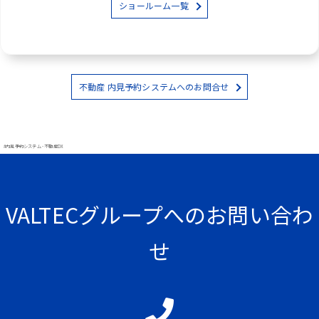
ショールーム一覧
不動産 内見予約システムへのお問合せ
#内見予約システム - 不動産DX
VALTECグループへのお問い合わ
せ