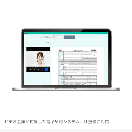
ビデオ会議が付属した電子契約システム、IT重説に対応