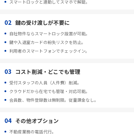
スマートロックと連動してスマホで解錠。
02
鍵の受け渡しが不要に
自社物件ならスマートロック設置が可能。
鍵や入退室カードの紛失リスクを防止。
利用者のスマートフォンでチェックイン。
03
コスト削減・どこでも管理
受付スタッフの人員（人件費）削減。
クラウドだから在宅でも管理・対応可能。
会員数、物件登録数は無制限。従量課金なし。
04
その他オプション
不動産業務の電話代行。