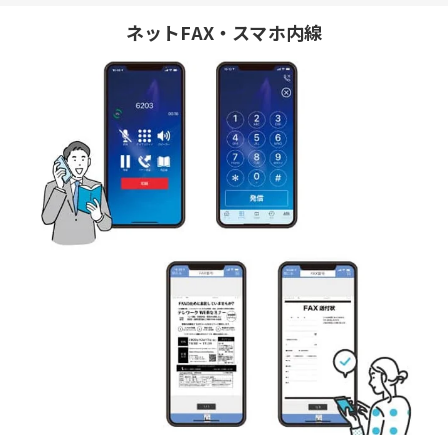
ネットFAX・スマホ内線