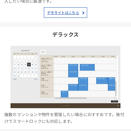
入したい場合に最適です。
デモサイトはこちら
デラックス
複数のマンションや物件を管理したい場合におすすめです。後付
けでスマートロックにも対応します。