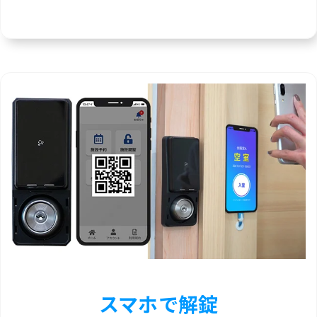
スマホで解錠