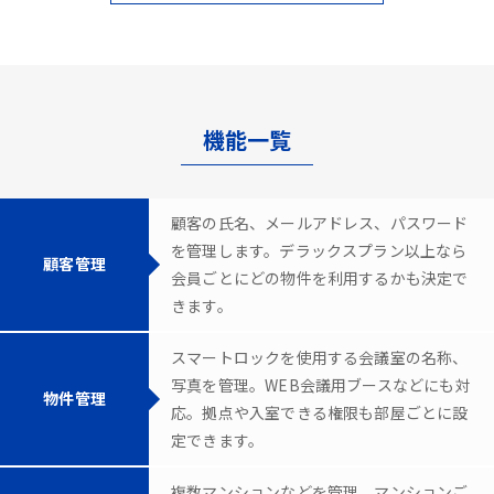
機能一覧
顧客の氏名、メールアドレス、パスワード
を管理します。デラックスプラン以上なら
顧客管理
会員ごとにどの物件を利用するかも決定で
きます。
スマートロックを使用する会議室の名称、
写真を管理。WEB会議用ブースなどにも対
物件管理
応。拠点や入室できる権限も部屋ごとに設
定できます。
複数マンションなどを管理。マンションご