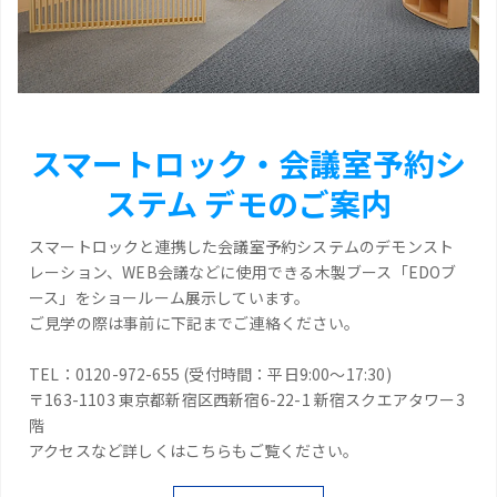
スマートロック・会議室予約シ
ステム デモのご案内
スマートロックと連携した会議室予約システムのデモンスト
レーション、WEB会議などに使用できる木製ブース「EDOブ
ース」をショールーム展示しています。
ご見学の際は事前に下記までご連絡ください。
TEL：0120-972-655 (受付時間：平日9:00～17:30)
〒163-1103 東京都新宿区西新宿6-22-1 新宿スクエアタワー3
階
アクセスなど詳しくはこちらもご覧ください。