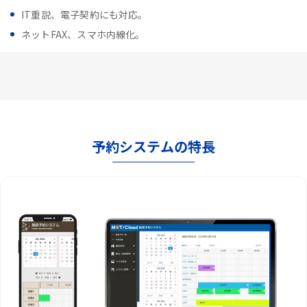
IT重説、電子契約にも対応。
ネットFAX、スマホ内線化。
予約システムの特長