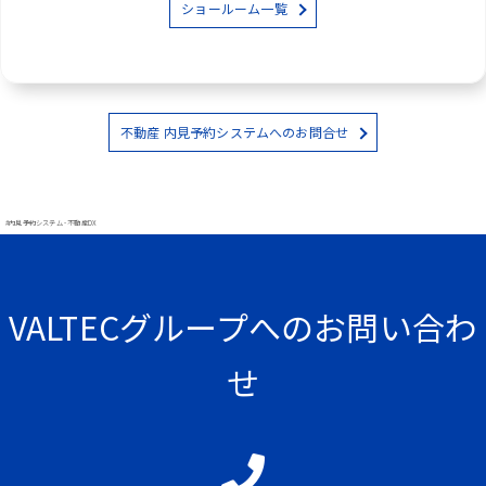
ショールーム一覧
不動産 内見予約システムへのお問合せ
#内見予約システム - 不動産DX
VALTECグループへのお問い合わ
せ