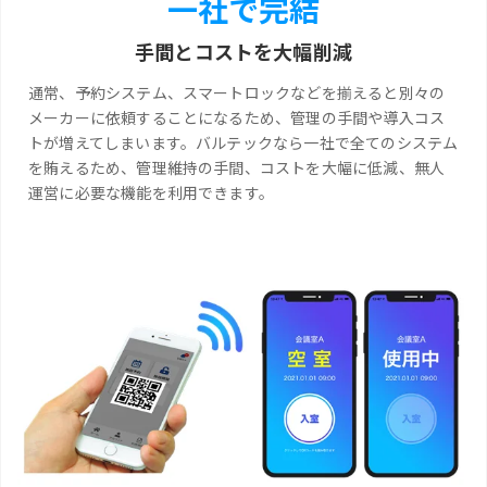
一社で完結
手間とコストを大幅削減
通常、予約システム、スマートロックなどを揃えると別々の
メーカーに依頼することになるため、管理の手間や導入コス
トが増えてしまいます。バルテックなら一社で全てのシステム
を賄えるため、管理維持の手間、コストを大幅に低減、無人
運営に必要な機能を利用できます。