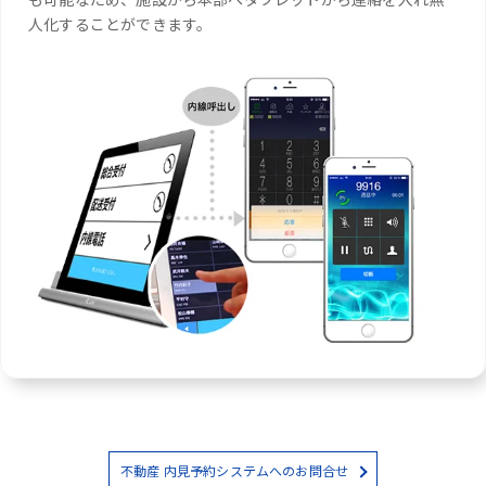
人化することができます。
不動産 内見予約システムへのお問合せ