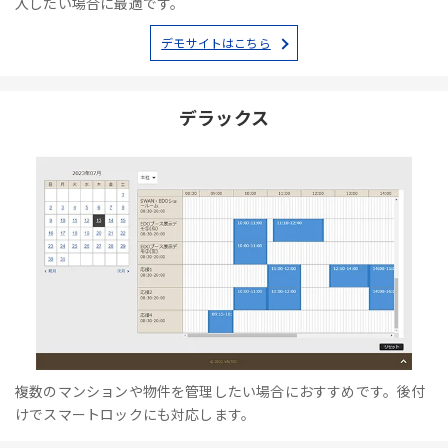
入したい場合に最適です。
デモサイトはこちら
デラックス
複数のマンションや物件を管理したい場合におすすめです。後付
けでスマートロックにも対応します。