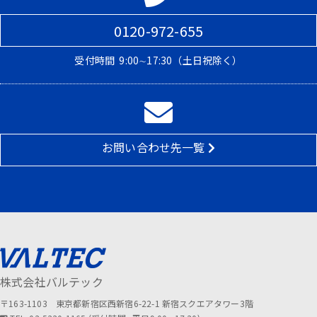
0120-972-655
受付時間
9:00∼17:30（土日祝除く）
お問い合わせ先一覧
株式会社バルテック
〒163-1103 東京都新宿区西新宿6-22-1 新宿スクエアタワー3階