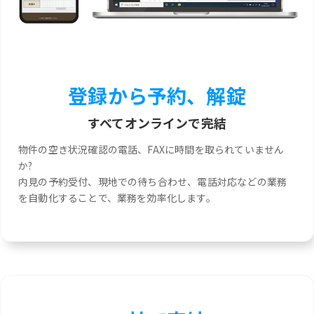
登録から予約、解錠
すべてオンラインで完結
物件の空き状況確認の電話、FAXに時間を取られていません
か?
内見の予約受付、現地での待ち合わせ、電話対応などの業務
を自動化することで、業務を効率化します。