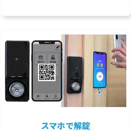
スマホで解錠