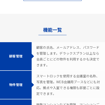
機能一覧
顧客の氏名、メールアドレス、パスワード
を管理します。デラックスプラン以上なら
顧客管理
会員ごとにどの物件を利用するかも決定で
きます。
スマートロックを使用する会議室の名称、
写真を管理。WEB会議用ブースなどにも対
物件管理
応。拠点や入室できる権限も部屋ごとに設
定できます。
複数マンションなどを管理。マンションご