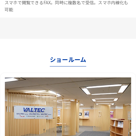
スマホで閲覧できるFAX。同時に複数名で受信。スマホ内線化も
可能
ショールーム