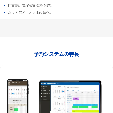
IT重説、電子契約にも対応。
ネットFAX、スマホ内線化。
予約システムの特長