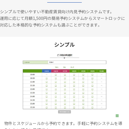
シンプルで使いやすい不動産賃貸向け内見予約システムです。
運用に応じて月額1,500円の簡易予約システムからスマートロックに
対応した本格的な予約システムも選ぶことができます。
シンプル
物件とスケジュールから予約できます。手軽に予約システムを導