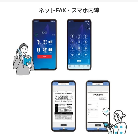
ネットFAX・スマホ内線