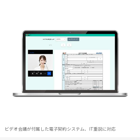
ビデオ会議が付属した電子契約システム、IT重説に対応