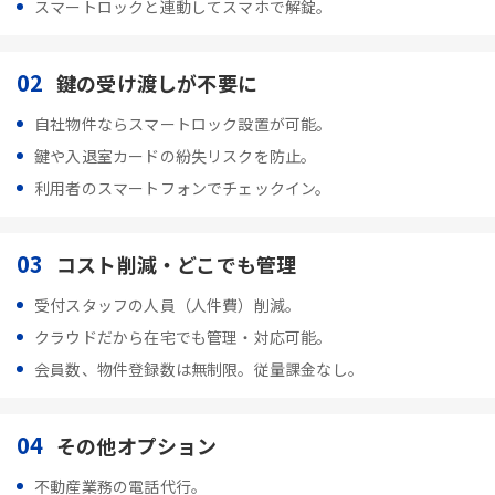
スマートロックと連動してスマホで解錠。
02
鍵の受け渡しが不要に
自社物件ならスマートロック設置が可能。
鍵や入退室カードの紛失リスクを防止。
利用者のスマートフォンでチェックイン。
03
コスト削減・どこでも管理
受付スタッフの人員（人件費）削減。
クラウドだから在宅でも管理・対応可能。
会員数、物件登録数は無制限。従量課金なし。
04
その他オプション
不動産業務の電話代行。