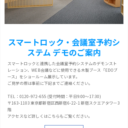
スマートロック・会議室予約シ
ステム デモのご案内
スマートロックと連携した会議室予約システムのデモンスト
レーション、WEB会議などに使用できる木製ブース「EDOブ
ース」をショールーム展示しています。
ご見学の際は事前に下記までご連絡ください。
TEL：0120-972-655 (受付時間：平日9:00～17:30)
〒163-1103 東京都新宿区西新宿6-22-1 新宿スクエアタワー3
階
アクセスなど詳しくはこちらもご覧ください。