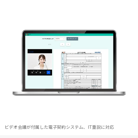
ビデオ会議が付属した電子契約システム、IT重説に対応