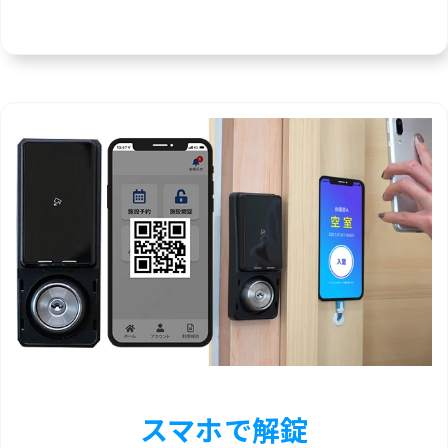
スマホで解錠