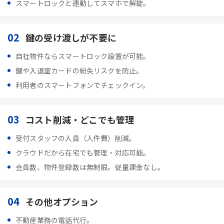
スマートロックと連動してスマホで解錠。
02
鍵の受け渡しが不要に
自社物件ならスマートロック設置が可能。
鍵や入退室カードの紛失リスクを防止。
利用者のスマートフォンでチェックイン。
03
コスト削減・どこでも管理
受付スタッフの人員（人件費）削減。
クラウドだから在宅でも管理・対応可能。
会員数、物件登録数は無制限。従量課金なし。
04
その他オプション
不動産業務の電話代行。