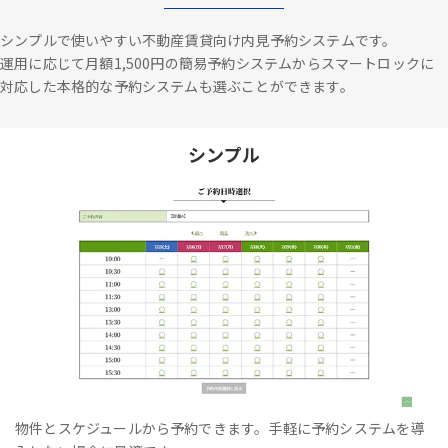
シンプルで使いやすい不動産賃貸向け内見予約システムです。
運用に応じて月額1,500円の簡易予約システムからスマートロックに
対応した本格的な予約システムも選ぶことができます。
シンプル
物件とスケジュールから予約できます。手軽に予約システムを導