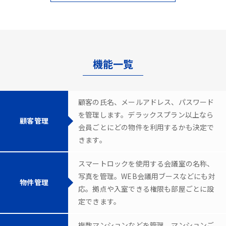
機能一覧
顧客の氏名、メールアドレス、パスワード
を管理します。デラックスプラン以上なら
顧客管理
会員ごとにどの物件を利用するかも決定で
きます。
スマートロックを使用する会議室の名称、
写真を管理。WEB会議用ブースなどにも対
物件管理
応。拠点や入室できる権限も部屋ごとに設
定できます。
複数マンションなどを管理。マンションご