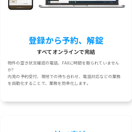
登録から予約、解錠
すべてオンラインで完結
物件の空き状況確認の電話、FAXに時間を取られていません
か?
内見の予約受付、現地での待ち合わせ、電話対応などの業務
を自動化することで、業務を効率化します。