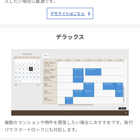
入したい場合に最適です。
デモサイトはこちら
デラックス
複数のマンションや物件を管理したい場合におすすめです。後付
けでスマートロックにも対応します。