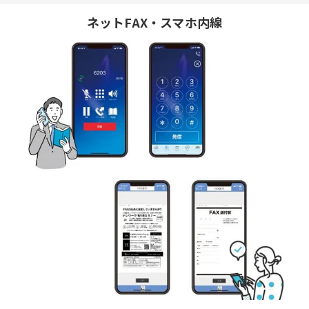
ネットFAX・スマホ内線