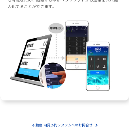
人化することができます。
不動産 内見予約システムへのお問合せ