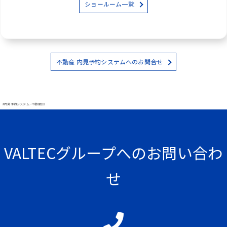
ショールーム一覧
不動産 内見予約システムへのお問合せ
#内見予約システム - 不動産DX
VALTECグループへのお問い合わ
せ