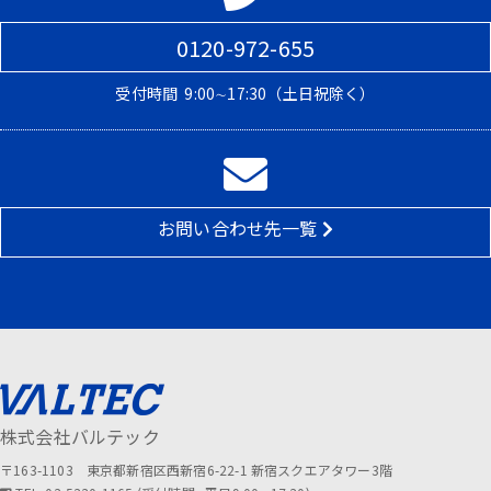
0120-972-655
受付時間
9:00∼17:30（土日祝除く）
お問い合わせ先一覧
株式会社バルテック
〒163-1103 東京都新宿区西新宿6-22-1 新宿スクエアタワー3階