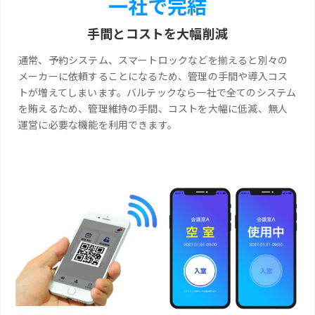
一社で完結
手間とコストを大幅削減
通常、予約システム、スマートロックなどを揃えると別々の
メーカーに依頼することになるため、管理の手間や導入コス
トが増えてしまいます。バルテックなら一社で全てのシステム
を賄えるため、管理維持の手間、コストを大幅に低減、無人
運営に必要な機能を利用できます。