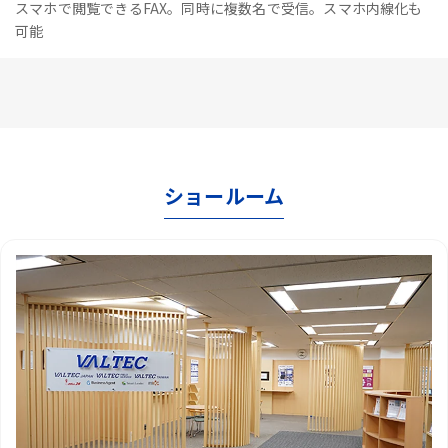
スマホで閲覧できるFAX。同時に複数名で受信。スマホ内線化も
可能
ショールーム