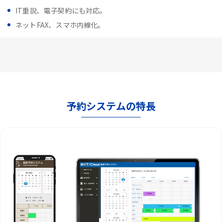
IT重説、電子契約にも対応。
ネットFAX、スマホ内線化。
予約システムの特長