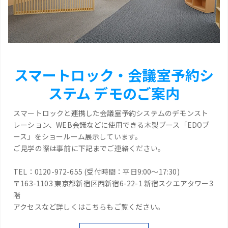
スマートロック・会議室予約シ
ステム デモのご案内
スマートロックと連携した会議室予約システムのデモンスト
レーション、WEB会議などに使用できる木製ブース「EDOブ
ース」をショールーム展示しています。
ご見学の際は事前に下記までご連絡ください。
TEL：0120-972-655 (受付時間：平日9:00～17:30)
〒163-1103 東京都新宿区西新宿6-22-1 新宿スクエアタワー3
階
アクセスなど詳しくはこちらもご覧ください。