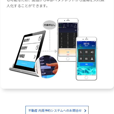
人化することができます。
不動産 内見予約システムへのお問合せ