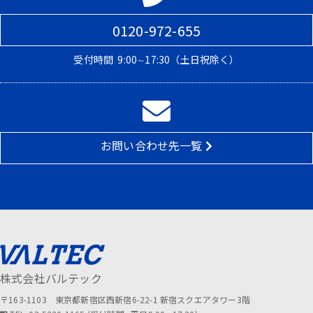
0120-972-655
受付時間
9:00∼17:30（土日祝除く）
お問い合わせ先一覧
株式会社バルテック
〒163-1103 東京都新宿区西新宿6-22-1 新宿スクエアタワー3階