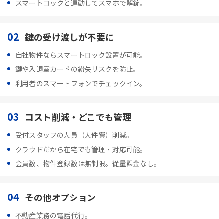
スマートロックと連動してスマホで解錠。
02
鍵の受け渡しが不要に
自社物件ならスマートロック設置が可能。
鍵や入退室カードの紛失リスクを防止。
利用者のスマートフォンでチェックイン。
03
コスト削減・どこでも管理
受付スタッフの人員（人件費）削減。
クラウドだから在宅でも管理・対応可能。
会員数、物件登録数は無制限。従量課金なし。
04
その他オプション
不動産業務の電話代行。