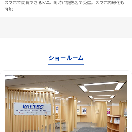
スマホで閲覧できるFAX。同時に複数名で受信。スマホ内線化も
可能
ショールーム