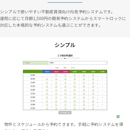
シンプルで使いやすい不動産賃貸向け内見予約システムです。
運用に応じて月額1,500円の簡易予約システムからスマートロックに
対応した本格的な予約システムも選ぶことができます。
シンプル
物件とスケジュールから予約できます。手軽に予約システムを導