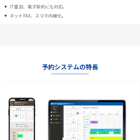
IT重説、電子契約にも対応。
ネットFAX、スマホ内線化。
予約システムの特長