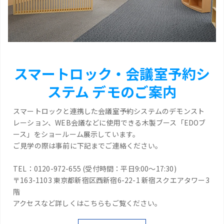
スマートロック・会議室予約シ
ステム デモのご案内
スマートロックと連携した会議室予約システムのデモンスト
レーション、WEB会議などに使用できる木製ブース「EDOブ
ース」をショールーム展示しています。
ご見学の際は事前に下記までご連絡ください。
TEL：0120-972-655 (受付時間：平日9:00～17:30)
〒163-1103 東京都新宿区西新宿6-22-1 新宿スクエアタワー3
階
アクセスなど詳しくはこちらもご覧ください。