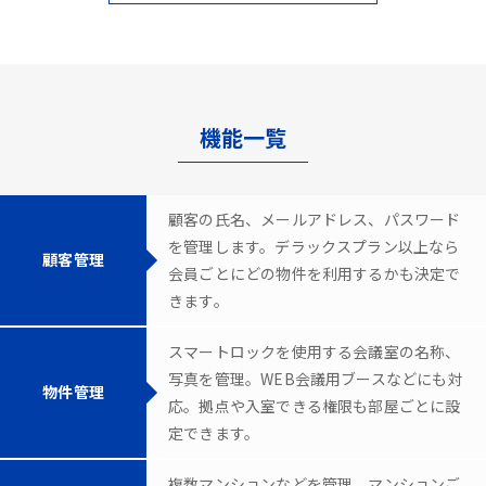
機能一覧
顧客の氏名、メールアドレス、パスワード
を管理します。デラックスプラン以上なら
顧客管理
会員ごとにどの物件を利用するかも決定で
きます。
スマートロックを使用する会議室の名称、
写真を管理。WEB会議用ブースなどにも対
物件管理
応。拠点や入室できる権限も部屋ごとに設
定できます。
複数マンションなどを管理。マンションご