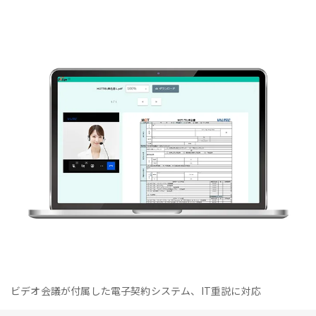
ビデオ会議が付属した電子契約システム、IT重説に対応