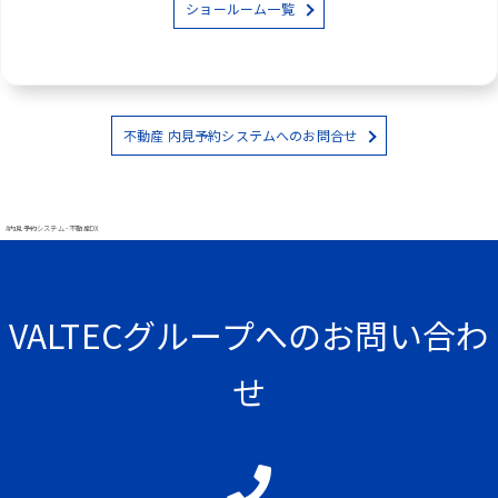
ショールーム一覧
不動産 内見予約システムへのお問合せ
#内見予約システム - 不動産DX
VALTECグループへのお問い合わ
せ