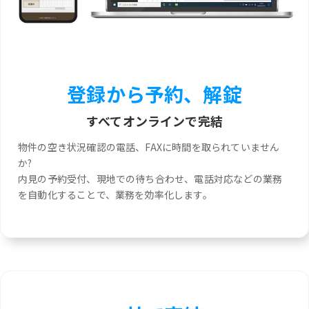
登録から予約、解錠
すべてオンラインで完結
物件の空き状況確認の電話、FAXに時間を取られていません
か?
内見の予約受付、現地での待ち合わせ、電話対応などの業務
を自動化することで、業務を効率化します。