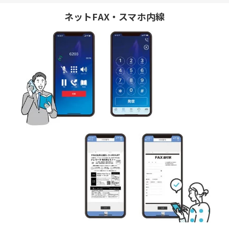
ネットFAX・スマホ内線