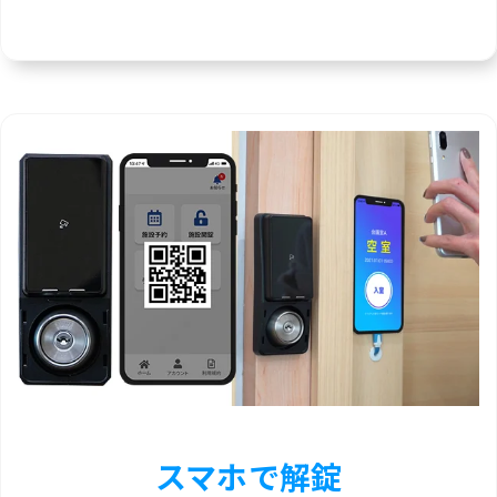
スマホで解錠