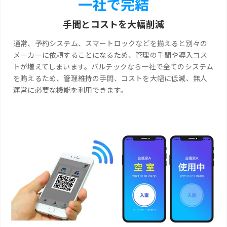
一社で完結
手間とコストを大幅削減
通常、予約システム、スマートロックなどを揃えると別々の
メーカーに依頼することになるため、管理の手間や導入コス
トが増えてしまいます。バルテックなら一社で全てのシステム
を賄えるため、管理維持の手間、コストを大幅に低減、無人
運営に必要な機能を利用できます。