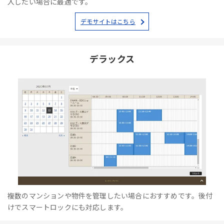
入したい場合に最適です。
デモサイトはこちら
デラックス
複数のマンションや物件を管理したい場合におすすめです。後付
けでスマートロックにも対応します。