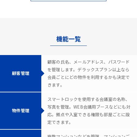
機能一覧
顧客の氏名、メールアドレス、パスワード
を管理します。デラックスプラン以上なら
顧客管理
会員ごとにどの物件を利用するかも決定で
きます。
スマートロックを使用する会議室の名称、
写真を管理。WEB会議用ブースなどにも対
物件管理
応。拠点や入室できる権限も部屋ごとに設
定できます。
複数マンションなどを管理。マンションご