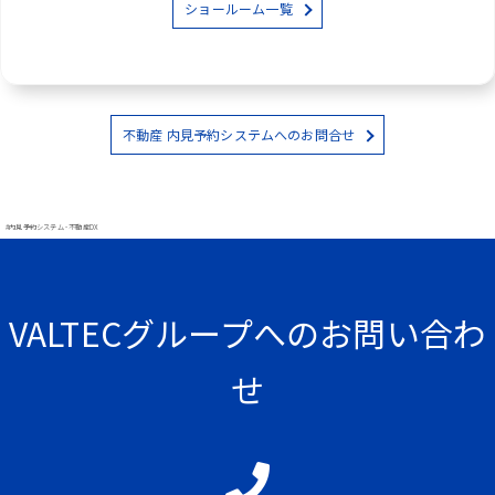
ショールーム一覧
不動産 内見予約システムへのお問合せ
#内見予約システム - 不動産DX
VALTECグループへのお問い合わ
せ