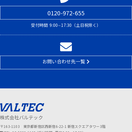
0120-972-655
受付時間
9:00∼17:30（土日祝除く）
お問い合わせ先一覧
株式会社バルテック
〒163-1103 東京都新宿区西新宿6-22-1 新宿スクエアタワー3階