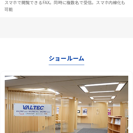
スマホで閲覧できるFAX。同時に複数名で受信。スマホ内線化も
可能
ショールーム