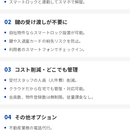
スマートロックと連動してスマホで解錠。
02
鍵の受け渡しが不要に
自社物件ならスマートロック設置が可能。
鍵や入退室カードの紛失リスクを防止。
利用者のスマートフォンでチェックイン。
03
コスト削減・どこでも管理
受付スタッフの人員（人件費）削減。
クラウドだから在宅でも管理・対応可能。
会員数、物件登録数は無制限。従量課金なし。
04
その他オプション
不動産業務の電話代行。