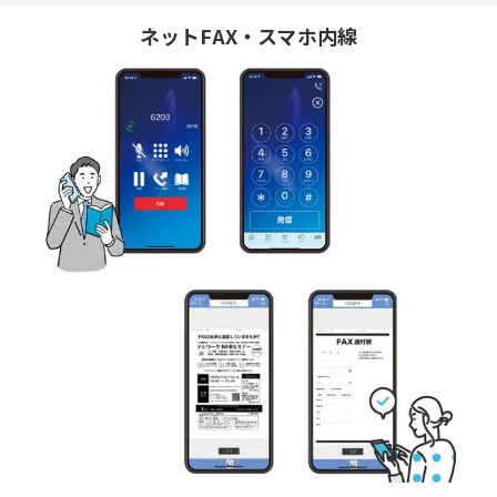
ネットFAX・スマホ内線