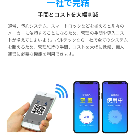
一社で完結
手間とコストを大幅削減
通常、予約システム、スマートロックなどを揃えると別々の
メーカーに依頼することになるため、管理の手間や導入コス
トが増えてしまいます。バルテックなら一社で全てのシステム
を賄えるため、管理維持の手間、コストを大幅に低減、無人
運営に必要な機能を利用できます。