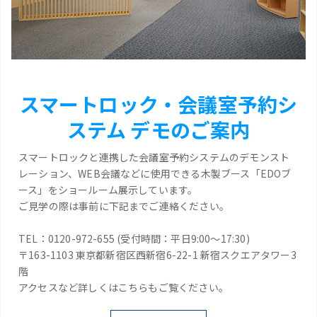
スマートロック・会議室予約シ
ステム デモのご案内
スマートロックと連携した会議室予約システムのデモンスト
レーション、WEB会議などに使用できる木製ブース「EDOブ
ース」をショールーム展示しています。
ご見学の際は事前に下記までご連絡ください。
TEL：0120-972-655 (受付時間：平日9:00～17:30)
〒163-1103 東京都新宿区西新宿6-22-1 新宿スクエアタワー3
階
アクセスなど詳しくはこちらもご覧ください。