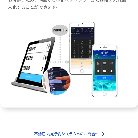
人化することができます。
不動産 内見予約システムへのお問合せ