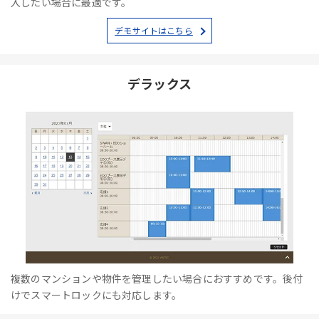
入したい場合に最適です。
デモサイトはこちら
デラックス
複数のマンションや物件を管理したい場合におすすめです。後付
けでスマートロックにも対応します。