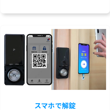
スマホで解錠