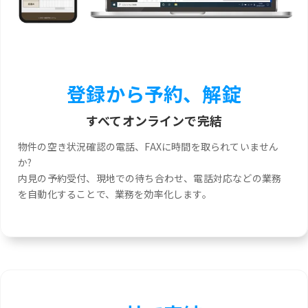
登録から予約、解錠
すべてオンラインで完結
物件の空き状況確認の電話、FAXに時間を取られていません
か?
内見の予約受付、現地での待ち合わせ、電話対応などの業務
を自動化することで、業務を効率化します。