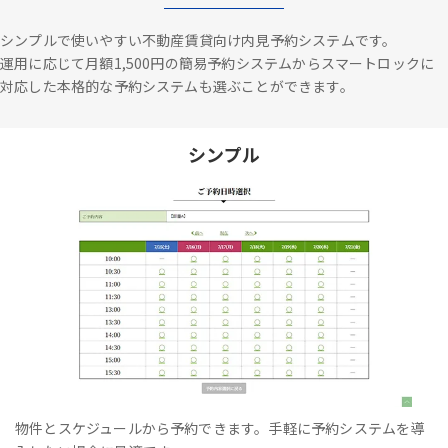
シンプルで使いやすい不動産賃貸向け内見予約システムです。
運用に応じて月額1,500円の簡易予約システムからスマートロックに
対応した本格的な予約システムも選ぶことができます。
シンプル
物件とスケジュールから予約できます。手軽に予約システムを導