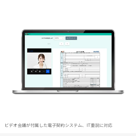
ビデオ会議が付属した電子契約システム、IT重説に対応