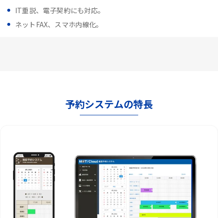
IT重説、電子契約にも対応。
ネットFAX、スマホ内線化。
予約システムの特長