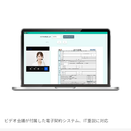
ビデオ会議が付属した電子契約システム、IT重説に対応