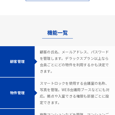
機能一覧
顧客の氏名、メールアドレス、パスワード
を管理します。デラックスプラン以上なら
顧客管理
会員ごとにどの物件を利用するかも決定で
きます。
スマートロックを使用する会議室の名称、
写真を管理。WEB会議用ブースなどにも対
物件管理
応。拠点や入室できる権限も部屋ごとに設
定できます。
複数マンションなどを管理。マンションご