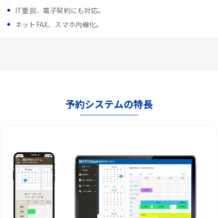
IT重説、電子契約にも対応。
ネットFAX、スマホ内線化。
予約システムの特長