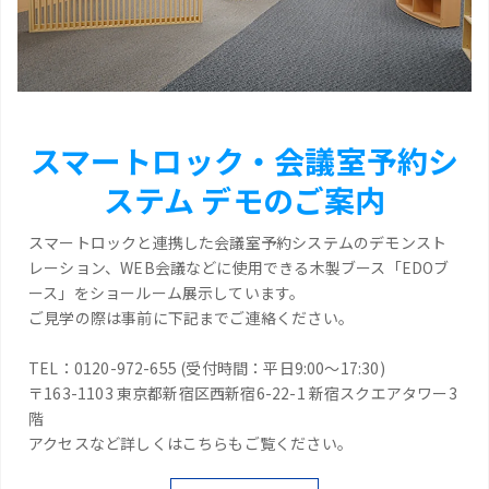
スマートロック・会議室予約シ
ステム デモのご案内
スマートロックと連携した会議室予約システムのデモンスト
レーション、WEB会議などに使用できる木製ブース「EDOブ
ース」をショールーム展示しています。
ご見学の際は事前に下記までご連絡ください。
TEL：0120-972-655 (受付時間：平日9:00～17:30)
〒163-1103 東京都新宿区西新宿6-22-1 新宿スクエアタワー3
階
アクセスなど詳しくはこちらもご覧ください。