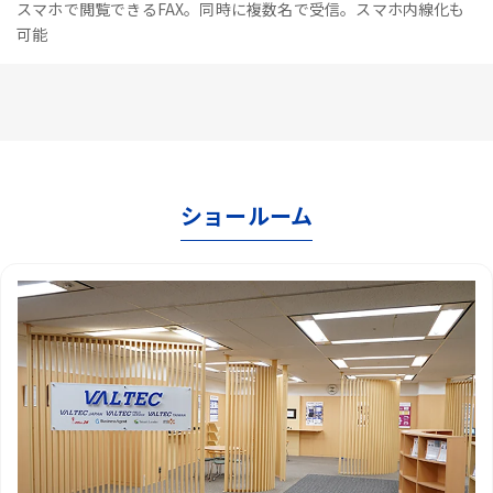
スマホで閲覧できるFAX。同時に複数名で受信。スマホ内線化も
可能
ショールーム