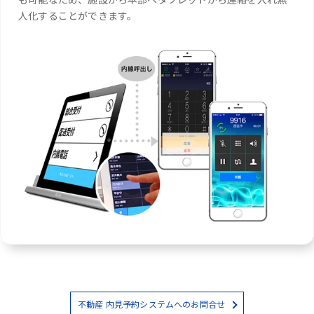
人化することができます。
不動産 内見予約システムへのお問合せ