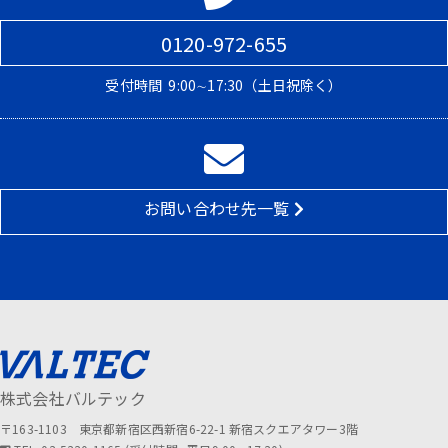
0120-972-655
受付時間
9:00∼17:30（土日祝除く）
お問い合わせ先一覧
株式会社バルテック
〒163-1103 東京都新宿区西新宿6-22-1 新宿スクエアタワー3階