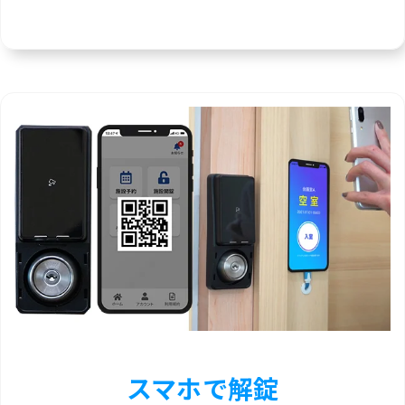
スマホで解錠