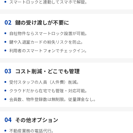
スマートロックと連動してスマホで解錠。
02
鍵の受け渡しが不要に
自社物件ならスマートロック設置が可能。
鍵や入退室カードの紛失リスクを防止。
利用者のスマートフォンでチェックイン。
03
コスト削減・どこでも管理
受付スタッフの人員（人件費）削減。
クラウドだから在宅でも管理・対応可能。
会員数、物件登録数は無制限。従量課金なし。
04
その他オプション
不動産業務の電話代行。