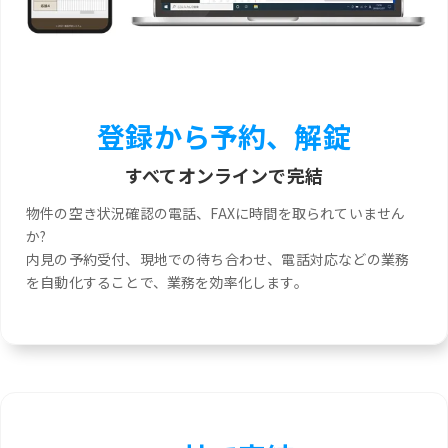
登録から予約、解錠
すべてオンラインで完結
物件の空き状況確認の電話、FAXに時間を取られていません
か?
内見の予約受付、現地での待ち合わせ、電話対応などの業務
を自動化することで、業務を効率化します。