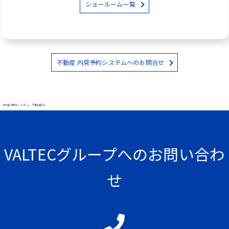
ショールーム一覧
不動産 内見予約システムへのお問合せ
#内見予約システム - 不動産DX
VALTECグループへのお問い合わ
せ