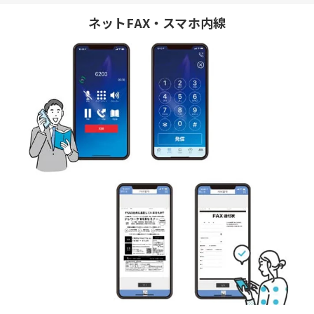
ネットFAX・スマホ内線