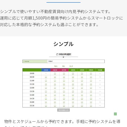
シンプルで使いやすい不動産賃貸向け内見予約システムです。
運用に応じて月額1,500円の簡易予約システムからスマートロックに
対応した本格的な予約システムも選ぶことができます。
シンプル
物件とスケジュールから予約できます。手軽に予約システムを導