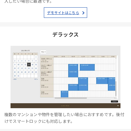
入したい場合に最適です。
デモサイトはこちら
デラックス
複数のマンションや物件を管理したい場合におすすめです。後付
けでスマートロックにも対応します。