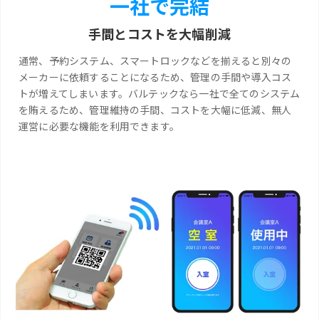
一社で完結
手間とコストを大幅削減
通常、予約システム、スマートロックなどを揃えると別々の
メーカーに依頼することになるため、管理の手間や導入コス
トが増えてしまいます。バルテックなら一社で全てのシステム
を賄えるため、管理維持の手間、コストを大幅に低減、無人
運営に必要な機能を利用できます。