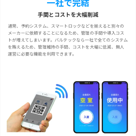
一社で完結
手間とコストを大幅削減
通常、予約システム、スマートロックなどを揃えると別々の
メーカーに依頼することになるため、管理の手間や導入コス
トが増えてしまいます。バルテックなら一社で全てのシステム
を賄えるため、管理維持の手間、コストを大幅に低減、無人
運営に必要な機能を利用できます。