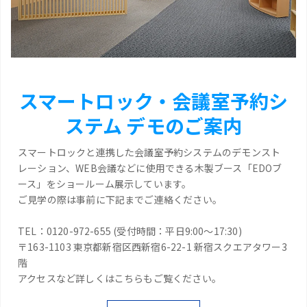
スマートロック・会議室予約シ
ステム デモのご案内
スマートロックと連携した会議室予約システムのデモンスト
レーション、WEB会議などに使用できる木製ブース「EDOブ
ース」をショールーム展示しています。
ご見学の際は事前に下記までご連絡ください。
TEL：0120-972-655 (受付時間：平日9:00～17:30)
〒163-1103 東京都新宿区西新宿6-22-1 新宿スクエアタワー3
階
アクセスなど詳しくはこちらもご覧ください。