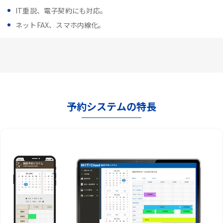
IT重説、電子契約にも対応。
ネットFAX、スマホ内線化。
予約システムの特長