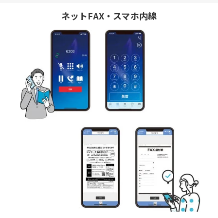
ネットFAX・スマホ内線