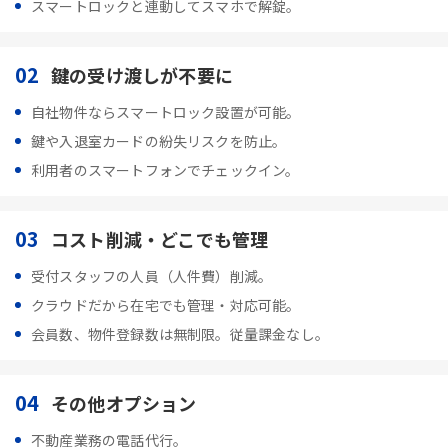
スマートロックと連動してスマホで解錠。
02
鍵の受け渡しが不要に
自社物件ならスマートロック設置が可能。
鍵や入退室カードの紛失リスクを防止。
利用者のスマートフォンでチェックイン。
03
コスト削減・どこでも管理
受付スタッフの人員（人件費）削減。
クラウドだから在宅でも管理・対応可能。
会員数、物件登録数は無制限。従量課金なし。
04
その他オプション
不動産業務の電話代行。