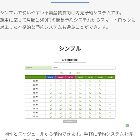
シンプルで使いやすい不動産賃貸向け内見予約システムです。
運用に応じて月額1,500円の簡易予約システムからスマートロックに
対応した本格的な予約システムも選ぶことができます。
シンプル
物件とスケジュールから予約できます。手軽に予約システムを導