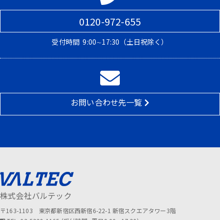
0120-972-655
受付時間
9:00∼17:30（土日祝除く）
お問い合わせ先一覧
株式会社バルテック
〒163-1103 東京都新宿区西新宿6-22-1 新宿スクエアタワー3階