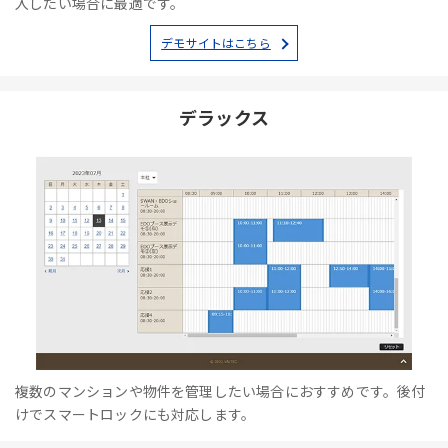
入したい場合に最適です。
デモサイトはこちら
デラックス
複数のマンションや物件を管理したい場合におすすめです。後付
けでスマートロックにも対応します。