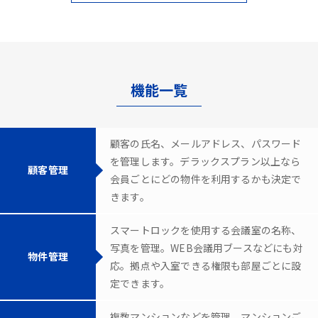
機能一覧
顧客の氏名、メールアドレス、パスワード
を管理します。デラックスプラン以上なら
顧客管理
会員ごとにどの物件を利用するかも決定で
きます。
スマートロックを使用する会議室の名称、
写真を管理。WEB会議用ブースなどにも対
物件管理
応。拠点や入室できる権限も部屋ごとに設
定できます。
複数マンションなどを管理。マンションご