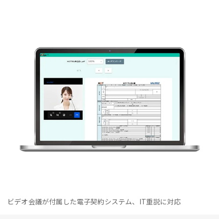
ビデオ会議が付属した電子契約システム、IT重説に対応