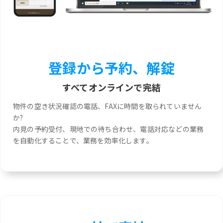
登録から予約、解錠
すべてオンラインで完結
物件の空き状況確認の電話、FAXに時間を取られていません
か?
内見の予約受付、現地での待ち合わせ、電話対応などの業務
を自動化することで、業務を効率化します。