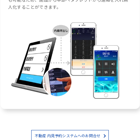
人化することができます。
不動産 内見予約システムへのお問合せ