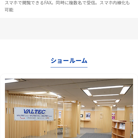
スマホで閲覧できるFAX。同時に複数名で受信。スマホ内線化も
可能
ショールーム