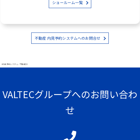
ショールーム一覧
不動産 内見予約システムへのお問合せ
#内見予約システム - 不動産DX
VALTECグループへのお問い合わ
せ