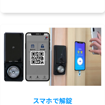
スマホで解錠