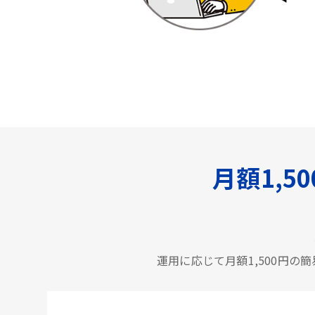
月額1,
運用に応じて月額1,500円