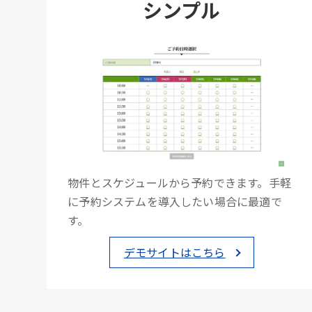
シンプル
物件とスケジュールから予約できます。手軽
に予約システムを導入したい場合に最適で
す。
デモサイトはこちら