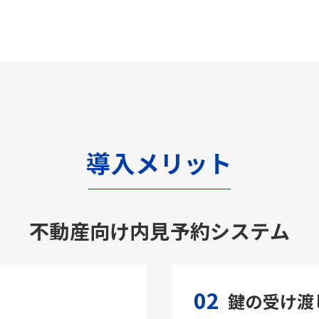
導入メリット
不動産向け内見予約システム
02
鍵の受け渡