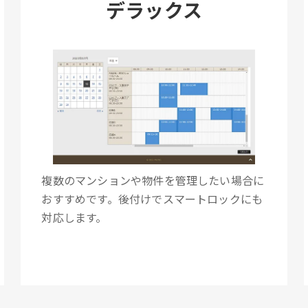
デラックス
複数のマンションや物件を管理したい場合に
おすすめです。後付けでスマートロックにも
対応します。