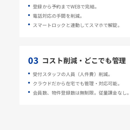
登録から予約までWEBで完結。
電話対応の手間を削減。
スマートロックと連動してスマホで解錠。
03
コスト削減・どこでも管理
受付スタッフの人員（人件費）削減。
クラウドだから在宅でも管理・対応可能。
会員数、物件登録数は無制限。従量課金なし