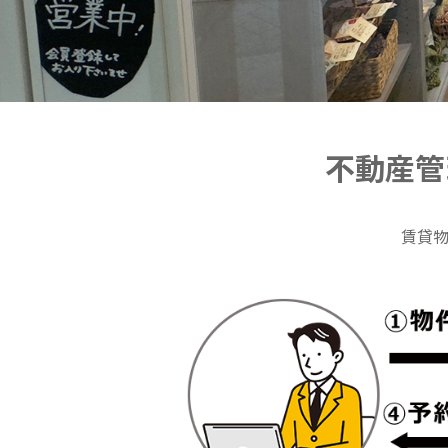
不動産管
賃貸物