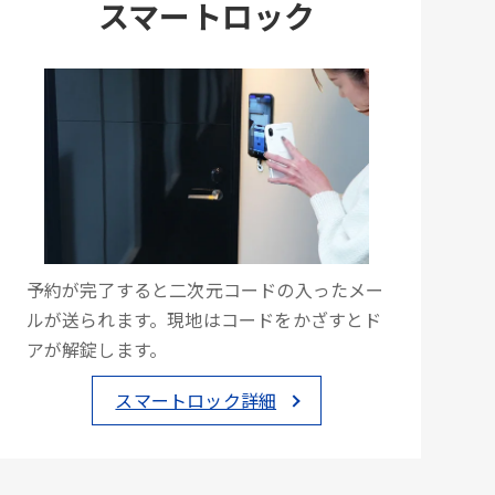
スマートロック
予約が完了すると二次元コードの入ったメー
ルが送られます。現地はコードをかざすとド
アが解錠します。
スマートロック詳細