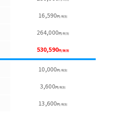
16,590
円/税別
264,000
円/税別
530,590
円/税別
10,000
円/税別
3,600
円/税別
13,600
円/税別