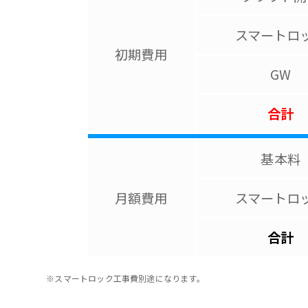
スマートロ
初期費用
GW
合計
基本料
月額費用
スマートロ
合計
※スマートロック工事費別途になります。