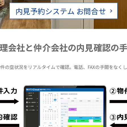
内見予約システム お問合せ
理会社と仲介会社の内見確認の
件の空状況をリアルタイムで確認。電話、FAXの手間をなく