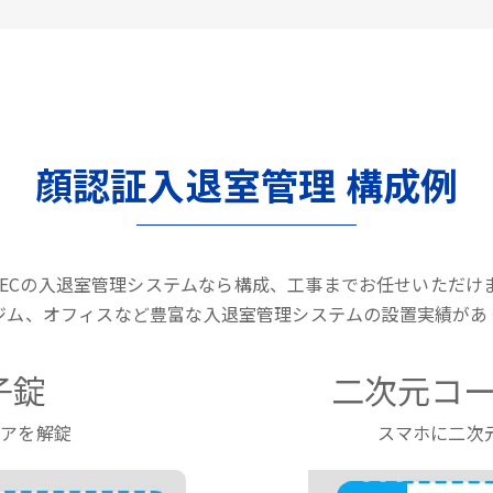
顔認証入退室管理 構成例
LTECの入退室管理システムなら構成、工事までお任せいただけ
ジム、オフィスなど豊富な入退室管理システムの設置実績があ
子錠
二次元コー
ドアを解錠
スマホに二次