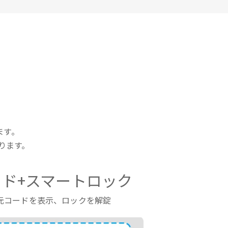
ます。
ります。
ド+スマートロック
元コードを表示、ロックを解錠