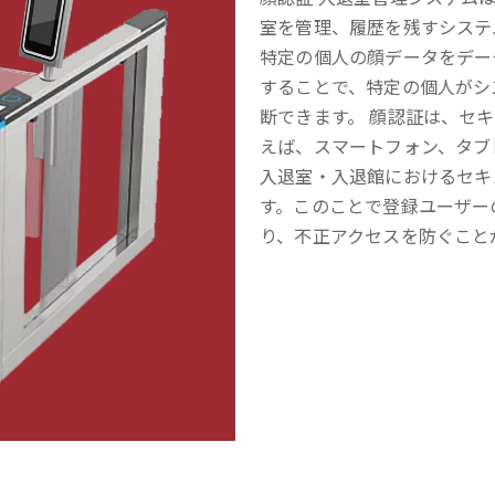
室を管理、履歴を残すシステ
特定の個人の顔データをデー
することで、特定の個人がシ
断できます。 顔認証は、セ
えば、スマートフォン、タブ
入退室・入退館におけるセキ
す。このことで登録ユーザー
り、不正アクセスを防ぐこと