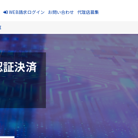
報
WEB請求ログイン
お問い合わせ
代理店募集
覧
認証決済