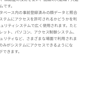
ムです。
タベース内の事前登録済みの顔データと照合
ステムにアクセスを許可されるかどうかを判
キュリティシステムで広く使用されます。たと
レット、パソコン、アクセス制御システム、
ュリティなど、さまざまな場面で利用されま
のみがシステムにアクセスできるようにな
ができます。