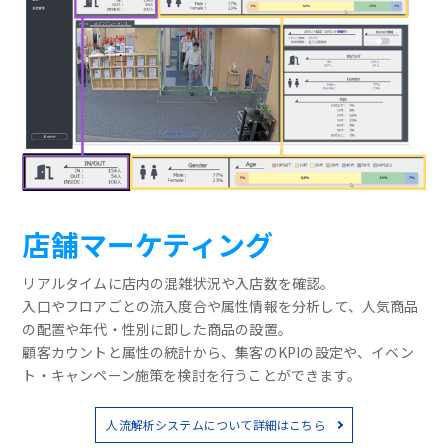
店舗マーケティング
リアルタイムに店内の混雑状況や入店数を確認。
入口やフロアごとの流入度合や属性情報を分析して、人気商品
の配置や年代・性別に即した商品の設置。
顧客カウントと属性の統計から、集客のKPIの設定や、イベン
ト・キャンペーン施策を検討を行うことができます。
人流解析システムについて詳細はこちら