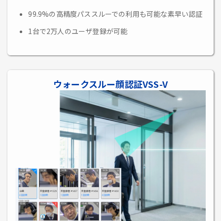
99.9%の高精度パススルーでの利用も可能な素早い認証
1台で2万人のユーザ登録が可能
ウォークスルー顔認証VSS-V