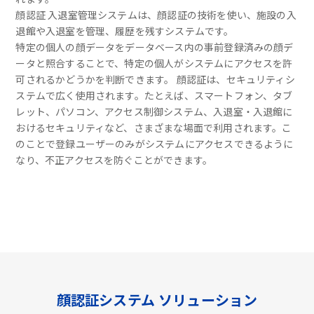
顔認証 入退室管理システムは、顔認証の技術を使い、施設の入
退館や入退室を管理、履歴を残すシステムです。
特定の個人の顔データをデータベース内の事前登録済みの顔デ
ータと照合することで、特定の個人がシステムにアクセスを許
可されるかどうかを判断できます。 顔認証は、セキュリティシ
ステムで広く使用されます。たとえば、スマートフォン、タブ
レット、パソコン、アクセス制御システム、入退室・入退館に
おけるセキュリティなど、さまざまな場面で利用されます。こ
のことで登録ユーザーのみがシステムにアクセスできるように
なり、不正アクセスを防ぐことができます。
顔認証システム ソリューション