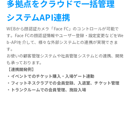
多拠点をクラウドで一括管理
システムAPI連携
WEBから顔認証カメラ「Face FC」のコントロールが可能で
す。Face FCの顔認証情報やユーザー登録・設定変更などをWe
b-APIを介して、様々な外部システムとの連携が実現できま
す。
お使いの顧客管理システムや社員管理システムとの連携、開発
も承っております。
【連携開発例】
・イベントでのチケット購入・入場ゲート連動
・フィットネスクラブでの会員登録、入退室、チケット管理
・トランクルームでの会員管理、施設入場