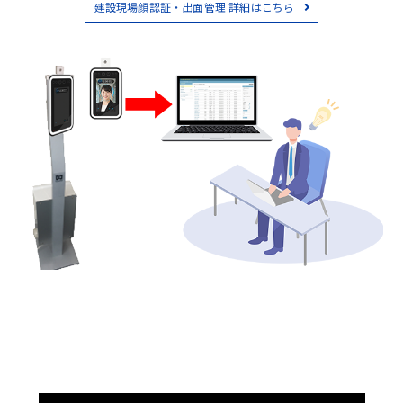
建設現場顔認証・出面管理 詳細はこちら