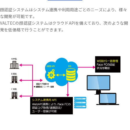
顔認証システムはシステム連携や利用用途ごとのニーズにより、様々
な開発が可能です。
VALTECの顔認証システムはクラウドAPIを備えており、次のような開
発を低価格で行うことができます。