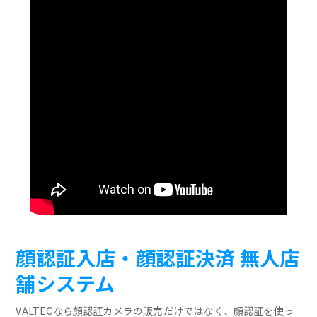
顔認証入店・顔認証決済 無人店
舗システム
VALTECなら顔認証カメラの販売だけではなく、顔認証を使っ