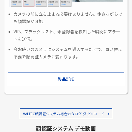
カメラの前に立ち止まる必要はありません。歩きながらで
も顔認証が可能。
VIP、ブラックリスト、未登録者を検知した瞬間にアラー
トを送信。
今お使いのカメラにシステムを導入するだけで、買い替え
不要で顔認証カメラに変わります。
製品詳細
VALTEC顔認証システム総合カタログ ダウンロード
顔認証システム デモ動画