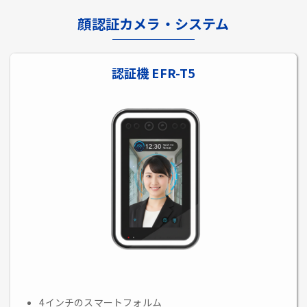
顔認証カメラ・システム
認証機 EFR-T5
4インチのスマートフォルム