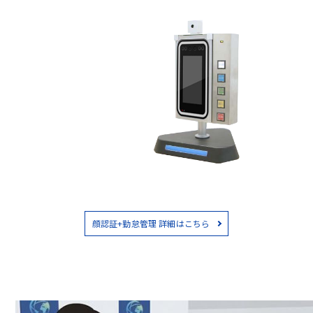
顔認証+勤怠管理 詳細はこちら