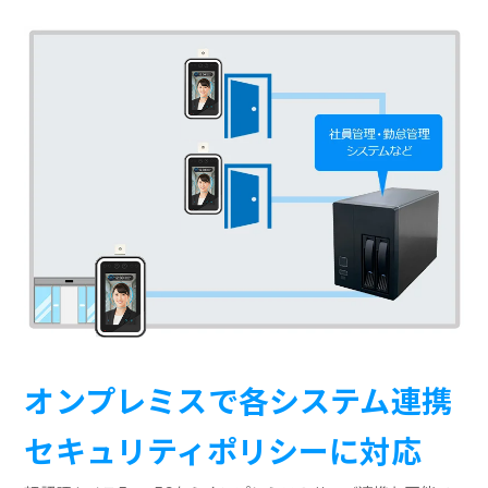
オンプレミスで各システム連携
セキュリティポリシーに対応