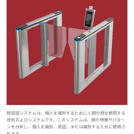
顔認証システムは、個人を識別するために人間の顔を使用する
技術およびシステムです。このシステムは、顔の特徴やパター
ンを分析し、個人を識別、認証、または識別するために使用さ
れます。