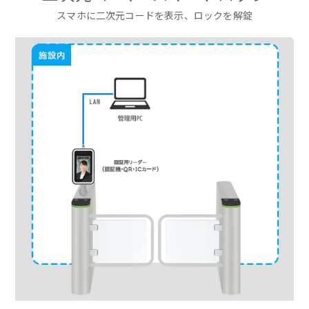
スマホに二次元コードを表示、ロックを解錠