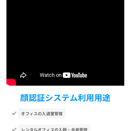
顔認証システム利用用途
オフィスの入退室管理
レンタルオフィスの入館・会員管理