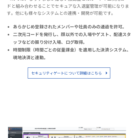
ドと組み合わせることでセキュアな入退室管理が可能になりま
す。他にも様々なシステムとの連携・開発が可能です。
あらかじめ登録されたメンバーや社員のみの通過を許可。
二次元コードを発行し、顔以外での入場やゲスト、配達スタ
ッフなどの振り分け入場、ログ取得。
時間制限（時間ごとの従量課金）を適用した決済システム、
現地決済と連動。
セキュリティゲートについて詳細はこちら