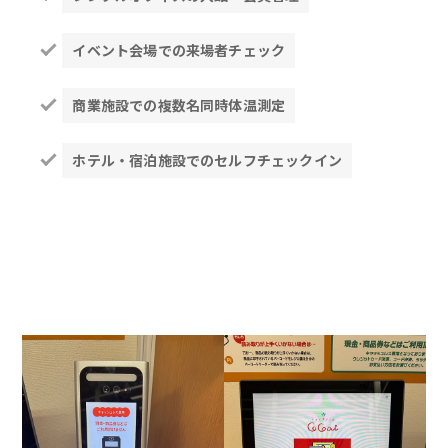
イベント会場での来場者チェック
商業施設での複数名同時体温測定
ホテル・宿泊施設でのセルフチェックイン