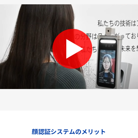
顔認証システムのメリット