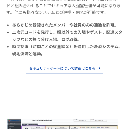
ドと組み合わせることでセキュアな入退室管理が可能になりま
す。他にも様々なシステムとの連携・開発が可能です。
あらかじめ登録されたメンバーや社員のみの通過を許可。
二次元コードを発行し、顔以外での入場やゲスト、配達スタ
ッフなどの振り分け入場、ログ取得。
時間制限（時間ごとの従量課金）を適用した決済システム、
現地決済と連動。
セキュリティゲートについて詳細はこちら