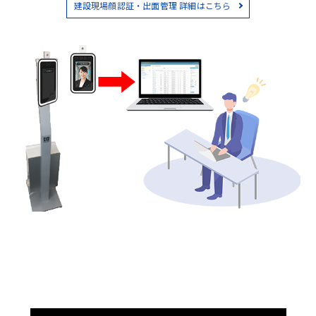
建設現場顔認証・出面管理 詳細はこちら