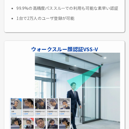
99.9%の高精度パススルーでの利用も可能な素早い認証
1台で2万人のユーザ登録が可能
ウォークスルー顔認証VSS-V