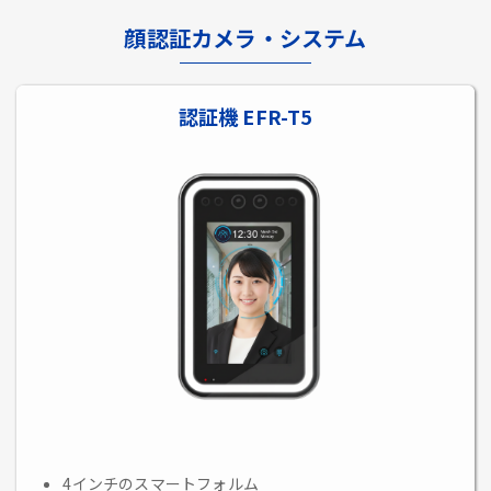
顔認証カメラ・システム
認証機 EFR-T5
4インチのスマートフォルム