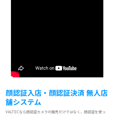
顔認証入店・顔認証決済 無人店
舗システム
VALTECなら顔認証カメラの販売だけではなく、顔認証を使っ