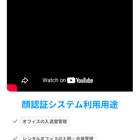
顔認証システム利用用途
オフィスの入退室管理
レンタルオフィスの入館・会員管理