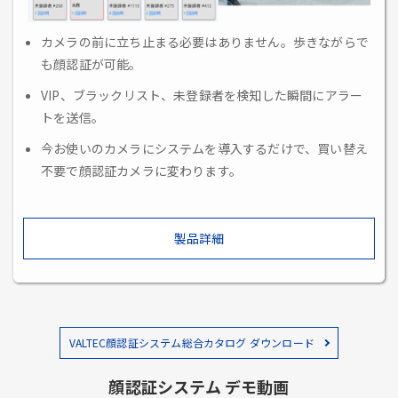
カメラの前に立ち止まる必要はありません。歩きながらで
も顔認証が可能。
VIP、ブラックリスト、未登録者を検知した瞬間にアラー
トを送信。
今お使いのカメラにシステムを導入するだけで、買い替え
不要で顔認証カメラに変わります。
製品詳細
VALTEC顔認証システム総合カタログ ダウンロード
顔認証システム デモ動画