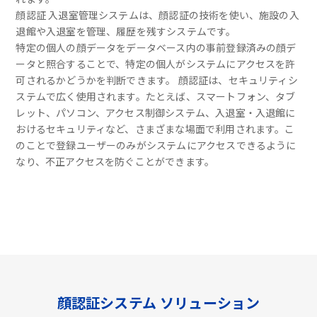
顔認証 入退室管理システムは、顔認証の技術を使い、施設の入
退館や入退室を管理、履歴を残すシステムです。
特定の個人の顔データをデータベース内の事前登録済みの顔デ
ータと照合することで、特定の個人がシステムにアクセスを許
可されるかどうかを判断できます。 顔認証は、セキュリティシ
ステムで広く使用されます。たとえば、スマートフォン、タブ
レット、パソコン、アクセス制御システム、入退室・入退館に
おけるセキュリティなど、さまざまな場面で利用されます。こ
のことで登録ユーザーのみがシステムにアクセスできるように
なり、不正アクセスを防ぐことができます。
顔認証システム ソリューション