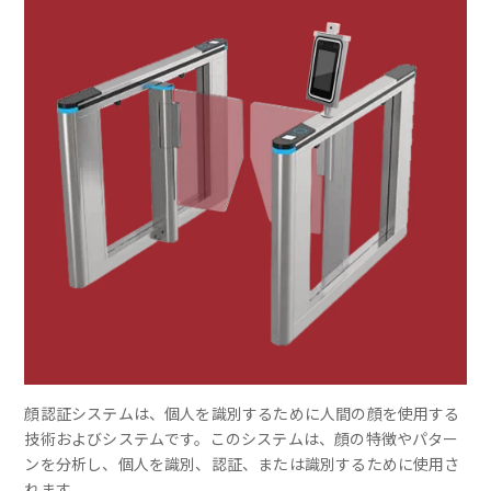
顔認証システムは、個人を識別するために人間の顔を使用する
技術およびシステムです。このシステムは、顔の特徴やパター
ンを分析し、個人を識別、認証、または識別するために使用さ
れます。