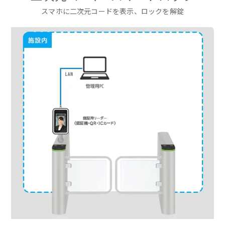
スマホに二次元コードを表示、ロックを解錠