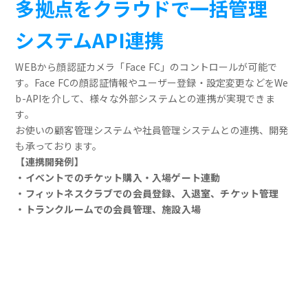
多拠点をクラウドで一括管理
システムAPI連携
WEBから顔認証カメラ「Face FC」のコントロールが可能で
す。Face FCの顔認証情報やユーザー登録・設定変更などをWe
b-APIを介して、様々な外部システムとの連携が実現できま
す。
お使いの顧客管理システムや社員管理システムとの連携、開発
も承っております。
【連携開発例】
・イベントでのチケット購入・入場ゲート連動
・フィットネスクラブでの会員登録、入退室、チケット管理
・トランクルームでの会員管理、施設入場