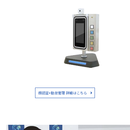
顔認証+勤怠管理 詳細はこちら