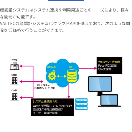
顔認証システムはシステム連携や利用用途ごとのニーズにより、様々
な開発が可能です。
VALTECの顔認証システムはクラウドAPIを備えており、次のような開
発を低価格で行うことができます。