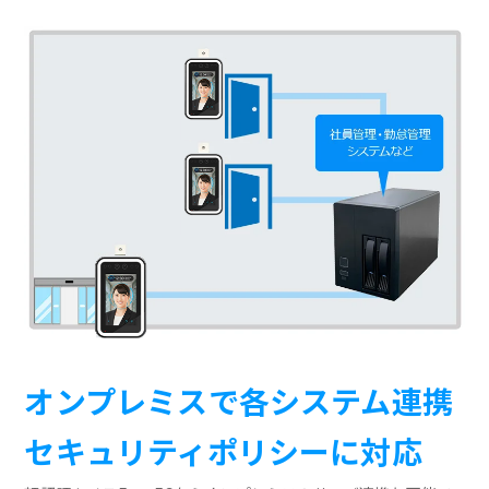
オンプレミスで各システム連携
セキュリティポリシーに対応