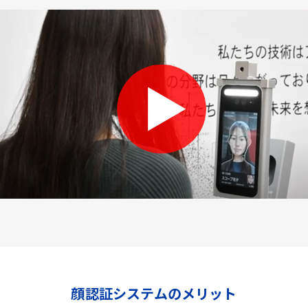
顔認証システムのメリット