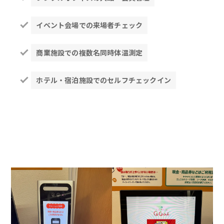
イベント会場での来場者チェック
商業施設での複数名同時体温測定
ホテル・宿泊施設でのセルフチェックイン