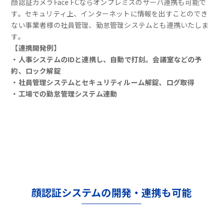
顔認証カメラFace FCならオンプレミスのサーバ連携も可能で
す。セキュリティ上、インターネットに情報を出すことのでき
ない事業者様の社員管理、勤怠管理システムとも連携いたしま
す。
【連携開発例】
・人事システムのIDと連携し、自動で打刻。会議室などの予
約、ロック解錠
・社員管理システムとセキュリティルーム解錠、ログ取得
・工場での勤怠管理システム連動
顔認証システムの開発・連携も可能