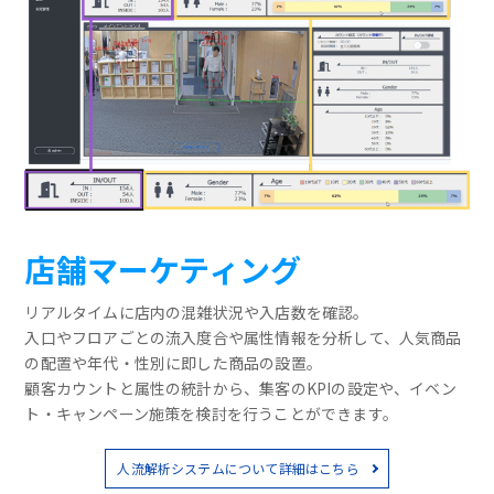
店舗マーケティング
リアルタイムに店内の混雑状況や入店数を確認。
入口やフロアごとの流入度合や属性情報を分析して、人気商品
の配置や年代・性別に即した商品の設置。
顧客カウントと属性の統計から、集客のKPIの設定や、イベン
ト・キャンペーン施策を検討を行うことができます。
人流解析システムについて詳細はこちら