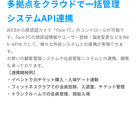
多拠点をクラウドで一括管理
システムAPI連携
WEBから顔認証カメラ「Face FC」のコントロールが可能で
す。Face FCの顔認証情報やユーザー登録・設定変更などをWe
b-APIを介して、様々な外部システムとの連携が実現できま
す。
お使いの顧客管理システムや社員管理システムとの連携、開発
も承っております。
【連携開発例】
・イベントでのチケット購入・入場ゲート連動
・フィットネスクラブでの会員登録、入退室、チケット管理
・トランクルームでの会員管理、施設入場