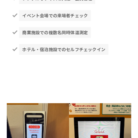
イベント会場での来場者チェック
商業施設での複数名同時体温測定
ホテル・宿泊施設でのセルフチェックイン