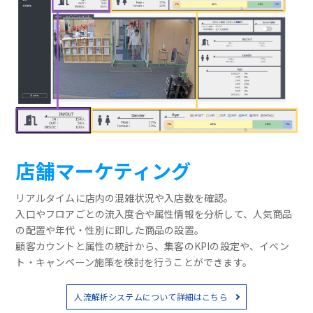
店舗マーケティング
リアルタイムに店内の混雑状況や入店数を確認。
入口やフロアごとの流入度合や属性情報を分析して、人気商品
の配置や年代・性別に即した商品の設置。
顧客カウントと属性の統計から、集客のKPIの設定や、イベン
ト・キャンペーン施策を検討を行うことができます。
人流解析システムについて詳細はこちら