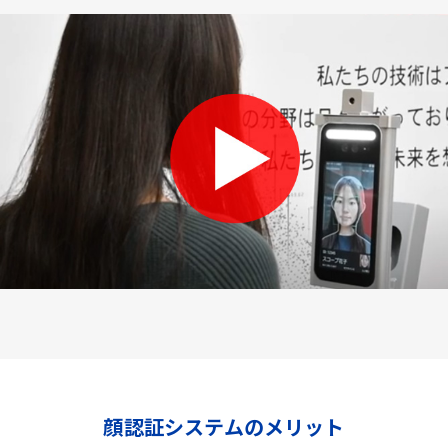
顔認証システムのメリット