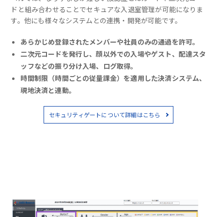
ドと組み合わせることでセキュアな入退室管理が可能になりま
す。他にも様々なシステムとの連携・開発が可能です。
あらかじめ登録されたメンバーや社員のみの通過を許可。
二次元コードを発行し、顔以外での入場やゲスト、配達スタ
ッフなどの振り分け入場、ログ取得。
時間制限（時間ごとの従量課金）を適用した決済システム、
現地決済と連動。
セキュリティゲートについて詳細はこちら