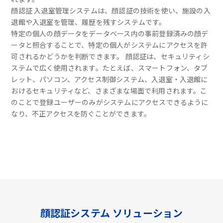
顔認証 入退室管理システムは、顔認証の技術を使い、施設の入
退館や入退室を管理、履歴を残すシステムです。
特定の個人の顔データをデータベース内の事前登録済みの顔デ
ータと照合することで、特定の個人がシステムにアクセスを許
可されるかどうかを判断できます。 顔認証は、セキュリティシ
ステムで広く使用されます。たとえば、スマートフォン、タブ
レット、パソコン、アクセス制御システム、入退室・入退館に
おけるセキュリティなど、さまざまな場面で利用されます。こ
のことで登録ユーザーのみがシステムにアクセスできるように
なり、不正アクセスを防ぐことができます。
顔認証システム ソリューション