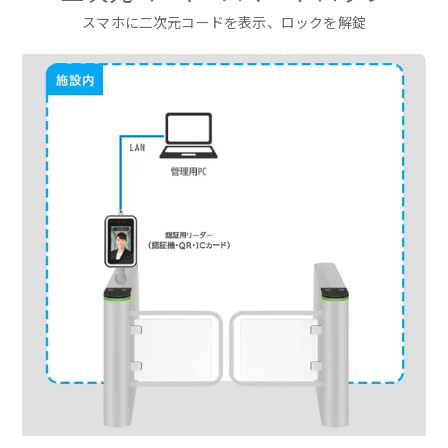
スマホに二次元コードを表示、ロックを解錠