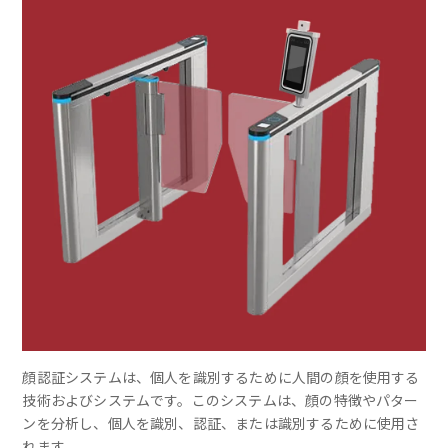
顔認証システムは、個人を識別するために人間の顔を使用する
技術およびシステムです。このシステムは、顔の特徴やパター
ンを分析し、個人を識別、認証、または識別するために使用さ
れます。