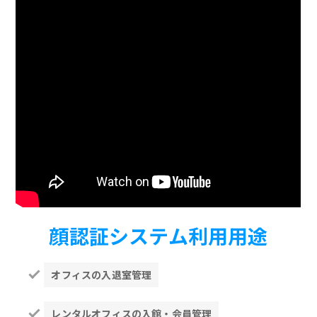
顔認証システム利用用途
オフィスの入退室管理
レンタルオフィスの入館・会員管理