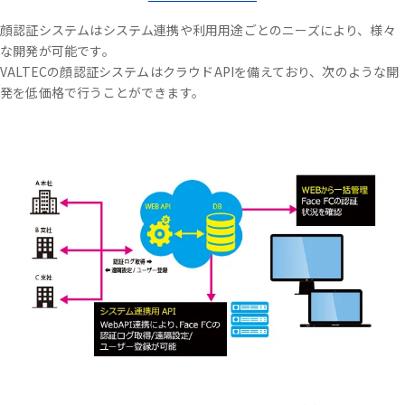
顔認証システムはシステム連携や利用用途ごとのニーズにより、様々
な開発が可能です。
VALTECの顔認証システムはクラウドAPIを備えており、次のような開
発を低価格で行うことができます。