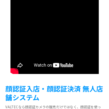
顔認証入店・顔認証決済 無人店
舗システム
VALTECなら顔認証カメラの販売だけではなく、顔認証を使っ