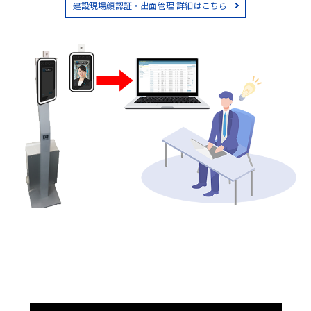
建設現場顔認証・出面管理 詳細はこちら