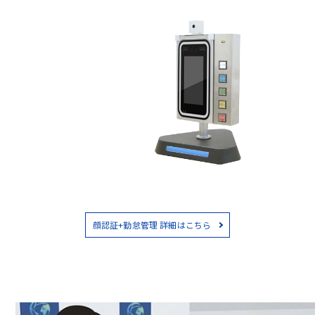
顔認証+勤怠管理 詳細はこちら