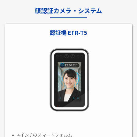
顔認証カメラ・システム
認証機 EFR-T5
4インチのスマートフォルム