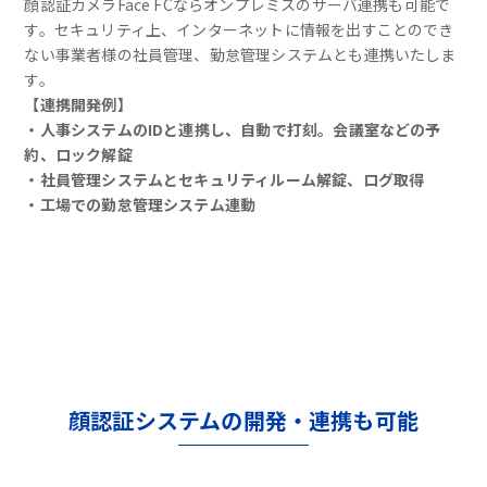
顔認証カメラFace FCならオンプレミスのサーバ連携も可能で
す。セキュリティ上、インターネットに情報を出すことのでき
ない事業者様の社員管理、勤怠管理システムとも連携いたしま
す。
【連携開発例】
・人事システムのIDと連携し、自動で打刻。会議室などの予
約、ロック解錠
・社員管理システムとセキュリティルーム解錠、ログ取得
・工場での勤怠管理システム連動
顔認証システムの開発・連携も可能