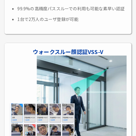
99.9%の高精度パススルーでの利用も可能な素早い認証
1台で2万人のユーザ登録が可能
ウォークスルー顔認証VSS-V