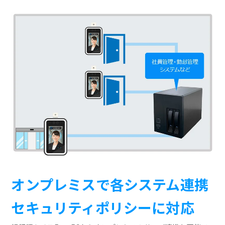
オンプレミスで各システム連携
セキュリティポリシーに対応