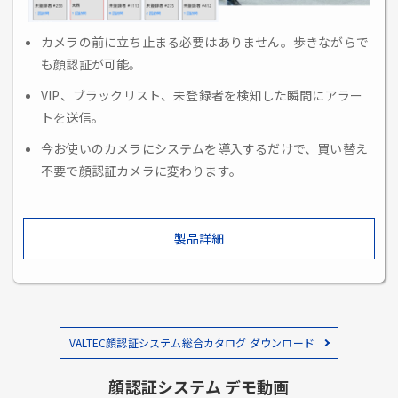
カメラの前に立ち止まる必要はありません。歩きながらで
も顔認証が可能。
VIP、ブラックリスト、未登録者を検知した瞬間にアラー
トを送信。
今お使いのカメラにシステムを導入するだけで、買い替え
不要で顔認証カメラに変わります。
製品詳細
VALTEC顔認証システム総合カタログ ダウンロード
顔認証システム デモ動画