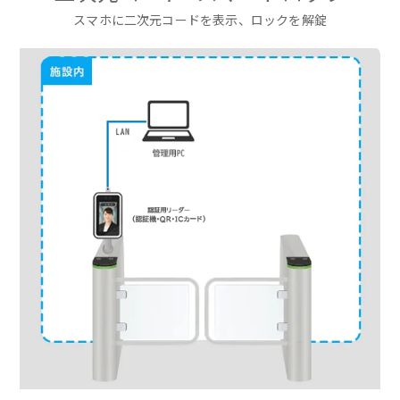
スマホに二次元コードを表示、ロックを解錠