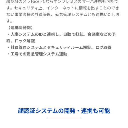
顔認証カメラFace FCならオンプレミスのサーバ連携も可能で
す。セキュリティ上、インターネットに情報を出すことのでき
ない事業者様の社員管理、勤怠管理システムとも連携いたしま
す。
【連携開発例】
・人事システムのIDと連携し、自動で打刻。会議室などの予
約、ロック解錠
・社員管理システムとセキュリティルーム解錠、ログ取得
・工場での勤怠管理システム連動
顔認証システムの開発・連携も可能