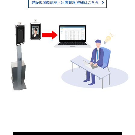
建設現場顔認証・出面管理 詳細はこちら