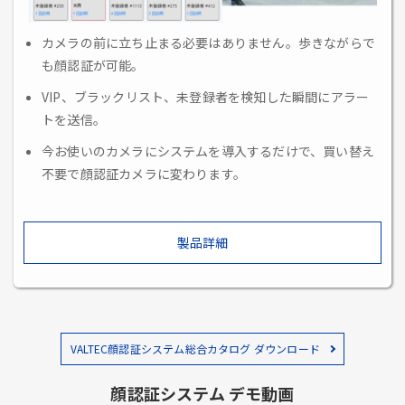
カメラの前に立ち止まる必要はありません。歩きながらで
も顔認証が可能。
VIP、ブラックリスト、未登録者を検知した瞬間にアラー
トを送信。
今お使いのカメラにシステムを導入するだけで、買い替え
不要で顔認証カメラに変わります。
製品詳細
VALTEC顔認証システム総合カタログ ダウンロード
顔認証システム デモ動画