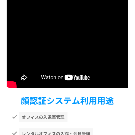
顔認証システム利用用途
オフィスの入退室管理
レンタルオフィスの入館・会員管理