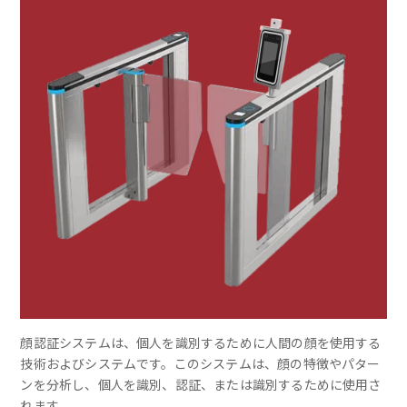
顔認証システムは、個人を識別するために人間の顔を使用する
技術およびシステムです。このシステムは、顔の特徴やパター
ンを分析し、個人を識別、認証、または識別するために使用さ
れます。