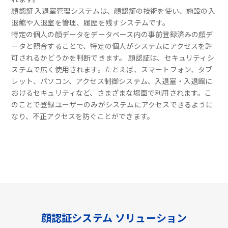
顔認証 入退室管理システムは、顔認証の技術を使い、施設の入
退館や入退室を管理、履歴を残すシステムです。
特定の個人の顔データをデータベース内の事前登録済みの顔デ
ータと照合することで、特定の個人がシステムにアクセスを許
可されるかどうかを判断できます。 顔認証は、セキュリティシ
ステムで広く使用されます。たとえば、スマートフォン、タブ
レット、パソコン、アクセス制御システム、入退室・入退館に
おけるセキュリティなど、さまざまな場面で利用されます。こ
のことで登録ユーザーのみがシステムにアクセスできるように
なり、不正アクセスを防ぐことができます。
顔認証システム ソリューション