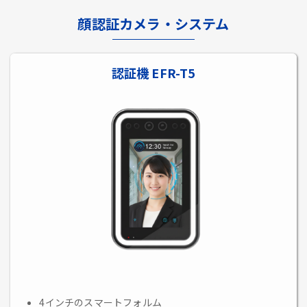
顔認証カメラ・システム
認証機 EFR-T5
4インチのスマートフォルム