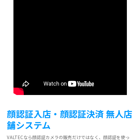
顔認証入店・顔認証決済 無人店
舗システム
VALTECなら顔認証カメラの販売だけではなく、顔認証を使っ