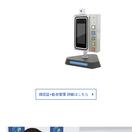
顔認証+勤怠管理 詳細はこちら