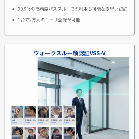
99.9%の高精度パススルーでの利用も可能な素早い認証
1台で2万人のユーザ登録が可能
ウォークスルー顔認証VSS-V