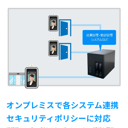
オンプレミスで各システム連携
セキュリティポリシーに対応