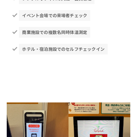
イベント会場での来場者チェック
商業施設での複数名同時体温測定
ホテル・宿泊施設でのセルフチェックイン