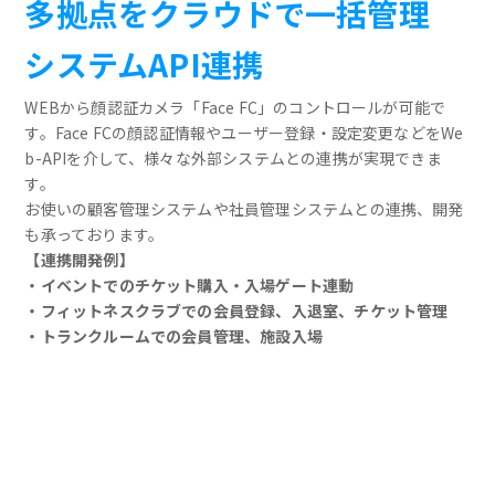
多拠点をクラウドで一括管理
システムAPI連携
WEBから顔認証カメラ「Face FC」のコントロールが可能で
す。Face FCの顔認証情報やユーザー登録・設定変更などをWe
b-APIを介して、様々な外部システムとの連携が実現できま
す。
お使いの顧客管理システムや社員管理システムとの連携、開発
も承っております。
【連携開発例】
・イベントでのチケット購入・入場ゲート連動
・フィットネスクラブでの会員登録、入退室、チケット管理
・トランクルームでの会員管理、施設入場