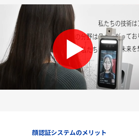
顔認証システムのメリット