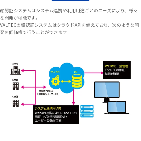
顔認証システムはシステム連携や利用用途ごとのニーズにより、様々
な開発が可能です。
VALTECの顔認証システムはクラウドAPIを備えており、次のような開
発を低価格で行うことができます。