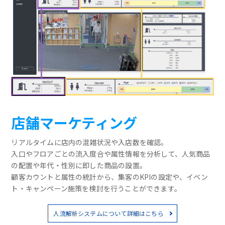
店舗マーケティング
リアルタイムに店内の混雑状況や入店数を確認。
入口やフロアごとの流入度合や属性情報を分析して、人気商品
の配置や年代・性別に即した商品の設置。
顧客カウントと属性の統計から、集客のKPIの設定や、イベン
ト・キャンペーン施策を検討を行うことができます。
人流解析システムについて詳細はこちら