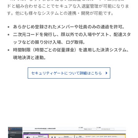
ドと組み合わせることでセキュアな入退室管理が可能になりま
す。他にも様々なシステムとの連携・開発が可能です。
あらかじめ登録されたメンバーや社員のみの通過を許可。
二次元コードを発行し、顔以外での入場やゲスト、配達スタ
ッフなどの振り分け入場、ログ取得。
時間制限（時間ごとの従量課金）を適用した決済システム、
現地決済と連動。
セキュリティゲートについて詳細はこちら