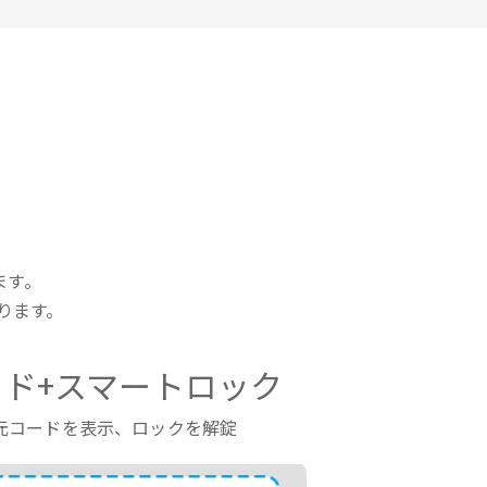
ます。
ります。
ド+スマートロック
元コードを表示、ロックを解錠