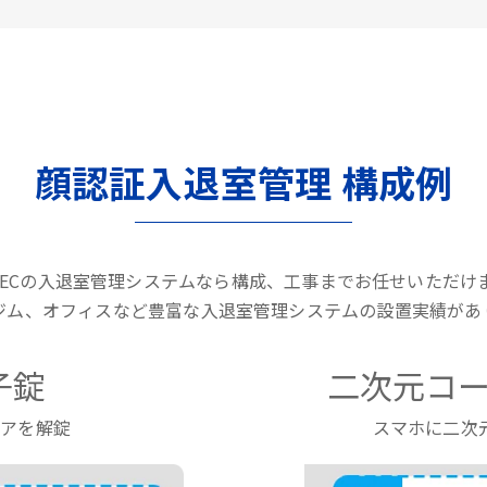
顔認証入退室管理 構成例
LTECの入退室管理システムなら構成、工事までお任せいただけ
ジム、オフィスなど豊富な入退室管理システムの設置実績があ
子錠
二次元コー
ドアを解錠
スマホに二次