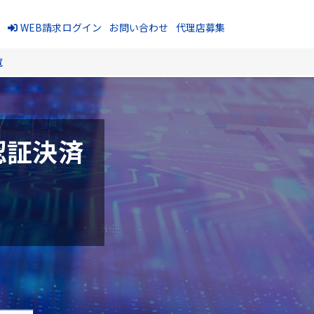
報
WEB請求ログイン
お問い合わせ
代理店募集
覧
認証決済