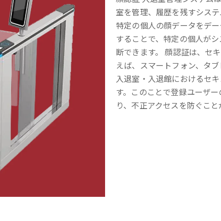
室を管理、履歴を残すシステ
特定の個人の顔データをデー
することで、特定の個人がシ
断できます。 顔認証は、セ
えば、スマートフォン、タブ
入退室・入退館におけるセキ
す。このことで登録ユーザー
り、不正アクセスを防ぐこと