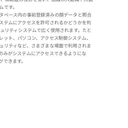
ムです。
タベース内の事前登録済みの顔データと照合
ステムにアクセスを許可されるかどうかを判
キュリティシステムで広く使用されます。たと
レット、パソコン、アクセス制御システム、
ュリティなど、さまざまな場面で利用されま
のみがシステムにアクセスできるようにな
ができます。