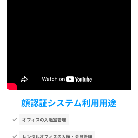
顔認証システム利用用途
オフィスの入退室管理
レンタルオフィスの入館・会員管理