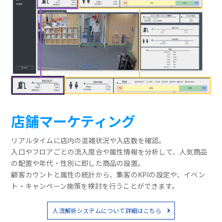
店舗マーケティング
リアルタイムに店内の混雑状況や入店数を確認。
入口やフロアごとの流入度合や属性情報を分析して、人気商品
の配置や年代・性別に即した商品の設置。
顧客カウントと属性の統計から、集客のKPIの設定や、イベン
ト・キャンペーン施策を検討を行うことができます。
人流解析システムについて詳細はこちら