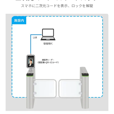
スマホに二次元コードを表示、ロックを解錠