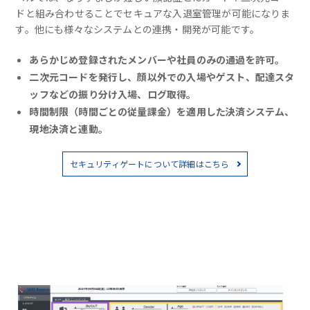
ドと組み合わせることでセキュアな入退室管理が可能になりま
す。他にも様々なシステムとの連携・開発が可能です。
あらかじめ登録されたメンバーや社員のみの通過を許可。
二次元コードを発行し、顔以外での入場やゲスト、配達スタ
ッフなどの振り分け入場、ログ取得。
時間制限（時間ごとの従量課金）を適用した決済システム、
現地決済と連動。
セキュリティゲートについて詳細はこちら