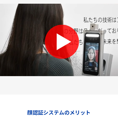
顔認証システムのメリット