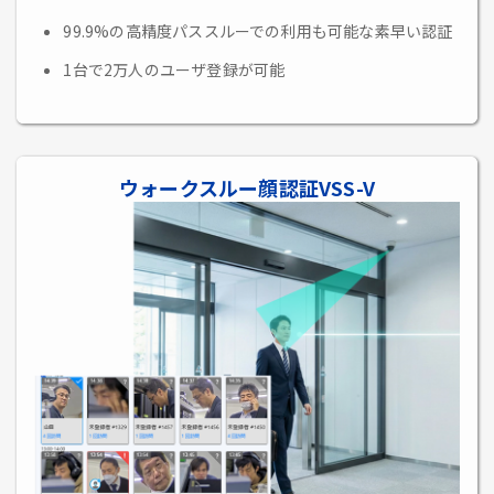
99.9%の高精度パススルーでの利用も可能な素早い認証
1台で2万人のユーザ登録が可能
ウォークスルー顔認証VSS-V