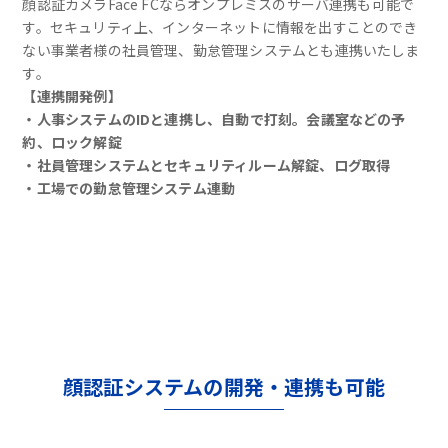
顔認証カメラFace FCならオンプレミスのサーバ連携も可能で
す。セキュリティ上、インターネットに情報を出すことのでき
ない事業者様の社員管理、勤怠管理システムとも連携いたしま
す。
【連携開発例】
・人事システムのIDと連携し、自動で打刻。会議室などの予
約、ロック解錠
・社員管理システムとセキュリティルーム解錠、ログ取得
・工場での勤怠管理システム連動
顔認証システムの開発・連携も可能