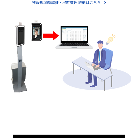
建設現場顔認証・出面管理 詳細はこちら