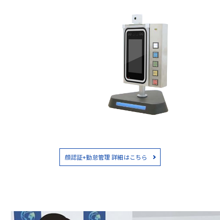
顔認証+勤怠管理 詳細はこちら