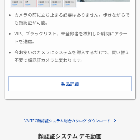
カメラの前に立ち止まる必要はありません。歩きながらで
も顔認証が可能。
VIP、ブラックリスト、未登録者を検知した瞬間にアラー
トを送信。
今お使いのカメラにシステムを導入するだけで、買い替え
不要で顔認証カメラに変わります。
製品詳細
VALTEC顔認証システム総合カタログ ダウンロード
顔認証システム デモ動画