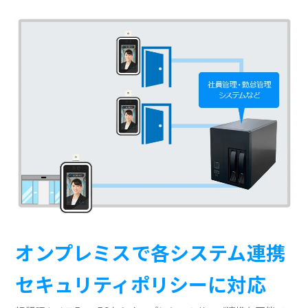
オンプレミスで各システム連携
セキュリティポリシーに対応