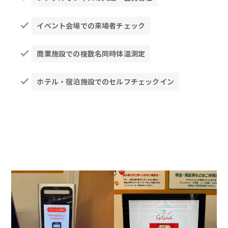
イベント会場での来場者チェック
商業施設での複数名同時体温測定
ホテル・宿泊施設でのセルフチェックイン