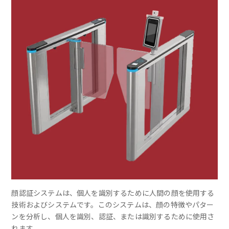
顔認証システムは、個人を識別するために人間の顔を使用する
技術およびシステムです。このシステムは、顔の特徴やパター
ンを分析し、個人を識別、認証、または識別するために使用さ
れます。