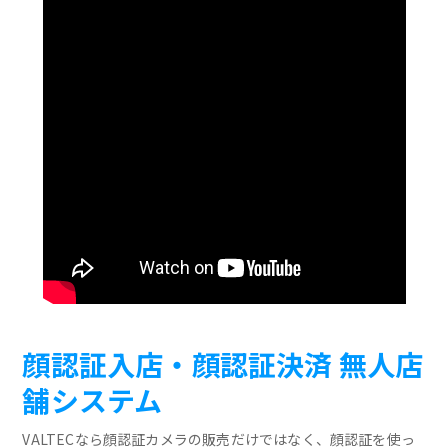
顔認証入店・顔認証決済 無人店
舗システム
VALTECなら顔認証カメラの販売だけではなく、顔認証を使っ