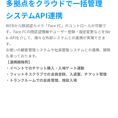
多拠点をクラウドで一括管理
システムAPI連携
WEBから顔認証カメラ「Face FC」のコントロールが可能で
す。Face FCの顔認証情報やユーザー登録・設定変更などをWe
b-APIを介して、様々な外部システムとの連携が実現できま
す。
お使いの顧客管理システムや社員管理システムとの連携、開発
も承っております。
【連携開発例】
・イベントでのチケット購入・入場ゲート連動
・フィットネスクラブでの会員登録、入退室、チケット管理
・トランクルームでの会員管理、施設入場