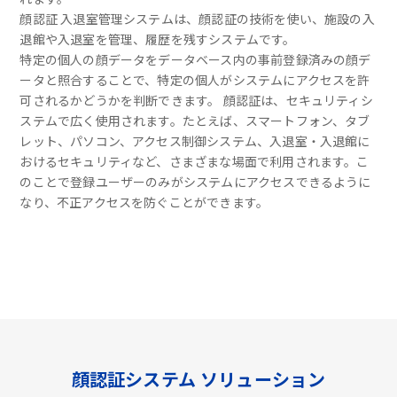
顔認証 入退室管理システムは、顔認証の技術を使い、施設の入
退館や入退室を管理、履歴を残すシステムです。
特定の個人の顔データをデータベース内の事前登録済みの顔デ
ータと照合することで、特定の個人がシステムにアクセスを許
可されるかどうかを判断できます。 顔認証は、セキュリティシ
ステムで広く使用されます。たとえば、スマートフォン、タブ
レット、パソコン、アクセス制御システム、入退室・入退館に
おけるセキュリティなど、さまざまな場面で利用されます。こ
のことで登録ユーザーのみがシステムにアクセスできるように
なり、不正アクセスを防ぐことができます。
顔認証システム ソリューション