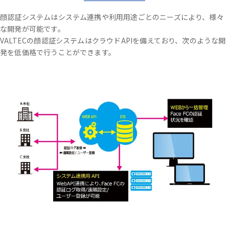
顔認証システムはシステム連携や利用用途ごとのニーズにより、様々
な開発が可能です。
VALTECの顔認証システムはクラウドAPIを備えており、次のような開
発を低価格で行うことができます。