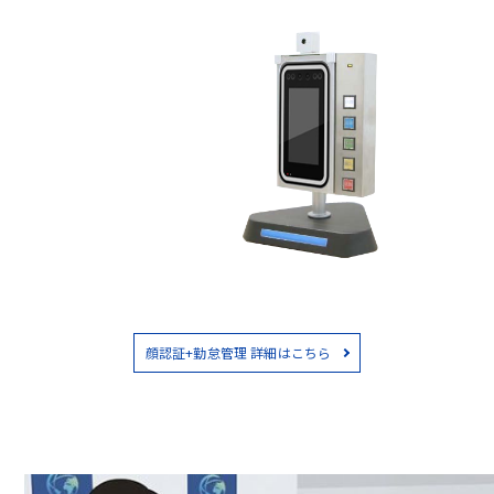
顔認証+勤怠管理 詳細はこちら