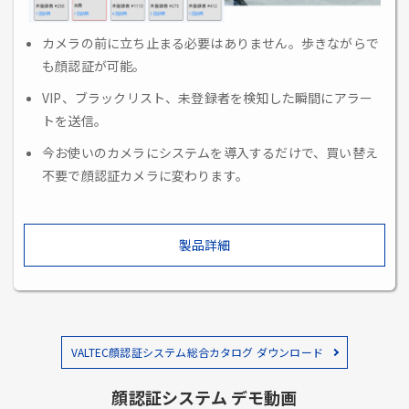
カメラの前に立ち止まる必要はありません。歩きながらで
も顔認証が可能。
VIP、ブラックリスト、未登録者を検知した瞬間にアラー
トを送信。
今お使いのカメラにシステムを導入するだけで、買い替え
不要で顔認証カメラに変わります。
製品詳細
VALTEC顔認証システム総合カタログ ダウンロード
顔認証システム デモ動画