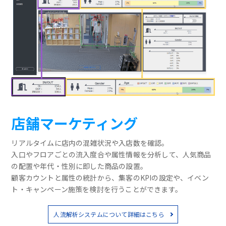
店舗マーケティング
リアルタイムに店内の混雑状況や入店数を確認。
入口やフロアごとの流入度合や属性情報を分析して、人気商品
の配置や年代・性別に即した商品の設置。
顧客カウントと属性の統計から、集客のKPIの設定や、イベン
ト・キャンペーン施策を検討を行うことができます。
人流解析システムについて詳細はこちら