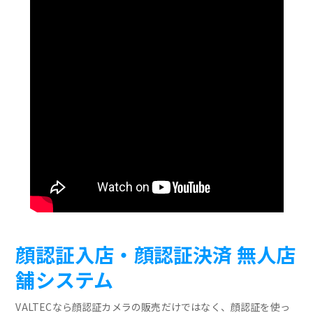
顔認証入店・顔認証決済 無人店
舗システム
VALTECなら顔認証カメラの販売だけではなく、顔認証を使っ