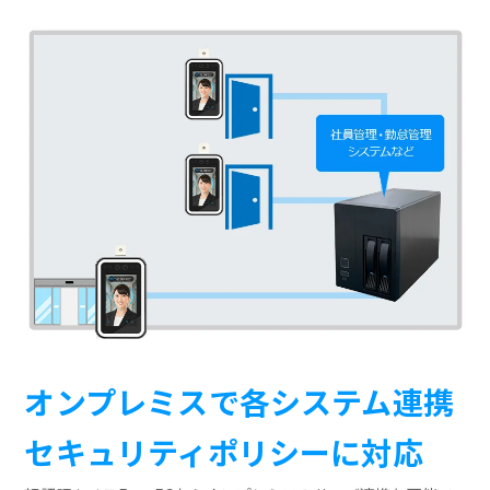
オンプレミスで各システム連携
セキュリティポリシーに対応