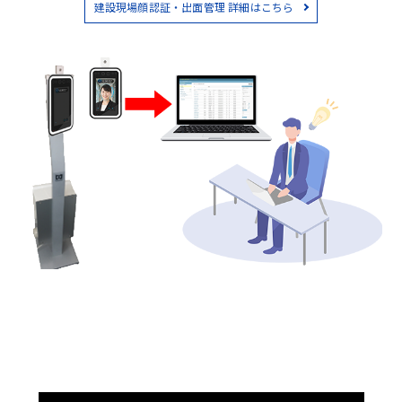
建設現場顔認証・出面管理 詳細はこちら