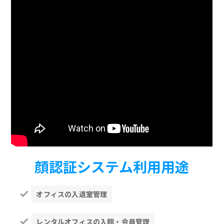
顔認証システム利用用途
オフィスの入退室管理
レンタルオフィスの入館・会員管理