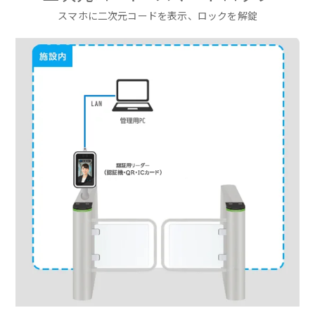
スマホに二次元コードを表示、ロックを解錠