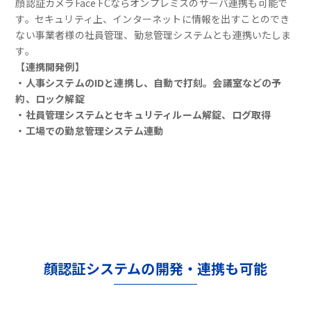
顔認証カメラFace FCならオンプレミスのサーバ連携も可能で
す。セキュリティ上、インターネットに情報を出すことのでき
ない事業者様の社員管理、勤怠管理システムとも連携いたしま
す。
【連携開発例】
・人事システムのIDと連携し、自動で打刻。会議室などの予
約、ロック解錠
・社員管理システムとセキュリティルーム解錠、ログ取得
・工場での勤怠管理システム連動
顔認証システムの開発・連携も可能