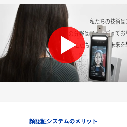
顔認証システムのメリット