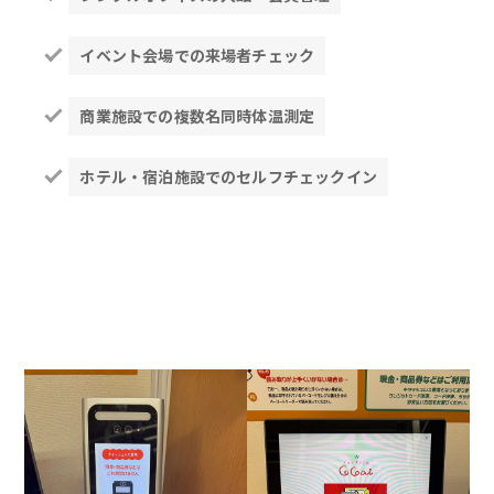
イベント会場での来場者チェック
商業施設での複数名同時体温測定
ホテル・宿泊施設でのセルフチェックイン