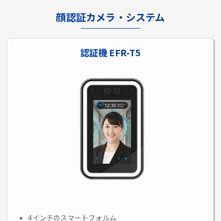
顔認証カメラ・システム
認証機 EFR-T5
4インチのスマートフォルム