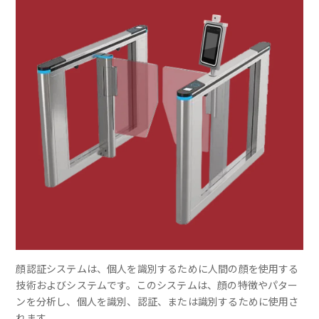
顔認証システムは、個人を識別するために人間の顔を使用する
技術およびシステムです。このシステムは、顔の特徴やパター
ンを分析し、個人を識別、認証、または識別するために使用さ
れます。