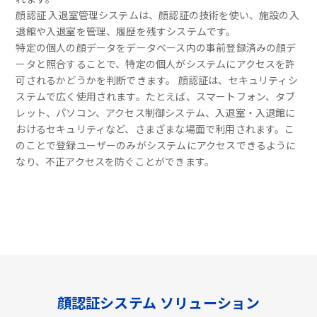
顔認証 入退室管理システムは、顔認証の技術を使い、施設の入
退館や入退室を管理、履歴を残すシステムです。
特定の個人の顔データをデータベース内の事前登録済みの顔デ
ータと照合することで、特定の個人がシステムにアクセスを許
可されるかどうかを判断できます。 顔認証は、セキュリティシ
ステムで広く使用されます。たとえば、スマートフォン、タブ
レット、パソコン、アクセス制御システム、入退室・入退館に
おけるセキュリティなど、さまざまな場面で利用されます。こ
のことで登録ユーザーのみがシステムにアクセスできるように
なり、不正アクセスを防ぐことができます。
顔認証システム ソリューション