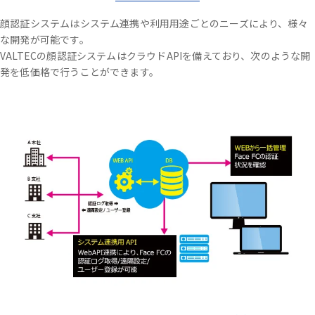
顔認証システムはシステム連携や利用用途ごとのニーズにより、様々
な開発が可能です。
VALTECの顔認証システムはクラウドAPIを備えており、次のような開
発を低価格で行うことができます。