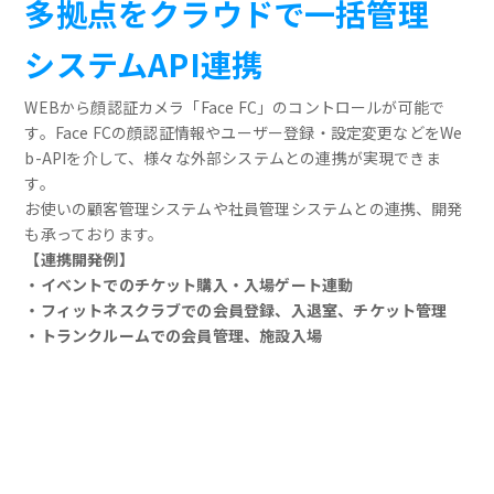
多拠点をクラウドで一括管理
システムAPI連携
WEBから顔認証カメラ「Face FC」のコントロールが可能で
す。Face FCの顔認証情報やユーザー登録・設定変更などをWe
b-APIを介して、様々な外部システムとの連携が実現できま
す。
お使いの顧客管理システムや社員管理システムとの連携、開発
も承っております。
【連携開発例】
・イベントでのチケット購入・入場ゲート連動
・フィットネスクラブでの会員登録、入退室、チケット管理
・トランクルームでの会員管理、施設入場