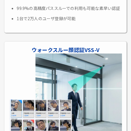
99.9%の高精度パススルーでの利用も可能な素早い認証
1台で2万人のユーザ登録が可能
ウォークスルー顔認証VSS-V