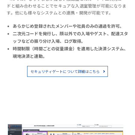
ドと組み合わせることでセキュアな入退室管理が可能になりま
す。他にも様々なシステムとの連携・開発が可能です。
あらかじめ登録されたメンバーや社員のみの通過を許可。
二次元コードを発行し、顔以外での入場やゲスト、配達スタ
ッフなどの振り分け入場、ログ取得。
時間制限（時間ごとの従量課金）を適用した決済システム、
現地決済と連動。
セキュリティゲートについて詳細はこちら