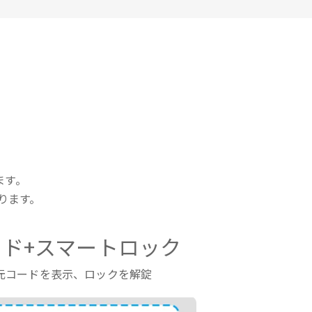
ます。
ります。
ド+スマートロック
元コードを表示、ロックを解錠