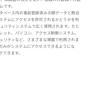
ムです。
タベース内の事前登録済みの顔データと照合
ステムにアクセスを許可されるかどうかを判
キュリティシステムで広く使用されます。たと
レット、パソコン、アクセス制御システム、
ュリティなど、さまざまな場面で利用されま
のみがシステムにアクセスできるようにな
ができます。