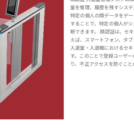
室を管理、履歴を残すシステ
特定の個人の顔データをデー
することで、特定の個人がシ
断できます。 顔認証は、セ
えば、スマートフォン、タブ
入退室・入退館におけるセキ
す。このことで登録ユーザー
り、不正アクセスを防ぐこと