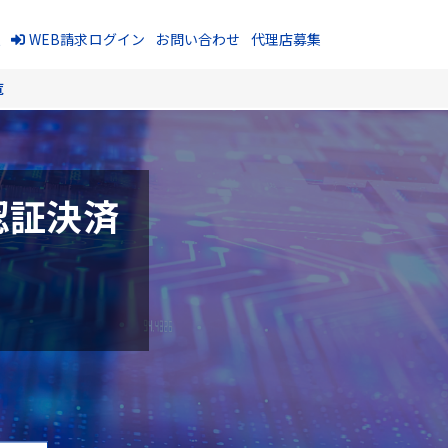
報
WEB請求ログイン
お問い合わせ
代理店募集
覧
認証決済