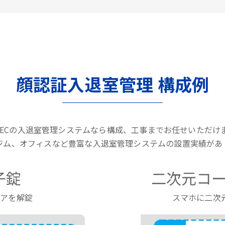
顔認証入退室管理 構成例
LTECの入退室管理システムなら構成、工事までお任せいただけ
ジム、オフィスなど豊富な入退室管理システムの設置実績があ
子錠
二次元コー
ドアを解錠
スマホに二次