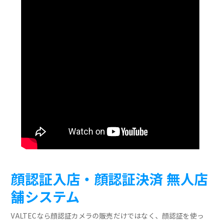
顔認証入店・顔認証決済 無人店
舗システム
VALTECなら顔認証カメラの販売だけではなく、顔認証を使っ