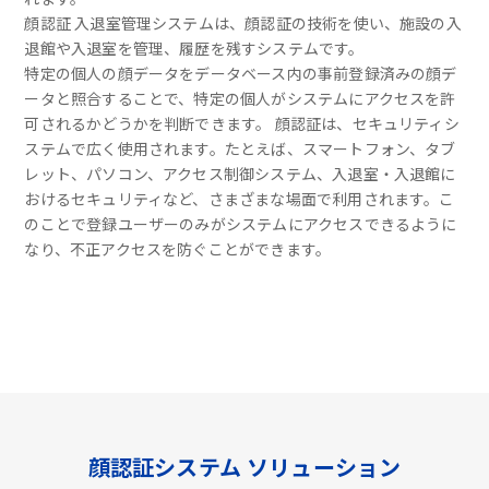
顔認証 入退室管理システムは、顔認証の技術を使い、施設の入
退館や入退室を管理、履歴を残すシステムです。
特定の個人の顔データをデータベース内の事前登録済みの顔デ
ータと照合することで、特定の個人がシステムにアクセスを許
可されるかどうかを判断できます。 顔認証は、セキュリティシ
ステムで広く使用されます。たとえば、スマートフォン、タブ
レット、パソコン、アクセス制御システム、入退室・入退館に
おけるセキュリティなど、さまざまな場面で利用されます。こ
のことで登録ユーザーのみがシステムにアクセスできるように
なり、不正アクセスを防ぐことができます。
顔認証システム ソリューション