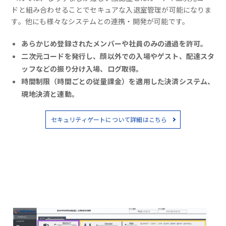
ドと組み合わせることでセキュアな入退室管理が可能になりま
す。他にも様々なシステムとの連携・開発が可能です。
あらかじめ登録されたメンバーや社員のみの通過を許可。
二次元コードを発行し、顔以外での入場やゲスト、配達スタ
ッフなどの振り分け入場、ログ取得。
時間制限（時間ごとの従量課金）を適用した決済システム、
現地決済と連動。
セキュリティゲートについて詳細はこちら