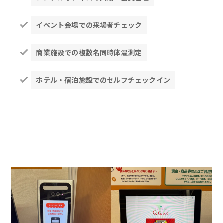
イベント会場での来場者チェック
商業施設での複数名同時体温測定
ホテル・宿泊施設でのセルフチェックイン