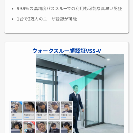
99.9%の高精度パススルーでの利用も可能な素早い認証
1台で2万人のユーザ登録が可能
ウォークスルー顔認証VSS-V