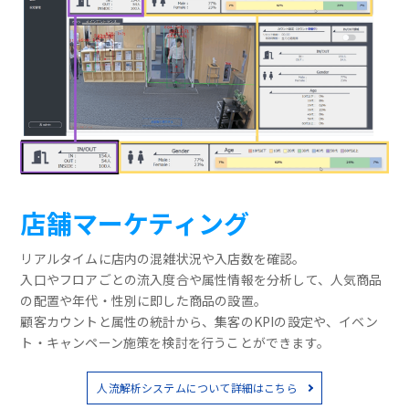
店舗マーケティング
リアルタイムに店内の混雑状況や入店数を確認。
入口やフロアごとの流入度合や属性情報を分析して、人気商品
の配置や年代・性別に即した商品の設置。
顧客カウントと属性の統計から、集客のKPIの設定や、イベン
ト・キャンペーン施策を検討を行うことができます。
人流解析システムについて詳細はこちら