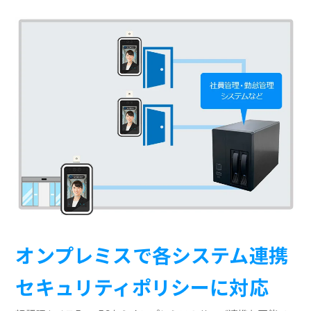
オンプレミスで各システム連携
セキュリティポリシーに対応