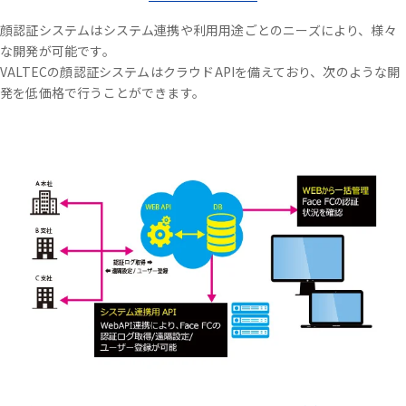
顔認証システムはシステム連携や利用用途ごとのニーズにより、様々
な開発が可能です。
VALTECの顔認証システムはクラウドAPIを備えており、次のような開
発を低価格で行うことができます。