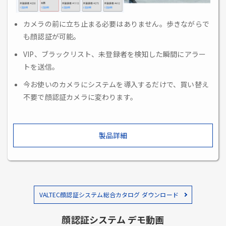
カメラの前に立ち止まる必要はありません。歩きながらで
も顔認証が可能。
VIP、ブラックリスト、未登録者を検知した瞬間にアラー
トを送信。
今お使いのカメラにシステムを導入するだけで、買い替え
不要で顔認証カメラに変わります。
製品詳細
VALTEC顔認証システム総合カタログ ダウンロード
顔認証システム デモ動画