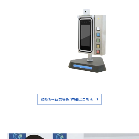
顔認証+勤怠管理 詳細はこちら