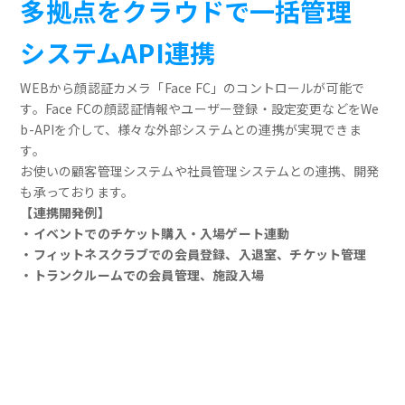
多拠点をクラウドで一括管理
システムAPI連携
WEBから顔認証カメラ「Face FC」のコントロールが可能で
す。Face FCの顔認証情報やユーザー登録・設定変更などをWe
b-APIを介して、様々な外部システムとの連携が実現できま
す。
お使いの顧客管理システムや社員管理システムとの連携、開発
も承っております。
【連携開発例】
・イベントでのチケット購入・入場ゲート連動
・フィットネスクラブでの会員登録、入退室、チケット管理
・トランクルームでの会員管理、施設入場