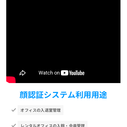
顔認証システム利用用途
オフィスの入退室管理
レンタルオフィスの入館・会員管理