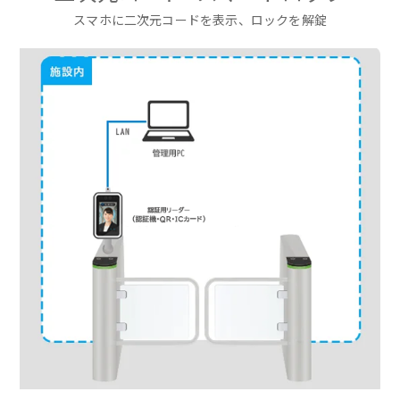
スマホに二次元コードを表示、ロックを解錠