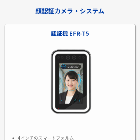
顔認証カメラ・システム
認証機 EFR-T5
4インチのスマートフォルム