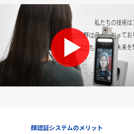
顔認証システムのメリット