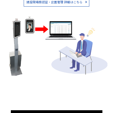
建設現場顔認証・出面管理 詳細はこちら