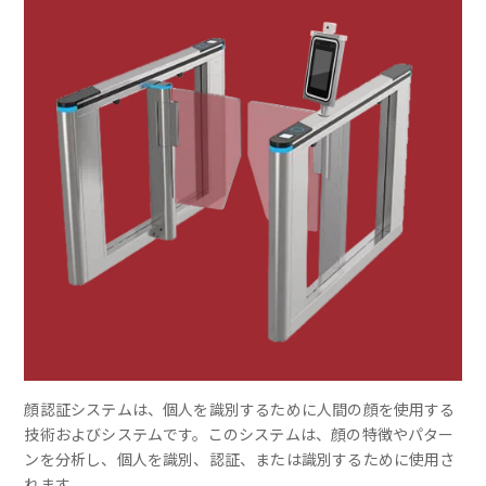
顔認証システムは、個人を識別するために人間の顔を使用する
技術およびシステムです。このシステムは、顔の特徴やパター
ンを分析し、個人を識別、認証、または識別するために使用さ
れます。