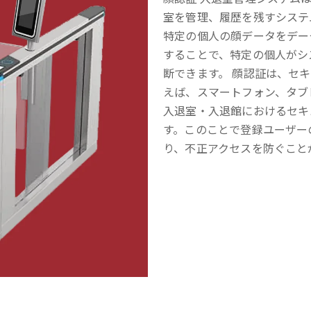
室を管理、履歴を残すシステ
特定の個人の顔データをデー
することで、特定の個人がシ
断できます。 顔認証は、セ
えば、スマートフォン、タブ
入退室・入退館におけるセキ
す。このことで登録ユーザー
り、不正アクセスを防ぐこと