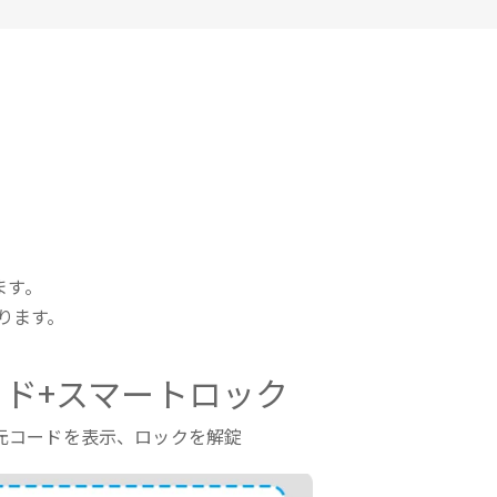
ます。
ります。
ド+スマートロック
元コードを表示、ロックを解錠