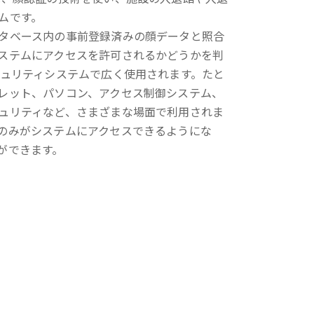
ムです。
タベース内の事前登録済みの顔データと照合
ステムにアクセスを許可されるかどうかを判
キュリティシステムで広く使用されます。たと
レット、パソコン、アクセス制御システム、
ュリティなど、さまざまな場面で利用されま
のみがシステムにアクセスできるようにな
ができます。