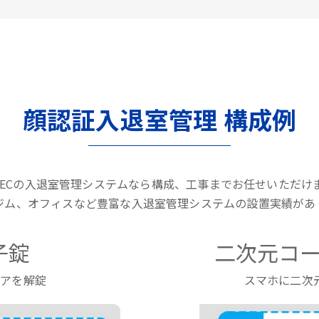
顔認証入退室管理 構成例
LTECの入退室管理システムなら構成、工事までお任せいただけ
ジム、オフィスなど豊富な入退室管理システムの設置実績があ
子錠
二次元コー
ドアを解錠
スマホに二次