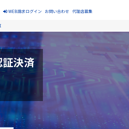
報
WEB請求ログイン
お問い合わせ
代理店募集
覧
認証決済