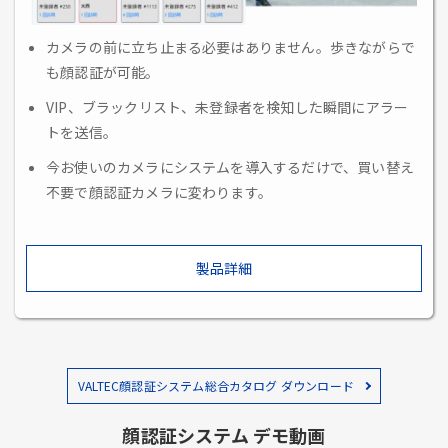
カメラの前に立ち止まる必要はありません。歩きながらで
も顔認証が可能。
VIP、ブラックリスト、未登録者を検知した瞬間にアラー
トを送信。
今お使いのカメラにシステムを導入するだけで、買い替え
不要で顔認証カメラに変わります。
製品詳細
VALTEC顔認証システム総合カタログ ダウンロード
顔認証システム デモ動画