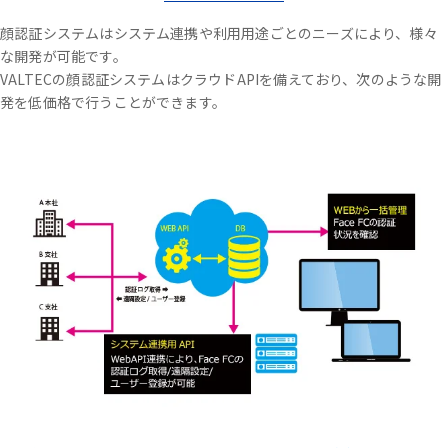
顔認証システムはシステム連携や利用用途ごとのニーズにより、様々
な開発が可能です。
VALTECの顔認証システムはクラウドAPIを備えており、次のような開
発を低価格で行うことができます。