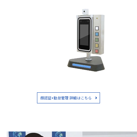
顔認証+勤怠管理 詳細はこちら