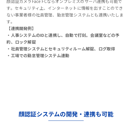
顔認証カメラFace FCならオンプレミスのサーバ連携も可能で
す。セキュリティ上、インターネットに情報を出すことのでき
ない事業者様の社員管理、勤怠管理システムとも連携いたしま
す。
【連携開発例】
・人事システムのIDと連携し、自動で打刻。会議室などの予
約、ロック解錠
・社員管理システムとセキュリティルーム解錠、ログ取得
・工場での勤怠管理システム連動
顔認証システムの開発・連携も可能