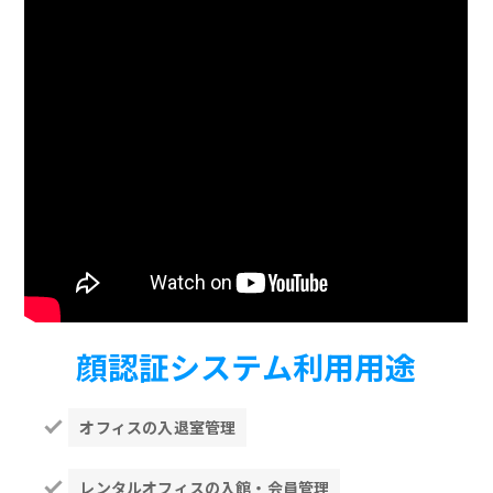
顔認証システム利用用途
オフィスの入退室管理
レンタルオフィスの入館・会員管理