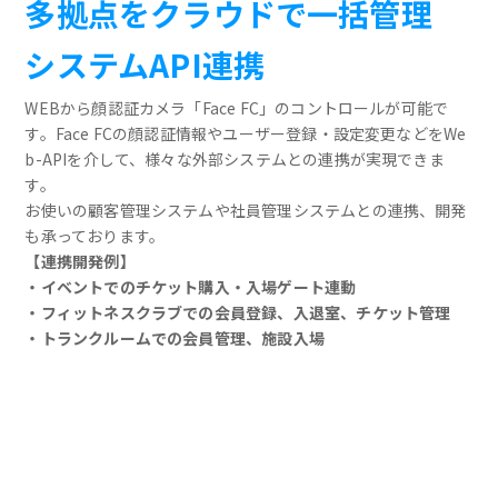
多拠点をクラウドで一括管理
システムAPI連携
WEBから顔認証カメラ「Face FC」のコントロールが可能で
す。Face FCの顔認証情報やユーザー登録・設定変更などをWe
b-APIを介して、様々な外部システムとの連携が実現できま
す。
お使いの顧客管理システムや社員管理システムとの連携、開発
も承っております。
【連携開発例】
・イベントでのチケット購入・入場ゲート連動
・フィットネスクラブでの会員登録、入退室、チケット管理
・トランクルームでの会員管理、施設入場