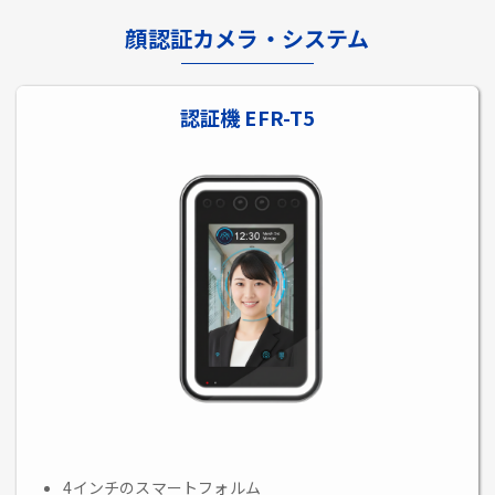
顔認証カメラ・システム
認証機 EFR-T5
4インチのスマートフォルム