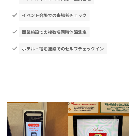
イベント会場での来場者チェック
商業施設での複数名同時体温測定
ホテル・宿泊施設でのセルフチェックイン