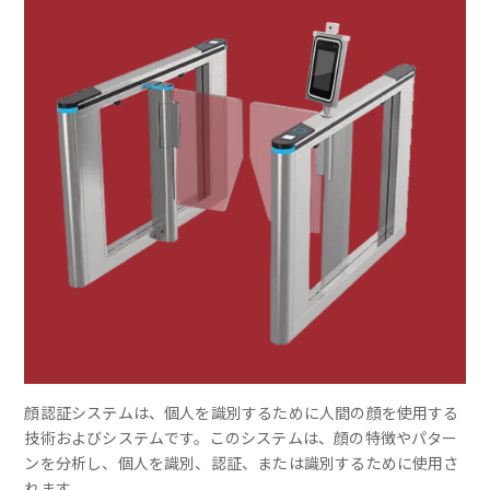
顔認証システムは、個人を識別するために人間の顔を使用する
技術およびシステムです。このシステムは、顔の特徴やパター
ンを分析し、個人を識別、認証、または識別するために使用さ
れます。