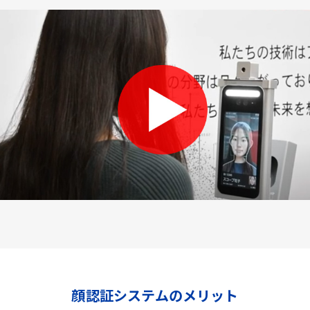
顔認証システムのメリット