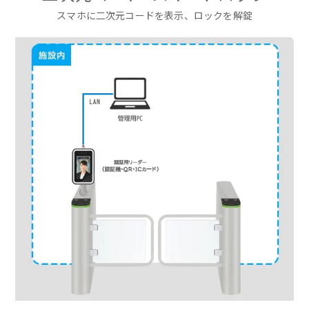
スマホに二次元コードを表示、ロックを解錠