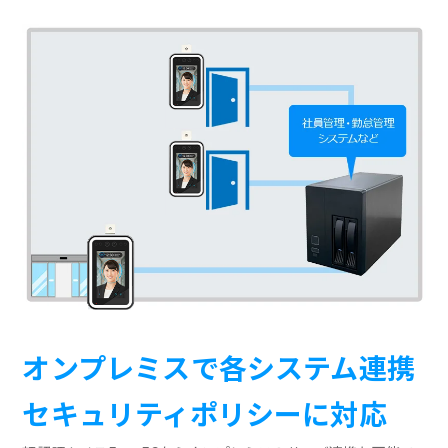
オンプレミスで各システム連携
セキュリティポリシーに対応