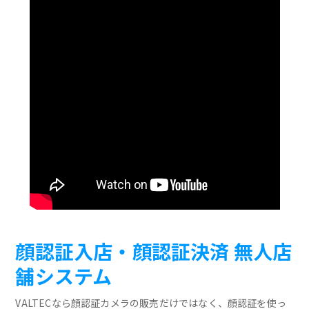
顔認証入店・顔認証決済 無人店
舗システム
VALTECなら顔認証カメラの販売だけではなく、顔認証を使っ