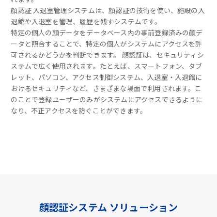
顔認証 入退室管理システムは、顔認証の技術を使い、施設の入
退館や入退室を管理、履歴を残すシステムです。
特定の個人の顔データをデータベース内の事前登録済みの顔デ
ータと照合することで、特定の個人がシステムにアクセスを許
可されるかどうかを判断できます。 顔認証は、セキュリティシ
ステムで広く使用されます。たとえば、スマートフォン、タブ
レット、パソコン、アクセス制御システム、入退室・入退館に
おけるセキュリティなど、さまざまな場面で利用されます。こ
のことで登録ユーザーのみがシステムにアクセスできるように
なり、不正アクセスを防ぐことができます。
顔認証システム ソリューション