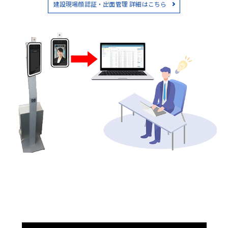
建設現場顔認証・出面管理 詳細はこちら