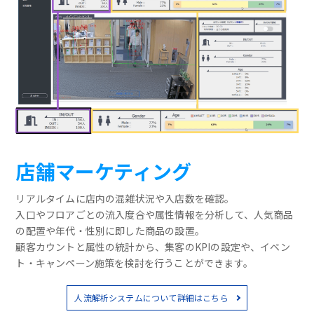
店舗マーケティング
リアルタイムに店内の混雑状況や入店数を確認。
入口やフロアごとの流入度合や属性情報を分析して、人気商品
の配置や年代・性別に即した商品の設置。
顧客カウントと属性の統計から、集客のKPIの設定や、イベン
ト・キャンペーン施策を検討を行うことができます。
人流解析システムについて詳細はこちら