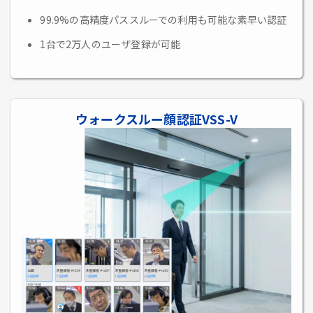
99.9%の高精度パススルーでの利用も可能な素早い認証
1台で2万人のユーザ登録が可能
ウォークスルー顔認証VSS-V