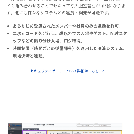
ドと組み合わせることでセキュアな入退室管理が可能になりま
す。他にも様々なシステムとの連携・開発が可能です。
あらかじめ登録されたメンバーや社員のみの通過を許可。
二次元コードを発行し、顔以外での入場やゲスト、配達スタ
ッフなどの振り分け入場、ログ取得。
時間制限（時間ごとの従量課金）を適用した決済システム、
現地決済と連動。
セキュリティゲートについて詳細はこちら