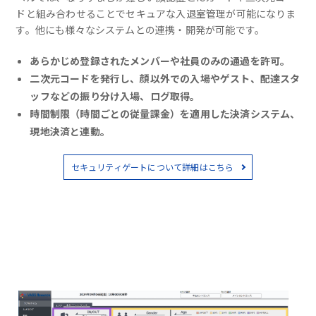
ドと組み合わせることでセキュアな入退室管理が可能になりま
す。他にも様々なシステムとの連携・開発が可能です。
あらかじめ登録されたメンバーや社員のみの通過を許可。
二次元コードを発行し、顔以外での入場やゲスト、配達スタ
ッフなどの振り分け入場、ログ取得。
時間制限（時間ごとの従量課金）を適用した決済システム、
現地決済と連動。
セキュリティゲートについて詳細はこちら