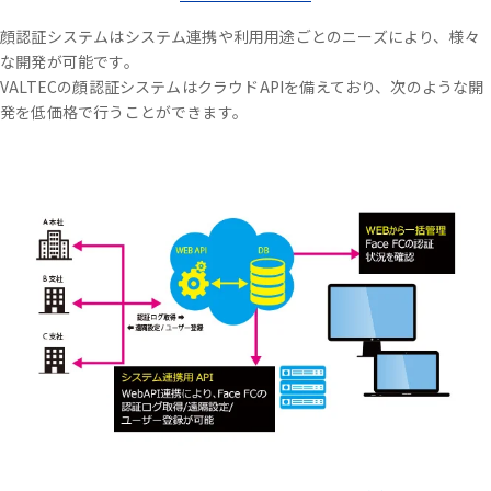
顔認証システムはシステム連携や利用用途ごとのニーズにより、様々
な開発が可能です。
VALTECの顔認証システムはクラウドAPIを備えており、次のような開
発を低価格で行うことができます。