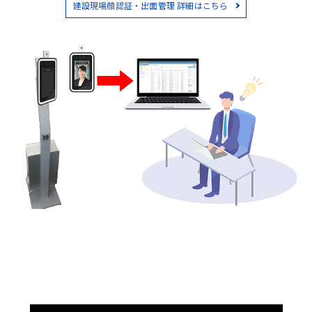
建設現場顔認証・出面管理 詳細はこちら