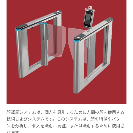
顔認証システムは、個人を識別するために人間の顔を使用する
技術およびシステムです。このシステムは、顔の特徴やパター
ンを分析し、個人を識別、認証、または識別するために使用さ
れます。