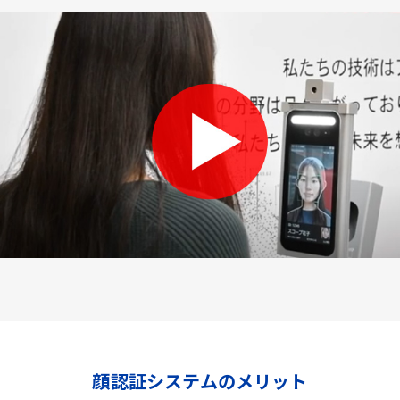
顔認証システムのメリット