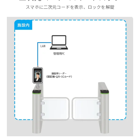
スマホに二次元コードを表示、ロックを解錠