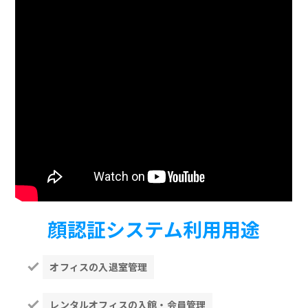
顔認証システム利用用途
オフィスの入退室管理
レンタルオフィスの入館・会員管理