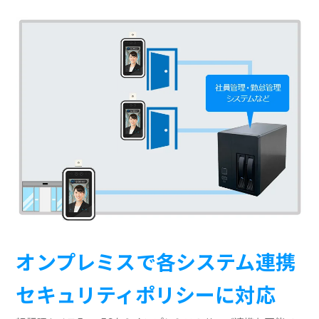
オンプレミスで各システム連携
セキュリティポリシーに対応