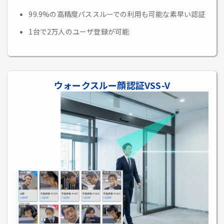
99.9%の高精度パススルーでの利用も可能な素早い認証
1台で2万人のユーザ登録が可能
ウォークスルー顔認証VSS-V