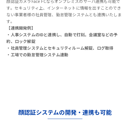
顔認証カメラFace FCならオンプレミスのサーバ連携も可能で
す。セキュリティ上、インターネットに情報を出すことのでき
ない事業者様の社員管理、勤怠管理システムとも連携いたしま
す。
【連携開発例】
・人事システムのIDと連携し、自動で打刻。会議室などの予
約、ロック解錠
・社員管理システムとセキュリティルーム解錠、ログ取得
・工場での勤怠管理システム連動
顔認証システムの開発・連携も可能