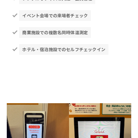
イベント会場での来場者チェック
商業施設での複数名同時体温測定
ホテル・宿泊施設でのセルフチェックイン