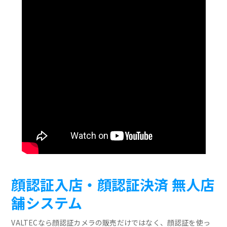
顔認証入店・顔認証決済 無人店
舗システム
VALTECなら顔認証カメラの販売だけではなく、顔認証を使っ