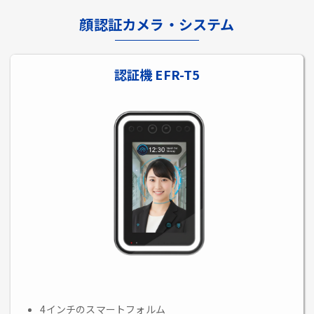
顔認証カメラ・システム
認証機 EFR-T5
4インチのスマートフォルム