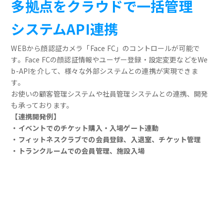
多拠点をクラウドで一括管理
システムAPI連携
WEBから顔認証カメラ「Face FC」のコントロールが可能で
す。Face FCの顔認証情報やユーザー登録・設定変更などをWe
b-APIを介して、様々な外部システムとの連携が実現できま
す。
お使いの顧客管理システムや社員管理システムとの連携、開発
も承っております。
【連携開発例】
・イベントでのチケット購入・入場ゲート連動
・フィットネスクラブでの会員登録、入退室、チケット管理
・トランクルームでの会員管理、施設入場