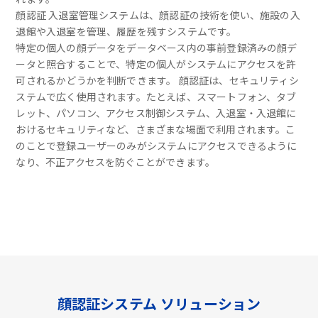
顔認証 入退室管理システムは、顔認証の技術を使い、施設の入
退館や入退室を管理、履歴を残すシステムです。
特定の個人の顔データをデータベース内の事前登録済みの顔デ
ータと照合することで、特定の個人がシステムにアクセスを許
可されるかどうかを判断できます。 顔認証は、セキュリティシ
ステムで広く使用されます。たとえば、スマートフォン、タブ
レット、パソコン、アクセス制御システム、入退室・入退館に
おけるセキュリティなど、さまざまな場面で利用されます。こ
のことで登録ユーザーのみがシステムにアクセスできるように
なり、不正アクセスを防ぐことができます。
顔認証システム ソリューション