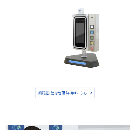
顔認証+勤怠管理 詳細はこちら