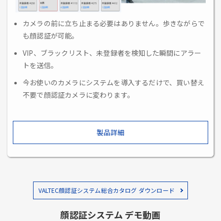
カメラの前に立ち止まる必要はありません。歩きながらで
も顔認証が可能。
VIP、ブラックリスト、未登録者を検知した瞬間にアラー
トを送信。
今お使いのカメラにシステムを導入するだけで、買い替え
不要で顔認証カメラに変わります。
製品詳細
VALTEC顔認証システム総合カタログ ダウンロード
顔認証システム デモ動画