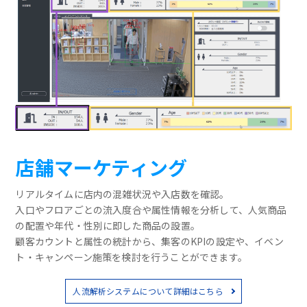
店舗マーケティング
リアルタイムに店内の混雑状況や入店数を確認。
入口やフロアごとの流入度合や属性情報を分析して、人気商品
の配置や年代・性別に即した商品の設置。
顧客カウントと属性の統計から、集客のKPIの設定や、イベン
ト・キャンペーン施策を検討を行うことができます。
人流解析システムについて詳細はこちら