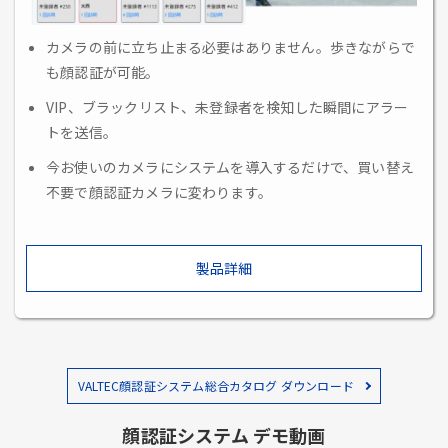
カメラの前に立ち止まる必要はありません。歩きながらで
も顔認証が可能。
VIP、ブラックリスト、未登録者を検知した瞬間にアラー
トを送信。
今お使いのカメラにシステムを導入するだけで、買い替え
不要で顔認証カメラに変わります。
製品詳細
VALTEC顔認証システム総合カタログ ダウンロード
顔認証システム デモ動画