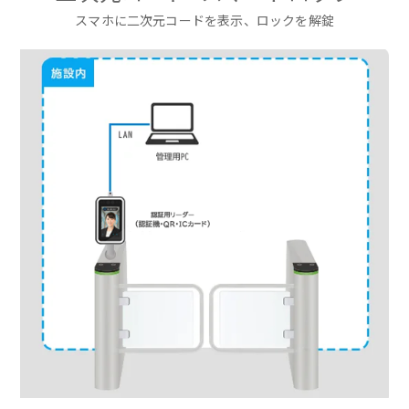
スマホに二次元コードを表示、ロックを解錠