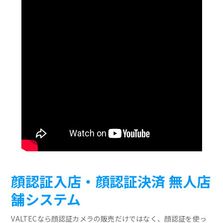
顔認証入店・顔認証決済 無人店
舗システム
VALTECなら顔認証カメラの販売だけではなく、顔認証を使っ