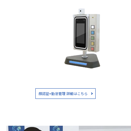
顔認証+勤怠管理 詳細はこちら