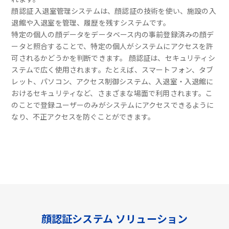
顔認証 入退室管理システムは、顔認証の技術を使い、施設の入
退館や入退室を管理、履歴を残すシステムです。
特定の個人の顔データをデータベース内の事前登録済みの顔デ
ータと照合することで、特定の個人がシステムにアクセスを許
可されるかどうかを判断できます。 顔認証は、セキュリティシ
ステムで広く使用されます。たとえば、スマートフォン、タブ
レット、パソコン、アクセス制御システム、入退室・入退館に
おけるセキュリティなど、さまざまな場面で利用されます。こ
のことで登録ユーザーのみがシステムにアクセスできるように
なり、不正アクセスを防ぐことができます。
顔認証システム ソリューション