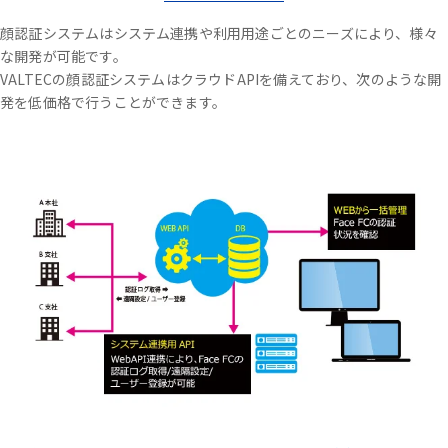
顔認証システムはシステム連携や利用用途ごとのニーズにより、様々
な開発が可能です。
VALTECの顔認証システムはクラウドAPIを備えており、次のような開
発を低価格で行うことができます。