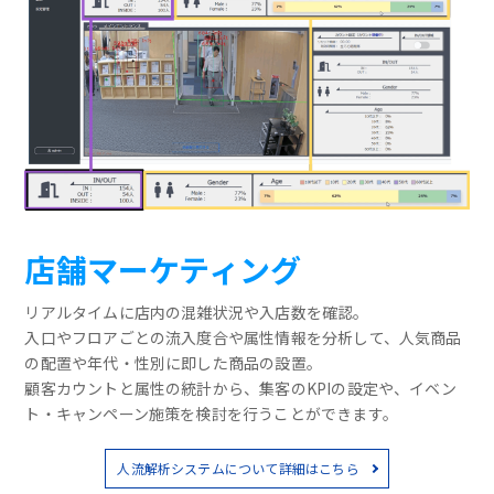
店舗マーケティング
リアルタイムに店内の混雑状況や入店数を確認。
入口やフロアごとの流入度合や属性情報を分析して、人気商品
の配置や年代・性別に即した商品の設置。
顧客カウントと属性の統計から、集客のKPIの設定や、イベン
ト・キャンペーン施策を検討を行うことができます。
人流解析システムについて詳細はこちら