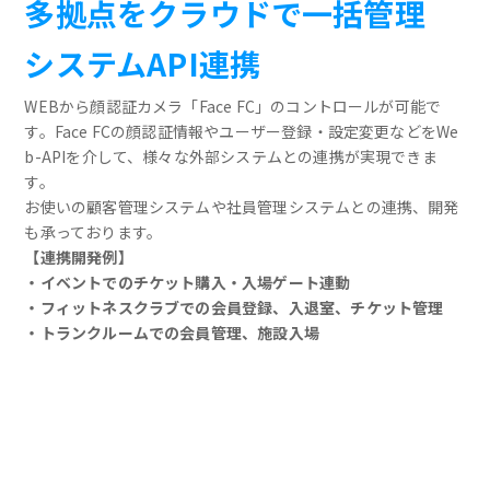
多拠点をクラウドで一括管理
システムAPI連携
WEBから顔認証カメラ「Face FC」のコントロールが可能で
す。Face FCの顔認証情報やユーザー登録・設定変更などをWe
b-APIを介して、様々な外部システムとの連携が実現できま
す。
お使いの顧客管理システムや社員管理システムとの連携、開発
も承っております。
【連携開発例】
・イベントでのチケット購入・入場ゲート連動
・フィットネスクラブでの会員登録、入退室、チケット管理
・トランクルームでの会員管理、施設入場