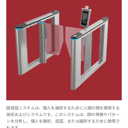
顔認証システムは、個人を識別するために人間の顔を使用する
技術およびシステムです。このシステムは、顔の特徴やパター
ンを分析し、個人を識別、認証、または識別するために使用さ
れます。