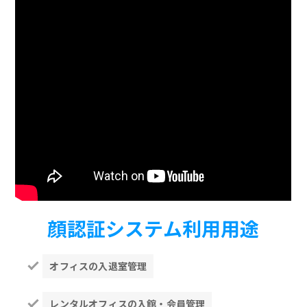
顔認証システム利用用途
オフィスの入退室管理
レンタルオフィスの入館・会員管理