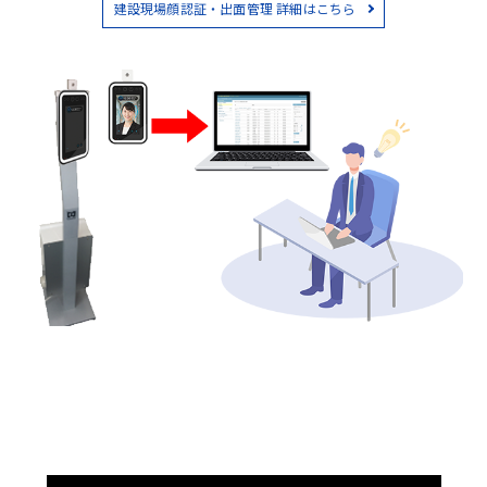
建設現場顔認証・出面管理 詳細はこちら