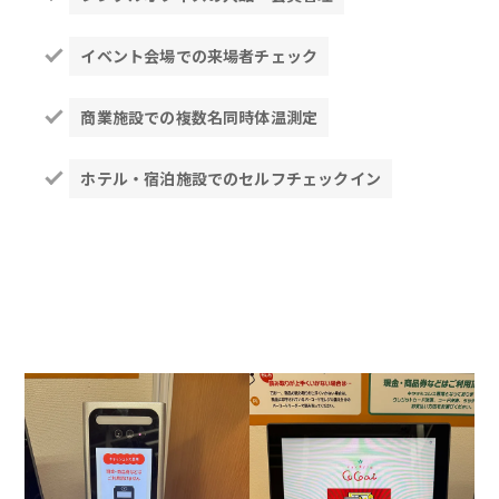
イベント会場での来場者チェック
商業施設での複数名同時体温測定
ホテル・宿泊施設でのセルフチェックイン