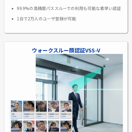
99.9%の高精度パススルーでの利用も可能な素早い認証
1台で2万人のユーザ登録が可能
ウォークスルー顔認証VSS-V