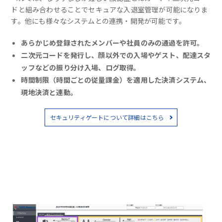
ドと組み合わせることでセキュアな入退室管理が可能になりま
す。他にも様々なシステムとの連携・開発が可能です。
あらかじめ登録されたメンバーや社員のみの通過を許可。
二次元コードを発行し、顔以外での入場やゲスト、配達スタ
ッフなどの振り分け入場、ログ取得。
時間制限（時間ごとの従量課金）を適用した決済システム、
現地決済と連動。
セキュリティゲートについて詳細はこちら