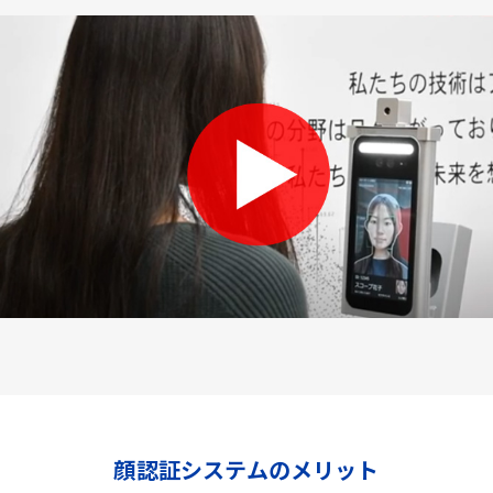
顔認証システムのメリット