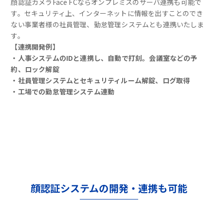
顔認証カメラFace FCならオンプレミスのサーバ連携も可能で
す。セキュリティ上、インターネットに情報を出すことのでき
ない事業者様の社員管理、勤怠管理システムとも連携いたしま
す。
【連携開発例】
・人事システムのIDと連携し、自動で打刻。会議室などの予
約、ロック解錠
・社員管理システムとセキュリティルーム解錠、ログ取得
・工場での勤怠管理システム連動
顔認証システムの開発・連携も可能