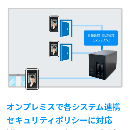
オンプレミスで各システム連携
セキュリティポリシーに対応