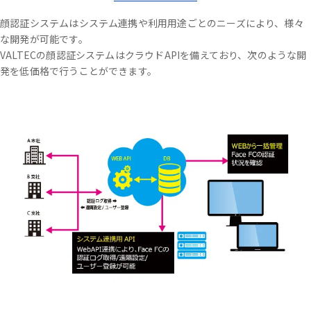
顔認証システムはシステム連携や利用用途ごとのニーズにより、様々
な開発が可能です。
VALTECの顔認証システムはクラウドAPIを備えており、次のような開
発を低価格で行うことができます。