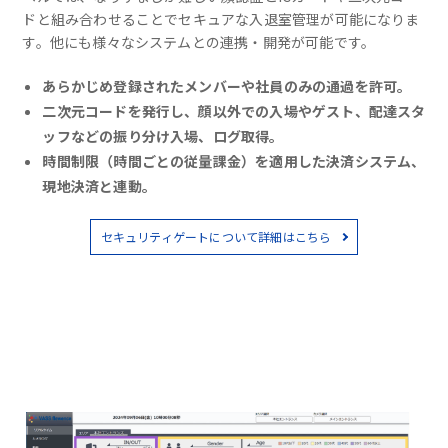
ドと組み合わせることでセキュアな入退室管理が可能になりま
す。他にも様々なシステムとの連携・開発が可能です。
あらかじめ登録されたメンバーや社員のみの通過を許可。
二次元コードを発行し、顔以外での入場やゲスト、配達スタ
ッフなどの振り分け入場、ログ取得。
時間制限（時間ごとの従量課金）を適用した決済システム、
現地決済と連動。
セキュリティゲートについて詳細はこちら