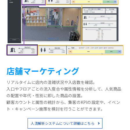
店舗マーケティング
リアルタイムに店内の混雑状況や入店数を確認。
入口やフロアごとの流入度合や属性情報を分析して、人気商品
の配置や年代・性別に即した商品の設置。
顧客カウントと属性の統計から、集客のKPIの設定や、イベン
ト・キャンペーン施策を検討を行うことができます。
人流解析システムについて詳細はこちら