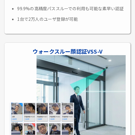
99.9%の高精度パススルーでの利用も可能な素早い認証
1台で2万人のユーザ登録が可能
ウォークスルー顔認証VSS-V