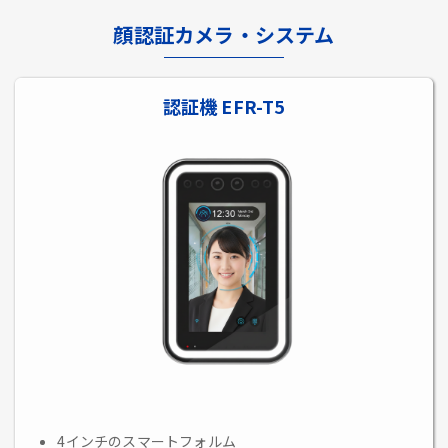
顔認証カメラ・システム
認証機 EFR-T5
4インチのスマートフォルム