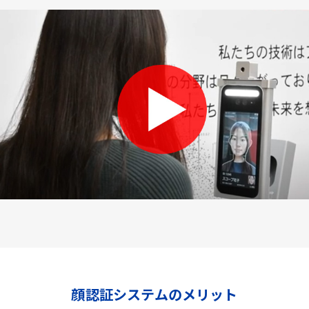
顔認証システムのメリット