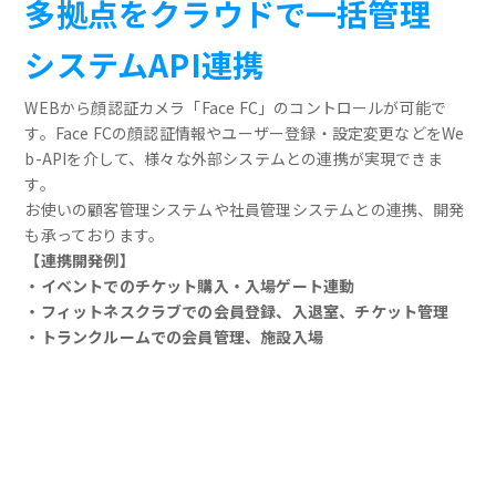
多拠点をクラウドで一括管理
システムAPI連携
WEBから顔認証カメラ「Face FC」のコントロールが可能で
す。Face FCの顔認証情報やユーザー登録・設定変更などをWe
b-APIを介して、様々な外部システムとの連携が実現できま
す。
お使いの顧客管理システムや社員管理システムとの連携、開発
も承っております。
【連携開発例】
・イベントでのチケット購入・入場ゲート連動
・フィットネスクラブでの会員登録、入退室、チケット管理
・トランクルームでの会員管理、施設入場