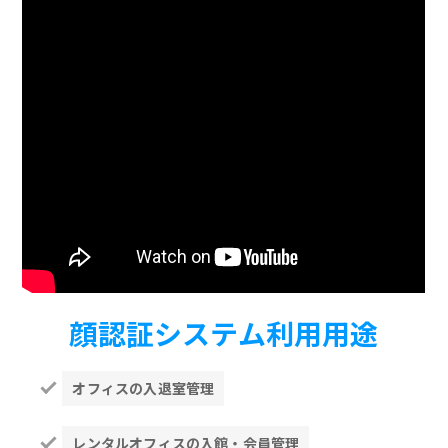
顔認証システム利用用途
オフィスの入退室管理
レンタルオフィスの入館・会員管理