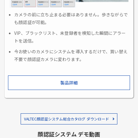
カメラの前に立ち止まる必要はありません。歩きながらで
も顔認証が可能。
VIP、ブラックリスト、未登録者を検知した瞬間にアラー
トを送信。
今お使いのカメラにシステムを導入するだけで、買い替え
不要で顔認証カメラに変わります。
製品詳細
VALTEC顔認証システム総合カタログ ダウンロード
顔認証システム デモ動画