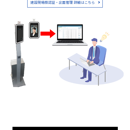
建設現場顔認証・出面管理 詳細はこちら