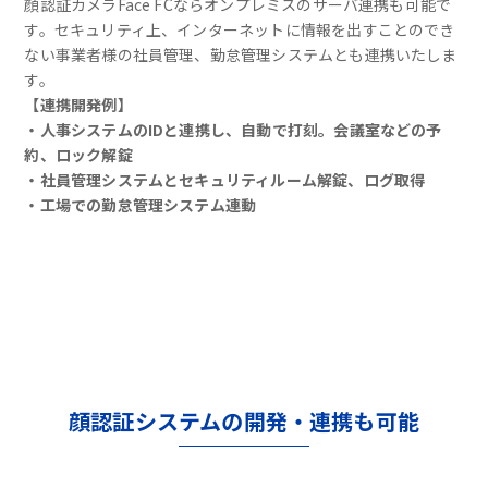
顔認証カメラFace FCならオンプレミスのサーバ連携も可能で
す。セキュリティ上、インターネットに情報を出すことのでき
ない事業者様の社員管理、勤怠管理システムとも連携いたしま
す。
【連携開発例】
・人事システムのIDと連携し、自動で打刻。会議室などの予
約、ロック解錠
・社員管理システムとセキュリティルーム解錠、ログ取得
・工場での勤怠管理システム連動
顔認証システムの開発・連携も可能