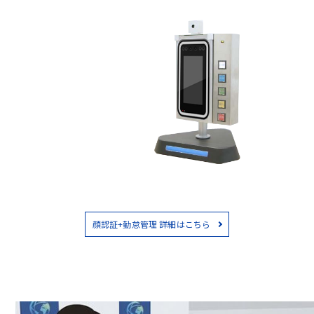
顔認証+勤怠管理 詳細はこちら