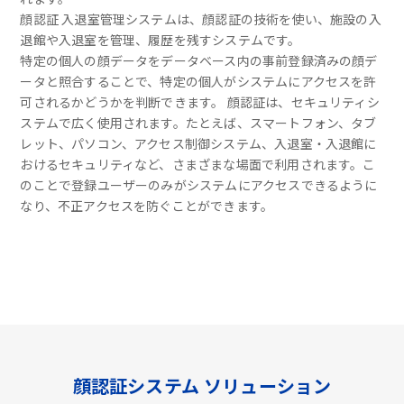
顔認証 入退室管理システムは、顔認証の技術を使い、施設の入
退館や入退室を管理、履歴を残すシステムです。
特定の個人の顔データをデータベース内の事前登録済みの顔デ
ータと照合することで、特定の個人がシステムにアクセスを許
可されるかどうかを判断できます。 顔認証は、セキュリティシ
ステムで広く使用されます。たとえば、スマートフォン、タブ
レット、パソコン、アクセス制御システム、入退室・入退館に
おけるセキュリティなど、さまざまな場面で利用されます。こ
のことで登録ユーザーのみがシステムにアクセスできるように
なり、不正アクセスを防ぐことができます。
顔認証システム ソリューション