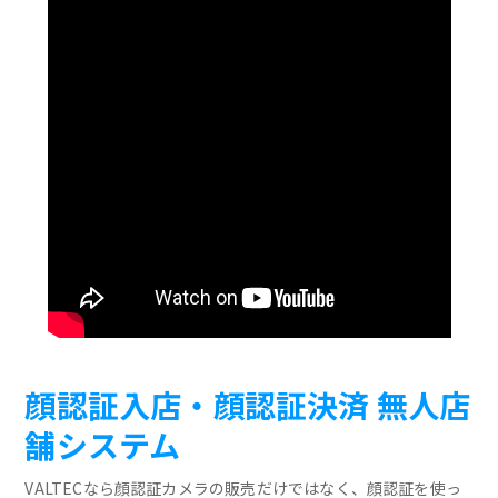
顔認証入店・顔認証決済 無人店
舗システム
VALTECなら顔認証カメラの販売だけではなく、顔認証を使っ