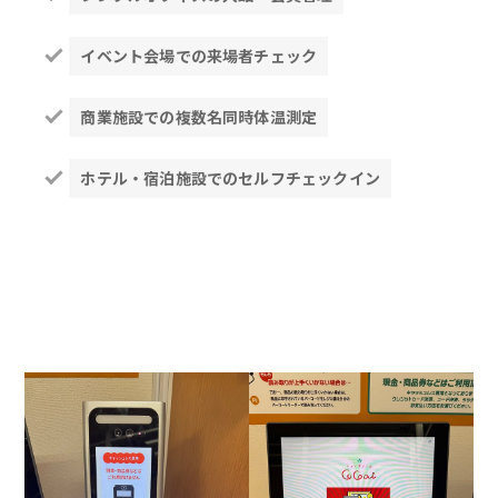
イベント会場での来場者チェック
商業施設での複数名同時体温測定
ホテル・宿泊施設でのセルフチェックイン