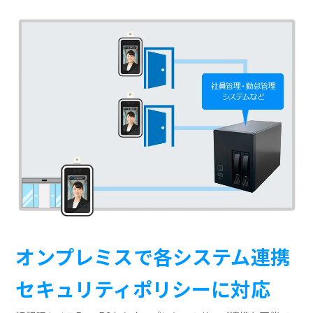
オンプレミスで各システム連携
セキュリティポリシーに対応