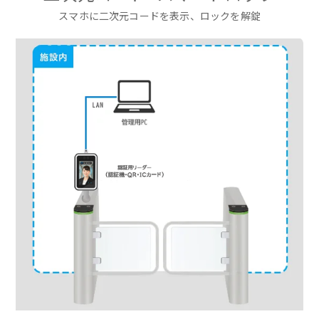
スマホに二次元コードを表示、ロックを解錠