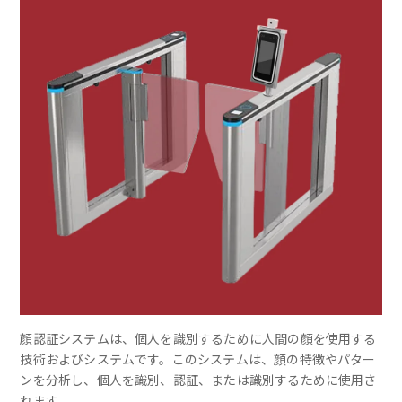
顔認証システムは、個人を識別するために人間の顔を使用する
技術およびシステムです。このシステムは、顔の特徴やパター
ンを分析し、個人を識別、認証、または識別するために使用さ
れます。