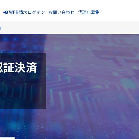
報
WEB請求ログイン
お問い合わせ
代理店募集
覧
認証決済