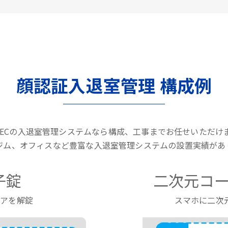
顔認証入退室管理 構成例
LTECの入退室管理システムなら構成、工事までお任せいただけ
ジム、オフィスなど豊富な入退室管理システムの設置実績があ
子錠
二次元コー
ドアを解錠
スマホに二次