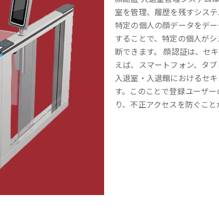
室を管理、履歴を残すシステ
特定の個人の顔データをデー
することで、特定の個人がシ
断できます。 顔認証は、セ
えば、スマートフォン、タブ
入退室・入退館におけるセキ
す。このことで登録ユーザー
り、不正アクセスを防ぐこと