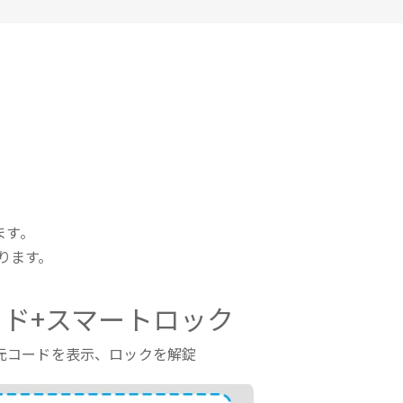
ます。
ります。
ド+スマートロック
元コードを表示、ロックを解錠