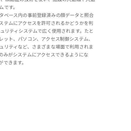
ムです。
タベース内の事前登録済みの顔データと照合
ステムにアクセスを許可されるかどうかを判
キュリティシステムで広く使用されます。たと
レット、パソコン、アクセス制御システム、
ュリティなど、さまざまな場面で利用されま
のみがシステムにアクセスできるようにな
ができます。