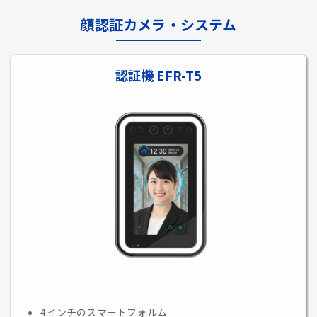
顔認証カメラ・システム
認証機 EFR-T5
4インチのスマートフォルム