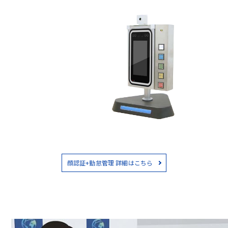
顔認証+勤怠管理 詳細はこちら