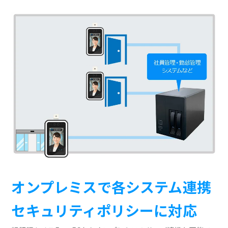
オンプレミスで各システム連携
セキュリティポリシーに対応