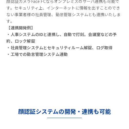
顔認証カメラFace FCならオンプレミスのサーバ連携も可能で
す。セキュリティ上、インターネットに情報を出すことのでき
ない事業者様の社員管理、勤怠管理システムとも連携いたしま
す。
【連携開発例】
・人事システムのIDと連携し、自動で打刻。会議室などの予
約、ロック解錠
・社員管理システムとセキュリティルーム解錠、ログ取得
・工場での勤怠管理システム連動
顔認証システムの開発・連携も可能