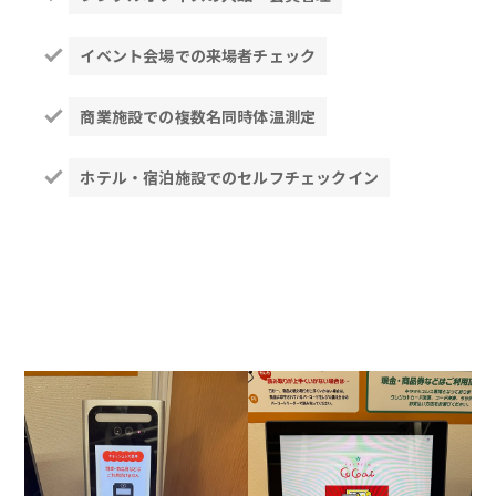
イベント会場での来場者チェック
商業施設での複数名同時体温測定
ホテル・宿泊施設でのセルフチェックイン