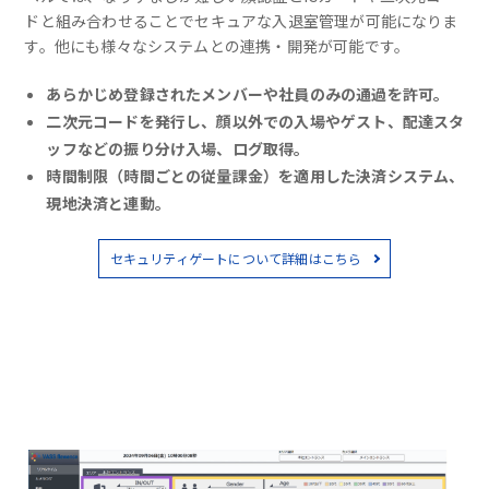
ドと組み合わせることでセキュアな入退室管理が可能になりま
す。他にも様々なシステムとの連携・開発が可能です。
あらかじめ登録されたメンバーや社員のみの通過を許可。
二次元コードを発行し、顔以外での入場やゲスト、配達スタ
ッフなどの振り分け入場、ログ取得。
時間制限（時間ごとの従量課金）を適用した決済システム、
現地決済と連動。
セキュリティゲートについて詳細はこちら