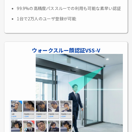
99.9%の高精度パススルーでの利用も可能な素早い認証
1台で2万人のユーザ登録が可能
ウォークスルー顔認証VSS-V