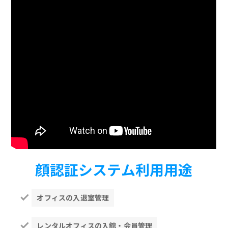
顔認証システム利用用途
オフィスの入退室管理
レンタルオフィスの入館・会員管理