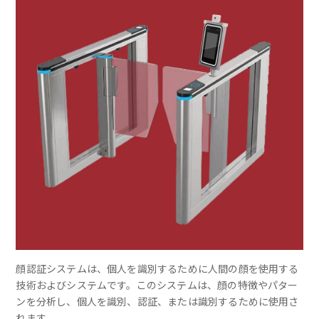
顔認証システムは、個人を識別するために人間の顔を使用する
技術およびシステムです。このシステムは、顔の特徴やパター
ンを分析し、個人を識別、認証、または識別するために使用さ
れます。