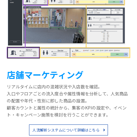
店舗マーケティング
リアルタイムに店内の混雑状況や入店数を確認。
入口やフロアごとの流入度合や属性情報を分析して、人気商品
の配置や年代・性別に即した商品の設置。
顧客カウントと属性の統計から、集客のKPIの設定や、イベン
ト・キャンペーン施策を検討を行うことができます。
人流解析システムについて詳細はこちら