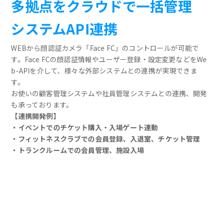
多拠点をクラウドで一括管理
システムAPI連携
WEBから顔認証カメラ「Face FC」のコントロールが可能で
す。Face FCの顔認証情報やユーザー登録・設定変更などをWe
b-APIを介して、様々な外部システムとの連携が実現できま
す。
お使いの顧客管理システムや社員管理システムとの連携、開発
も承っております。
【連携開発例】
・イベントでのチケット購入・入場ゲート連動
・フィットネスクラブでの会員登録、入退室、チケット管理
・トランクルームでの会員管理、施設入場