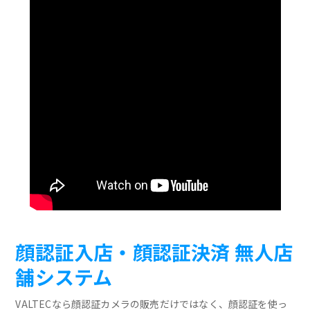
顔認証入店・顔認証決済 無人店
舗システム
VALTECなら顔認証カメラの販売だけではなく、顔認証を使っ