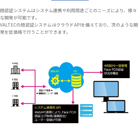
顔認証システムはシステム連携や利用用途ごとのニーズにより、様々
な開発が可能です。
VALTECの顔認証システムはクラウドAPIを備えており、次のような開
発を低価格で行うことができます。