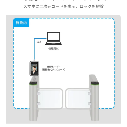
スマホに二次元コードを表示、ロックを解錠