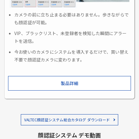
カメラの前に立ち止まる必要はありません。歩きながらで
も顔認証が可能。
VIP、ブラックリスト、未登録者を検知した瞬間にアラー
トを送信。
今お使いのカメラにシステムを導入するだけで、買い替え
不要で顔認証カメラに変わります。
製品詳細
VALTEC顔認証システム総合カタログ ダウンロード
顔認証システム デモ動画