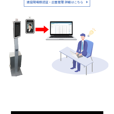
建設現場顔認証・出面管理 詳細はこちら