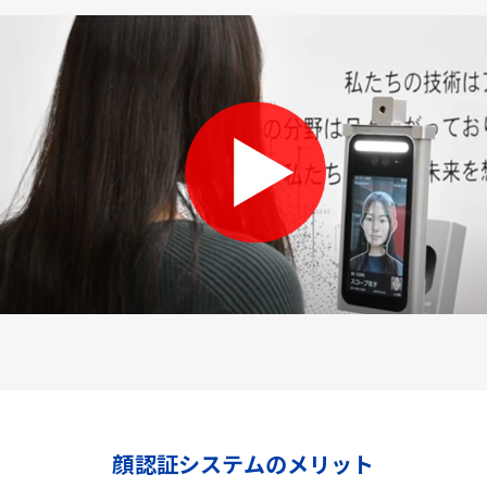
顔認証システムのメリット