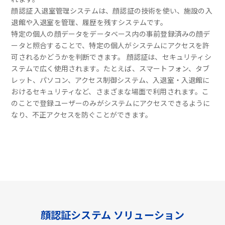
顔認証 入退室管理システムは、顔認証の技術を使い、施設の入
退館や入退室を管理、履歴を残すシステムです。
特定の個人の顔データをデータベース内の事前登録済みの顔デ
ータと照合することで、特定の個人がシステムにアクセスを許
可されるかどうかを判断できます。 顔認証は、セキュリティシ
ステムで広く使用されます。たとえば、スマートフォン、タブ
レット、パソコン、アクセス制御システム、入退室・入退館に
おけるセキュリティなど、さまざまな場面で利用されます。こ
のことで登録ユーザーのみがシステムにアクセスできるように
なり、不正アクセスを防ぐことができます。
顔認証システム ソリューション