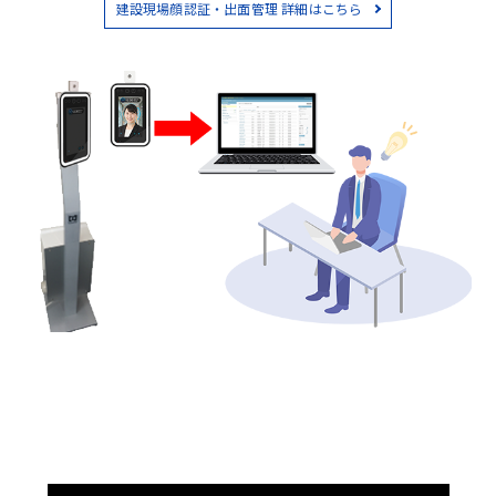
建設現場顔認証・出面管理 詳細はこちら