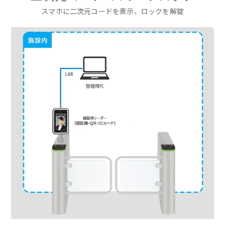
スマホに二次元コードを表示、ロックを解錠