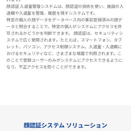
顔認証 入退室管理システムは、顔認証の技術を使い、施設の入
退館や入退室を管理、履歴を残すシステムです。
特定の個人の顔データをデータベース内の事前登録済みの顔デ
ータと照合することで、特定の個人がシステムにアクセスを許
可されるかどうかを判断できます。 顔認証は、セキュリティシ
ステムで広く使用されます。たとえば、スマートフォン、タブ
レット、パソコン、アクセス制御システム、入退室・入退館に
おけるセキュリティなど、さまざまな場面で利用されます。こ
のことで登録ユーザーのみがシステムにアクセスできるように
なり、不正アクセスを防ぐことができます。
顔認証システム ソリューション