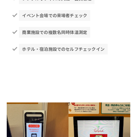
イベント会場での来場者チェック
商業施設での複数名同時体温測定
ホテル・宿泊施設でのセルフチェックイン