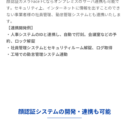
顔認証カメラFace FCならオンプレミスのサーバ連携も可能で
す。セキュリティ上、インターネットに情報を出すことのでき
ない事業者様の社員管理、勤怠管理システムとも連携いたしま
す。
【連携開発例】
・人事システムのIDと連携し、自動で打刻。会議室などの予
約、ロック解錠
・社員管理システムとセキュリティルーム解錠、ログ取得
・工場での勤怠管理システム連動
顔認証システムの開発・連携も可能