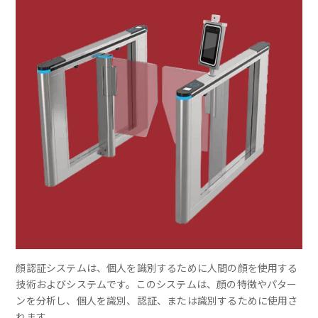
顔認証システムは、個人を識別するために人間の顔を使用する
技術およびシステムです。このシステムは、顔の特徴やパター
ンを分析し、個人を識別、認証、または識別するために使用さ
れます。