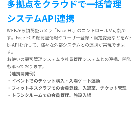
多拠点をクラウドで一括管理
システムAPI連携
WEBから顔認証カメラ「Face FC」のコントロールが可能で
す。Face FCの顔認証情報やユーザー登録・設定変更などをWe
b-APIを介して、様々な外部システムとの連携が実現できま
す。
お使いの顧客管理システムや社員管理システムとの連携、開発
も承っております。
【連携開発例】
・イベントでのチケット購入・入場ゲート連動
・フィットネスクラブでの会員登録、入退室、チケット管理
・トランクルームでの会員管理、施設入場