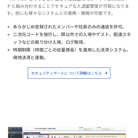
ドと組み合わせることでセキュアな入退室管理が可能になりま
す。他にも様々なシステムとの連携・開発が可能です。
あらかじめ登録されたメンバーや社員のみの通過を許可。
二次元コードを発行し、顔以外での入場やゲスト、配達スタ
ッフなどの振り分け入場、ログ取得。
時間制限（時間ごとの従量課金）を適用した決済システム、
現地決済と連動。
セキュリティゲートについて詳細はこちら