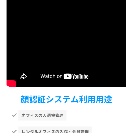
顔認証システム利用用途
オフィスの入退室管理
レンタルオフィスの入館・会員管理