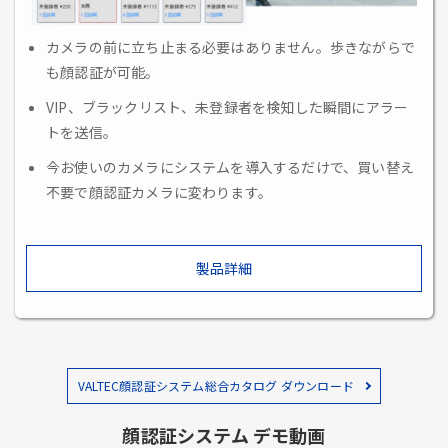
カメラの前に立ち止まる必要はありません。歩きながらで
も顔認証が可能。
VIP、ブラックリスト、未登録者を検知した瞬間にアラー
トを送信。
今お使いのカメラにシステムを導入するだけで、買い替え
不要で顔認証カメラに変わります。
製品詳細
VALTEC顔認証システム総合カタログ ダウンロード
顔認証システム デモ動画