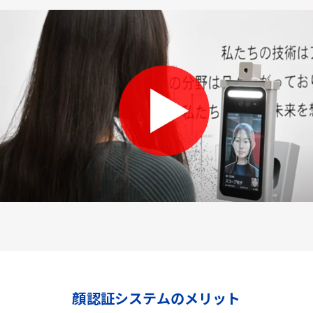
顔認証システムのメリット