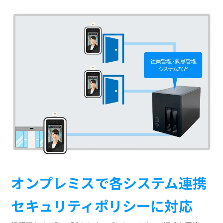
オンプレミスで各システム連携
セキュリティポリシーに対応