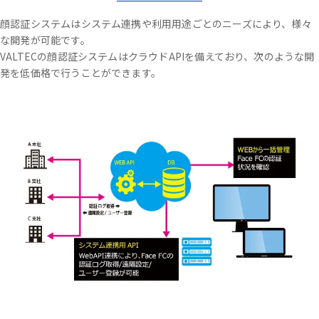
顔認証システムはシステム連携や利用用途ごとのニーズにより、様々
な開発が可能です。
VALTECの顔認証システムはクラウドAPIを備えており、次のような開
発を低価格で行うことができます。