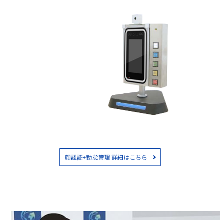
顔認証+勤怠管理 詳細はこちら