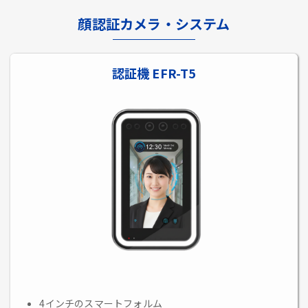
顔認証カメラ・システム
認証機 EFR-T5
4インチのスマートフォルム