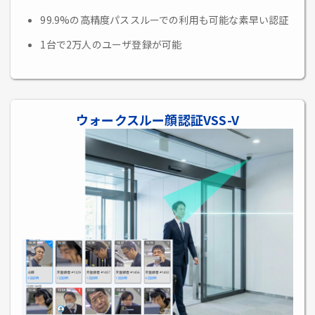
99.9%の高精度パススルーでの利用も可能な素早い認証
1台で2万人のユーザ登録が可能
ウォークスルー顔認証VSS-V