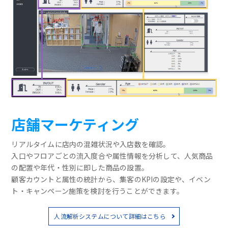
店舗マーケティング
リアルタイムに店内の混雑状況や入店数を確認。
入口やフロアごとの流入度合や属性情報を分析して、人気商品
の配置や年代・性別に即した商品の設置。
顧客カウントと属性の統計から、集客のKPIの設定や、イベン
ト・キャンペーン施策を検討を行うことができます。
人流解析システムについて詳細はこちら