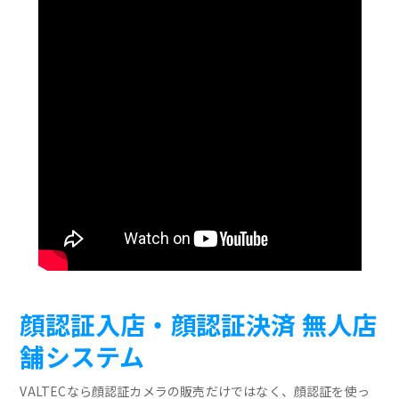
顔認証入店・顔認証決済 無人店
舗システム
VALTECなら顔認証カメラの販売だけではなく、顔認証を使っ