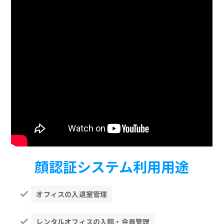
顔認証システム利用用途
オフィスの入退室管理
レンタルオフィスの入館・会員管理