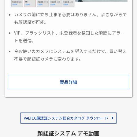
カメラの前に立ち止まる必要はありません。歩きながらで
も顔認証が可能。
VIP、ブラックリスト、未登録者を検知した瞬間にアラー
トを送信。
今お使いのカメラにシステムを導入するだけで、買い替え
不要で顔認証カメラに変わります。
製品詳細
VALTEC顔認証システム総合カタログ ダウンロード
顔認証システム デモ動画