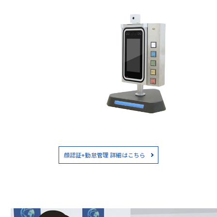
顔認証+勤怠管理 詳細はこちら