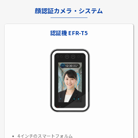
顔認証カメラ・システム
認証機 EFR-T5
4インチのスマートフォルム