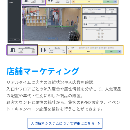
店舗マーケティング
リアルタイムに店内の混雑状況や入店数を確認。
入口やフロアごとの流入度合や属性情報を分析して、人気商品
の配置や年代・性別に即した商品の設置。
顧客カウントと属性の統計から、集客のKPIの設定や、イベン
ト・キャンペーン施策を検討を行うことができます。
人流解析システムについて詳細はこちら