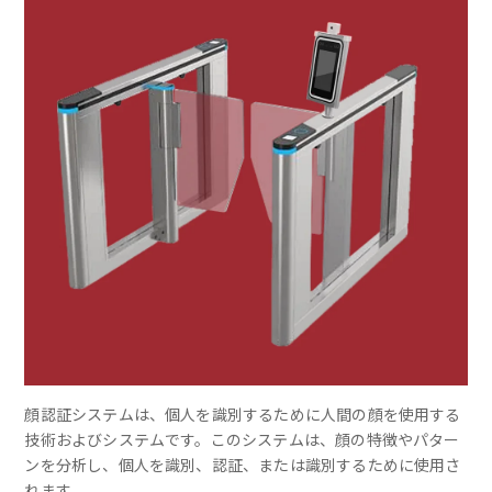
顔認証システムは、個人を識別するために人間の顔を使用する
技術およびシステムです。このシステムは、顔の特徴やパター
ンを分析し、個人を識別、認証、または識別するために使用さ
れます。