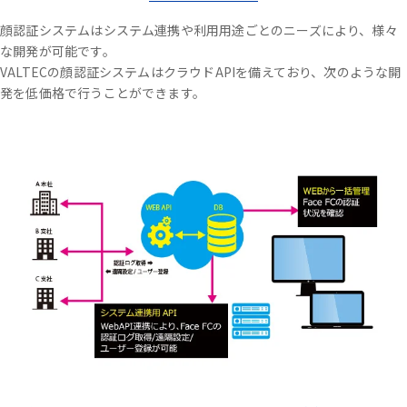
顔認証システムはシステム連携や利用用途ごとのニーズにより、様々
な開発が可能です。
VALTECの顔認証システムはクラウドAPIを備えており、次のような開
発を低価格で行うことができます。