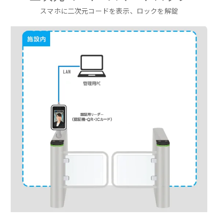
スマホに二次元コードを表示、ロックを解錠