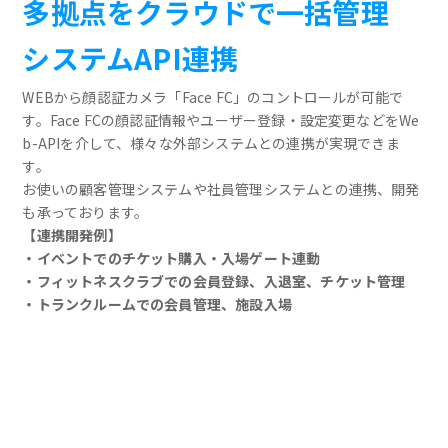
多拠点をクラウドで一括管理
システムAPI連携
WEBから顔認証カメラ「Face FC」のコントロールが可能で
す。Face FCの顔認証情報やユーザー登録・設定変更などをWe
b-APIを介して、様々な外部システムとの連携が実現できま
す。
お使いの顧客管理システムや社員管理システムとの連携、開発
も承っております。
【連携開発例】
・イベントでのチケット購入・入場ゲート連動
・フィットネスクラブでの会員登録、入退室、チケット管理
・トランクルームでの会員管理、施設入場