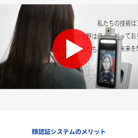
顔認証システムのメリット