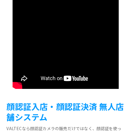
顔認証入店・顔認証決済 無人店
舗システム
VALTECなら顔認証カメラの販売だけではなく、顔認証を使っ