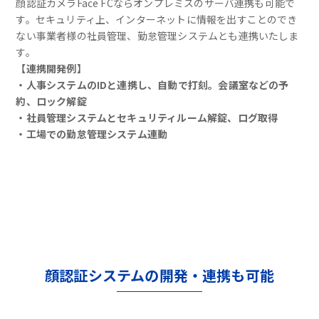
顔認証カメラFace FCならオンプレミスのサーバ連携も可能で
す。セキュリティ上、インターネットに情報を出すことのでき
ない事業者様の社員管理、勤怠管理システムとも連携いたしま
す。
【連携開発例】
・人事システムのIDと連携し、自動で打刻。会議室などの予
約、ロック解錠
・社員管理システムとセキュリティルーム解錠、ログ取得
・工場での勤怠管理システム連動
顔認証システムの開発・連携も可能