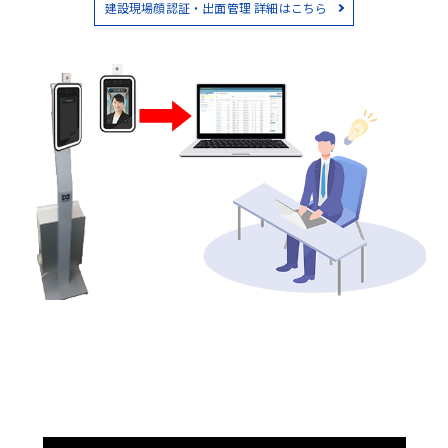
建設現場顔認証・出面管理 詳細はこちら