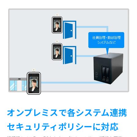
オンプレミスで各システム連携
セキュリティポリシーに対応