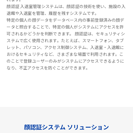
顔認証 入退室管理システムは、顔認証の技術を使い、施設の入
退館や入退室を管理、履歴を残すシステムです。
特定の個人の顔データをデータベース内の事前登録済みの顔デ
ータと照合することで、特定の個人がシステムにアクセスを許
可されるかどうかを判断できます。 顔認証は、セキュリティシ
ステムで広く使用されます。たとえば、スマートフォン、タブ
レット、パソコン、アクセス制御システム、入退室・入退館に
おけるセキュリティなど、さまざまな場面で利用されます。こ
のことで登録ユーザーのみがシステムにアクセスできるように
なり、不正アクセスを防ぐことができます。
顔認証システム ソリューション