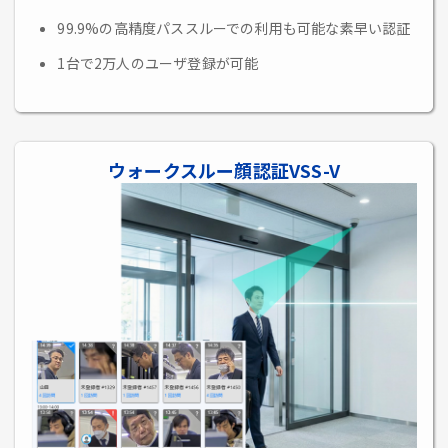
99.9%の高精度パススルーでの利用も可能な素早い認証
1台で2万人のユーザ登録が可能
ウォークスルー顔認証VSS-V