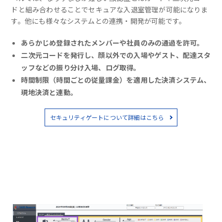
ドと組み合わせることでセキュアな入退室管理が可能になりま
す。他にも様々なシステムとの連携・開発が可能です。
あらかじめ登録されたメンバーや社員のみの通過を許可。
二次元コードを発行し、顔以外での入場やゲスト、配達スタ
ッフなどの振り分け入場、ログ取得。
時間制限（時間ごとの従量課金）を適用した決済システム、
現地決済と連動。
セキュリティゲートについて詳細はこちら