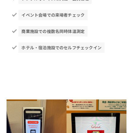
イベント会場での来場者チェック
商業施設での複数名同時体温測定
ホテル・宿泊施設でのセルフチェックイン