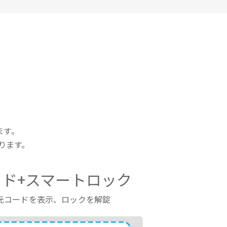
ます。
ります。
ド+スマートロック
元コードを表示、ロックを解錠