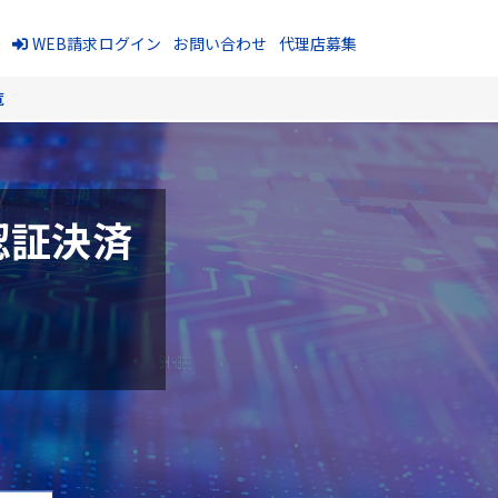
報
WEB請求ログイン
お問い合わせ
代理店募集
覧
認証決済