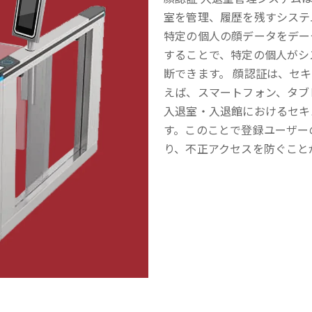
室を管理、履歴を残すシステ
特定の個人の顔データをデー
することで、特定の個人がシ
断できます。 顔認証は、セ
えば、スマートフォン、タブ
入退室・入退館におけるセキ
す。このことで登録ユーザー
り、不正アクセスを防ぐこと