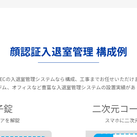
顔認証入退室管理 構成例
LTECの入退室管理システムなら構成、工事までお任せいただけ
ジム、オフィスなど豊富な入退室管理システムの設置実績があ
子錠
二次元コー
ドアを解錠
スマホに二次