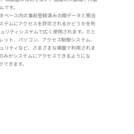
ムです。
タベース内の事前登録済みの顔データと照合
ステムにアクセスを許可されるかどうかを判
キュリティシステムで広く使用されます。たと
レット、パソコン、アクセス制御システム、
ュリティなど、さまざまな場面で利用されま
のみがシステムにアクセスできるようにな
ができます。