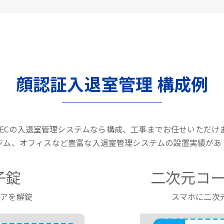
顔認証入退室管理 構成例
LTECの入退室管理システムなら構成、工事までお任せいただけ
ジム、オフィスなど豊富な入退室管理システムの設置実績があ
子錠
二次元コー
ドアを解錠
スマホに二次