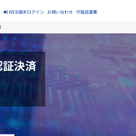
報
WEB請求ログイン
お問い合わせ
代理店募集
覧
認証決済