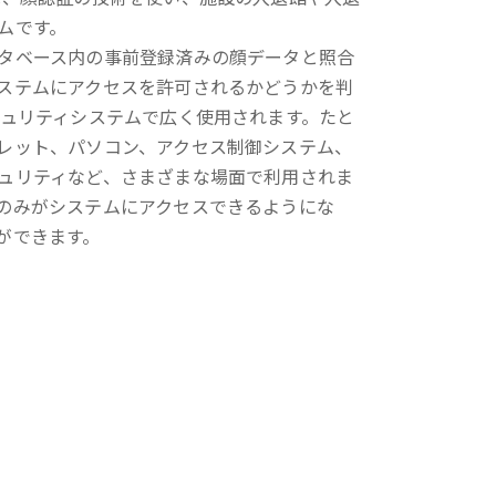
ムです。
タベース内の事前登録済みの顔データと照合
ステムにアクセスを許可されるかどうかを判
キュリティシステムで広く使用されます。たと
レット、パソコン、アクセス制御システム、
ュリティなど、さまざまな場面で利用されま
のみがシステムにアクセスできるようにな
ができます。