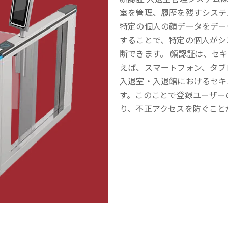
室を管理、履歴を残すシステ
特定の個人の顔データをデー
することで、特定の個人がシ
断できます。 顔認証は、セ
えば、スマートフォン、タブ
入退室・入退館におけるセキ
す。このことで登録ユーザー
り、不正アクセスを防ぐこと