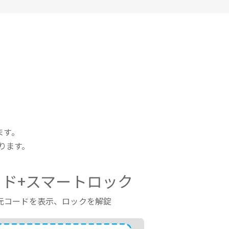
ます。
ります。
ド+スマートロック
元コードを表示、ロックを解錠