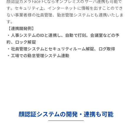
顔認証カメラFace FCならオンプレミスのサーバ連携も可能で
す。セキュリティ上、インターネットに情報を出すことのでき
ない事業者様の社員管理、勤怠管理システムとも連携いたしま
す。
【連携開発例】
・人事システムのIDと連携し、自動で打刻。会議室などの予
約、ロック解錠
・社員管理システムとセキュリティルーム解錠、ログ取得
・工場での勤怠管理システム連動
顔認証システムの開発・連携も可能