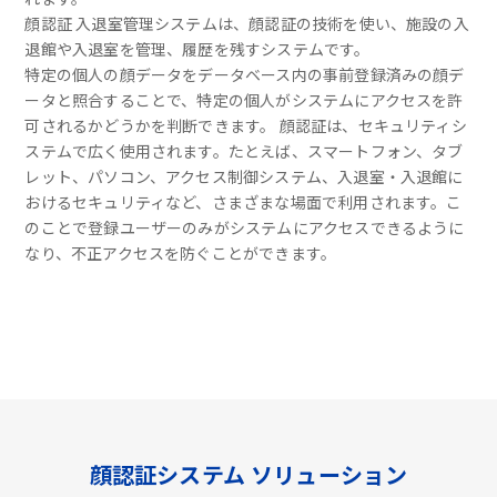
顔認証 入退室管理システムは、顔認証の技術を使い、施設の入
退館や入退室を管理、履歴を残すシステムです。
特定の個人の顔データをデータベース内の事前登録済みの顔デ
ータと照合することで、特定の個人がシステムにアクセスを許
可されるかどうかを判断できます。 顔認証は、セキュリティシ
ステムで広く使用されます。たとえば、スマートフォン、タブ
レット、パソコン、アクセス制御システム、入退室・入退館に
おけるセキュリティなど、さまざまな場面で利用されます。こ
のことで登録ユーザーのみがシステムにアクセスできるように
なり、不正アクセスを防ぐことができます。
顔認証システム ソリューション