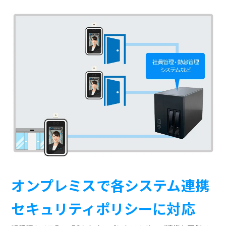
オンプレミスで各システム連携
セキュリティポリシーに対応