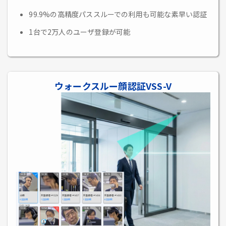
99.9%の高精度パススルーでの利用も可能な素早い認証
1台で2万人のユーザ登録が可能
ウォークスルー顔認証VSS-V