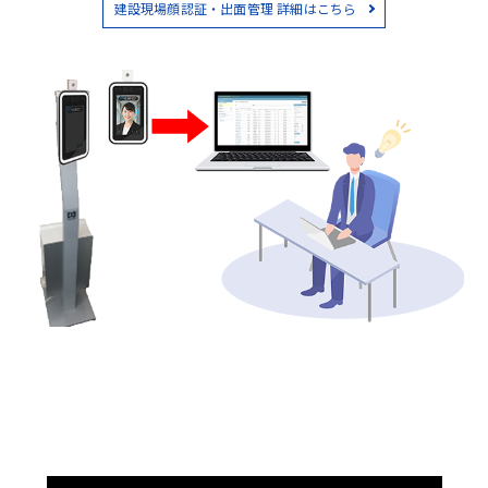
建設現場顔認証・出面管理 詳細はこちら