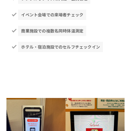
イベント会場での来場者チェック
商業施設での複数名同時体温測定
ホテル・宿泊施設でのセルフチェックイン