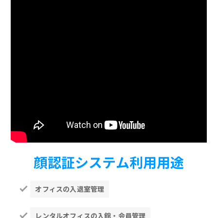
顔認証システム利用用途
オフィスの入退室管理
レンタルオフィスの入館・会員管理