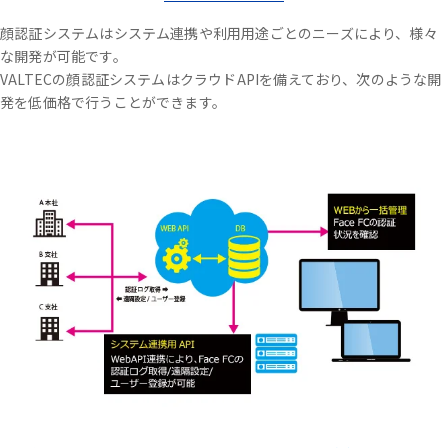
顔認証システムはシステム連携や利用用途ごとのニーズにより、様々
な開発が可能です。
VALTECの顔認証システムはクラウドAPIを備えており、次のような開
発を低価格で行うことができます。