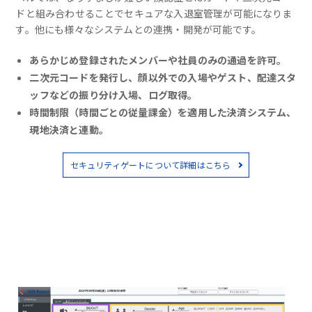
ドと組み合わせることでセキュアな入退室管理が可能になりま
す。他にも様々なシステムとの連携・開発が可能です。
あらかじめ登録されたメンバーや社員のみの通過を許可。
二次元コードを発行し、顔以外での入場やゲスト、配達スタ
ッフなどの振り分け入場、ログ取得。
時間制限（時間ごとの従量課金）を適用した決済システム、
現地決済と連動。
セキュリティゲートについて詳細はこちら