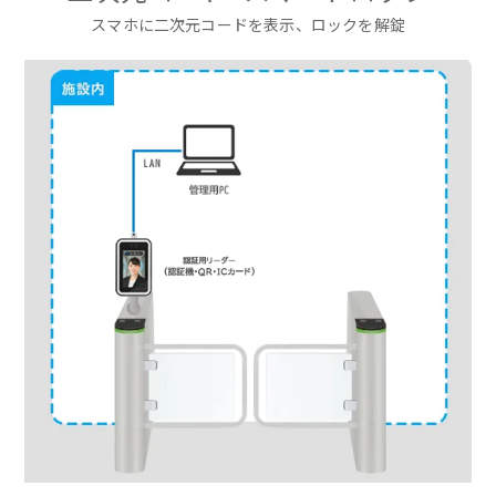
スマホに二次元コードを表示、ロックを解錠