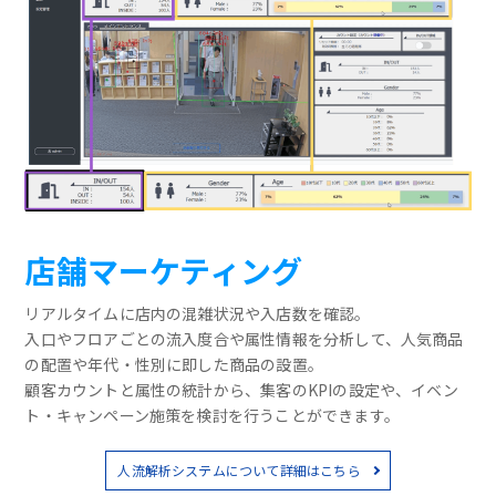
店舗マーケティング
リアルタイムに店内の混雑状況や入店数を確認。
入口やフロアごとの流入度合や属性情報を分析して、人気商品
の配置や年代・性別に即した商品の設置。
顧客カウントと属性の統計から、集客のKPIの設定や、イベン
ト・キャンペーン施策を検討を行うことができます。
人流解析システムについて詳細はこちら