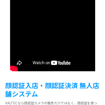
顔認証入店・顔認証決済 無人店
舗システム
VALTECなら顔認証カメラの販売だけではなく、顔認証を使っ