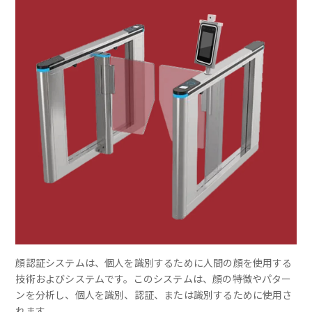
顔認証システムは、個人を識別するために人間の顔を使用する
技術およびシステムです。このシステムは、顔の特徴やパター
ンを分析し、個人を識別、認証、または識別するために使用さ
れます。