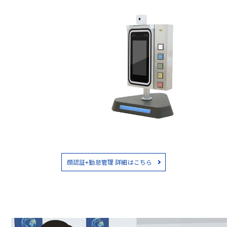
顔認証+勤怠管理 詳細はこちら