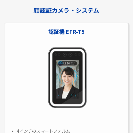
顔認証カメラ・システム
認証機 EFR-T5
4インチのスマートフォルム