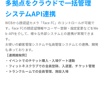
多拠点をクラウドで一括管理
システムAPI連携
WEBから顔認証カメラ「Face FC」のコントロールが可能で
す。Face FCの顔認証情報やユーザー登録・設定変更などをWe
b-APIを介して、様々な外部システムとの連携が実現できま
す。
お使いの顧客管理システムや社員管理システムとの連携、開発
も承っております。
【連携開発例】
・イベントでのチケット購入・入場ゲート連動
・フィットネスクラブでの会員登録、入退室、チケット管理
・トランクルームでの会員管理、施設入場