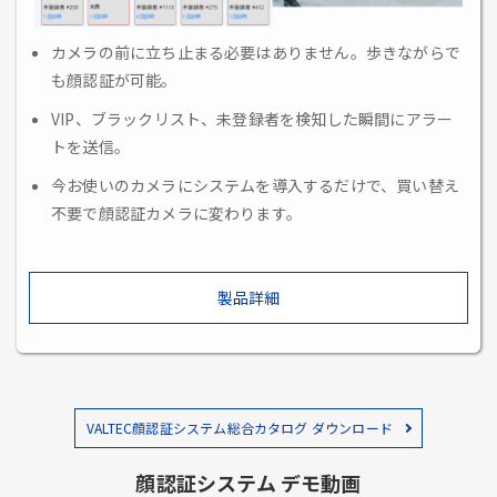
カメラの前に立ち止まる必要はありません。歩きながらで
も顔認証が可能。
VIP、ブラックリスト、未登録者を検知した瞬間にアラー
トを送信。
今お使いのカメラにシステムを導入するだけで、買い替え
不要で顔認証カメラに変わります。
製品詳細
VALTEC顔認証システム総合カタログ ダウンロード
顔認証システム デモ動画