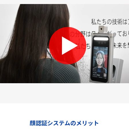
顔認証システムのメリット