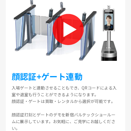
顔認証+ゲート連動
入場ゲートと連動させることもでき、QRコードによる入
室や退室も行うことができるようになります。
顔認証・ゲートは買取・レンタルから選択が可能です。
顔認証打刻とゲートのデモを新宿バルテックショールー
ムに展示しています。お気軽に、ご見学にお越しくださ
い。