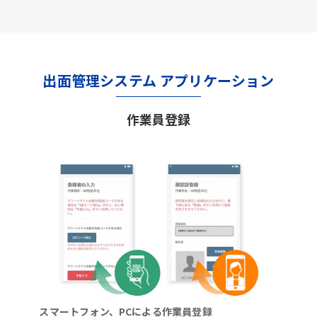
出面管理システム アプリケーション
作業員登録
スマートフォン、PCによる作業員登録