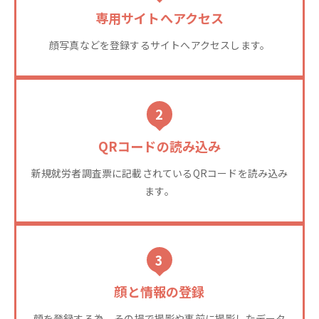
専用サイトへアクセス
顔写真などを登録するサイトへアクセスします。
2
QRコードの読み込み
新規就労者調査票に記載されているQRコードを読み込み
ます。
3
顔と情報の登録
顔を登録する為、その場で撮影や事前に撮影したデータ