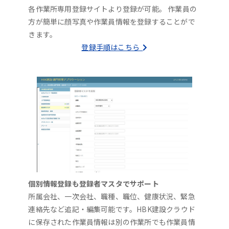
各作業所専用登録サイトより登録が可能。 作業員の
方が簡単に顔写真や作業員情報を登録することがで
きます。
登録手順はこちら
個別情報登録も登録者マスタでサポート
所属会社、一次会社、職種、職位、健康状況、緊急
連絡先など追記・編集可能です。HBK建設クラウド
に保存された作業員情報は別の作業所でも作業員情