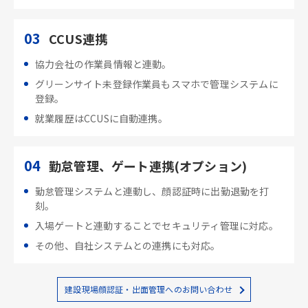
03
CCUS連携
協力会社の作業員情報と連動。
グリーンサイト未登録作業員もスマホで管理システムに
登録。
就業履歴はCCUSに自動連携。
04
勤怠管理、ゲート連携(オプション)
勤怠管理システムと連動し、顔認証時に出勤退勤を打
刻。
入場ゲートと連動することでセキュリティ管理に対応。
その他、自社システムとの連携にも対応。
建設現場顔認証・出面管理へのお問い合わせ