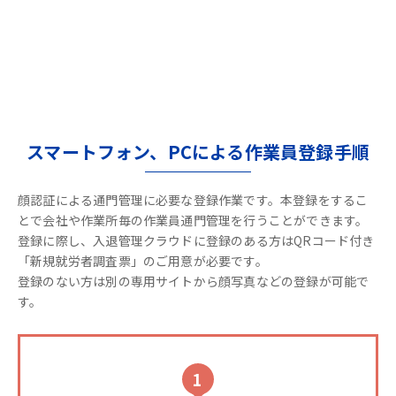
スマートフォン、PCによる作業員登録手順
顔認証による通門管理に必要な登録作業です。本登録をするこ
とで会社や作業所毎の作業員通門管理を行うことができます。
登録に際し、入退管理クラウドに登録のある方はQRコード付き
「新規就労者調査票」のご用意が必要です。
登録のない方は別の専用サイトから顔写真などの登録が可能で
す。
1