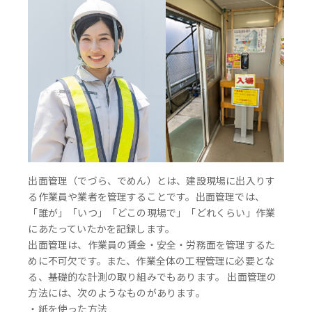
出面管理（でづら、でめん）とは、建設現場に出入りす
る作業員や業者を管理することです。出面管理では、
「誰が」「いつ」「どこの現場で」「どれくらい」作業
にあたっていたかを記録します。
出面管理は、作業員の賃金・安全・労務面を管理するた
めに不可欠です。また、作業全体の工程管理に必要とな
る、基礎的な計測の取り組みでもあります。 出面管理の
方法には、次のようなものがあります。
・紙を使った方法