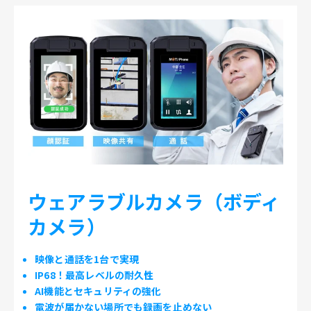
ウェアラブルカメラ（ボディ
カメラ）
映像と通話を1台で実現
IP68！最高レベルの耐久性
AI機能とセキュリティの強化
電波が届かない場所でも録画を止めない