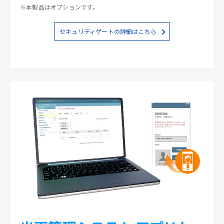
※本製品はオプションです。
セキュリティゲートの詳細はこちら