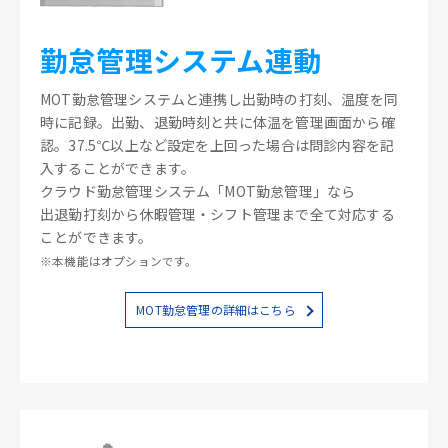
勤怠管理システム連動
MOT勤怠管理システムと連携し出勤時の打刻、温度を同
時に記録。出勤、退勤時刻と共に体温を管理画面から確
認。37.5℃以上など設定を上回った場合は問診内容を記
入することができます。
クラウド勤怠管理システム「MOT勤怠管理」なら
出退勤打刻から休暇管理・シフト管理まで全て対応する
ことができます。
※本機能はオプションです。
MOT勤怠管理の詳細はこちら