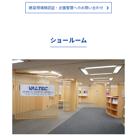
建設現場顔認証・出面管理へのお問い合わせ
ショールーム