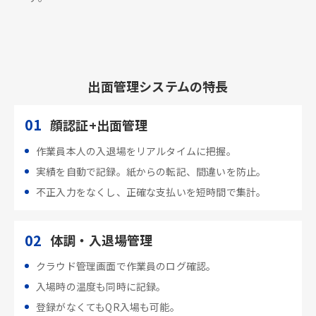
出面管理システムの特長
01
顔認証+出面管理
作業員本人の入退場をリアルタイムに把握。
実績を自動で記録。紙からの転記、間違いを防止。
不正入力をなくし、正確な支払いを短時間で集計。
02
体調・入退場管理
クラウド管理画面で作業員のログ確認。
入場時の温度も同時に記録。
登録がなくてもQR入場も可能。