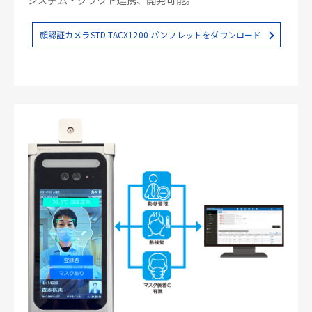
顔認証カメラSTD-TACX1200 パンフレットをダウンロード