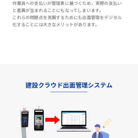
作業員への支払いが管理表に基づくため、実際の支払い
と差異が生まれることにもなってしまいます。
これらの問題点を克服するためにも出面管理をデジタル
化することには大きなメリットがあります。
建設クラウド出面管理システム