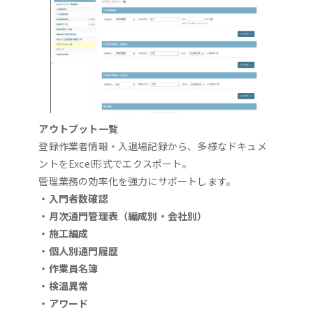
アウトプット一覧
登録作業者情報・入退場記録から、多様なドキュメ
ントをExcel形式でエクスポート。
管理業務の効率化を強力にサポートします。
・入門者数確認
・月次通門管理表（編成別・会社別）
・施工編成
・個人別通門履歴
・作業員名簿
・検温異常
・アワード