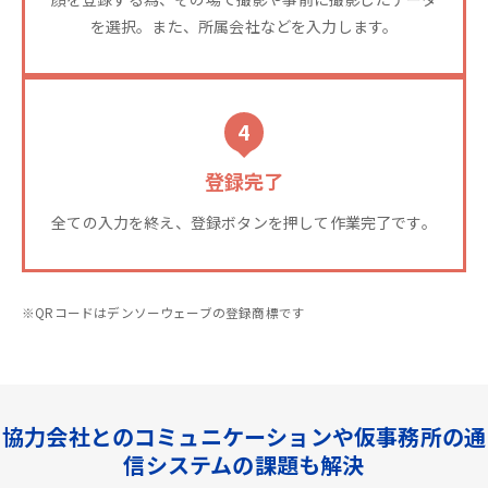
を選択。また、所属会社などを入力します。
4
登録完了
全ての入力を終え、登録ボタンを押して作業完了です。
※QRコードはデンソーウェーブの登録商標です
協力会社とのコミュニケーションや仮事務所の通
信システムの課題も解決