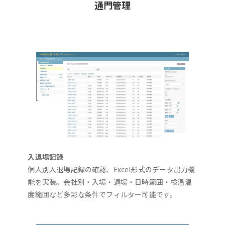
通門管理
入退場記録
個人別入退場記録の確認、Excel形式のデータ出力機
能を実装。会社別・入場・退場・日時範囲・検温温
度範囲など多彩な条件でフィルター可能です。