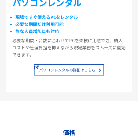
パソコンレンタル
現場ですぐ使えるPCをレンタル
必要な期間だけ利用可能
急な人員増加にも対応
必要な期間・台数に合わせてPCを柔軟に用意でき、購入
コストや管理負担を抑えながら現場業務をスムーズに開始
できます。
パソコンレンタルの詳細はこちら
価格