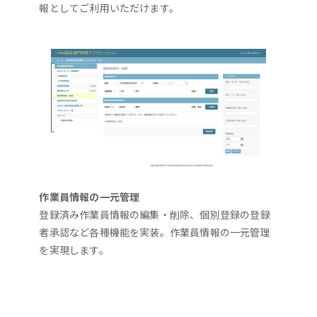
報としてご利用いただけます。
作業員情報の一元管理
登録済み作業員情報の編集・削除、個別登録の登録
者承認など各種機能を実装。作業員情報の一元管理
を実現します。