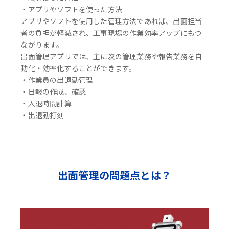
・アプリやソフトを使った方法
アプリやソフトを使用した管理方法であれば、出面担当
者の負担が軽減され、工事現場の作業効率アップにもつ
ながります。
出面管理アプリでは、主に次の管理業務や報告業務を自
動化・効率化することができます。
・作業員の出退勤管理
・日報の作成、確認
・入退時間計算
・出退勤打刻
出面管理の問題点とは？