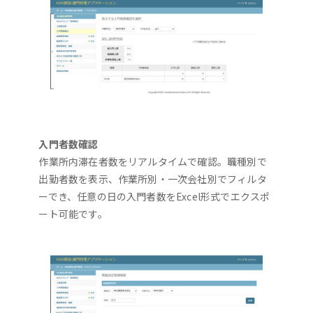
入門者数確認
作業所内滞在者数をリアルタイムで確認。職種別で
出勤者数を表示、作業所別・一次会社別でフィルタ
ーでき、任意の日の入門者数をExcel形式でエクスポ
ート可能です。