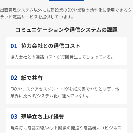
出面管理システム以外にも建設業のDXや業務の効率化に活用できるク
ラウド電話サービスを提供しています。
コミュニケーションや通信システムの課題
01
協力会社との通信コスト
協力会社との通話コストが毎回発生してしまっている。
02
紙で共有
FAXやリスクアセスメント・KYを紙文書でやりとり等、他
業界に比べIP/システム化が進んでいない。
03
現場立ち上げ経費
現場毎に電話回線/ネット回線の開通や電話端末（ビジネス