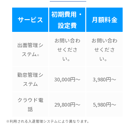
初期費用・
サービス
月額料金
設定費
お問い合わ
お問い合わ
出面管理シ
せくださ
せくださ
ステム
※
い。
い。
勤怠管理シ
30,000円～
3,980円～
ステム
クラウド電
29,800円～
5,980円～
話
※利用される入退管理システムにより異なります。