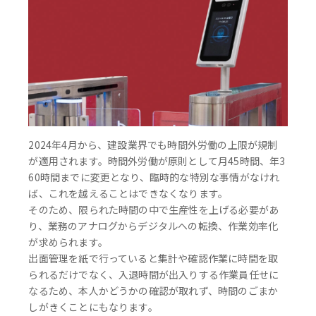
2024年4月から、建設業界でも時間外労働の上限が規制
が適用されます。時間外労働が原則として月45時間、年3
60時間までに変更となり、臨時的な特別な事情がなけれ
ば、これを越えることはできなくなります。
そのため、限られた時間の中で生産性を上げる必要があ
り、業務のアナログからデジタルへの転換、作業効率化
が求められます。
出面管理を紙で行っていると集計や確認作業に時間を取
られるだけでなく、入退時間が出入りする作業員任せに
なるため、本人かどうかの確認が取れず、時間のごまか
しがきくことにもなります。