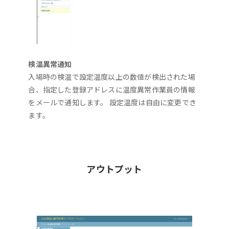
検温異常通知
入場時の検温で設定温度以上の数値が検出された場
合、指定した登録アドレスに温度異常作業員の情報
をメールで通知します。 設定温度は自由に変更でき
ます。
アウトプット