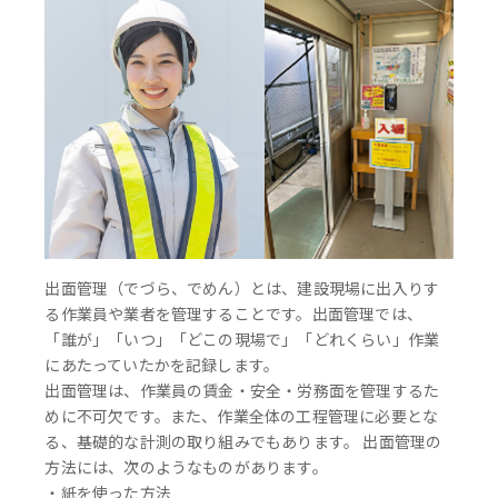
出面管理（でづら、でめん）とは、建設現場に出入りす
る作業員や業者を管理することです。出面管理では、
「誰が」「いつ」「どこの現場で」「どれくらい」作業
にあたっていたかを記録します。
出面管理は、作業員の賃金・安全・労務面を管理するた
めに不可欠です。また、作業全体の工程管理に必要とな
る、基礎的な計測の取り組みでもあります。 出面管理の
方法には、次のようなものがあります。
・紙を使った方法