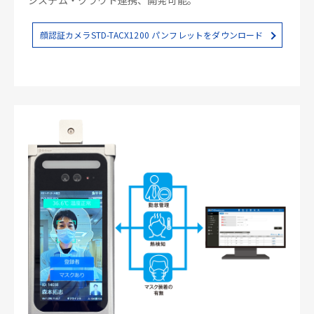
顔認証カメラSTD-TACX1200 パンフレットをダウンロード