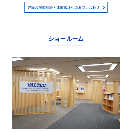
建設現場顔認証・出面管理へのお問い合わせ
ショールーム