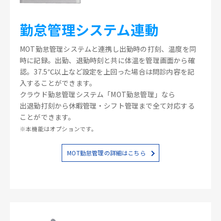
勤怠管理システム連動
MOT勤怠管理システムと連携し出勤時の打刻、温度を同
時に記録。出勤、退勤時刻と共に体温を管理画面から確
認。37.5℃以上など設定を上回った場合は問診内容を記
入することができます。
クラウド勤怠管理システム「MOT勤怠管理」なら
出退勤打刻から休暇管理・シフト管理まで全て対応する
ことができます。
※本機能はオプションです。
MOT勤怠管理の詳細はこちら