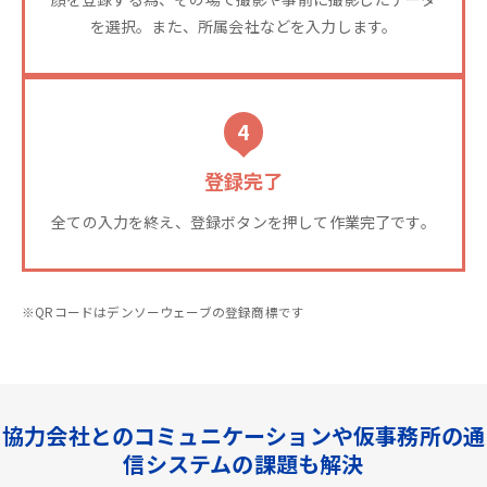
を選択。また、所属会社などを入力します。
4
登録完了
全ての入力を終え、登録ボタンを押して作業完了です。
※QRコードはデンソーウェーブの登録商標です
協力会社とのコミュニケーションや仮事務所の通
信システムの課題も解決