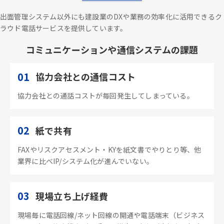
出面管理システム以外にも建設業のDXや業務の効率化に活用できるク
ラウド電話サービスを提供しています。
コミュニケーションや通信システムの課題
01
協力会社との通信コスト
協力会社との通話コストが毎回発生してしまっている。
02
紙で共有
FAXやリスクアセスメント・KYを紙文書でやりとり等、他
業界に比べIP/システム化が進んでいない。
03
現場立ち上げ経費
現場毎に電話回線/ネット回線の開通や電話端末（ビジネス