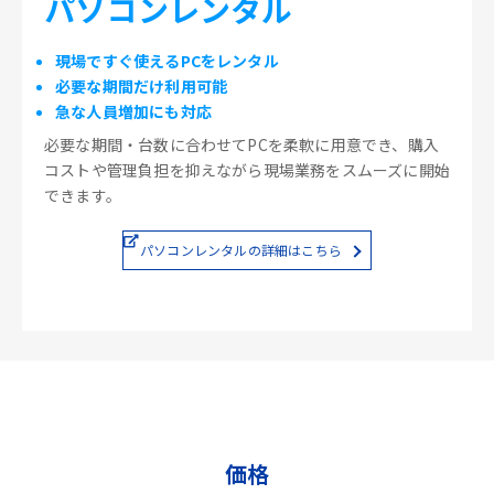
パソコンレンタル
現場ですぐ使えるPCをレンタル
必要な期間だけ利用可能
急な人員増加にも対応
必要な期間・台数に合わせてPCを柔軟に用意でき、購入
コストや管理負担を抑えながら現場業務をスムーズに開始
できます。
パソコンレンタルの詳細はこちら
価格