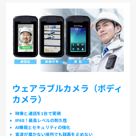
ウェアラブルカメラ（ボディ
カメラ）
映像と通話を1台で実現
IP68！最高レベルの耐久性
AI機能とセキュリティの強化
電波が届かない場所でも録画を止めない