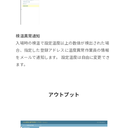
検温異常通知
入場時の検温で設定温度以上の数値が検出された場
合、指定した登録アドレスに温度異常作業員の情報
をメールで通知します。 設定温度は自由に変更でき
ます。
アウトプット