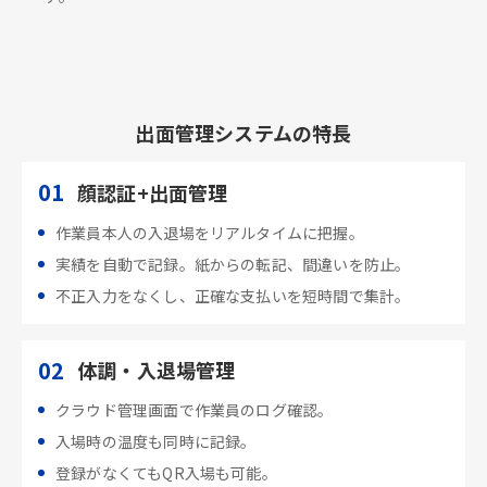
出面管理システムの特長
01
顔認証+出面管理
作業員本人の入退場をリアルタイムに把握。
実績を自動で記録。紙からの転記、間違いを防止。
不正入力をなくし、正確な支払いを短時間で集計。
02
体調・入退場管理
クラウド管理画面で作業員のログ確認。
入場時の温度も同時に記録。
登録がなくてもQR入場も可能。