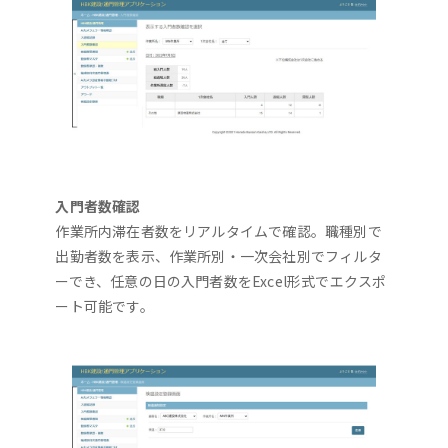
入門者数確認
作業所内滞在者数をリアルタイムで確認。職種別で
出勤者数を表示、作業所別・一次会社別でフィルタ
ーでき、任意の日の入門者数をExcel形式でエクスポ
ート可能です。