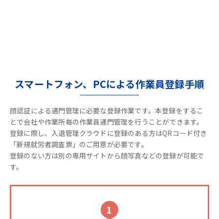
スマートフォン、PCによる作業員登録手順
顔認証による通門管理に必要な登録作業です。本登録をするこ
とで会社や作業所毎の作業員通門管理を行うことができます。
登録に際し、入退管理クラウドに登録のある方はQRコード付き
「新規就労者調査票」のご用意が必要です。
登録のない方は別の専用サイトから顔写真などの登録が可能で
す。
1