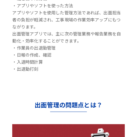
・アプリやソフトを使った方法
アプリやソフトを使用した管理方法であれば、出面担当
者の負担が軽減され、工事現場の作業効率アップにもつ
ながります。
出面管理アプリでは、主に次の管理業務や報告業務を自
動化・効率化することができます。
・作業員の出退勤管理
・日報の作成、確認
・入退時間計算
・出退勤打刻
出面管理の問題点とは？