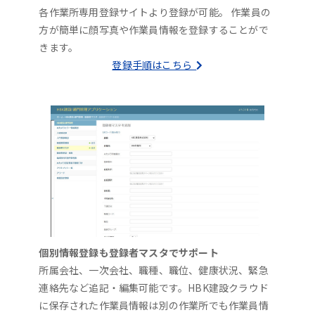
各作業所専用登録サイトより登録が可能。 作業員の
方が簡単に顔写真や作業員情報を登録することがで
きます。
登録手順はこちら
個別情報登録も登録者マスタでサポート
所属会社、一次会社、職種、職位、健康状況、緊急
連絡先など追記・編集可能です。HBK建設クラウド
に保存された作業員情報は別の作業所でも作業員情