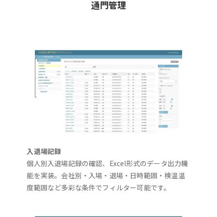
通門管理
入退場記録
個人別入退場記録の確認、Excel形式のデータ出力機
能を実装。会社別・入場・退場・日時範囲・検温温
度範囲など多彩な条件でフィルター可能です。