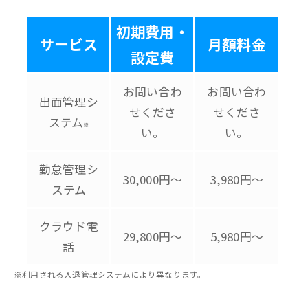
初期費用・
サービス
月額料金
設定費
お問い合わ
お問い合わ
出面管理シ
せくださ
せくださ
ステム
※
い。
い。
勤怠管理シ
30,000円～
3,980円～
ステム
クラウド電
29,800円～
5,980円～
話
※利用される入退管理システムにより異なります。