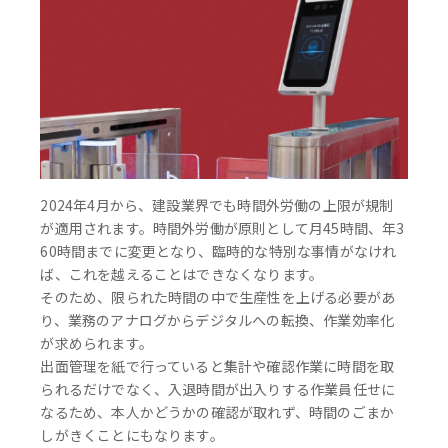
2024年4月から、建設業界でも時間外労働の上限が規制
が適用されます。時間外労働が原則として月45時間、年3
60時間までに変更となり、臨時的な特別な事情がなけれ
ば、これを越えることはできなくなります。
そのため、限られた時間の中で生産性を上げる必要があ
り、業務のアナログからデジタルへの転換、作業効率化
が求められます。
出面管理を紙で行っていると集計や確認作業に時間を取
られるだけでなく、入退時間が出入りする作業員任せに
なるため、本人かどうかの確認が取れず、時間のごまか
しがきくことにもなります。