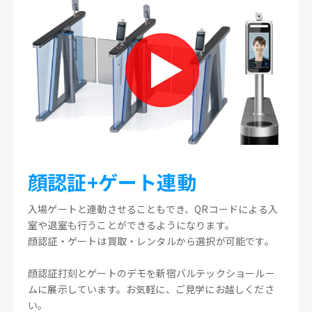
顔認証+ゲート連動
入場ゲートと連動させることもでき、QRコードによる入
室や退室も行うことができるようになります。
顔認証・ゲートは買取・レンタルから選択が可能です。
顔認証打刻とゲートのデモを新宿バルテックショールー
ムに展示しています。お気軽に、ご見学にお越しくださ
い。