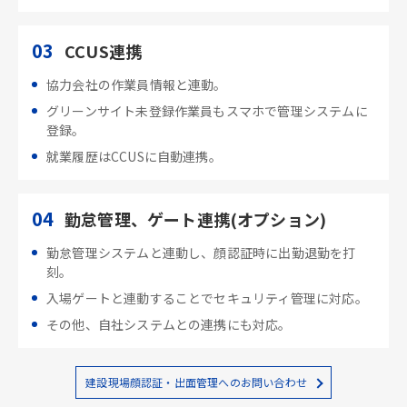
03
CCUS連携
協力会社の作業員情報と連動。
グリーンサイト未登録作業員もスマホで管理システムに
登録。
就業履歴はCCUSに自動連携。
04
勤怠管理、ゲート連携(オプション)
勤怠管理システムと連動し、顔認証時に出勤退勤を打
刻。
入場ゲートと連動することでセキュリティ管理に対応。
その他、自社システムとの連携にも対応。
建設現場顔認証・出面管理へのお問い合わせ