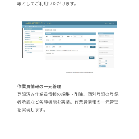
報としてご利用いただけます。
作業員情報の一元管理
登録済み作業員情報の編集・削除、個別登録の登録
者承認など各種機能を実装。作業員情報の一元管理
を実現します。