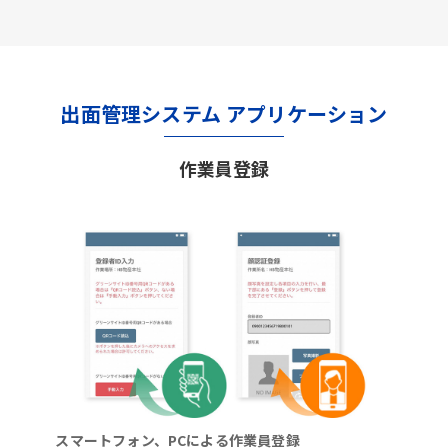
出面管理システム アプリケーション
作業員登録
スマートフォン、PCによる作業員登録