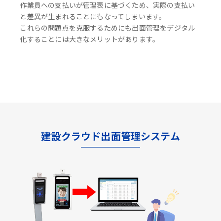
作業員への支払いが管理表に基づくため、実際の支払い
と差異が生まれることにもなってしまいます。
これらの問題点を克服するためにも出面管理をデジタル
化することには大きなメリットがあります。
建設クラウド出面管理システム