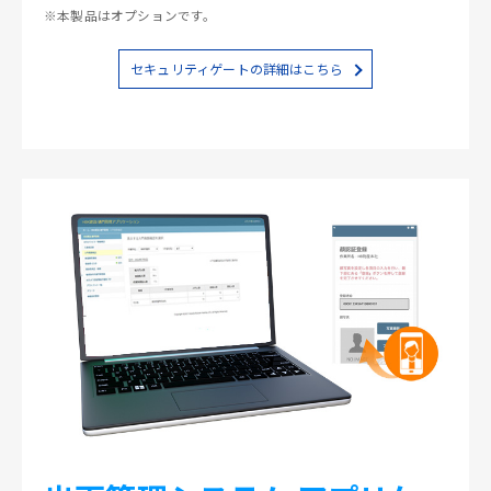
※本製品はオプションです。
セキュリティゲートの詳細はこちら