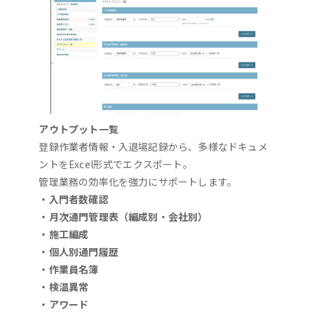
アウトプット一覧
登録作業者情報・入退場記録から、多様なドキュメ
ントをExcel形式でエクスポート。
管理業務の効率化を強力にサポートします。
・入門者数確認
・月次通門管理表（編成別・会社別）
・施工編成
・個人別通門履歴
・作業員名簿
・検温異常
・アワード