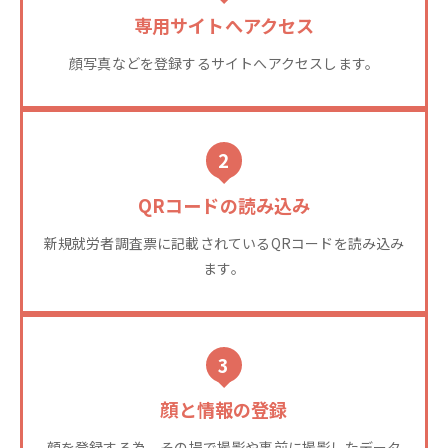
専用サイトへアクセス
顔写真などを登録するサイトへアクセスします。
2
QRコードの読み込み
新規就労者調査票に記載されているQRコードを読み込み
ます。
3
顔と情報の登録
顔を登録する為、その場で撮影や事前に撮影したデータ