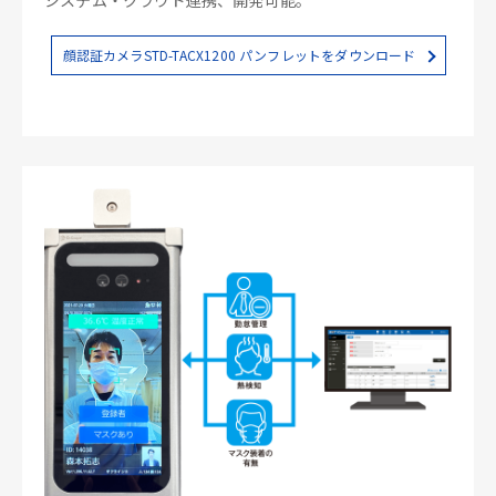
顔認証カメラSTD-TACX1200 パンフレットをダウンロード