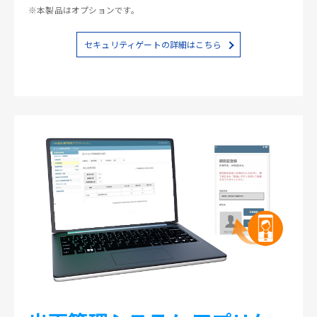
※本製品はオプションです。
セキュリティゲートの詳細はこちら