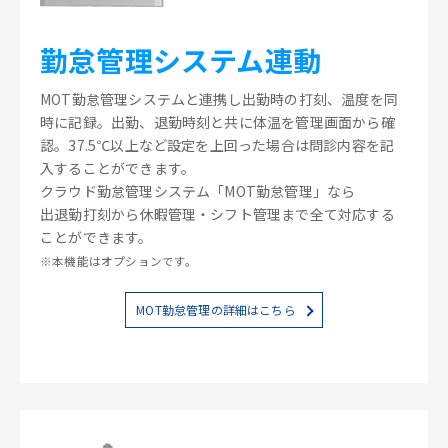
勤怠管理システム連動
MOT勤怠管理システムと連携し出勤時の打刻、温度を同
時に記録。出勤、退勤時刻と共に体温を管理画面から確
認。37.5℃以上など設定を上回った場合は問診内容を記
入することができます。
クラウド勤怠管理システム「MOT勤怠管理」なら
出退勤打刻から休暇管理・シフト管理まで全て対応する
ことができます。
※本機能はオプションです。
MOT勤怠管理の詳細はこちら