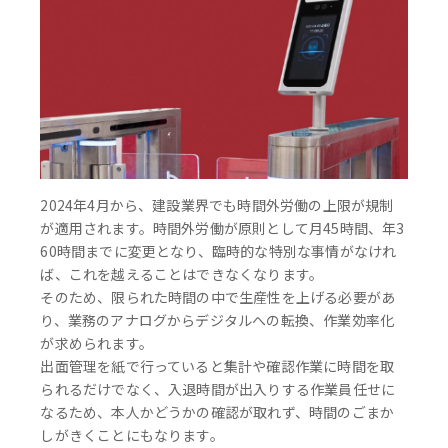
2024年4月から、建設業界でも時間外労働の上限が規制
が適用されます。時間外労働が原則として月45時間、年3
60時間までに変更となり、臨時的な特別な事情がなけれ
ば、これを越えることはできなくなります。
そのため、限られた時間の中で生産性を上げる必要があ
り、業務のアナログからデジタルへの転換、作業効率化
が求められます。
出面管理を紙で行っていると集計や確認作業に時間を取
られるだけでなく、入退時間が出入りする作業員任せに
なるため、本人かどうかの確認が取れず、時間のごまか
しがきくことにもなります。