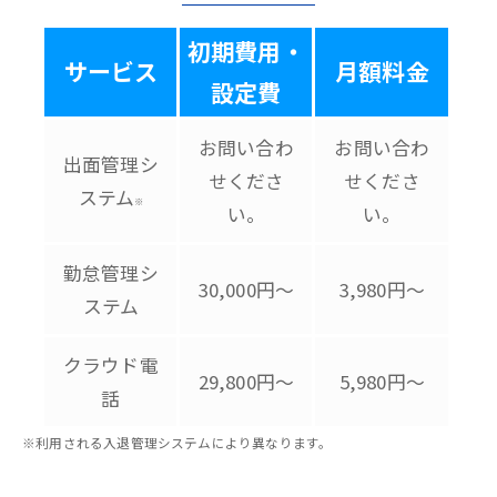
初期費用・
サービス
月額料金
設定費
お問い合わ
お問い合わ
出面管理シ
せくださ
せくださ
ステム
※
い。
い。
勤怠管理シ
30,000円～
3,980円～
ステム
クラウド電
29,800円～
5,980円～
話
※利用される入退管理システムにより異なります。