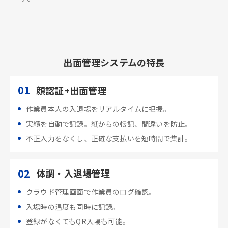
出面管理システムの特長
01
顔認証+出面管理
作業員本人の入退場をリアルタイムに把握。
実績を自動で記録。紙からの転記、間違いを防止。
不正入力をなくし、正確な支払いを短時間で集計。
02
体調・入退場管理
クラウド管理画面で作業員のログ確認。
入場時の温度も同時に記録。
登録がなくてもQR入場も可能。