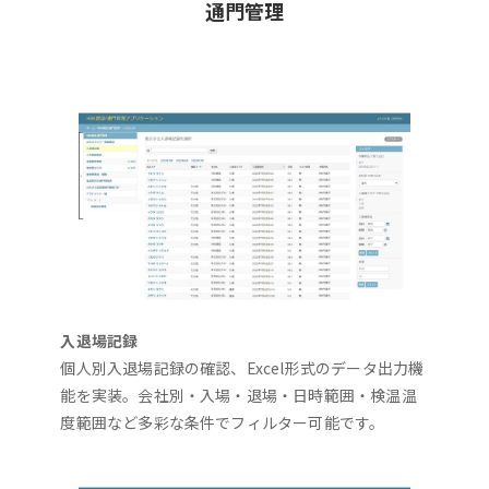
通門管理
入退場記録
個人別入退場記録の確認、Excel形式のデータ出力機
能を実装。会社別・入場・退場・日時範囲・検温温
度範囲など多彩な条件でフィルター可能です。