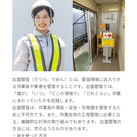
出面管理（でづら、でめん）とは、建設現場に出入りす
る作業員や業者を管理することです。出面管理では、
「誰が」「いつ」「どこの現場で」「どれくらい」作業
にあたっていたかを記録します。
出面管理は、作業員の賃金・安全・労務面を管理するた
めに不可欠です。また、作業全体の工程管理に必要とな
る、基礎的な計測の取り組みでもあります。 出面管理の
方法には、次のようなものがあります。
・紙を使った方法