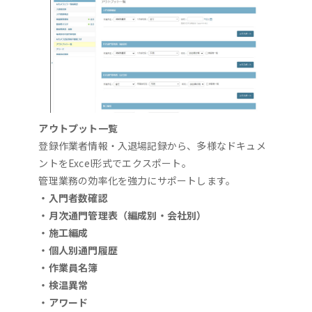
アウトプット一覧
登録作業者情報・入退場記録から、多様なドキュメ
ントをExcel形式でエクスポート。
管理業務の効率化を強力にサポートします。
・入門者数確認
・月次通門管理表（編成別・会社別）
・施工編成
・個人別通門履歴
・作業員名簿
・検温異常
・アワード