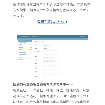
各作業所専用登録サイトより登録が可能。 作業員の
方が簡単に顔写真や作業員情報を登録することがで
きます。
登録手順はこちら
個別情報登録も登録者マスタでサポート
所属会社、一次会社、職種、職位、健康状況、緊急
連絡先など追記・編集可能です。HBK建設クラウド
に保存された作業員情報は別の作業所でも作業員情