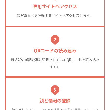
専用サイトへアクセス
顔写真などを登録するサイトへアクセスします。
2
QRコードの読み込み
新規就労者調査票に記載されているQRコードを読み込み
ます。
3
顔と情報の登録
顔を登録する為、その場で撮影や事前に撮影したデータ