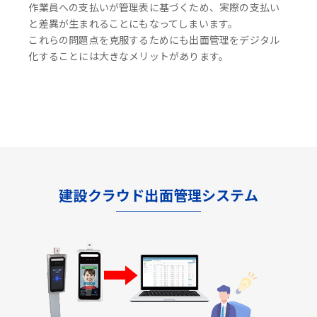
作業員への支払いが管理表に基づくため、実際の支払い
と差異が生まれることにもなってしまいます。
これらの問題点を克服するためにも出面管理をデジタル
化することには大きなメリットがあります。
建設クラウド出面管理システム