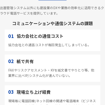
出面管理システム以外にも建設業のDXや業務の効率化に活用できるク
ラウド電話サービスを提供しています。
コミュニケーションや通信システムの課題
01
協力会社との通信コスト
協力会社との通話コストが毎回発生してしまっている。
02
紙で共有
FAXやリスクアセスメント・KYを紙文書でやりとり等、他
業界に比べIP/システム化が進んでいない。
03
現場立ち上げ経費
現場毎に電話回線/ネット回線の開通や電話端末（ビジネス