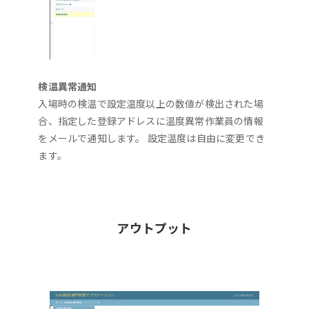
検温異常通知
入場時の検温で設定温度以上の数値が検出された場
合、指定した登録アドレスに温度異常作業員の情報
をメールで通知します。 設定温度は自由に変更でき
ます。
アウトプット