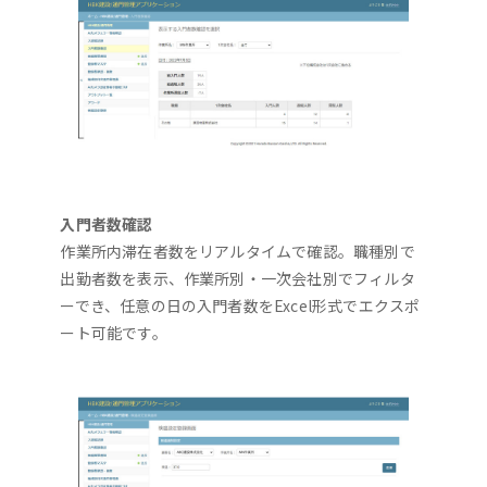
入門者数確認
作業所内滞在者数をリアルタイムで確認。職種別で
出勤者数を表示、作業所別・一次会社別でフィルタ
ーでき、任意の日の入門者数をExcel形式でエクスポ
ート可能です。