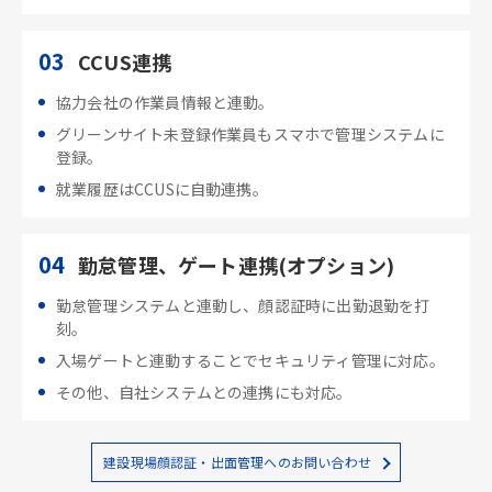
03
CCUS連携
協力会社の作業員情報と連動。
グリーンサイト未登録作業員もスマホで管理システムに
登録。
就業履歴はCCUSに自動連携。
04
勤怠管理、ゲート連携(オプション)
勤怠管理システムと連動し、顔認証時に出勤退勤を打
刻。
入場ゲートと連動することでセキュリティ管理に対応。
その他、自社システムとの連携にも対応。
建設現場顔認証・出面管理へのお問い合わせ