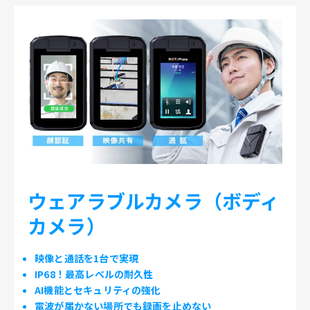
ウェアラブルカメラ（ボディ
カメラ）
映像と通話を1台で実現
IP68！最高レベルの耐久性
AI機能とセキュリティの強化
電波が届かない場所でも録画を止めない