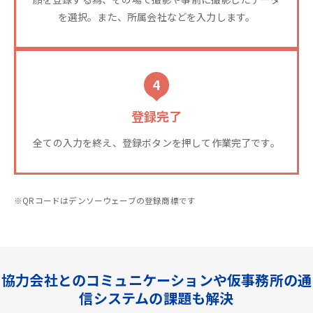
を選択。また、所属会社などを入力します。
4
登録完了
全ての入力を終え、登録ボタンを押して作業完了です。
※QRコードはデンソーウェーブの登録商標です
協力会社とのコミュニケーションや仮事務所の通
信システムの課題も解決