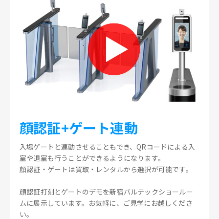
顔認証+ゲート連動
入場ゲートと連動させることもでき、QRコードによる入
室や退室も行うことができるようになります。
顔認証・ゲートは買取・レンタルから選択が可能です。
顔認証打刻とゲートのデモを新宿バルテックショールー
ムに展示しています。お気軽に、ご見学にお越しくださ
い。