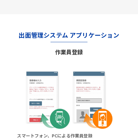
出面管理システム アプリケーション
作業員登録
スマートフォン、PCによる作業員登録