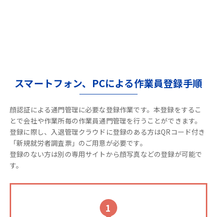
スマートフォン、PCによる作業員登録手順
顔認証による通門管理に必要な登録作業です。本登録をするこ
とで会社や作業所毎の作業員通門管理を行うことができます。
登録に際し、入退管理クラウドに登録のある方はQRコード付き
「新規就労者調査票」のご用意が必要です。
登録のない方は別の専用サイトから顔写真などの登録が可能で
す。
1