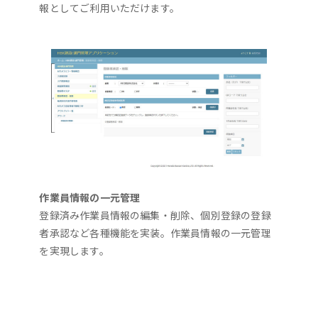
報としてご利用いただけます。
作業員情報の一元管理
登録済み作業員情報の編集・削除、個別登録の登録
者承認など各種機能を実装。作業員情報の一元管理
を実現します。