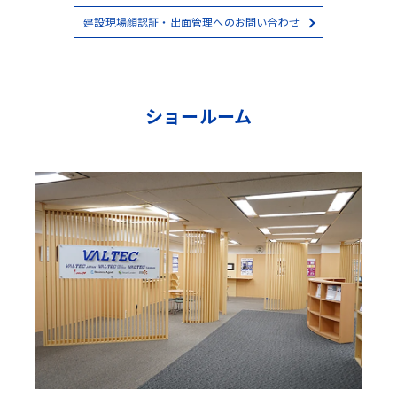
建設現場顔認証・出面管理へのお問い合わせ
ショールーム