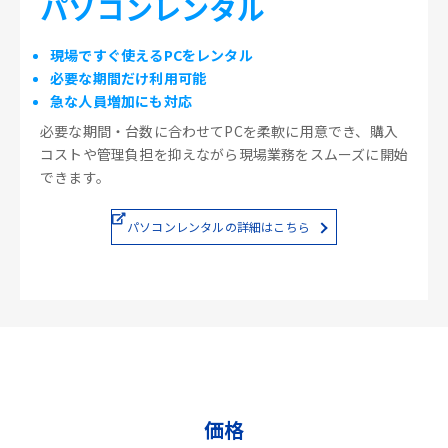
パソコンレンタル
現場ですぐ使えるPCをレンタル
必要な期間だけ利用可能
急な人員増加にも対応
必要な期間・台数に合わせてPCを柔軟に用意でき、購入
コストや管理負担を抑えながら現場業務をスムーズに開始
できます。
パソコンレンタルの詳細はこちら
価格