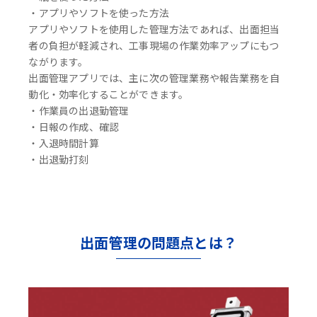
・アプリやソフトを使った方法
アプリやソフトを使用した管理方法であれば、出面担当
者の負担が軽減され、工事現場の作業効率アップにもつ
ながります。
出面管理アプリでは、主に次の管理業務や報告業務を自
動化・効率化することができます。
・作業員の出退勤管理
・日報の作成、確認
・入退時間計算
・出退勤打刻
出面管理の問題点とは？