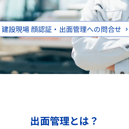
建設現場 顔認証・出面管理への問合せ
出面管理とは？