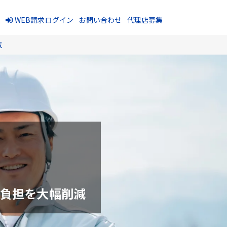
報
WEB請求ログイン
お問い合わせ
代理店募集
覧
の負担を大幅削減