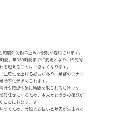
でも時間外労働の上限が規制が適用されます。
時間、年360時間までに変更となり、臨時的
れを越えることはできなくなります。
で生産性を上げる必要があり、業務のアナロ
業効率化が求められます。
集計や確認作業に時間を取られるだけでな
業員任せになるため、本人かどうかの確認が
くことにもなります。
基づくため、実際の支払いと差異が生まれる