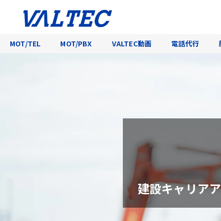
MOT/TEL
MOT/PBX
VALTEC動画
電話代行
建設キャリアア