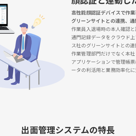
顔認証と連動し
高性能顔認証デバイスで作業
グリーンサイトとの連携、通
作業員入退場時の本人確認と
通門記録データをクラウド上
ス社のグリーンサイトとの連
作業管理部門だけでなく本社
アプリケーションで管理帳票
ータの利活用と業務効率化に
出面管理システムの特長