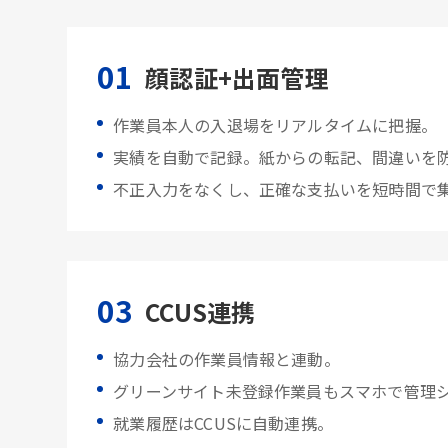
01
顔認証+出面管理
作業員本人の入退場をリアルタイムに把握。
実績を自動で記録。紙からの転記、間違いを
不正入力をなくし、正確な支払いを短時間で
03
CCUS連携
協力会社の作業員情報と連動。
グリーンサイト未登録作業員もスマホで管理
就業履歴はCCUSに自動連携。