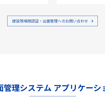
建設現場顔認証・出面管理へのお問い合わせ
面管理システム アプリケーシ