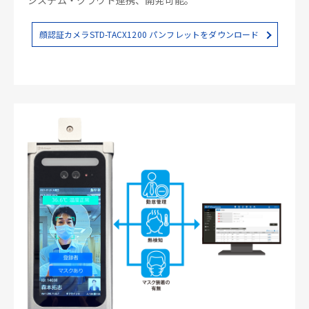
顔認証カメラSTD-TACX1200 パンフレットをダウンロード