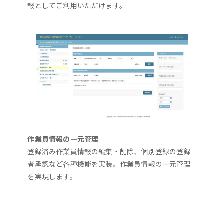
報としてご利用いただけます。
作業員情報の一元管理
登録済み作業員情報の編集・削除、個別登録の登録
者承認など各種機能を実装。作業員情報の一元管理
を実現します。