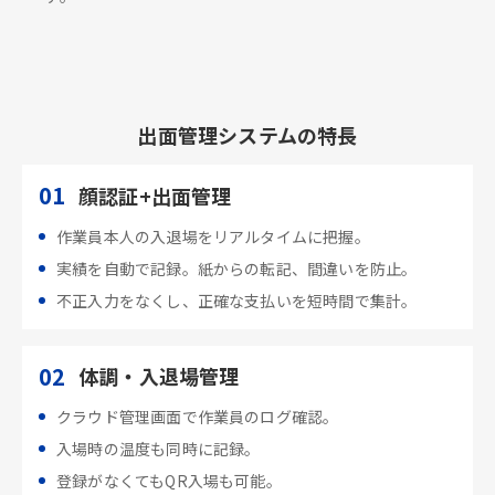
出面管理システムの特長
01
顔認証+出面管理
作業員本人の入退場をリアルタイムに把握。
実績を自動で記録。紙からの転記、間違いを防止。
不正入力をなくし、正確な支払いを短時間で集計。
02
体調・入退場管理
クラウド管理画面で作業員のログ確認。
入場時の温度も同時に記録。
登録がなくてもQR入場も可能。