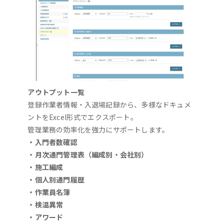
アウトプット一覧
登録作業者情報・入退場記録から、多様なドキュメ
ントをExcel形式でエクスポート。
管理業務の効率化を強力にサポートします。
・入門者数確認
・月次通門管理表（編成別・会社別）
・施工編成
・個人別通門履歴
・作業員名簿
・検温異常
・アワード