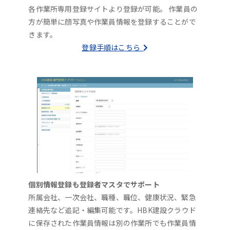
各作業所専用登録サイトより登録が可能。 作業員の
方が簡単に顔写真や作業員情報を登録することがで
きます。
登録手順はこちら
個別情報登録も登録者マスタでサポート
所属会社、一次会社、職種、職位、健康状況、緊急
連絡先など追記・編集可能です。HBK建設クラウド
に保存された作業員情報は別の作業所でも作業員情