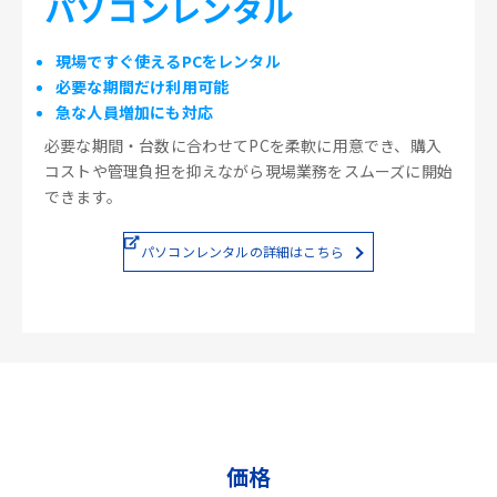
パソコンレンタル
現場ですぐ使えるPCをレンタル
必要な期間だけ利用可能
急な人員増加にも対応
必要な期間・台数に合わせてPCを柔軟に用意でき、購入
コストや管理負担を抑えながら現場業務をスムーズに開始
できます。
パソコンレンタルの詳細はこちら
価格