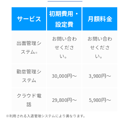
初期費用・
サービス
月額料金
設定費
お問い合わ
お問い合わ
出面管理シ
せくださ
せくださ
ステム
※
い。
い。
勤怠管理シ
30,000円～
3,980円～
ステム
クラウド電
29,800円～
5,980円～
話
※利用される入退管理システムにより異なります。