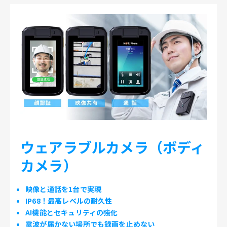
ウェアラブルカメラ（ボディ
カメラ）
映像と通話を1台で実現
IP68！最高レベルの耐久性
AI機能とセキュリティの強化
電波が届かない場所でも録画を止めない