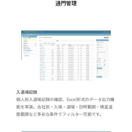
通門管理
入退場記録
個人別入退場記録の確認、Excel形式のデータ出力機
能を実装。会社別・入場・退場・日時範囲・検温温
度範囲など多彩な条件でフィルター可能です。