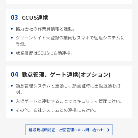
03
CCUS連携
協力会社の作業員情報と連動。
グリーンサイト未登録作業員もスマホで管理システムに
登録。
就業履歴はCCUSに自動連携。
04
勤怠管理、ゲート連携(オプション)
勤怠管理システムと連動し、顔認証時に出勤退勤を打
刻。
入場ゲートと連動することでセキュリティ管理に対応。
その他、自社システムとの連携にも対応。
建設現場顔認証・出面管理へのお問い合わせ