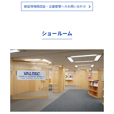
建設現場顔認証・出面管理へのお問い合わせ
ショールーム