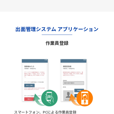
出面管理システム アプリケーション
作業員登録
スマートフォン、PCによる作業員登録