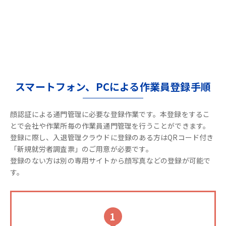
スマートフォン、PCによる作業員登録手順
顔認証による通門管理に必要な登録作業です。本登録をするこ
とで会社や作業所毎の作業員通門管理を行うことができます。
登録に際し、入退管理クラウドに登録のある方はQRコード付き
「新規就労者調査票」のご用意が必要です。
登録のない方は別の専用サイトから顔写真などの登録が可能で
す。
1