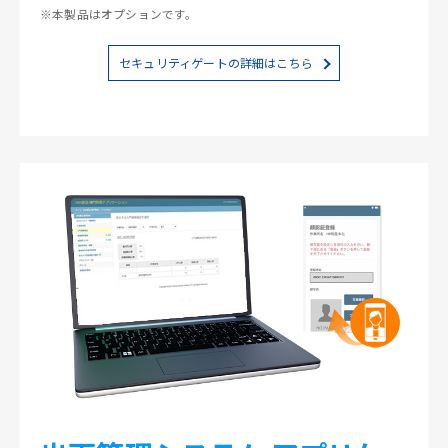
※本製品はオプションです。
セキュリティゲートの詳細はこちら