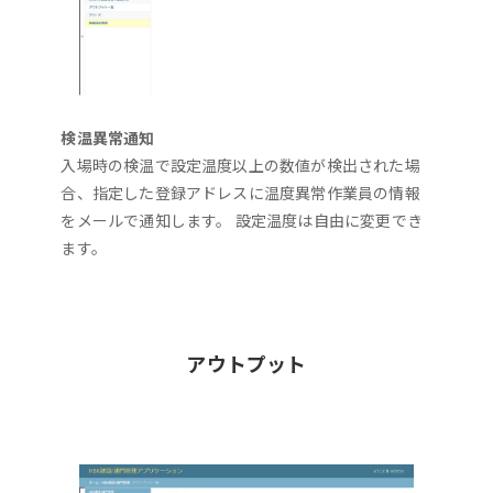
検温異常通知
入場時の検温で設定温度以上の数値が検出された場
合、指定した登録アドレスに温度異常作業員の情報
をメールで通知します。 設定温度は自由に変更でき
ます。
アウトプット