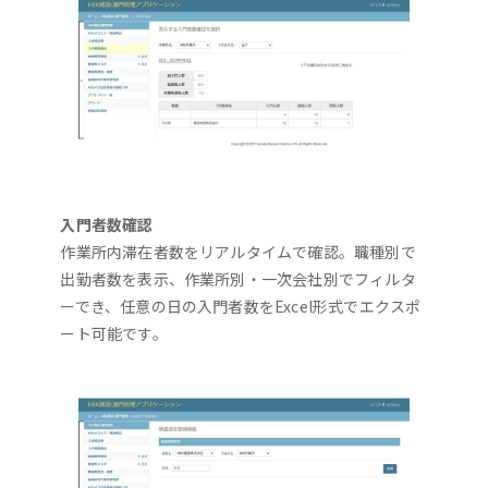
入門者数確認
作業所内滞在者数をリアルタイムで確認。職種別で
出勤者数を表示、作業所別・一次会社別でフィルタ
ーでき、任意の日の入門者数をExcel形式でエクスポ
ート可能です。