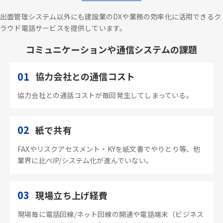
出面管理システム以外にも建設業のDXや業務の効率化に活用できるク
ラウド電話サービスを提供しています。
コミュニケーションや通信システムの課題
01
協力会社との通信コスト
協力会社との通話コストが毎回発生してしまっている。
02
紙で共有
FAXやリスクアセスメント・KYを紙文書でやりとり等、他
業界に比べIP/システム化が進んでいない。
03
現場立ち上げ経費
現場毎に電話回線/ネット回線の開通や電話端末（ビジネス