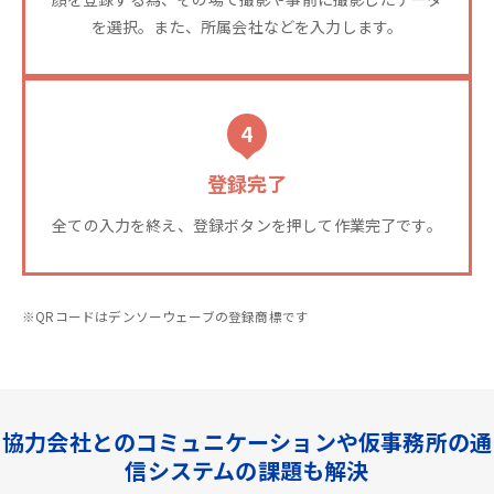
を選択。また、所属会社などを入力します。
4
登録完了
全ての入力を終え、登録ボタンを押して作業完了です。
※QRコードはデンソーウェーブの登録商標です
協力会社とのコミュニケーションや仮事務所の通
信システムの課題も解決