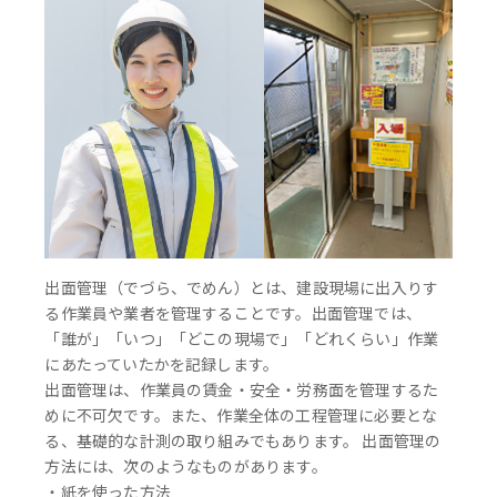
出面管理（でづら、でめん）とは、建設現場に出入りす
る作業員や業者を管理することです。出面管理では、
「誰が」「いつ」「どこの現場で」「どれくらい」作業
にあたっていたかを記録します。
出面管理は、作業員の賃金・安全・労務面を管理するた
めに不可欠です。また、作業全体の工程管理に必要とな
る、基礎的な計測の取り組みでもあります。 出面管理の
方法には、次のようなものがあります。
・紙を使った方法