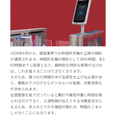
2024年4月から、建設業界でも時間外労働の上限が規制
が適用されます。時間外労働が原則として月45時間、年3
60時間までに変更となり、臨時的な特別な事情がなけれ
ば、これを越えることはできなくなります。
そのため、限られた時間の中で生産性を上げる必要があ
り、業務のアナログからデジタルへの転換、作業効率化
が求められます。
出面管理を紙で行っていると集計や確認作業に時間を取
られるだけでなく、入退時間が出入りする作業員任せに
なるため、本人かどうかの確認が取れず、時間のごまか
しがきくことにもなります。