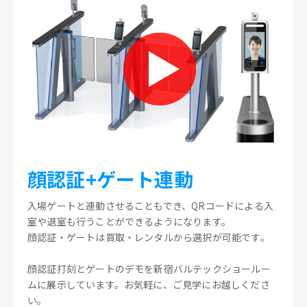
顔認証+ゲート連動
入場ゲートと連動させることもでき、QRコードによる入
室や退室も行うことができるようになります。
顔認証・ゲートは買取・レンタルから選択が可能です。
顔認証打刻とゲートのデモを新宿バルテックショールー
ムに展示しています。お気軽に、ご見学にお越しくださ
い。