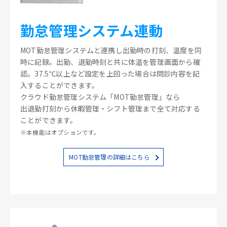
勤怠管理システム連動
MOT勤怠管理システムと連携し出勤時の打刻、温度を同
時に記録。出勤、退勤時刻と共に体温を管理画面から確
認。37.5℃以上など設定を上回った場合は問診内容を記
入することができます。
クラウド勤怠管理システム「MOT勤怠管理」なら
出退勤打刻から休暇管理・シフト管理まで全て対応する
ことができます。
※本機能はオプションです。
MOT勤怠管理の詳細はこちら