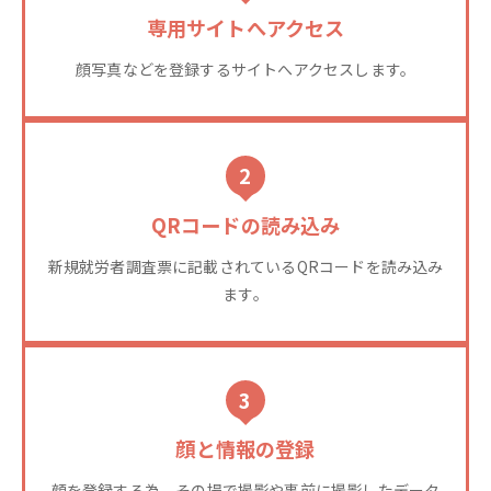
専用サイトへアクセス
顔写真などを登録するサイトへアクセスします。
2
QRコードの読み込み
新規就労者調査票に記載されているQRコードを読み込み
ます。
3
顔と情報の登録
顔を登録する為、その場で撮影や事前に撮影したデータ