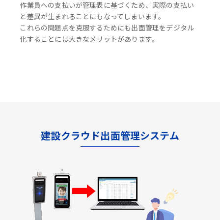
作業員への支払いが管理表に基づくため、実際の支払い
と差異が生まれることにもなってしまいます。
これらの問題点を克服するためにも出面管理をデジタル
化することには大きなメリットがあります。
建設クラウド出面管理システム