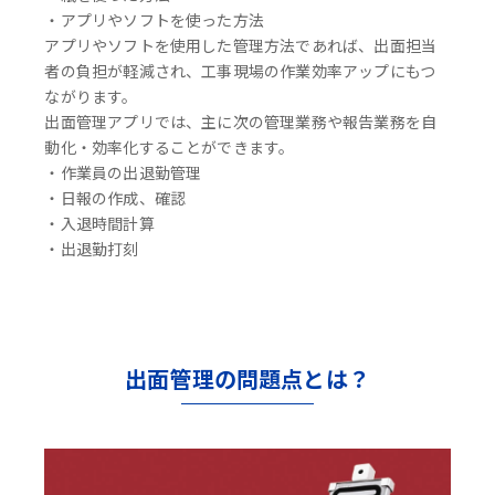
・アプリやソフトを使った方法
アプリやソフトを使用した管理方法であれば、出面担当
者の負担が軽減され、工事現場の作業効率アップにもつ
ながります。
出面管理アプリでは、主に次の管理業務や報告業務を自
動化・効率化することができます。
・作業員の出退勤管理
・日報の作成、確認
・入退時間計算
・出退勤打刻
出面管理の問題点とは？