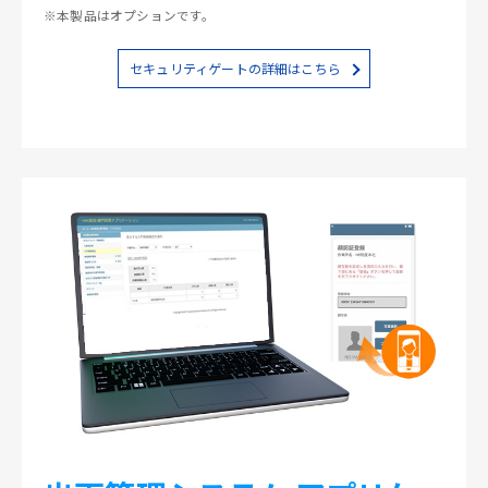
※本製品はオプションです。
セキュリティゲートの詳細はこちら