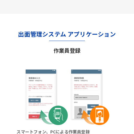
出面管理システム アプリケーション
作業員登録
スマートフォン、PCによる作業員登録