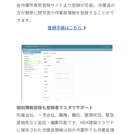
各作業所専用登録サイトより登録が可能。 作業員の
方が簡単に顔写真や作業員情報を登録することがで
きます。
登録手順はこちら
個別情報登録も登録者マスタでサポート
所属会社、一次会社、職種、職位、健康状況、緊急
連絡先など追記・編集可能です。HBK建設クラウド
に保存された作業員情報は別の作業所でも作業員情