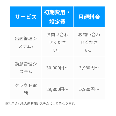
初期費用・
サービス
月額料金
設定費
お問い合わ
お問い合わ
出面管理シ
せくださ
せくださ
ステム
※
い。
い。
勤怠管理シ
30,000円～
3,980円～
ステム
クラウド電
29,800円～
5,980円～
話
※利用される入退管理システムにより異なります。