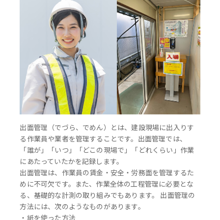
出面管理（でづら、でめん）とは、建設現場に出入りす
る作業員や業者を管理することです。出面管理では、
「誰が」「いつ」「どこの現場で」「どれくらい」作業
にあたっていたかを記録します。
出面管理は、作業員の賃金・安全・労務面を管理するた
めに不可欠です。また、作業全体の工程管理に必要とな
る、基礎的な計測の取り組みでもあります。 出面管理の
方法には、次のようなものがあります。
・紙を使った方法