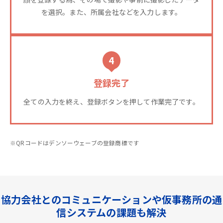
を選択。また、所属会社などを入力します。
4
登録完了
全ての入力を終え、登録ボタンを押して作業完了です。
※QRコードはデンソーウェーブの登録商標です
協力会社とのコミュニケーションや仮事務所の通
信システムの課題も解決