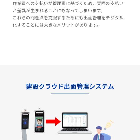
作業員への支払いが管理表に基づくため、実際の支払い
と差異が生まれることにもなってしまいます。
これらの問題点を克服するためにも出面管理をデジタル
化することには大きなメリットがあります。
建設クラウド出面管理システム