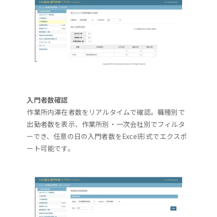
入門者数確認
作業所内滞在者数をリアルタイムで確認。職種別で
出勤者数を表示、作業所別・一次会社別でフィルタ
ーでき、任意の日の入門者数をExcel形式でエクスポ
ート可能です。