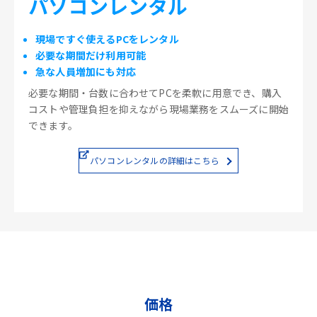
パソコンレンタル
現場ですぐ使えるPCをレンタル
必要な期間だけ利用可能
急な人員増加にも対応
必要な期間・台数に合わせてPCを柔軟に用意でき、購入
コストや管理負担を抑えながら現場業務をスムーズに開始
できます。
パソコンレンタルの詳細はこちら
価格