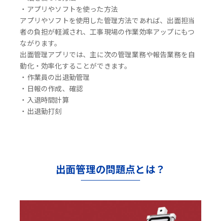
・アプリやソフトを使った方法
アプリやソフトを使用した管理方法であれば、出面担当
者の負担が軽減され、工事現場の作業効率アップにもつ
ながります。
出面管理アプリでは、主に次の管理業務や報告業務を自
動化・効率化することができます。
・作業員の出退勤管理
・日報の作成、確認
・入退時間計算
・出退勤打刻
出面管理の問題点とは？