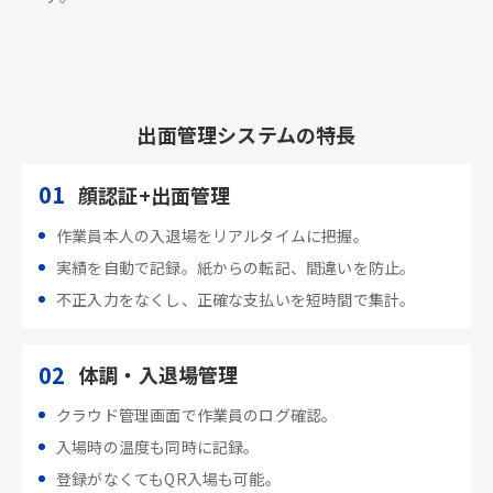
出面管理システムの特長
01
顔認証+出面管理
作業員本人の入退場をリアルタイムに把握。
実績を自動で記録。紙からの転記、間違いを防止。
不正入力をなくし、正確な支払いを短時間で集計。
02
体調・入退場管理
クラウド管理画面で作業員のログ確認。
入場時の温度も同時に記録。
登録がなくてもQR入場も可能。