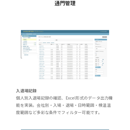
通門管理
入退場記録
個人別入退場記録の確認、Excel形式のデータ出力機
能を実装。会社別・入場・退場・日時範囲・検温温
度範囲など多彩な条件でフィルター可能です。