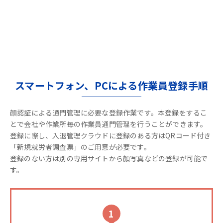
スマートフォン、PCによる作業員登録手順
顔認証による通門管理に必要な登録作業です。本登録をするこ
とで会社や作業所毎の作業員通門管理を行うことができます。
登録に際し、入退管理クラウドに登録のある方はQRコード付き
「新規就労者調査票」のご用意が必要です。
登録のない方は別の専用サイトから顔写真などの登録が可能で
す。
1