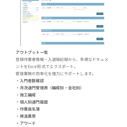
アウトプット一覧
登録作業者情報・入退場記録から、多様なドキュメ
ントをExcel形式でエクスポート。
管理業務の効率化を強力にサポートします。
・入門者数確認
・月次通門管理表（編成別・会社別）
・施工編成
・個人別通門履歴
・作業員名簿
・検温異常
・アワード