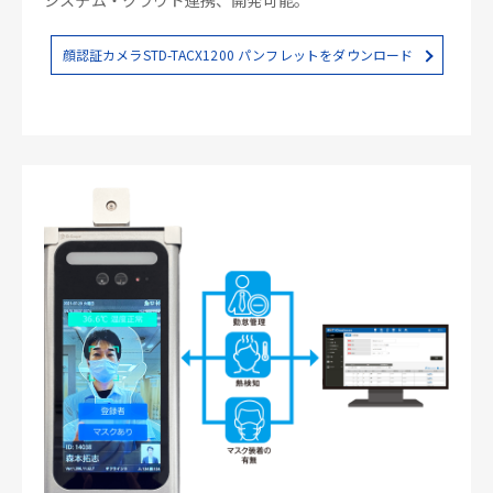
顔認証カメラSTD-TACX1200 パンフレットをダウンロード