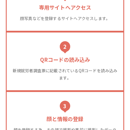
専用サイトへアクセス
顔写真などを登録するサイトへアクセスします。
2
QRコードの読み込み
新規就労者調査票に記載されているQRコードを読み込み
ます。
3
顔と情報の登録
顔を登録する為、その場で撮影や事前に撮影したデータ