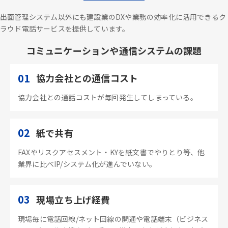
出面管理システム以外にも建設業のDXや業務の効率化に活用できるク
ラウド電話サービスを提供しています。
コミュニケーションや通信システムの課題
01
協力会社との通信コスト
協力会社との通話コストが毎回発生してしまっている。
02
紙で共有
FAXやリスクアセスメント・KYを紙文書でやりとり等、他
業界に比べIP/システム化が進んでいない。
03
現場立ち上げ経費
現場毎に電話回線/ネット回線の開通や電話端末（ビジネス