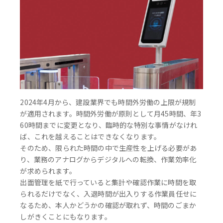
2024年4月から、建設業界でも時間外労働の上限が規制
が適用されます。時間外労働が原則として月45時間、年3
60時間までに変更となり、臨時的な特別な事情がなけれ
ば、これを越えることはできなくなります。
そのため、限られた時間の中で生産性を上げる必要があ
り、業務のアナログからデジタルへの転換、作業効率化
が求められます。
出面管理を紙で行っていると集計や確認作業に時間を取
られるだけでなく、入退時間が出入りする作業員任せに
なるため、本人かどうかの確認が取れず、時間のごまか
しがきくことにもなります。