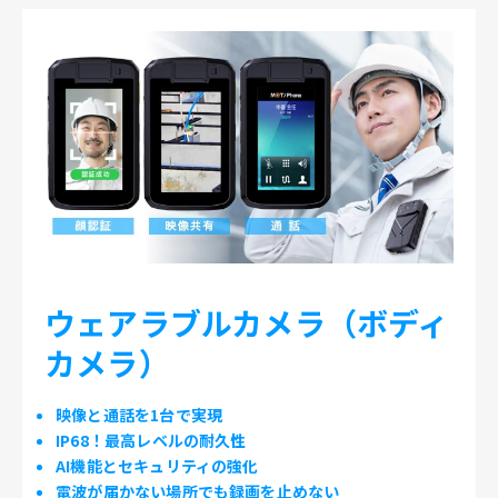
ウェアラブルカメラ（ボディ
カメラ）
映像と通話を1台で実現
IP68！最高レベルの耐久性
AI機能とセキュリティの強化
電波が届かない場所でも録画を止めない