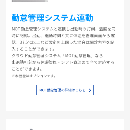
勤怠管理システム連動
MOT勤怠管理システムと連携し出勤時の打刻、温度を同
時に記録。出勤、退勤時刻と共に体温を管理画面から確
認。37.5℃以上など設定を上回った場合は問診内容を記
入することができます。
クラウド勤怠管理システム「MOT勤怠管理」なら
出退勤打刻から休暇管理・シフト管理まで全て対応する
ことができます。
※本機能はオプションです。
MOT勤怠管理の詳細はこちら