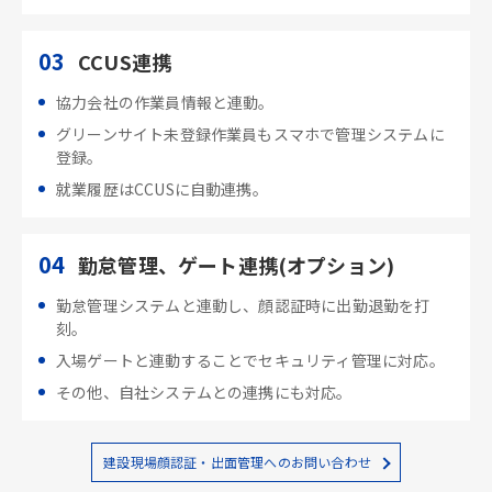
03
CCUS連携
協力会社の作業員情報と連動。
グリーンサイト未登録作業員もスマホで管理システムに
登録。
就業履歴はCCUSに自動連携。
04
勤怠管理、ゲート連携(オプション)
勤怠管理システムと連動し、顔認証時に出勤退勤を打
刻。
入場ゲートと連動することでセキュリティ管理に対応。
その他、自社システムとの連携にも対応。
建設現場顔認証・出面管理へのお問い合わせ