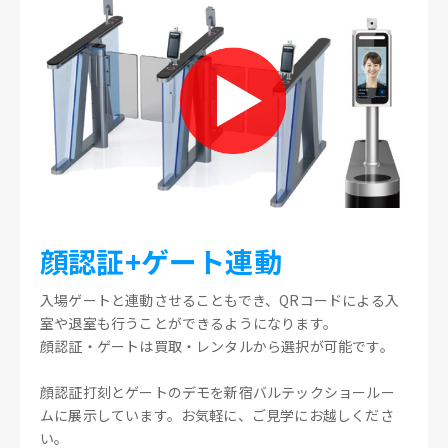
顔認証+ゲート連動
入場ゲートと連動させることもでき、QRコードによる入
室や退室も行うことができるようになります。
顔認証・ゲートは買取・レンタルから選択が可能です。
顔認証打刻とゲートのデモを新宿バルテックショールー
ムに展示しています。お気軽に、ご見学にお越しくださ
い。