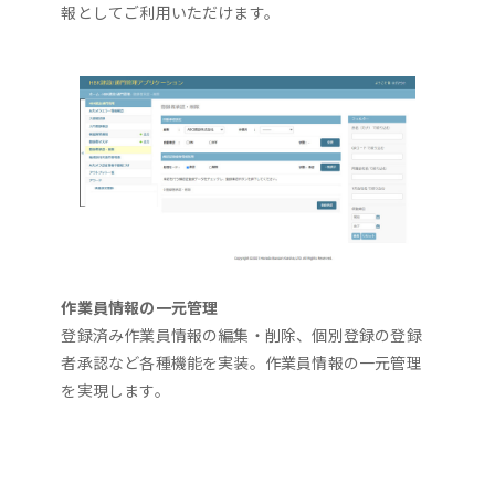
報としてご利用いただけます。
作業員情報の一元管理
登録済み作業員情報の編集・削除、個別登録の登録
者承認など各種機能を実装。作業員情報の一元管理
を実現します。