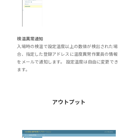
検温異常通知
入場時の検温で設定温度以上の数値が検出された場
合、指定した登録アドレスに温度異常作業員の情報
をメールで通知します。 設定温度は自由に変更でき
ます。
アウトプット