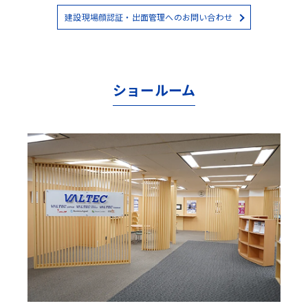
建設現場顔認証・出面管理へのお問い合わせ
ショールーム