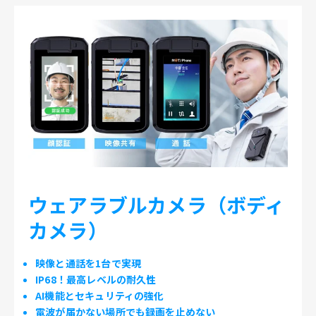
ウェアラブルカメラ（ボディ
カメラ）
映像と通話を1台で実現
IP68！最高レベルの耐久性
AI機能とセキュリティの強化
電波が届かない場所でも録画を止めない