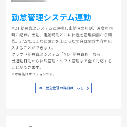
勤怠管理システム連動
MOT勤怠管理システムと連携し出勤時の打刻、温度を同
時に記録。出勤、退勤時刻と共に体温を管理画面から確
認。37.5℃以上など設定を上回った場合は問診内容を記
入することができます。
クラウド勤怠管理システム「MOT勤怠管理」なら
出退勤打刻から休暇管理・シフト管理まで全て対応する
ことができます。
※本機能はオプションです。
MOT勤怠管理の詳細はこちら