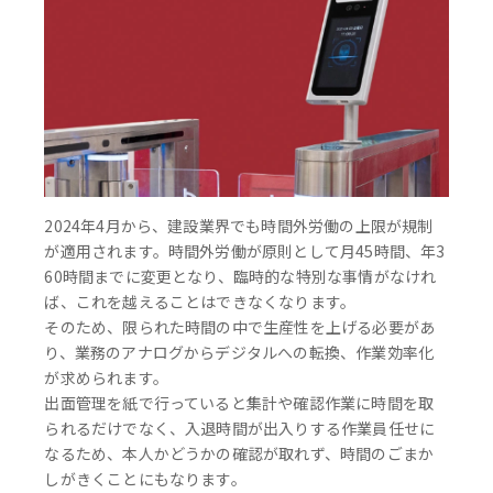
2024年4月から、建設業界でも時間外労働の上限が規制
が適用されます。時間外労働が原則として月45時間、年3
60時間までに変更となり、臨時的な特別な事情がなけれ
ば、これを越えることはできなくなります。
そのため、限られた時間の中で生産性を上げる必要があ
り、業務のアナログからデジタルへの転換、作業効率化
が求められます。
出面管理を紙で行っていると集計や確認作業に時間を取
られるだけでなく、入退時間が出入りする作業員任せに
なるため、本人かどうかの確認が取れず、時間のごまか
しがきくことにもなります。