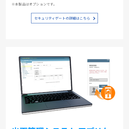
※本製品はオプションです。
セキュリティゲートの詳細はこちら