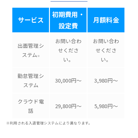
初期費用・
サービス
月額料金
設定費
お問い合わ
お問い合わ
出面管理シ
せくださ
せくださ
ステム
※
い。
い。
勤怠管理シ
30,000円～
3,980円～
ステム
クラウド電
29,800円～
5,980円～
話
※利用される入退管理システムにより異なります。