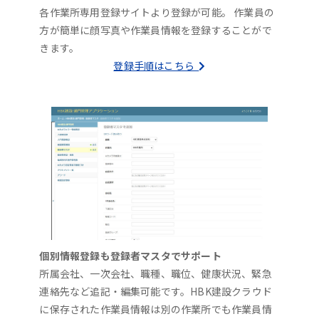
各作業所専用登録サイトより登録が可能。 作業員の
方が簡単に顔写真や作業員情報を登録することがで
きます。
登録手順はこちら
個別情報登録も登録者マスタでサポート
所属会社、一次会社、職種、職位、健康状況、緊急
連絡先など追記・編集可能です。HBK建設クラウド
に保存された作業員情報は別の作業所でも作業員情