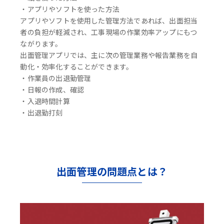
・アプリやソフトを使った方法
アプリやソフトを使用した管理方法であれば、出面担当
者の負担が軽減され、工事現場の作業効率アップにもつ
ながります。
出面管理アプリでは、主に次の管理業務や報告業務を自
動化・効率化することができます。
・作業員の出退勤管理
・日報の作成、確認
・入退時間計算
・出退勤打刻
出面管理の問題点とは？