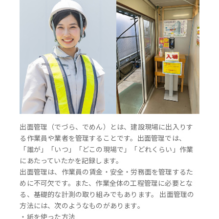
出面管理（でづら、でめん）とは、建設現場に出入りす
る作業員や業者を管理することです。出面管理では、
「誰が」「いつ」「どこの現場で」「どれくらい」作業
にあたっていたかを記録します。
出面管理は、作業員の賃金・安全・労務面を管理するた
めに不可欠です。また、作業全体の工程管理に必要とな
る、基礎的な計測の取り組みでもあります。 出面管理の
方法には、次のようなものがあります。
・紙を使った方法