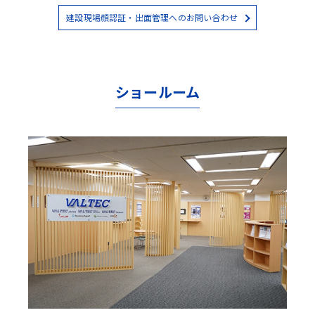
建設現場顔認証・出面管理へのお問い合わせ
ショールーム