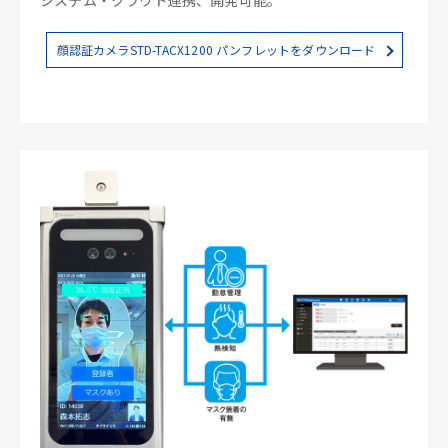
顔認証カメラSTD-TACX1200 パンフレットをダウンロード