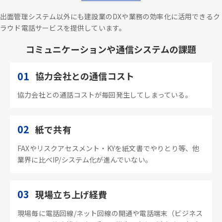
出面管理システム以外にも建設業のDXや業務の効率化に活用できるク
ラウド電話サービスを提供しています。
コミュニケーションや通信システムの課題
01
協力会社との通信コスト
協力会社との通話コストが毎回発生してしまっている。
02
紙で共有
FAXやリスクアセスメント・KYを紙文書でやりとり等、他
業界に比べIP/システム化が進んでいない。
03
現場立ち上げ経費
現場毎に電話回線/ネット回線の開通や電話端末（ビジネス