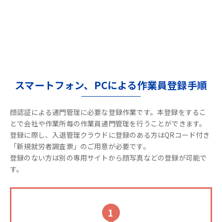
スマートフォン、PCによる作業員登録手順
顔認証による通門管理に必要な登録作業です。本登録をするこ
とで会社や作業所毎の作業員通門管理を行うことができます。
登録に際し、入退管理クラウドに登録のある方はQRコード付き
「新規就労者調査票」のご用意が必要です。
登録のない方は別の専用サイトから顔写真などの登録が可能で
す。
1