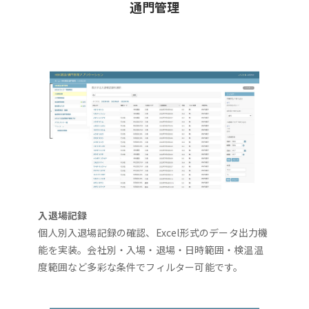
通門管理
入退場記録
個人別入退場記録の確認、Excel形式のデータ出力機
能を実装。会社別・入場・退場・日時範囲・検温温
度範囲など多彩な条件でフィルター可能です。