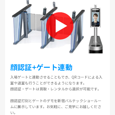
顔認証+ゲート連動
入場ゲートと連動させることもでき、QRコードによる入
室や退室も行うことができるようになります。
顔認証・ゲートは買取・レンタルから選択が可能です。
顔認証打刻とゲートのデモを新宿バルテックショールー
ムに展示しています。お気軽に、ご見学にお越しくださ
い。