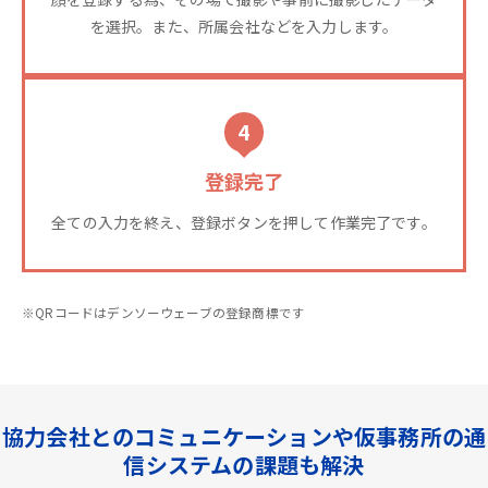
を選択。また、所属会社などを入力します。
4
登録完了
全ての入力を終え、登録ボタンを押して作業完了です。
※QRコードはデンソーウェーブの登録商標です
協力会社とのコミュニケーションや仮事務所の通
信システムの課題も解決