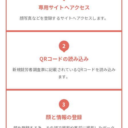
専用サイトへアクセス
顔写真などを登録するサイトへアクセスします。
2
QRコードの読み込み
新規就労者調査票に記載されているQRコードを読み込み
ます。
3
顔と情報の登録
顔を登録する為、その場で撮影や事前に撮影したデータ