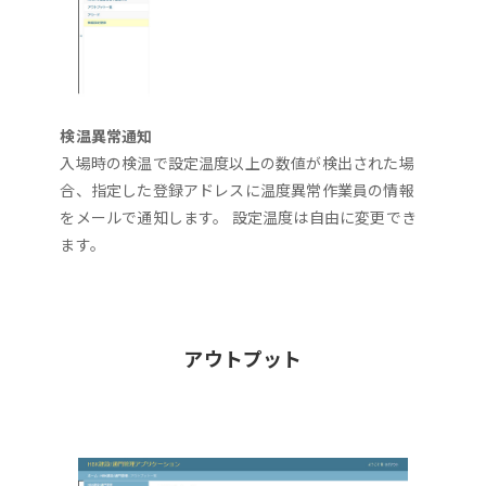
検温異常通知
入場時の検温で設定温度以上の数値が検出された場
合、指定した登録アドレスに温度異常作業員の情報
をメールで通知します。 設定温度は自由に変更でき
ます。
アウトプット