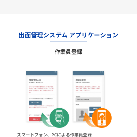
出面管理システム アプリケーション
作業員登録
スマートフォン、PCによる作業員登録