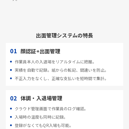
出面管理システムの特長
01
顔認証+出面管理
作業員本人の入退場をリアルタイムに把握。
実績を自動で記録。紙からの転記、間違いを防止。
不正入力をなくし、正確な支払いを短時間で集計。
02
体調・入退場管理
クラウド管理画面で作業員のログ確認。
入場時の温度も同時に記録。
登録がなくてもQR入場も可能。