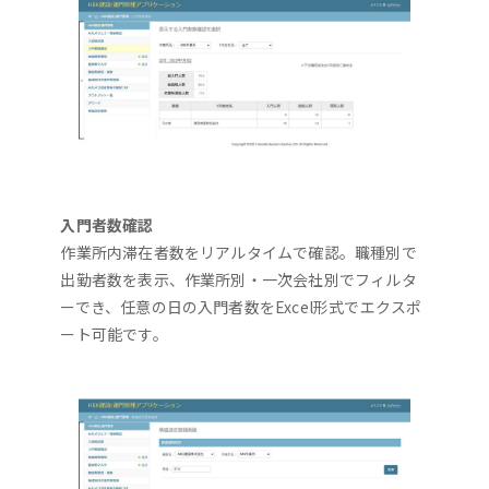
入門者数確認
作業所内滞在者数をリアルタイムで確認。職種別で
出勤者数を表示、作業所別・一次会社別でフィルタ
ーでき、任意の日の入門者数をExcel形式でエクスポ
ート可能です。