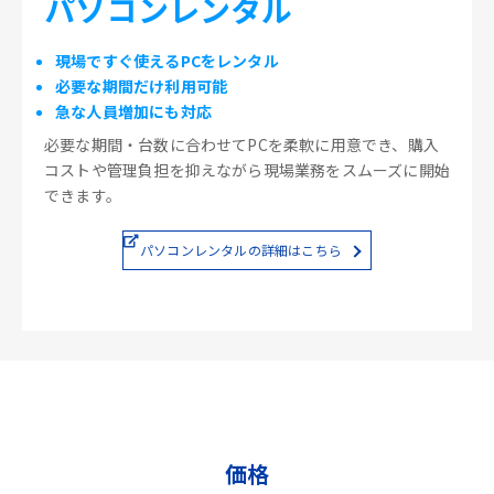
パソコンレンタル
現場ですぐ使えるPCをレンタル
必要な期間だけ利用可能
急な人員増加にも対応
必要な期間・台数に合わせてPCを柔軟に用意でき、購入
コストや管理負担を抑えながら現場業務をスムーズに開始
できます。
パソコンレンタルの詳細はこちら
価格