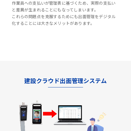
作業員への支払いが管理表に基づくため、実際の支払い
と差異が生まれることにもなってしまいます。
これらの問題点を克服するためにも出面管理をデジタル
化することには大きなメリットがあります。
建設クラウド出面管理システム