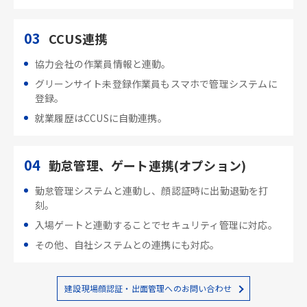
03
CCUS連携
協力会社の作業員情報と連動。
グリーンサイト未登録作業員もスマホで管理システムに
登録。
就業履歴はCCUSに自動連携。
04
勤怠管理、ゲート連携(オプション)
勤怠管理システムと連動し、顔認証時に出勤退勤を打
刻。
入場ゲートと連動することでセキュリティ管理に対応。
その他、自社システムとの連携にも対応。
建設現場顔認証・出面管理へのお問い合わせ