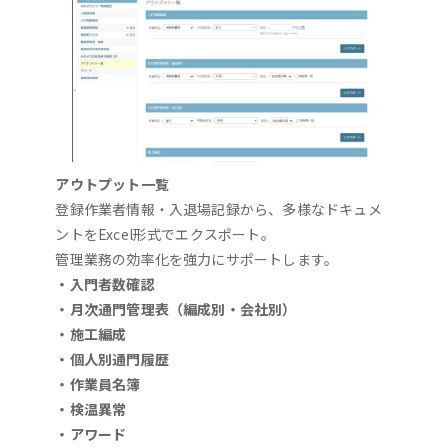
アウトプット一覧
登録作業者情報・入退場記録から、多様なドキュメ
ントをExcel形式でエクスポート。
管理業務の効率化を強力にサポートします。
・入門者数確認
・月次通門管理表（編成別・会社別）
・施工編成
・個人別通門履歴
・作業員名簿
・検温異常
・アワード