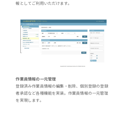
報としてご利用いただけます。
作業員情報の一元管理
登録済み作業員情報の編集・削除、個別登録の登録
者承認など各種機能を実装。作業員情報の一元管理
を実現します。