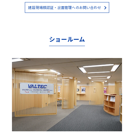
建設現場顔認証・出面管理へのお問い合わせ
ショールーム