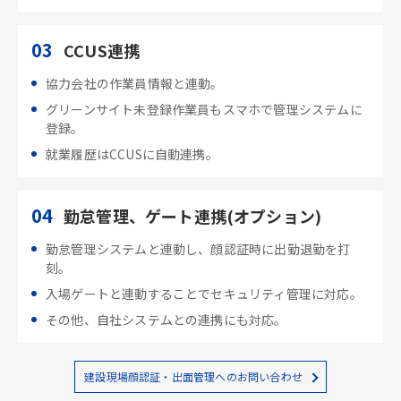
03
CCUS連携
協力会社の作業員情報と連動。
グリーンサイト未登録作業員もスマホで管理システムに
登録。
就業履歴はCCUSに自動連携。
04
勤怠管理、ゲート連携(オプション)
勤怠管理システムと連動し、顔認証時に出勤退勤を打
刻。
入場ゲートと連動することでセキュリティ管理に対応。
その他、自社システムとの連携にも対応。
建設現場顔認証・出面管理へのお問い合わせ