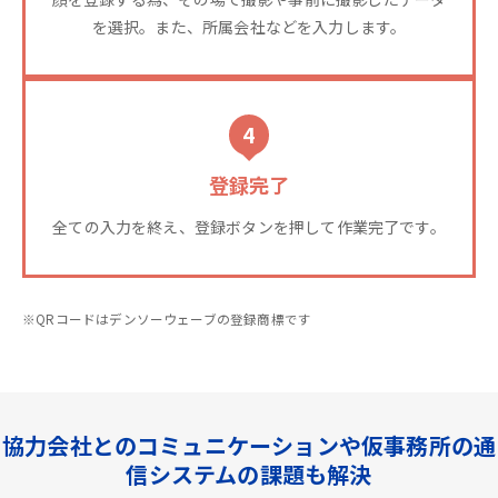
を選択。また、所属会社などを入力します。
4
登録完了
全ての入力を終え、登録ボタンを押して作業完了です。
※QRコードはデンソーウェーブの登録商標です
協力会社とのコミュニケーションや仮事務所の通
信システムの課題も解決