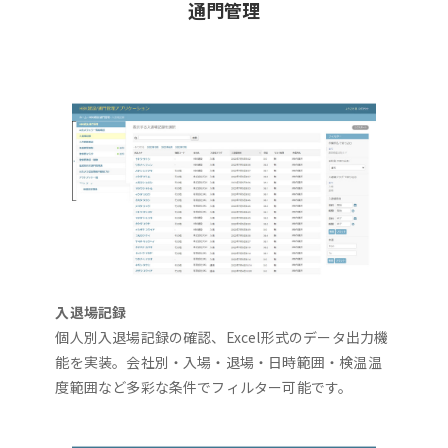
通門管理
入退場記録
個人別入退場記録の確認、Excel形式のデータ出力機
能を実装。会社別・入場・退場・日時範囲・検温温
度範囲など多彩な条件でフィルター可能です。