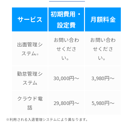
初期費用・
サービス
月額料金
設定費
お問い合わ
お問い合わ
出面管理シ
せくださ
せくださ
ステム
※
い。
い。
勤怠管理シ
30,000円～
3,980円～
ステム
クラウド電
29,800円～
5,980円～
話
※利用される入退管理システムにより異なります。