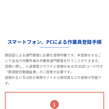
スマートフォン、PCによる作業員登録手順
顔認証による通門管理に必要な登録作業です。本登録をするこ
とで会社や作業所毎の作業員通門管理を行うことができます。
登録に際し、入退管理クラウドに登録のある方はQRコード付き
「新規就労者調査票」のご用意が必要です。
登録のない方は別の専用サイトから顔写真などの登録が可能で
す。
1