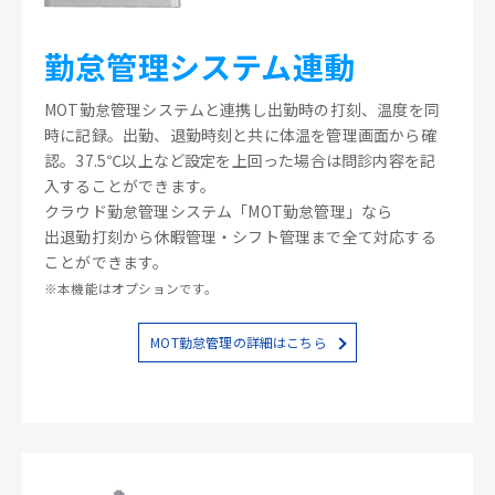
勤怠管理システム連動
MOT勤怠管理システムと連携し出勤時の打刻、温度を同
時に記録。出勤、退勤時刻と共に体温を管理画面から確
認。37.5℃以上など設定を上回った場合は問診内容を記
入することができます。
クラウド勤怠管理システム「MOT勤怠管理」なら
出退勤打刻から休暇管理・シフト管理まで全て対応する
ことができます。
※本機能はオプションです。
MOT勤怠管理の詳細はこちら