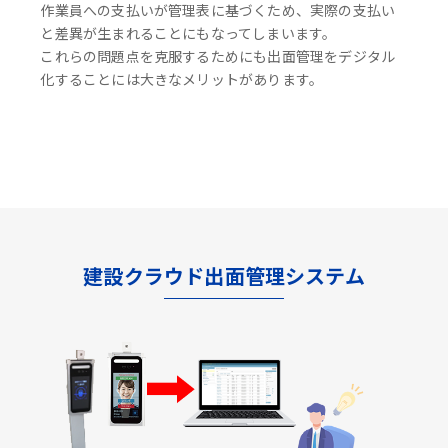
作業員への支払いが管理表に基づくため、実際の支払い
と差異が生まれることにもなってしまいます。
これらの問題点を克服するためにも出面管理をデジタル
化することには大きなメリットがあります。
建設クラウド出面管理システム