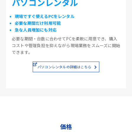
パソコンレンタル
現場ですぐ使えるPCをレンタル
必要な期間だけ利用可能
急な人員増加にも対応
必要な期間・台数に合わせてPCを柔軟に用意でき、購入
コストや管理負担を抑えながら現場業務をスムーズに開始
できます。
パソコンレンタルの詳細はこちら
価格