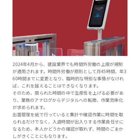
2024年4月から、建設業界でも時間外労働の上限が規制
が適用されます。時間外労働が原則として月45時間、年3
60時間までに変更となり、臨時的な特別な事情がなけれ
ば、これを越えることはできなくなります。
そのため、限られた時間の中で生産性を上げる必要があ
り、業務のアナログからデジタルへの転換、作業効率化
が求められます。
出面管理を紙で行っていると集計や確認作業に時間を取
られるだけでなく、入退時間が出入りする作業員任せに
なるため、本人かどうかの確認が取れず、時間のごまか
しがきくことにもなります。