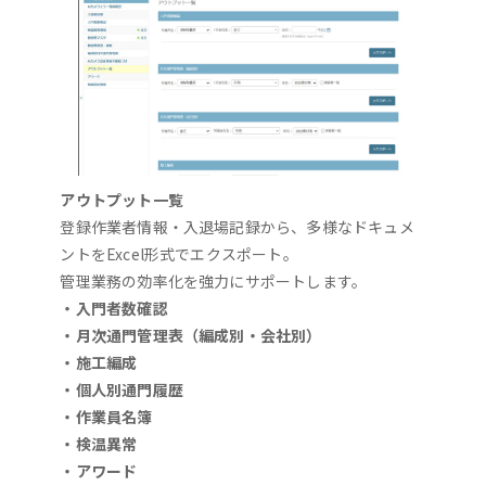
アウトプット一覧
登録作業者情報・入退場記録から、多様なドキュメ
ントをExcel形式でエクスポート。
管理業務の効率化を強力にサポートします。
・入門者数確認
・月次通門管理表（編成別・会社別）
・施工編成
・個人別通門履歴
・作業員名簿
・検温異常
・アワード