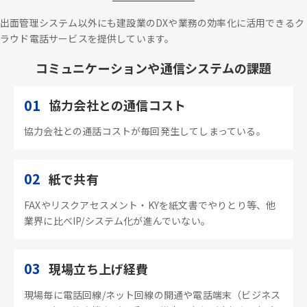
出面管理システム以外にも建設業のDXや業務の効率化に活用できるク
ラウド電話サービスを提供しています。
コミュニケーションや通信システムの課題
01
協力会社との通信コスト
協力会社との通話コストが毎回発生してしまっている。
02
紙で共有
FAXやリスクアセスメント・KYを紙文書でやりとり等、他
業界に比べIP/システム化が進んでいない。
03
現場立ち上げ経費
現場毎に電話回線/ネット回線の開通や電話端末（ビジネス