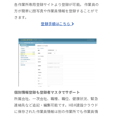
各作業所専用登録サイトより登録が可能。 作業員の
方が簡単に顔写真や作業員情報を登録することがで
きます。
登録手順はこちら
個別情報登録も登録者マスタでサポート
所属会社、一次会社、職種、職位、健康状況、緊急
連絡先など追記・編集可能です。HBK建設クラウド
に保存された作業員情報は別の作業所でも作業員情