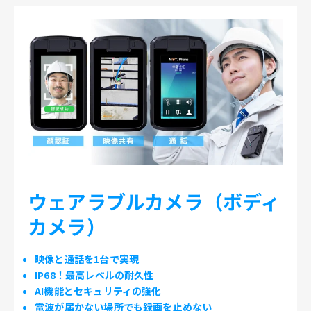
ウェアラブルカメラ（ボディ
カメラ）
映像と通話を1台で実現
IP68！最高レベルの耐久性
AI機能とセキュリティの強化
電波が届かない場所でも録画を止めない