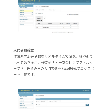
入門者数確認
作業所内滞在者数をリアルタイムで確認。職種別で
出勤者数を表示、作業所別・一次会社別でフィルタ
ーでき、任意の日の入門者数をExcel形式でエクスポ
ート可能です。