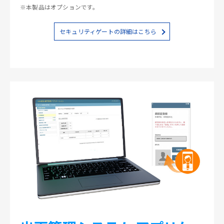
※本製品はオプションです。
セキュリティゲートの詳細はこちら