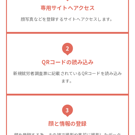
専用サイトへアクセス
顔写真などを登録するサイトへアクセスします。
2
QRコードの読み込み
新規就労者調査票に記載されているQRコードを読み込み
ます。
3
顔と情報の登録
顔を登録する為、その場で撮影や事前に撮影したデータ