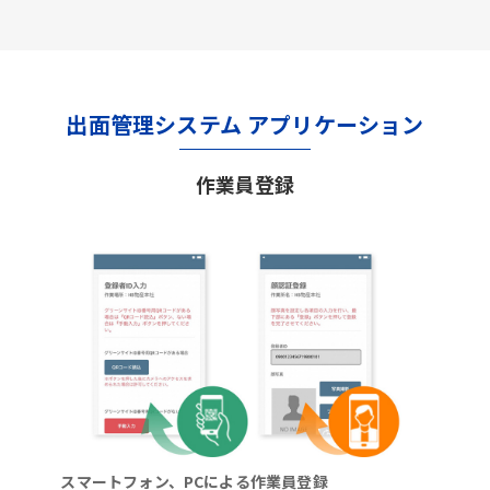
出面管理システム アプリケーション
作業員登録
スマートフォン、PCによる作業員登録