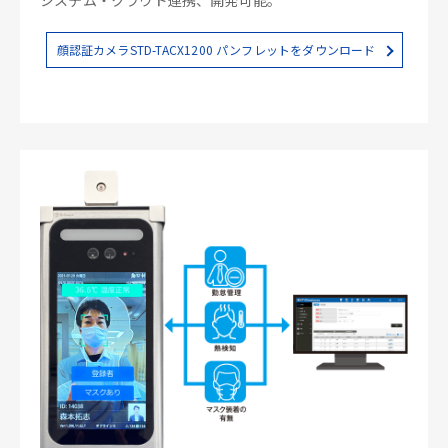
顔認証カメラSTD-TACX1200 パンフレットをダウンロード