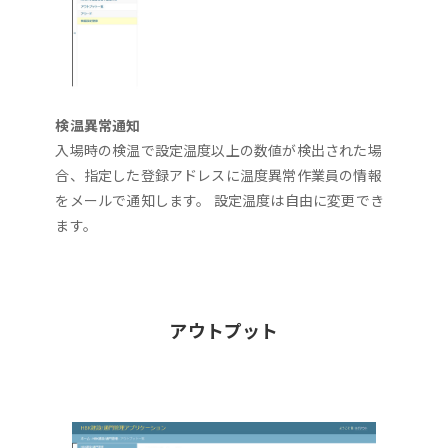
検温異常通知
入場時の検温で設定温度以上の数値が検出された場
合、指定した登録アドレスに温度異常作業員の情報
をメールで通知します。 設定温度は自由に変更でき
ます。
アウトプット