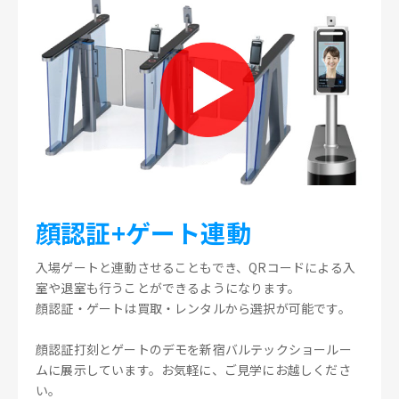
顔認証+ゲート連動
入場ゲートと連動させることもでき、QRコードによる入
室や退室も行うことができるようになります。
顔認証・ゲートは買取・レンタルから選択が可能です。
顔認証打刻とゲートのデモを新宿バルテックショールー
ムに展示しています。お気軽に、ご見学にお越しくださ
い。