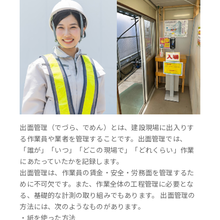
出面管理（でづら、でめん）とは、建設現場に出入りす
る作業員や業者を管理することです。出面管理では、
「誰が」「いつ」「どこの現場で」「どれくらい」作業
にあたっていたかを記録します。
出面管理は、作業員の賃金・安全・労務面を管理するた
めに不可欠です。また、作業全体の工程管理に必要とな
る、基礎的な計測の取り組みでもあります。 出面管理の
方法には、次のようなものがあります。
・紙を使った方法