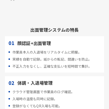
出面管理システムの特長
01
顔認証+出面管理
作業員本人の入退場をリアルタイムに把握。
実績を自動で記録。紙からの転記、間違いを防止。
不正入力をなくし、正確な支払いを短時間で集計。
02
体調・入退場管理
クラウド管理画面で作業員のログ確認。
入場時の温度も同時に記録。
登録がなくてもQR入場も可能。