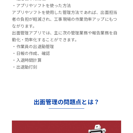
・アプリやソフトを使った方法
アプリやソフトを使用した管理方法であれば、出面担当
者の負担が軽減され、工事現場の作業効率アップにもつ
ながります。
出面管理アプリでは、主に次の管理業務や報告業務を自
動化・効率化することができます。
・作業員の出退勤管理
・日報の作成、確認
・入退時間計算
・出退勤打刻
出面管理の問題点とは？