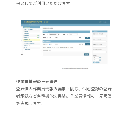
報としてご利用いただけます。
作業員情報の一元管理
登録済み作業員情報の編集・削除、個別登録の登録
者承認など各種機能を実装。作業員情報の一元管理
を実現します。