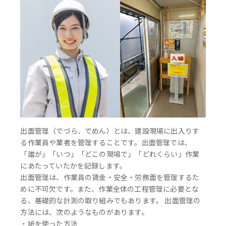
出面管理（でづら、でめん）とは、建設現場に出入りす
る作業員や業者を管理することです。出面管理では、
「誰が」「いつ」「どこの現場で」「どれくらい」作業
にあたっていたかを記録します。
出面管理は、作業員の賃金・安全・労務面を管理するた
めに不可欠です。また、作業全体の工程管理に必要とな
る、基礎的な計測の取り組みでもあります。 出面管理の
方法には、次のようなものがあります。
・紙を使った方法