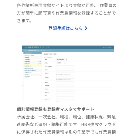
各作業所専用登録サイトより登録が可能。 作業員の
方が簡単に顔写真や作業員情報を登録することがで
きます。
登録手順はこちら
個別情報登録も登録者マスタでサポート
所属会社、一次会社、職種、職位、健康状況、緊急
連絡先など追記・編集可能です。HBK建設クラウド
に保存された作業員情報は別の作業所でも作業員情