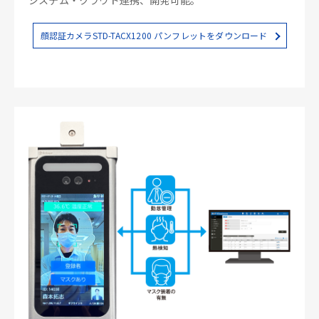
顔認証カメラSTD-TACX1200 パンフレットをダウンロード