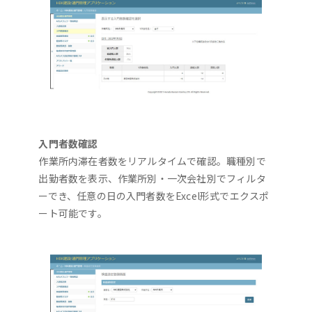
入門者数確認
作業所内滞在者数をリアルタイムで確認。職種別で
出勤者数を表示、作業所別・一次会社別でフィルタ
ーでき、任意の日の入門者数をExcel形式でエクスポ
ート可能です。