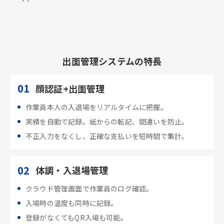
出面管理システムの特長
01
顔認証+出面管理
作業員本人の入退場をリアルタイムに把握。
実績を自動で記録。紙からの転記、間違いを防止。
不正入力をなくし、正確な支払いを短時間で集計。
02
体調・入退場管理
クラウド管理画面で作業員のログ確認。
入場時の温度も同時に記録。
登録がなくてもQR入場も可能。