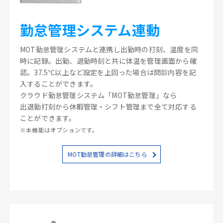
勤怠管理システム連動
MOT勤怠管理システムと連携し出勤時の打刻、温度を同
時に記録。出勤、退勤時刻と共に体温を管理画面から確
認。37.5℃以上など設定を上回った場合は問診内容を記
入することができます。
クラウド勤怠管理システム「MOT勤怠管理」なら
出退勤打刻から休暇管理・シフト管理まで全て対応する
ことができます。
※本機能はオプションです。
MOT勤怠管理の詳細はこちら