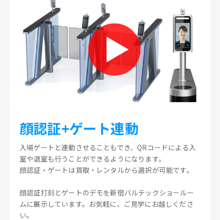
顔認証+ゲート連動
入場ゲートと連動させることもでき、QRコードによる入
室や退室も行うことができるようになります。
顔認証・ゲートは買取・レンタルから選択が可能です。
顔認証打刻とゲートのデモを新宿バルテックショールー
ムに展示しています。お気軽に、ご見学にお越しくださ
い。