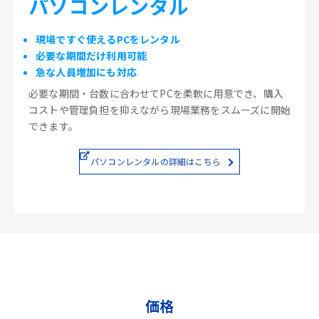
パソコンレンタル
現場ですぐ使えるPCをレンタル
必要な期間だけ利用可能
急な人員増加にも対応
必要な期間・台数に合わせてPCを柔軟に用意でき、購入
コストや管理負担を抑えながら現場業務をスムーズに開始
できます。
パソコンレンタルの詳細はこちら
価格