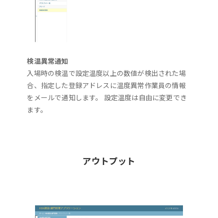
検温異常通知
入場時の検温で設定温度以上の数値が検出された場
合、指定した登録アドレスに温度異常作業員の情報
をメールで通知します。 設定温度は自由に変更でき
ます。
アウトプット