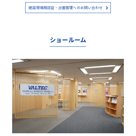
建設現場顔認証・出面管理へのお問い合わせ
ショールーム