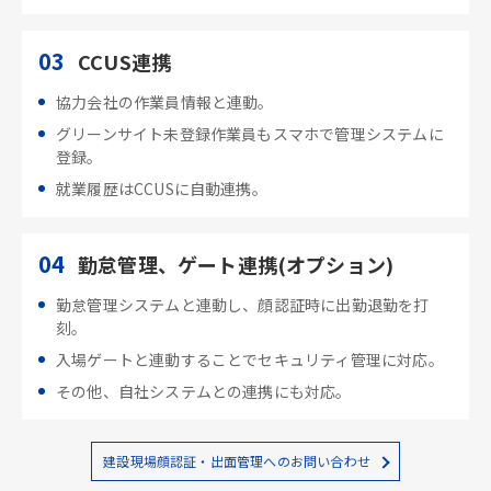
03
CCUS連携
協力会社の作業員情報と連動。
グリーンサイト未登録作業員もスマホで管理システムに
登録。
就業履歴はCCUSに自動連携。
04
勤怠管理、ゲート連携(オプション)
勤怠管理システムと連動し、顔認証時に出勤退勤を打
刻。
入場ゲートと連動することでセキュリティ管理に対応。
その他、自社システムとの連携にも対応。
建設現場顔認証・出面管理へのお問い合わせ