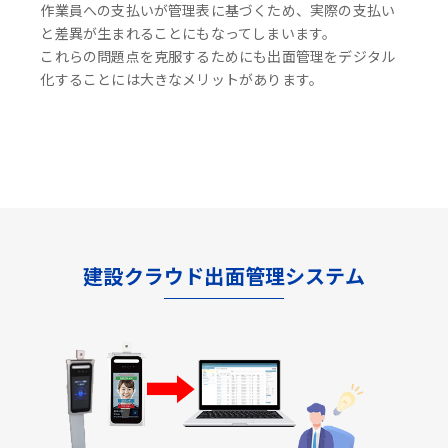
作業員への支払いが管理表に基づくため、実際の支払い
と差異が生まれることにもなってしまいます。
これらの問題点を克服するためにも出面管理をデジタル
化することには大きなメリットがあります。
建設クラウド出面管理システム