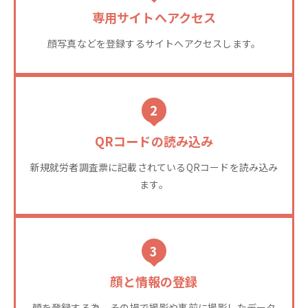
専用サイトへアクセス
顔写真などを登録するサイトへアクセスします。
2
QRコードの読み込み
新規就労者調査票に記載されているQRコードを読み込み
ます。
3
顔と情報の登録
顔を登録する為、その場で撮影や事前に撮影したデータ