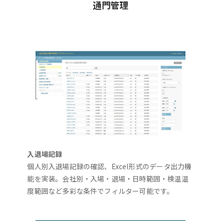
通門管理
入退場記録
個人別入退場記録の確認、Excel形式のデータ出力機
能を実装。会社別・入場・退場・日時範囲・検温温
度範囲など多彩な条件でフィルター可能です。