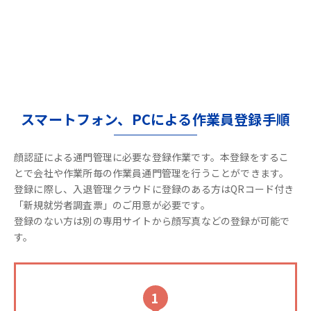
スマートフォン、PCによる作業員登録手順
顔認証による通門管理に必要な登録作業です。本登録をするこ
とで会社や作業所毎の作業員通門管理を行うことができます。
登録に際し、入退管理クラウドに登録のある方はQRコード付き
「新規就労者調査票」のご用意が必要です。
登録のない方は別の専用サイトから顔写真などの登録が可能で
す。
1