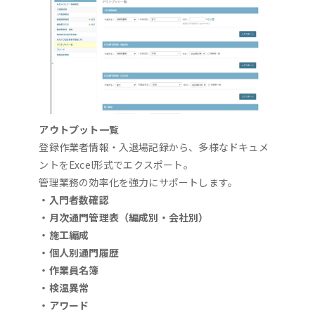
アウトプット一覧
登録作業者情報・入退場記録から、多様なドキュメ
ントをExcel形式でエクスポート。
管理業務の効率化を強力にサポートします。
・入門者数確認
・月次通門管理表（編成別・会社別）
・施工編成
・個人別通門履歴
・作業員名簿
・検温異常
・アワード