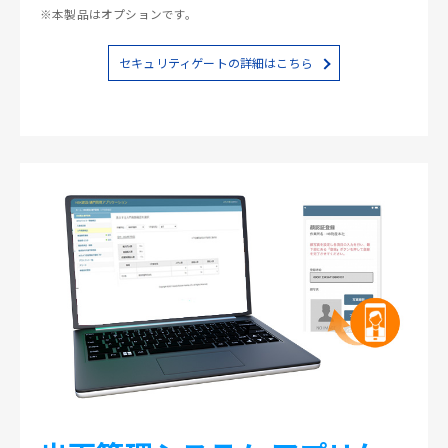
※本製品はオプションです。
セキュリティゲートの詳細はこちら