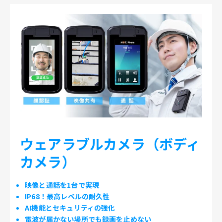
ウェアラブルカメラ（ボディ
カメラ）
映像と通話を1台で実現
IP68！最高レベルの耐久性
AI機能とセキュリティの強化
電波が届かない場所でも録画を止めない