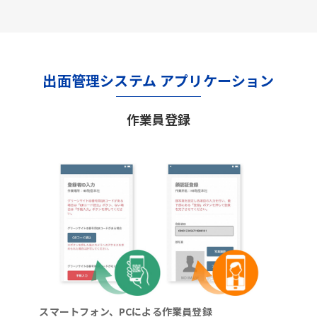
出面管理システム アプリケーション
作業員登録
スマートフォン、PCによる作業員登録