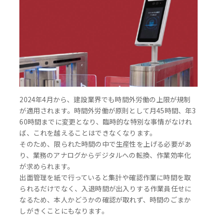
2024年4月から、建設業界でも時間外労働の上限が規制
が適用されます。時間外労働が原則として月45時間、年3
60時間までに変更となり、臨時的な特別な事情がなけれ
ば、これを越えることはできなくなります。
そのため、限られた時間の中で生産性を上げる必要があ
り、業務のアナログからデジタルへの転換、作業効率化
が求められます。
出面管理を紙で行っていると集計や確認作業に時間を取
られるだけでなく、入退時間が出入りする作業員任せに
なるため、本人かどうかの確認が取れず、時間のごまか
しがきくことにもなります。