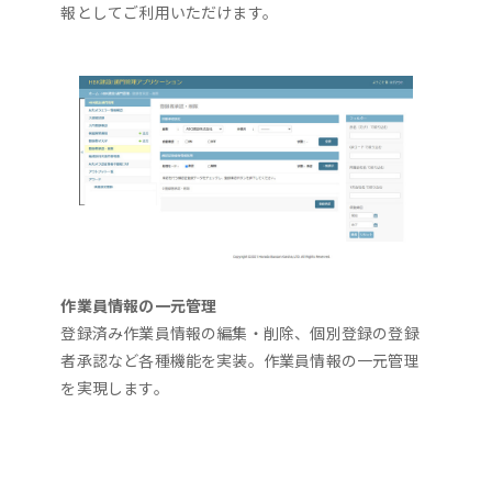
報としてご利用いただけます。
作業員情報の一元管理
登録済み作業員情報の編集・削除、個別登録の登録
者承認など各種機能を実装。作業員情報の一元管理
を実現します。