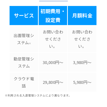
初期費用・
サービス
月額料金
設定費
お問い合わ
お問い合わ
出面管理シ
せくださ
せくださ
ステム
※
い。
い。
勤怠管理シ
30,000円～
3,980円～
ステム
クラウド電
29,800円～
5,980円～
話
※利用される入退管理システムにより異なります。