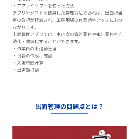
・アプリやソフトを使った方法
アプリやソフトを使用した管理方法であれば、出面担当
者の負担が軽減され、工事現場の作業効率アップにもつ
ながります。
出面管理アプリでは、主に次の管理業務や報告業務を自
動化・効率化することができます。
・作業員の出退勤管理
・日報の作成、確認
・入退時間計算
・出退勤打刻
出面管理の問題点とは？