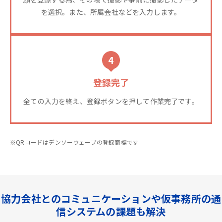
を選択。また、所属会社などを入力します。
4
登録完了
全ての入力を終え、登録ボタンを押して作業完了です。
※QRコードはデンソーウェーブの登録商標です
協力会社とのコミュニケーションや仮事務所の通
信システムの課題も解決