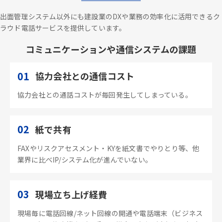
出面管理システム以外にも建設業のDXや業務の効率化に活用できるク
ラウド電話サービスを提供しています。
コミュニケーションや通信システムの課題
01
協力会社との通信コスト
協力会社との通話コストが毎回発生してしまっている。
02
紙で共有
FAXやリスクアセスメント・KYを紙文書でやりとり等、他
業界に比べIP/システム化が進んでいない。
03
現場立ち上げ経費
現場毎に電話回線/ネット回線の開通や電話端末（ビジネス