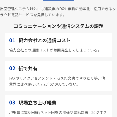
出面管理システム以外にも建設業のDXや業務の効率化に活用できるク
ラウド電話サービスを提供しています。
コミュニケーションや通信システムの課題
01
協力会社との通信コスト
協力会社との通話コストが毎回発生してしまっている。
02
紙で共有
FAXやリスクアセスメント・KYを紙文書でやりとり等、他
業界に比べIP/システム化が進んでいない。
03
現場立ち上げ経費
現場毎に電話回線/ネット回線の開通や電話端末（ビジネス