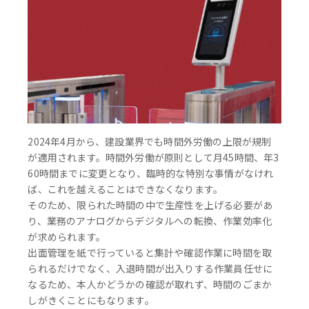
2024年4月から、建設業界でも時間外労働の上限が規制
が適用されます。時間外労働が原則として月45時間、年3
60時間までに変更となり、臨時的な特別な事情がなけれ
ば、これを越えることはできなくなります。
そのため、限られた時間の中で生産性を上げる必要があ
り、業務のアナログからデジタルへの転換、作業効率化
が求められます。
出面管理を紙で行っていると集計や確認作業に時間を取
られるだけでなく、入退時間が出入りする作業員任せに
なるため、本人かどうかの確認が取れず、時間のごまか
しがきくことにもなります。