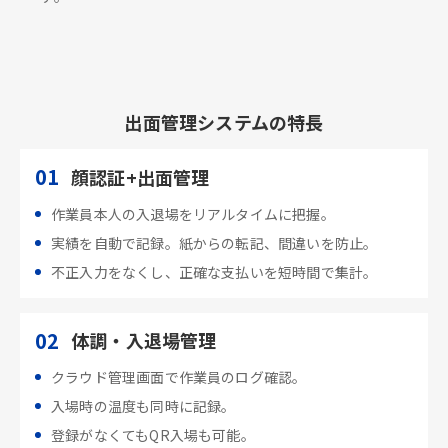
出面管理システムの特長
01
顔認証+出面管理
作業員本人の入退場をリアルタイムに把握。
実績を自動で記録。紙からの転記、間違いを防止。
不正入力をなくし、正確な支払いを短時間で集計。
02
体調・入退場管理
クラウド管理画面で作業員のログ確認。
入場時の温度も同時に記録。
登録がなくてもQR入場も可能。