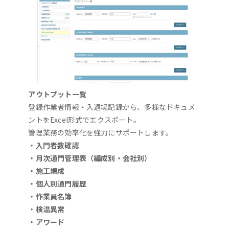
アウトプット一覧
登録作業者情報・入退場記録から、多様なドキュメ
ントをExcel形式でエクスポート。
管理業務の効率化を強力にサポートします。
・入門者数確認
・月次通門管理表（編成別・会社別）
・施工編成
・個人別通門履歴
・作業員名簿
・検温異常
・アワード