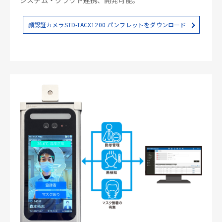
顔認証カメラSTD-TACX1200 パンフレットをダウンロード