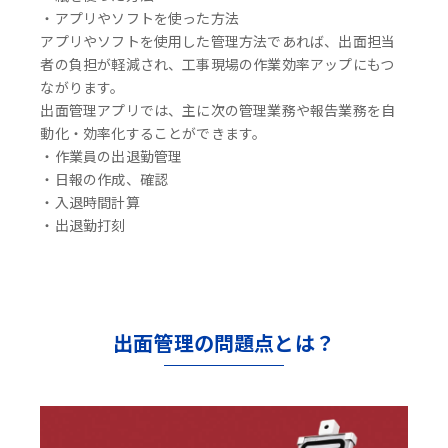
・アプリやソフトを使った方法
アプリやソフトを使用した管理方法であれば、出面担当
者の負担が軽減され、工事現場の作業効率アップにもつ
ながります。
出面管理アプリでは、主に次の管理業務や報告業務を自
動化・効率化することができます。
・作業員の出退勤管理
・日報の作成、確認
・入退時間計算
・出退勤打刻
出面管理の問題点とは？