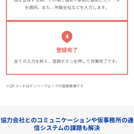
を選択。また、所属会社などを入力します。
4
登録完了
全ての入力を終え、登録ボタンを押して作業完了です。
※QRコードはデンソーウェーブの登録商標です
協力会社とのコミュニケーションや仮事務所の通
信システムの課題も解決