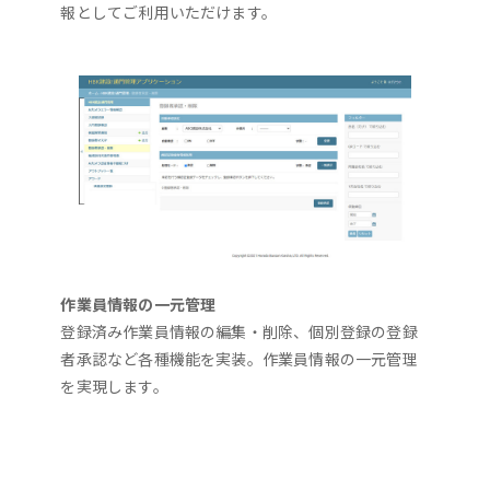
報としてご利用いただけます。
作業員情報の一元管理
登録済み作業員情報の編集・削除、個別登録の登録
者承認など各種機能を実装。作業員情報の一元管理
を実現します。