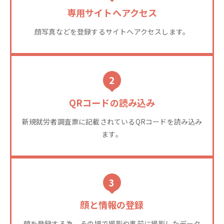
専用サイトへアクセス
顔写真などを登録するサイトへアクセスします。
2
QRコードの読み込み
新規就労者調査票に記載されているQRコードを読み込み
ます。
3
顔と情報の登録
顔を登録する為、その場で撮影や事前に撮影したデータ