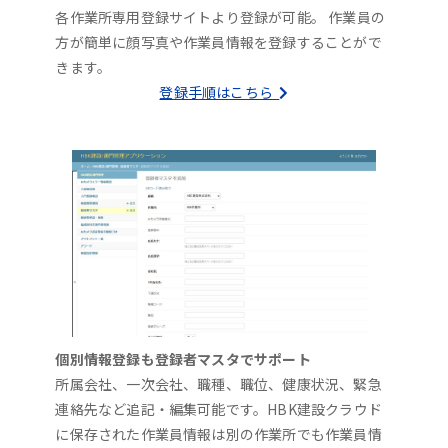
各作業所専用登録サイトより登録が可能。 作業員の
方が簡単に顔写真や作業員情報を登録することがで
きます。
登録手順はこちら
個別情報登録も登録者マスタでサポート
所属会社、一次会社、職種、職位、健康状況、緊急
連絡先など追記・編集可能です。HBK建設クラウド
に保存された作業員情報は別の作業所でも作業員情