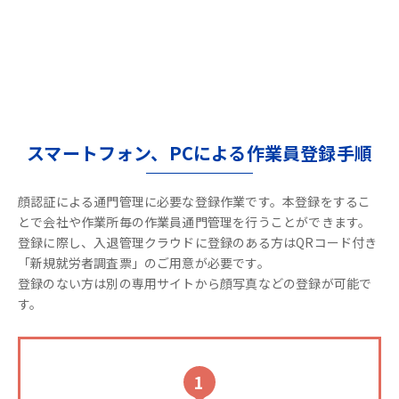
スマートフォン、PCによる作業員登録手順
顔認証による通門管理に必要な登録作業です。本登録をするこ
とで会社や作業所毎の作業員通門管理を行うことができます。
登録に際し、入退管理クラウドに登録のある方はQRコード付き
「新規就労者調査票」のご用意が必要です。
登録のない方は別の専用サイトから顔写真などの登録が可能で
す。
1