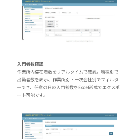
入門者数確認
作業所内滞在者数をリアルタイムで確認。職種別で
出勤者数を表示、作業所別・一次会社別でフィルタ
ーでき、任意の日の入門者数をExcel形式でエクスポ
ート可能です。