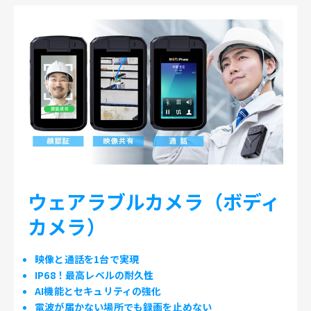
ウェアラブルカメラ（ボディ
カメラ）
映像と通話を1台で実現
IP68！最高レベルの耐久性
AI機能とセキュリティの強化
電波が届かない場所でも録画を止めない