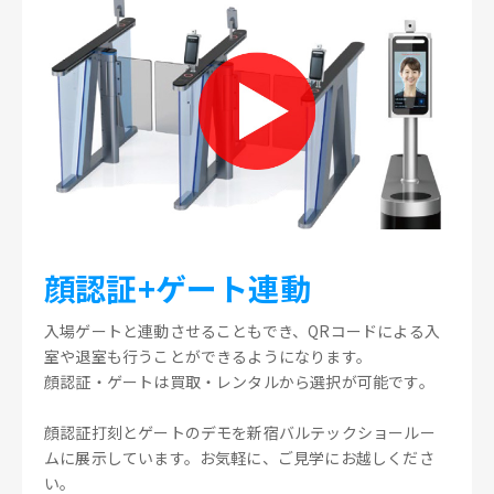
顔認証+ゲート連動
入場ゲートと連動させることもでき、QRコードによる入
室や退室も行うことができるようになります。
顔認証・ゲートは買取・レンタルから選択が可能です。
顔認証打刻とゲートのデモを新宿バルテックショールー
ムに展示しています。お気軽に、ご見学にお越しくださ
い。