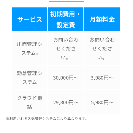
初期費用・
サービス
月額料金
設定費
お問い合わ
お問い合わ
出面管理シ
せくださ
せくださ
ステム
※
い。
い。
勤怠管理シ
30,000円～
3,980円～
ステム
クラウド電
29,800円～
5,980円～
話
※利用される入退管理システムにより異なります。