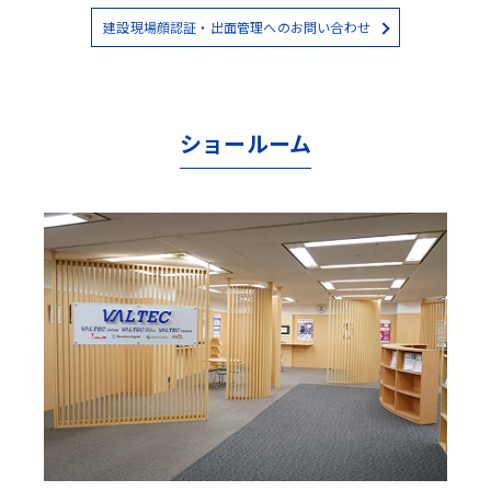
建設現場顔認証・出面管理へのお問い合わせ
ショールーム