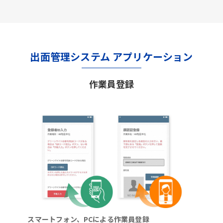
出面管理システム アプリケーション
作業員登録
スマートフォン、PCによる作業員登録