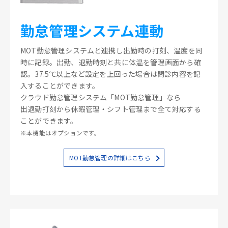
勤怠管理システム連動
MOT勤怠管理システムと連携し出勤時の打刻、温度を同
時に記録。出勤、退勤時刻と共に体温を管理画面から確
認。37.5℃以上など設定を上回った場合は問診内容を記
入することができます。
クラウド勤怠管理システム「MOT勤怠管理」なら
出退勤打刻から休暇管理・シフト管理まで全て対応する
ことができます。
※本機能はオプションです。
MOT勤怠管理の詳細はこちら