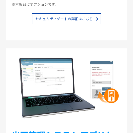
※本製品はオプションです。
セキュリティゲートの詳細はこちら