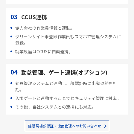
03
CCUS連携
協力会社の作業員情報と連動。
グリーンサイト未登録作業員もスマホで管理システムに
登録。
就業履歴はCCUSに自動連携。
04
勤怠管理、ゲート連携(オプション)
勤怠管理システムと連動し、顔認証時に出勤退勤を打
刻。
入場ゲートと連動することでセキュリティ管理に対応。
その他、自社システムとの連携にも対応。
建設現場顔認証・出面管理へのお問い合わせ