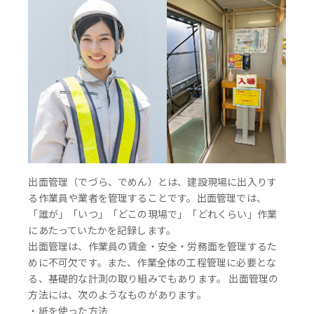
出面管理（でづら、でめん）とは、建設現場に出入りす
る作業員や業者を管理することです。出面管理では、
「誰が」「いつ」「どこの現場で」「どれくらい」作業
にあたっていたかを記録します。
出面管理は、作業員の賃金・安全・労務面を管理するた
めに不可欠です。また、作業全体の工程管理に必要とな
る、基礎的な計測の取り組みでもあります。 出面管理の
方法には、次のようなものがあります。
・紙を使った方法