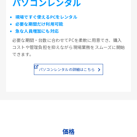
パソコンレンタル
現場ですぐ使えるPCをレンタル
必要な期間だけ利用可能
急な人員増加にも対応
必要な期間・台数に合わせてPCを柔軟に用意でき、購入
コストや管理負担を抑えながら現場業務をスムーズに開始
できます。
パソコンレンタルの詳細はこちら
価格