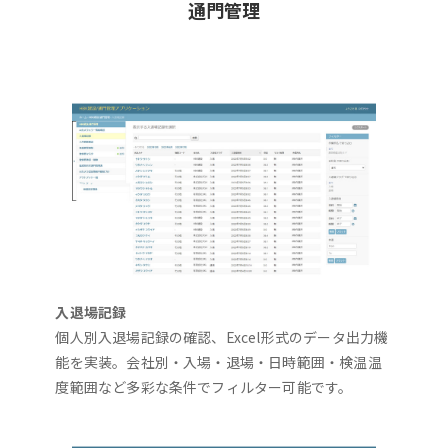
通門管理
入退場記録
個人別入退場記録の確認、Excel形式のデータ出力機
能を実装。会社別・入場・退場・日時範囲・検温温
度範囲など多彩な条件でフィルター可能です。