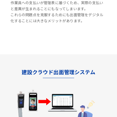
作業員への支払いが管理表に基づくため、実際の支払い
と差異が生まれることにもなってしまいます。
これらの問題点を克服するためにも出面管理をデジタル
化することには大きなメリットがあります。
建設クラウド出面管理システム