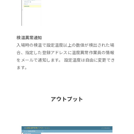
検温異常通知
入場時の検温で設定温度以上の数値が検出された場
合、指定した登録アドレスに温度異常作業員の情報
をメールで通知します。 設定温度は自由に変更でき
ます。
アウトプット