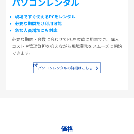
パソコンレンタル
現場ですぐ使えるPCをレンタル
必要な期間だけ利用可能
急な人員増加にも対応
必要な期間・台数に合わせてPCを柔軟に用意でき、購入
コストや管理負担を抑えながら現場業務をスムーズに開始
できます。
パソコンレンタルの詳細はこちら
価格