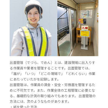
出面管理（でづら、でめん）とは、建設現場に出入りす
る作業員や業者を管理することです。出面管理では、
「誰が」「いつ」「どこの現場で」「どれくらい」作業
にあたっていたかを記録します。
出面管理は、作業員の賃金・安全・労務面を管理するた
めに不可欠です。また、作業全体の工程管理に必要とな
る、基礎的な計測の取り組みでもあります。 出面管理の
方法には、次のようなものがあります。
・紙を使った方法