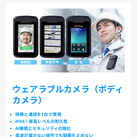
ウェアラブルカメラ（ボディ
カメラ）
映像と通話を1台で実現
IP68！最高レベルの耐久性
AI機能とセキュリティの強化
電波が届かない場所でも録画を止めない