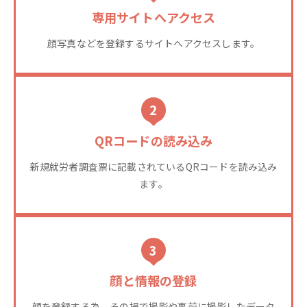
専用サイトへアクセス
顔写真などを登録するサイトへアクセスします。
2
QRコードの読み込み
新規就労者調査票に記載されているQRコードを読み込み
ます。
3
顔と情報の登録
顔を登録する為、その場で撮影や事前に撮影したデータ