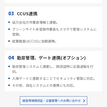
03
CCUS連携
協力会社の作業員情報と連動。
グリーンサイト未登録作業員もスマホで管理システムに
登録。
就業履歴はCCUSに自動連携。
04
勤怠管理、ゲート連携(オプション)
勤怠管理システムと連動し、顔認証時に出勤退勤を打
刻。
入場ゲートと連動することでセキュリティ管理に対応。
その他、自社システムとの連携にも対応。
建設現場顔認証・出面管理へのお問い合わせ