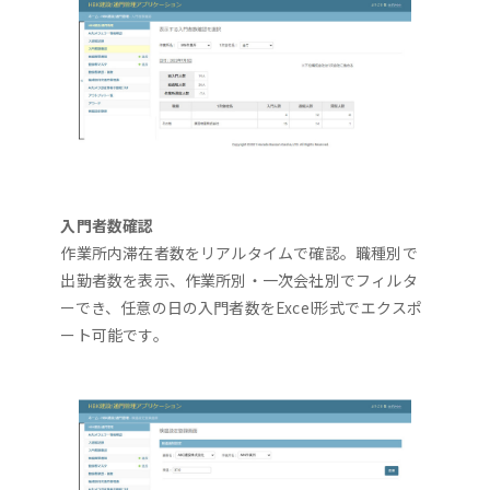
入門者数確認
作業所内滞在者数をリアルタイムで確認。職種別で
出勤者数を表示、作業所別・一次会社別でフィルタ
ーでき、任意の日の入門者数をExcel形式でエクスポ
ート可能です。