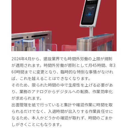
2024年4月から、建設業界でも時間外労働の上限が規制
が適用されます。時間外労働が原則として月45時間、年3
60時間までに変更となり、臨時的な特別な事情がなけれ
ば、これを越えることはできなくなります。
そのため、限られた時間の中で生産性を上げる必要があ
り、業務のアナログからデジタルへの転換、作業効率化
が求められます。
出面管理を紙で行っていると集計や確認作業に時間を取
られるだけでなく、入退時間が出入りする作業員任せに
なるため、本人かどうかの確認が取れず、時間のごまか
しがきくことにもなります。