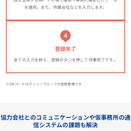
を選択。また、所属会社などを入力します。
4
登録完了
全ての入力を終え、登録ボタンを押して作業完了です。
※QRコードはデンソーウェーブの登録商標です
協力会社とのコミュニケーションや仮事務所の通
信システムの課題も解決