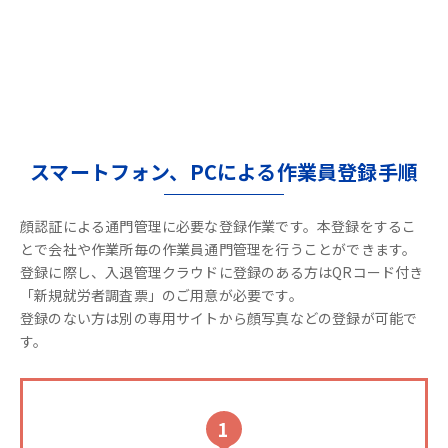
スマートフォン、PCによる作業員登録手順
顔認証による通門管理に必要な登録作業です。本登録をするこ
とで会社や作業所毎の作業員通門管理を行うことができます。
登録に際し、入退管理クラウドに登録のある方はQRコード付き
「新規就労者調査票」のご用意が必要です。
登録のない方は別の専用サイトから顔写真などの登録が可能で
す。
1