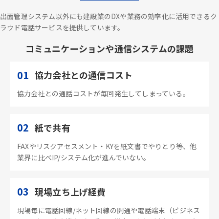
出面管理システム以外にも建設業のDXや業務の効率化に活用できるク
ラウド電話サービスを提供しています。
コミュニケーションや通信システムの課題
01
協力会社との通信コスト
協力会社との通話コストが毎回発生してしまっている。
02
紙で共有
FAXやリスクアセスメント・KYを紙文書でやりとり等、他
業界に比べIP/システム化が進んでいない。
03
現場立ち上げ経費
現場毎に電話回線/ネット回線の開通や電話端末（ビジネス