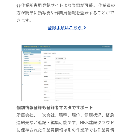
各作業所専用登録サイトより登録が可能。 作業員の
方が簡単に顔写真や作業員情報を登録することがで
きます。
登録手順はこちら
個別情報登録も登録者マスタでサポート
所属会社、一次会社、職種、職位、健康状況、緊急
連絡先など追記・編集可能です。HBK建設クラウド
に保存された作業員情報は別の作業所でも作業員情