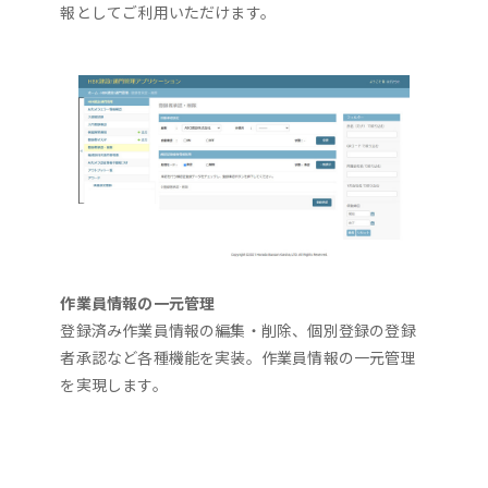
報としてご利用いただけます。
作業員情報の一元管理
登録済み作業員情報の編集・削除、個別登録の登録
者承認など各種機能を実装。作業員情報の一元管理
を実現します。