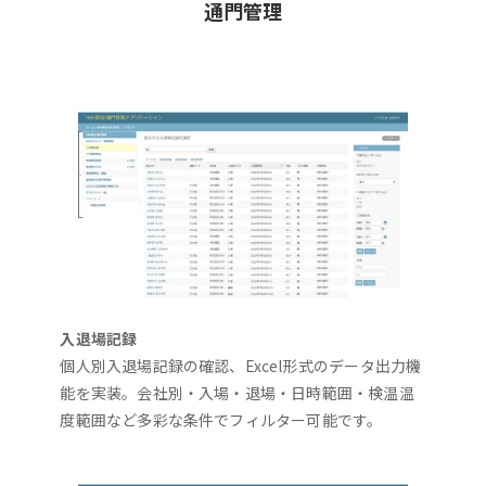
通門管理
入退場記録
個人別入退場記録の確認、Excel形式のデータ出力機
能を実装。会社別・入場・退場・日時範囲・検温温
度範囲など多彩な条件でフィルター可能です。