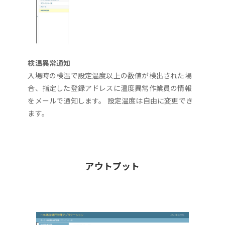
検温異常通知
入場時の検温で設定温度以上の数値が検出された場
合、指定した登録アドレスに温度異常作業員の情報
をメールで通知します。 設定温度は自由に変更でき
ます。
アウトプット