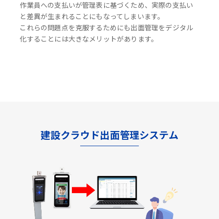
作業員への支払いが管理表に基づくため、実際の支払い
と差異が生まれることにもなってしまいます。
これらの問題点を克服するためにも出面管理をデジタル
化することには大きなメリットがあります。
建設クラウド出面管理システム