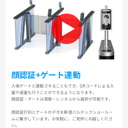
顔認証+ゲート連動
入場ゲートと連動させることもでき、QRコードによる入
室や退室も行うことができるようになります。
顔認証・ゲートは買取・レンタルから選択が可能です。
顔認証打刻とゲートのデモを新宿バルテックショールー
ムに展示しています。お気軽に、ご見学にお越しくださ
い。