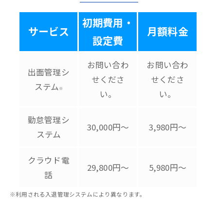
初期費用・
サービス
月額料金
設定費
お問い合わ
お問い合わ
出面管理シ
せくださ
せくださ
ステム
※
い。
い。
勤怠管理シ
30,000円～
3,980円～
ステム
クラウド電
29,800円～
5,980円～
話
※利用される入退管理システムにより異なります。