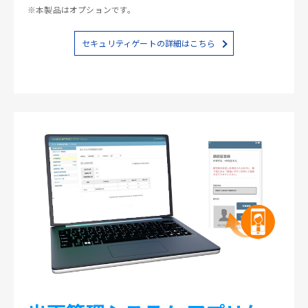
※本製品はオプションです。
セキュリティゲートの詳細はこちら