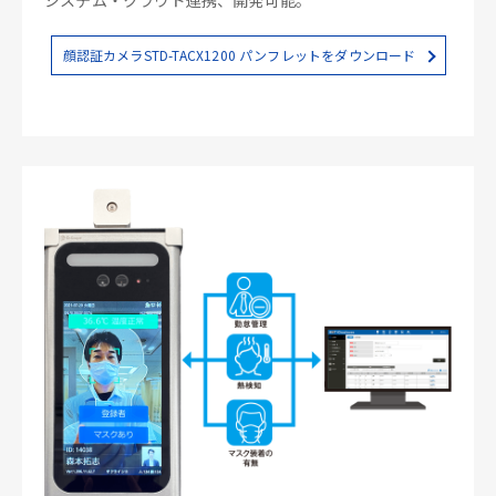
顔認証カメラSTD-TACX1200 パンフレットをダウンロード