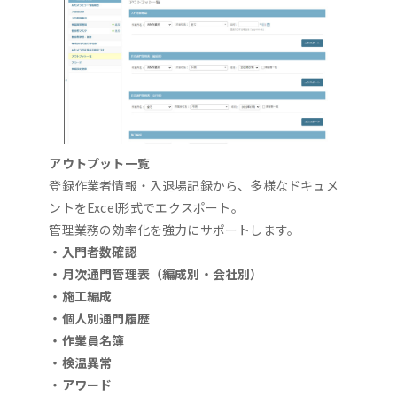
アウトプット一覧
登録作業者情報・入退場記録から、多様なドキュメ
ントをExcel形式でエクスポート。
管理業務の効率化を強力にサポートします。
・入門者数確認
・月次通門管理表（編成別・会社別）
・施工編成
・個人別通門履歴
・作業員名簿
・検温異常
・アワード