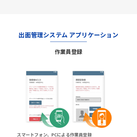
出面管理システム アプリケーション
作業員登録
スマートフォン、PCによる作業員登録