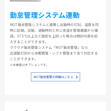
勤怠管理システム連動
MOT勤怠管理システムと連携し出勤時の打刻、温度を同
時に記録。出勤、退勤時刻と共に体温を管理画面から確
認。37.5℃以上など設定を上回った場合は問診内容を記
入することができます。
クラウド勤怠管理システム「MOT勤怠管理」なら
出退勤打刻から休暇管理・シフト管理まで全て対応する
ことができます。
※本機能はオプションです。
MOT勤怠管理の詳細はこちら