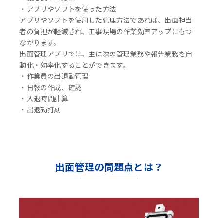
・アプリやソフトを使った方法
アプリやソフトを使用した管理方法であれば、出面担当
者の負担が軽減され、工事現場の作業効率アップにもつ
ながります。
出面管理アプリでは、主に次の管理業務や報告業務を自
動化・効率化することができます。
・作業員の出退勤管理
・日報の作成、確認
・入退時間計算
・出退勤打刻
出面管理の問題点とは？