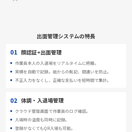
出面管理システムの特長
01
顔認証+出面管理
作業員本人の入退場をリアルタイムに把握。
実績を自動で記録。紙からの転記、間違いを防止。
不正入力をなくし、正確な支払いを短時間で集計。
02
体調・入退場管理
クラウド管理画面で作業員のログ確認。
入場時の温度も同時に記録。
登録がなくてもQR入場も可能。