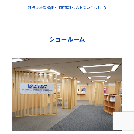
建設現場顔認証・出面管理へのお問い合わせ
ショールーム