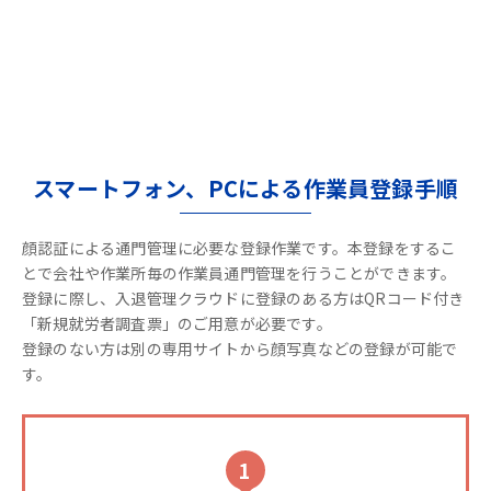
スマートフォン、PCによる作業員登録手順
顔認証による通門管理に必要な登録作業です。本登録をするこ
とで会社や作業所毎の作業員通門管理を行うことができます。
登録に際し、入退管理クラウドに登録のある方はQRコード付き
「新規就労者調査票」のご用意が必要です。
登録のない方は別の専用サイトから顔写真などの登録が可能で
す。
1