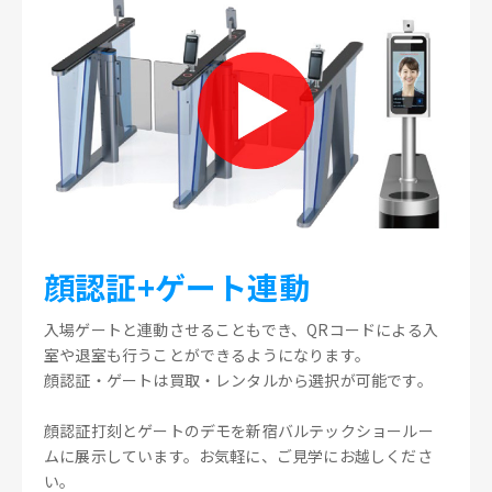
顔認証+ゲート連動
入場ゲートと連動させることもでき、QRコードによる入
室や退室も行うことができるようになります。
顔認証・ゲートは買取・レンタルから選択が可能です。
顔認証打刻とゲートのデモを新宿バルテックショールー
ムに展示しています。お気軽に、ご見学にお越しくださ
い。