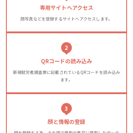
専用サイトへアクセス
顔写真などを登録するサイトへアクセスします。
2
QRコードの読み込み
新規就労者調査票に記載されているQRコードを読み込み
ます。
3
顔と情報の登録
顔を登録する為、その場で撮影や事前に撮影したデータ