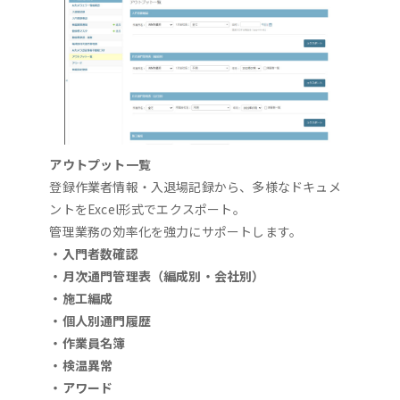
アウトプット一覧
登録作業者情報・入退場記録から、多様なドキュメ
ントをExcel形式でエクスポート。
管理業務の効率化を強力にサポートします。
・入門者数確認
・月次通門管理表（編成別・会社別）
・施工編成
・個人別通門履歴
・作業員名簿
・検温異常
・アワード