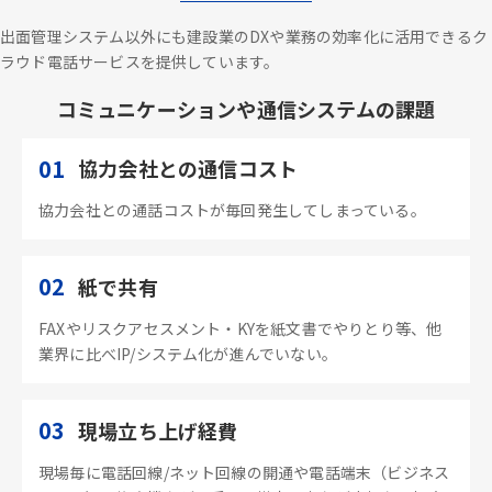
出面管理システム以外にも建設業のDXや業務の効率化に活用できるク
ラウド電話サービスを提供しています。
コミュニケーションや通信システムの課題
01
協力会社との通信コスト
協力会社との通話コストが毎回発生してしまっている。
02
紙で共有
FAXやリスクアセスメント・KYを紙文書でやりとり等、他
業界に比べIP/システム化が進んでいない。
03
現場立ち上げ経費
現場毎に電話回線/ネット回線の開通や電話端末（ビジネス