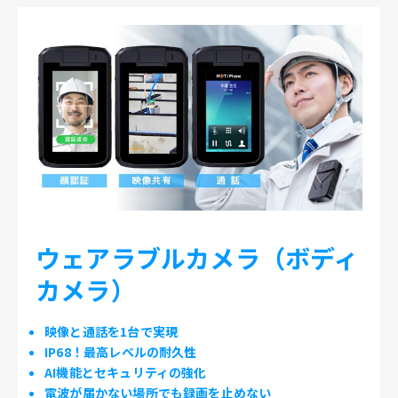
ウェアラブルカメラ（ボディ
カメラ）
映像と通話を1台で実現
IP68！最高レベルの耐久性
AI機能とセキュリティの強化
電波が届かない場所でも録画を止めない