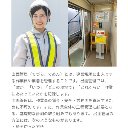
出面管理（でづら、でめん）とは、建設現場に出入りす
る作業員や業者を管理することです。出面管理では、
「誰が」「いつ」「どこの現場で」「どれくらい」作業
にあたっていたかを記録します。
出面管理は、作業員の賃金・安全・労務面を管理するた
めに不可欠です。また、作業全体の工程管理に必要とな
る、基礎的な計測の取り組みでもあります。 出面管理の
方法には、次のようなものがあります。
・紙を使った方法