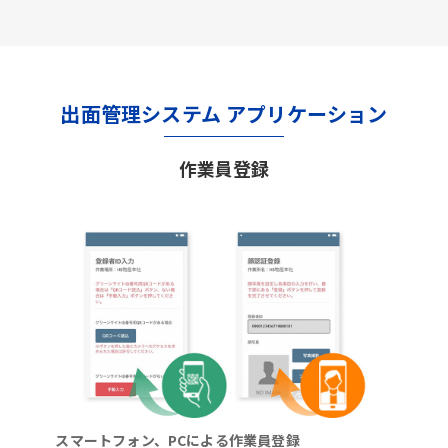
出面管理システム アプリケーション
作業員登録
スマートフォン、PCによる作業員登録