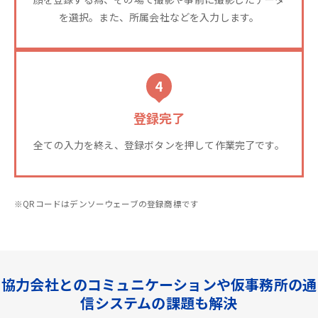
を選択。また、所属会社などを入力します。
4
登録完了
全ての入力を終え、登録ボタンを押して作業完了です。
※QRコードはデンソーウェーブの登録商標です
協力会社とのコミュニケーションや仮事務所の通
信システムの課題も解決