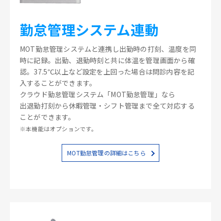
勤怠管理システム連動
MOT勤怠管理システムと連携し出勤時の打刻、温度を同
時に記録。出勤、退勤時刻と共に体温を管理画面から確
認。37.5℃以上など設定を上回った場合は問診内容を記
入することができます。
クラウド勤怠管理システム「MOT勤怠管理」なら
出退勤打刻から休暇管理・シフト管理まで全て対応する
ことができます。
※本機能はオプションです。
MOT勤怠管理の詳細はこちら