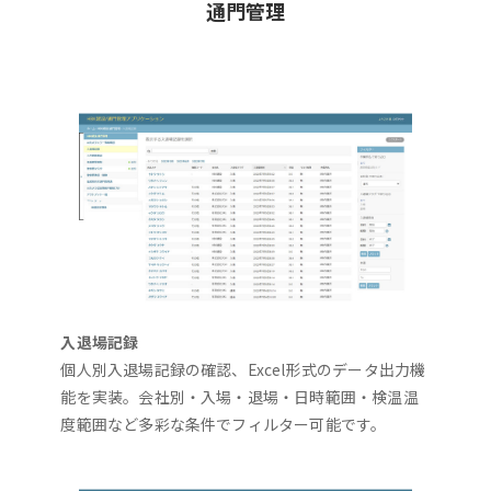
通門管理
入退場記録
個人別入退場記録の確認、Excel形式のデータ出力機
能を実装。会社別・入場・退場・日時範囲・検温温
度範囲など多彩な条件でフィルター可能です。