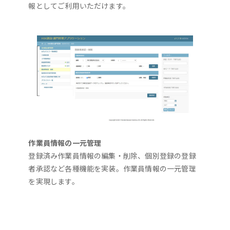
報としてご利用いただけます。
作業員情報の一元管理
登録済み作業員情報の編集・削除、個別登録の登録
者承認など各種機能を実装。作業員情報の一元管理
を実現します。