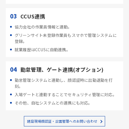
03
CCUS連携
協力会社の作業員情報と連動。
グリーンサイト未登録作業員もスマホで管理システムに
登録。
就業履歴はCCUSに自動連携。
04
勤怠管理、ゲート連携(オプション)
勤怠管理システムと連動し、顔認証時に出勤退勤を打
刻。
入場ゲートと連動することでセキュリティ管理に対応。
その他、自社システムとの連携にも対応。
建設現場顔認証・出面管理へのお問い合わせ