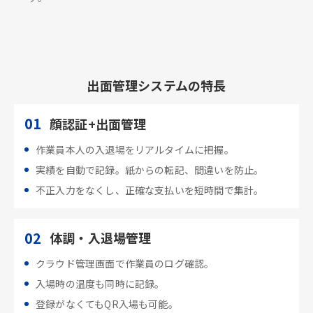
出面管理システムの特長
01
顔認証+出面管理
作業員本人の入退場をリアルタイムに把握。
実績を自動で記録。紙からの転記、間違いを防止。
不正入力をなくし、正確な支払いを短時間で集計。
02
体調・入退場管理
クラウド管理画面で作業員のログ確認。
入場時の温度も同時に記録。
登録がなくてもQR入場も可能。