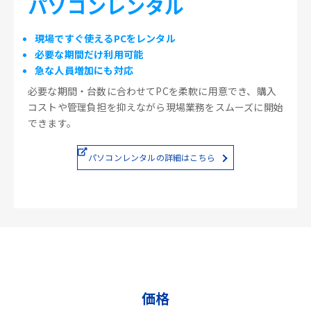
パソコンレンタル
現場ですぐ使えるPCをレンタル
必要な期間だけ利用可能
急な人員増加にも対応
必要な期間・台数に合わせてPCを柔軟に用意でき、購入
コストや管理負担を抑えながら現場業務をスムーズに開始
できます。
パソコンレンタルの詳細はこちら
価格