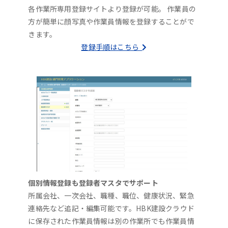
各作業所専用登録サイトより登録が可能。 作業員の
方が簡単に顔写真や作業員情報を登録することがで
きます。
登録手順はこちら
個別情報登録も登録者マスタでサポート
所属会社、一次会社、職種、職位、健康状況、緊急
連絡先など追記・編集可能です。HBK建設クラウド
に保存された作業員情報は別の作業所でも作業員情