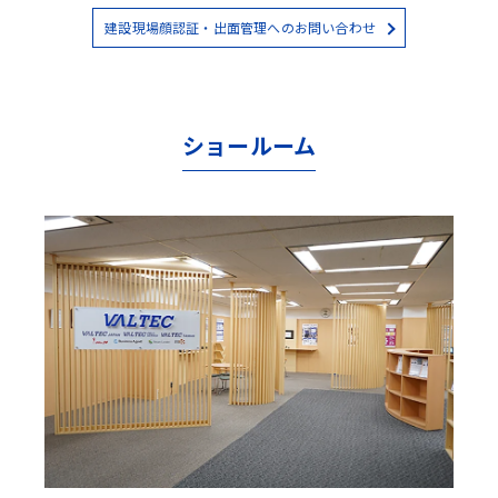
建設現場顔認証・出面管理へのお問い合わせ
ショールーム