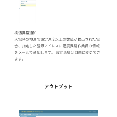
検温異常通知
入場時の検温で設定温度以上の数値が検出された場
合、指定した登録アドレスに温度異常作業員の情報
をメールで通知します。 設定温度は自由に変更でき
ます。
アウトプット