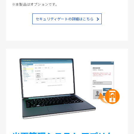
※本製品はオプションです。
セキュリティゲートの詳細はこちら