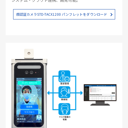
顔認証カメラSTD-TACX1200 パンフレットをダウンロード