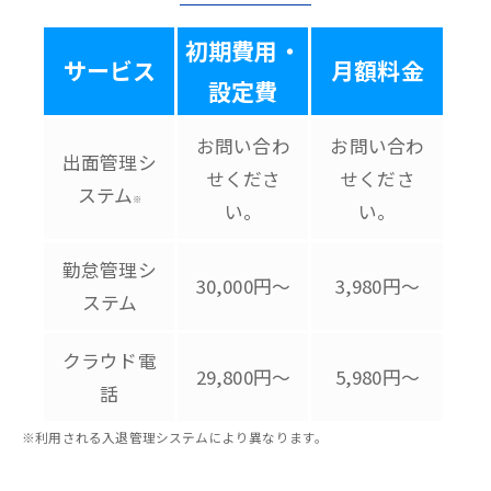
初期費用・
サービス
月額料金
設定費
お問い合わ
お問い合わ
出面管理シ
せくださ
せくださ
ステム
※
い。
い。
勤怠管理シ
30,000円～
3,980円～
ステム
クラウド電
29,800円～
5,980円～
話
※利用される入退管理システムにより異なります。