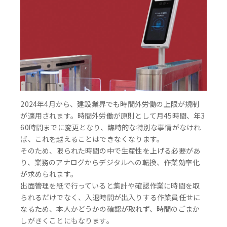
2024年4月から、建設業界でも時間外労働の上限が規制
が適用されます。時間外労働が原則として月45時間、年3
60時間までに変更となり、臨時的な特別な事情がなけれ
ば、これを越えることはできなくなります。
そのため、限られた時間の中で生産性を上げる必要があ
り、業務のアナログからデジタルへの転換、作業効率化
が求められます。
出面管理を紙で行っていると集計や確認作業に時間を取
られるだけでなく、入退時間が出入りする作業員任せに
なるため、本人かどうかの確認が取れず、時間のごまか
しがきくことにもなります。