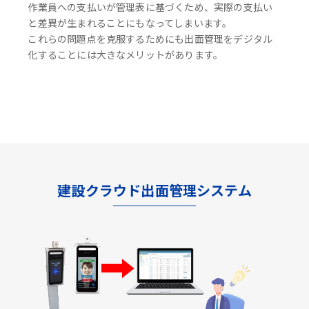
作業員への支払いが管理表に基づくため、実際の支払い
と差異が生まれることにもなってしまいます。
これらの問題点を克服するためにも出面管理をデジタル
化することには大きなメリットがあります。
建設クラウド出面管理システム