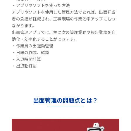
・アプリやソフトを使った方法
アプリやソフトを使用した管理方法であれば、出面担当
者の負担が軽減され、工事現場の作業効率アップにもつ
ながります。
出面管理アプリでは、主に次の管理業務や報告業務を自
動化・効率化することができます。
・作業員の出退勤管理
・日報の作成、確認
・入退時間計算
・出退勤打刻
出面管理の問題点とは？