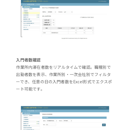
入門者数確認
作業所内滞在者数をリアルタイムで確認。職種別で
出勤者数を表示、作業所別・一次会社別でフィルタ
ーでき、任意の日の入門者数をExcel形式でエクスポ
ート可能です。