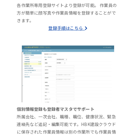
各作業所専用登録サイトより登録が可能。 作業員の
方が簡単に顔写真や作業員情報を登録することがで
きます。
登録手順はこちら
個別情報登録も登録者マスタでサポート
所属会社、一次会社、職種、職位、健康状況、緊急
連絡先など追記・編集可能です。HBK建設クラウド
に保存された作業員情報は別の作業所でも作業員情