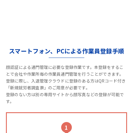
スマートフォン、PCによる作業員登録手順
顔認証による通門管理に必要な登録作業です。本登録をするこ
とで会社や作業所毎の作業員通門管理を行うことができます。
登録に際し、入退管理クラウドに登録のある方はQRコード付き
「新規就労者調査票」のご用意が必要です。
登録のない方は別の専用サイトから顔写真などの登録が可能で
す。
1