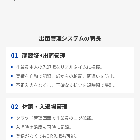
出面管理システムの特長
01
顔認証+出面管理
作業員本人の入退場をリアルタイムに把握。
実績を自動で記録。紙からの転記、間違いを防止。
不正入力をなくし、正確な支払いを短時間で集計。
02
体調・入退場管理
クラウド管理画面で作業員のログ確認。
入場時の温度も同時に記録。
登録がなくてもQR入場も可能。