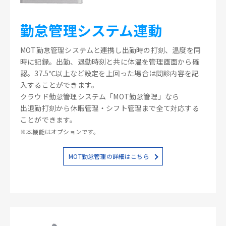
勤怠管理システム連動
MOT勤怠管理システムと連携し出勤時の打刻、温度を同
時に記録。出勤、退勤時刻と共に体温を管理画面から確
認。37.5℃以上など設定を上回った場合は問診内容を記
入することができます。
クラウド勤怠管理システム「MOT勤怠管理」なら
出退勤打刻から休暇管理・シフト管理まで全て対応する
ことができます。
※本機能はオプションです。
MOT勤怠管理の詳細はこちら