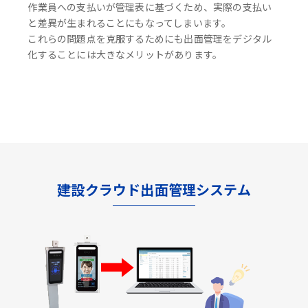
作業員への支払いが管理表に基づくため、実際の支払い
と差異が生まれることにもなってしまいます。
これらの問題点を克服するためにも出面管理をデジタル
化することには大きなメリットがあります。
建設クラウド出面管理システム