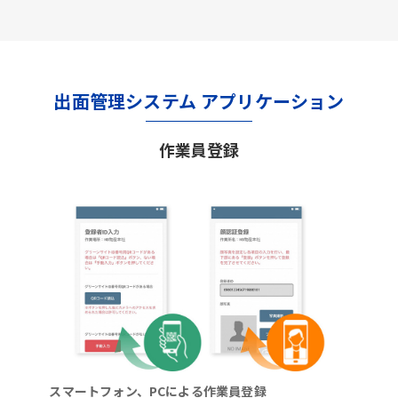
出面管理システム アプリケーション
作業員登録
スマートフォン、PCによる作業員登録