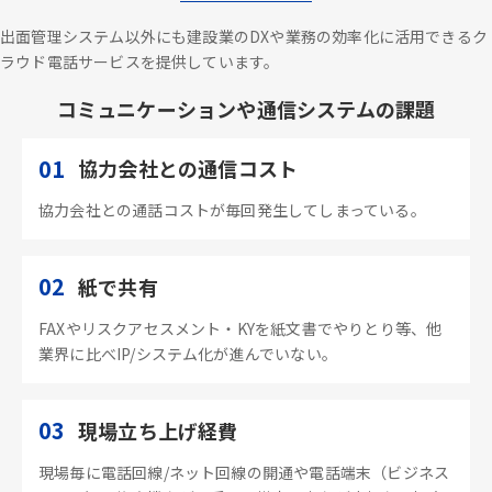
出面管理システム以外にも建設業のDXや業務の効率化に活用できるク
ラウド電話サービスを提供しています。
コミュニケーションや通信システムの課題
01
協力会社との通信コスト
協力会社との通話コストが毎回発生してしまっている。
02
紙で共有
FAXやリスクアセスメント・KYを紙文書でやりとり等、他
業界に比べIP/システム化が進んでいない。
03
現場立ち上げ経費
現場毎に電話回線/ネット回線の開通や電話端末（ビジネス