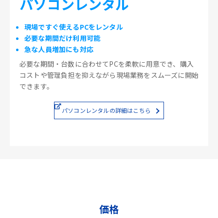
パソコンレンタル
現場ですぐ使えるPCをレンタル
必要な期間だけ利用可能
急な人員増加にも対応
必要な期間・台数に合わせてPCを柔軟に用意でき、購入
コストや管理負担を抑えながら現場業務をスムーズに開始
できます。
パソコンレンタルの詳細はこちら
価格