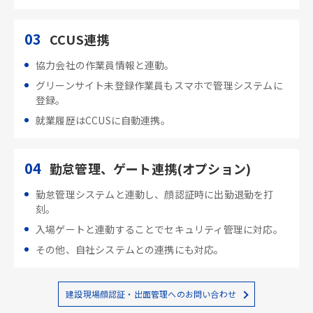
03
CCUS連携
協力会社の作業員情報と連動。
グリーンサイト未登録作業員もスマホで管理システムに
登録。
就業履歴はCCUSに自動連携。
04
勤怠管理、ゲート連携(オプション)
勤怠管理システムと連動し、顔認証時に出勤退勤を打
刻。
入場ゲートと連動することでセキュリティ管理に対応。
その他、自社システムとの連携にも対応。
建設現場顔認証・出面管理へのお問い合わせ