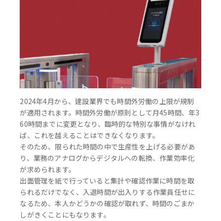
2024年4月から、建設業界でも時間外労働の上限が規制
が適用されます。時間外労働が原則として月45時間、年3
60時間までに変更となり、臨時的な特別な事情がなけれ
ば、これを越えることはできなくなります。
そのため、限られた時間の中で生産性を上げる必要があ
り、業務のアナログからデジタルへの転換、作業効率化
が求められます。
出面管理を紙で行っていると集計や確認作業に時間を取
られるだけでなく、入退時間が出入りする作業員任せに
なるため、本人かどうかの確認が取れず、時間のごまか
しがきくことにもなります。