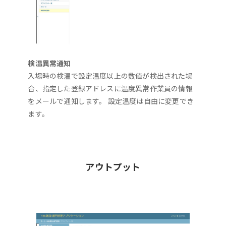
検温異常通知
入場時の検温で設定温度以上の数値が検出された場
合、指定した登録アドレスに温度異常作業員の情報
をメールで通知します。 設定温度は自由に変更でき
ます。
アウトプット