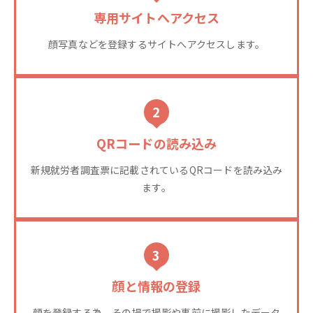
専用サイトへアクセス
顔写真などを登録するサイトへアクセスします。
2
QRコードの読み込み
新規就労者調査票に記載されているQRコードを読み込み
ます。
3
顔と情報の登録
顔を登録する為、その場で撮影や事前に撮影したデータ