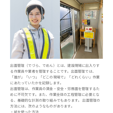
出面管理（でづら、でめん）とは、建設現場に出入りす
る作業員や業者を管理することです。出面管理では、
「誰が」「いつ」「どこの現場で」「どれくらい」作業
にあたっていたかを記録します。
出面管理は、作業員の賃金・安全・労務面を管理するた
めに不可欠です。また、作業全体の工程管理に必要とな
る、基礎的な計測の取り組みでもあります。 出面管理の
方法には、次のようなものがあります。
・紙を使った方法