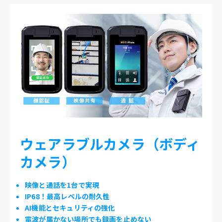
ウェアラブルカメラ（ボディ
カメラ）
映像と通話を1台で実現
IP68！最高レベルの耐久性
AI機能とセキュリティの強化
電波が届かない場所でも録画を止めない