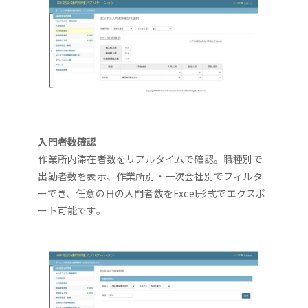
入門者数確認
作業所内滞在者数をリアルタイムで確認。職種別で
出勤者数を表示、作業所別・一次会社別でフィルタ
ーでき、任意の日の入門者数をExcel形式でエクスポ
ート可能です。