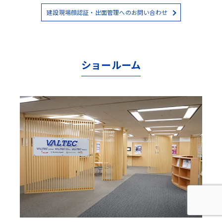
建設現場顔認証・出面管理へのお問い合わせ
ショールーム