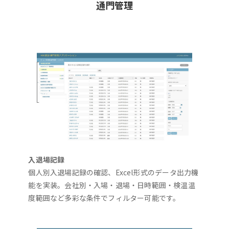
通門管理
入退場記録
個人別入退場記録の確認、Excel形式のデータ出力機
能を実装。会社別・入場・退場・日時範囲・検温温
度範囲など多彩な条件でフィルター可能です。