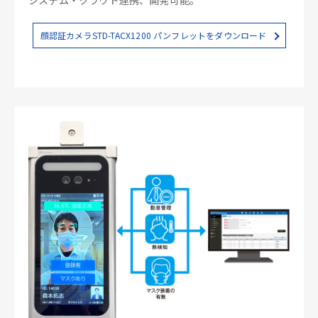
顔認証カメラSTD-TACX1200 パンフレットをダウンロード