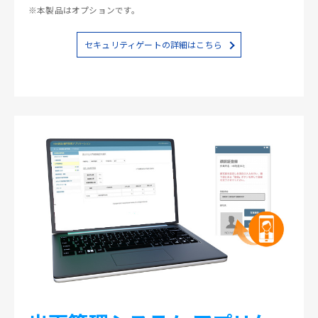
※本製品はオプションです。
セキュリティゲートの詳細はこちら