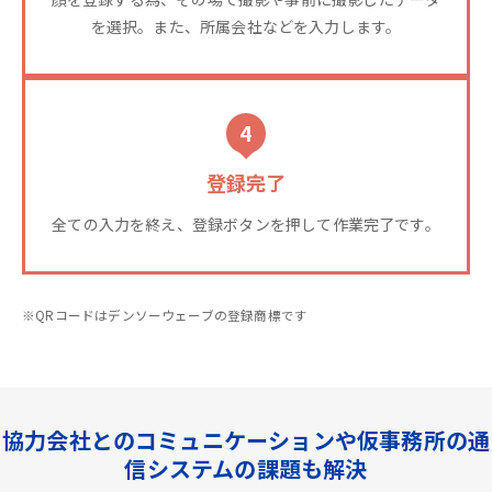
を選択。また、所属会社などを入力します。
4
登録完了
全ての入力を終え、登録ボタンを押して作業完了です。
※QRコードはデンソーウェーブの登録商標です
協力会社とのコミュニケーションや仮事務所の通
信システムの課題も解決