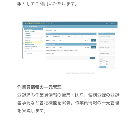
報としてご利用いただけます。
作業員情報の一元管理
登録済み作業員情報の編集・削除、個別登録の登録
者承認など各種機能を実装。作業員情報の一元管理
を実現します。