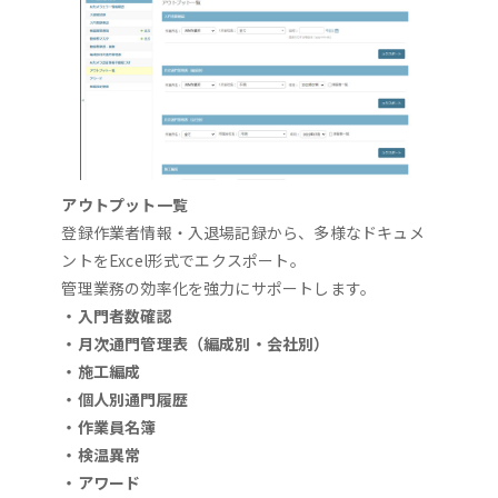
アウトプット一覧
登録作業者情報・入退場記録から、多様なドキュメ
ントをExcel形式でエクスポート。
管理業務の効率化を強力にサポートします。
・入門者数確認
・月次通門管理表（編成別・会社別）
・施工編成
・個人別通門履歴
・作業員名簿
・検温異常
・アワード