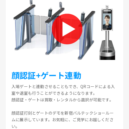
顔認証+ゲート連動
入場ゲートと連動させることもでき、QRコードによる入
室や退室も行うことができるようになります。
顔認証・ゲートは買取・レンタルから選択が可能です。
顔認証打刻とゲートのデモを新宿バルテックショールー
ムに展示しています。お気軽に、ご見学にお越しくださ
い。