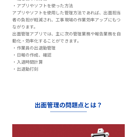
・アプリやソフトを使った方法
アプリやソフトを使用した管理方法であれば、出面担当
者の負担が軽減され、工事現場の作業効率アップにもつ
ながります。
出面管理アプリでは、主に次の管理業務や報告業務を自
動化・効率化することができます。
・作業員の出退勤管理
・日報の作成、確認
・入退時間計算
・出退勤打刻
出面管理の問題点とは？