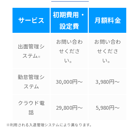
初期費用・
サービス
月額料金
設定費
お問い合わ
お問い合わ
出面管理シ
せくださ
せくださ
ステム
※
い。
い。
勤怠管理シ
30,000円～
3,980円～
ステム
クラウド電
29,800円～
5,980円～
話
※利用される入退管理システムにより異なります。