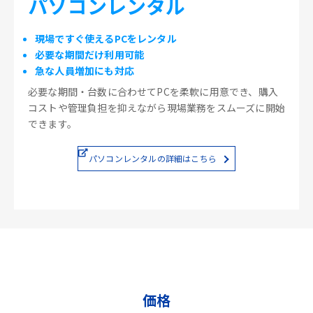
パソコンレンタル
現場ですぐ使えるPCをレンタル
必要な期間だけ利用可能
急な人員増加にも対応
必要な期間・台数に合わせてPCを柔軟に用意でき、購入
コストや管理負担を抑えながら現場業務をスムーズに開始
できます。
パソコンレンタルの詳細はこちら
価格