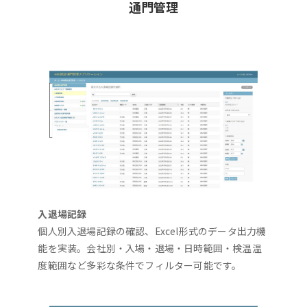
通門管理
入退場記録
個人別入退場記録の確認、Excel形式のデータ出力機
能を実装。会社別・入場・退場・日時範囲・検温温
度範囲など多彩な条件でフィルター可能です。