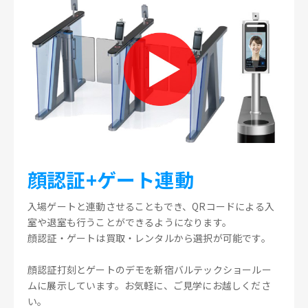
顔認証+ゲート連動
入場ゲートと連動させることもでき、QRコードによる入
室や退室も行うことができるようになります。
顔認証・ゲートは買取・レンタルから選択が可能です。
顔認証打刻とゲートのデモを新宿バルテックショールー
ムに展示しています。お気軽に、ご見学にお越しくださ
い。