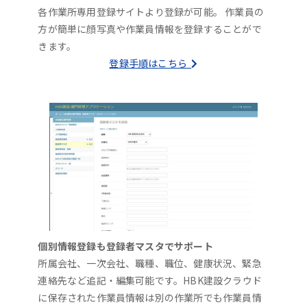
各作業所専用登録サイトより登録が可能。 作業員の
方が簡単に顔写真や作業員情報を登録することがで
きます。
登録手順はこちら
個別情報登録も登録者マスタでサポート
所属会社、一次会社、職種、職位、健康状況、緊急
連絡先など追記・編集可能です。HBK建設クラウド
に保存された作業員情報は別の作業所でも作業員情