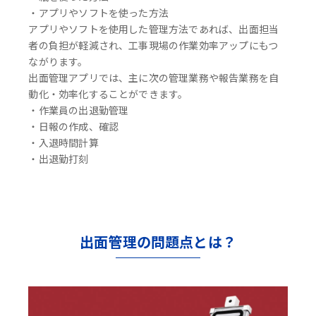
・アプリやソフトを使った方法
アプリやソフトを使用した管理方法であれば、出面担当
者の負担が軽減され、工事現場の作業効率アップにもつ
ながります。
出面管理アプリでは、主に次の管理業務や報告業務を自
動化・効率化することができます。
・作業員の出退勤管理
・日報の作成、確認
・入退時間計算
・出退勤打刻
出面管理の問題点とは？