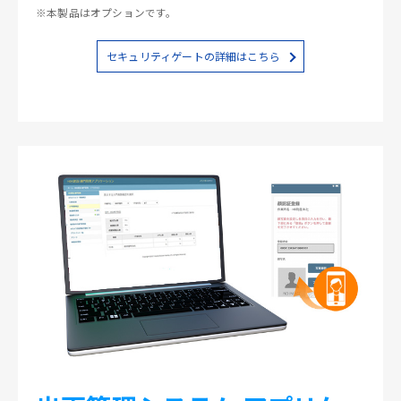
※本製品はオプションです。
セキュリティゲートの詳細はこちら