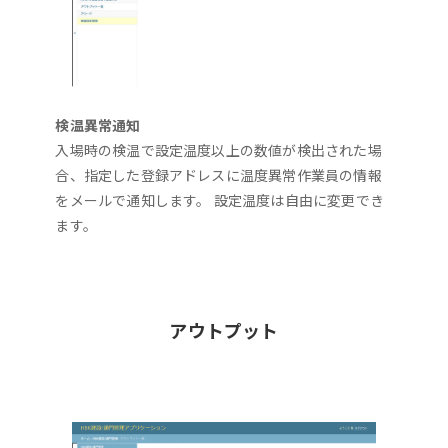
検温異常通知
入場時の検温で設定温度以上の数値が検出された場
合、指定した登録アドレスに温度異常作業員の情報
をメールで通知します。 設定温度は自由に変更でき
ます。
アウトプット