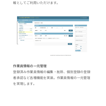
報としてご利用いただけます。
作業員情報の一元管理
登録済み作業員情報の編集・削除、個別登録の登録
者承認など各種機能を実装。作業員情報の一元管理
を実現します。