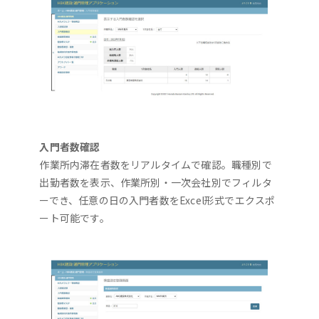
入門者数確認
作業所内滞在者数をリアルタイムで確認。職種別で
出勤者数を表示、作業所別・一次会社別でフィルタ
ーでき、任意の日の入門者数をExcel形式でエクスポ
ート可能です。