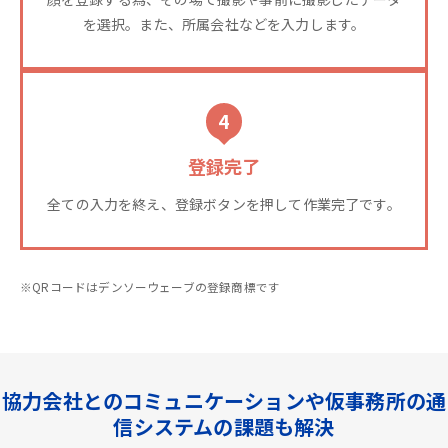
を選択。また、所属会社などを入力します。
4
登録完了
全ての入力を終え、登録ボタンを押して作業完了です。
※QRコードはデンソーウェーブの登録商標です
協力会社とのコミュニケーションや仮事務所の通
信システムの課題も解決