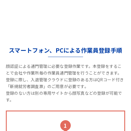
スマートフォン、PCによる作業員登録手順
顔認証による通門管理に必要な登録作業です。本登録をするこ
とで会社や作業所毎の作業員通門管理を行うことができます。
登録に際し、入退管理クラウドに登録のある方はQRコード付き
「新規就労者調査票」のご用意が必要です。
登録のない方は別の専用サイトから顔写真などの登録が可能で
す。
1