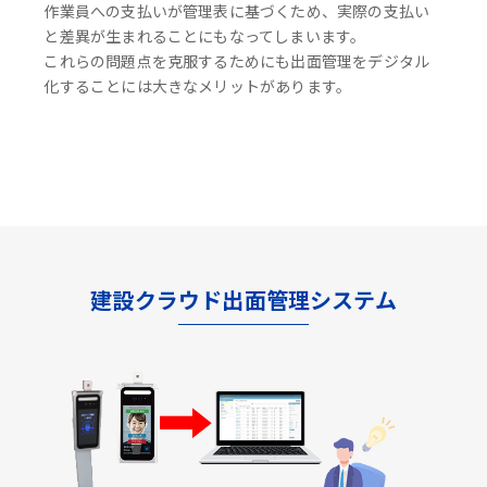
作業員への支払いが管理表に基づくため、実際の支払い
と差異が生まれることにもなってしまいます。
これらの問題点を克服するためにも出面管理をデジタル
化することには大きなメリットがあります。
建設クラウド出面管理システム