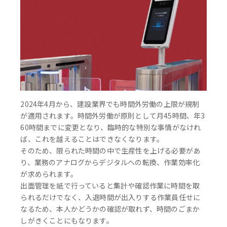
2024年4月から、建設業界でも時間外労働の上限が規制
が適用されます。時間外労働が原則として月45時間、年3
60時間までに変更となり、臨時的な特別な事情がなけれ
ば、これを越えることはできなくなります。
そのため、限られた時間の中で生産性を上げる必要があ
り、業務のアナログからデジタルへの転換、作業効率化
が求められます。
出面管理を紙で行っていると集計や確認作業に時間を取
られるだけでなく、入退時間が出入りする作業員任せに
なるため、本人かどうかの確認が取れず、時間のごまか
しがきくことにもなります。