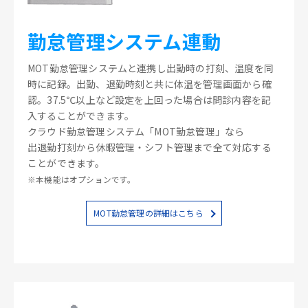
勤怠管理システム連動
MOT勤怠管理システムと連携し出勤時の打刻、温度を同
時に記録。出勤、退勤時刻と共に体温を管理画面から確
認。37.5℃以上など設定を上回った場合は問診内容を記
入することができます。
クラウド勤怠管理システム「MOT勤怠管理」なら
出退勤打刻から休暇管理・シフト管理まで全て対応する
ことができます。
※本機能はオプションです。
MOT勤怠管理の詳細はこちら