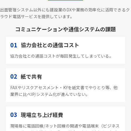
出面管理システム以外にも建設業のDXや業務の効率化に活用できるク
ラウド電話サービスを提供しています。
コミュニケーションや通信システムの課題
01
協力会社との通信コスト
協力会社との通話コストが毎回発生してしまっている。
02
紙で共有
FAXやリスクアセスメント・KYを紙文書でやりとり等、他
業界に比べIP/システム化が進んでいない。
03
現場立ち上げ経費
現場毎に電話回線/ネット回線の開通や電話端末（ビジネス