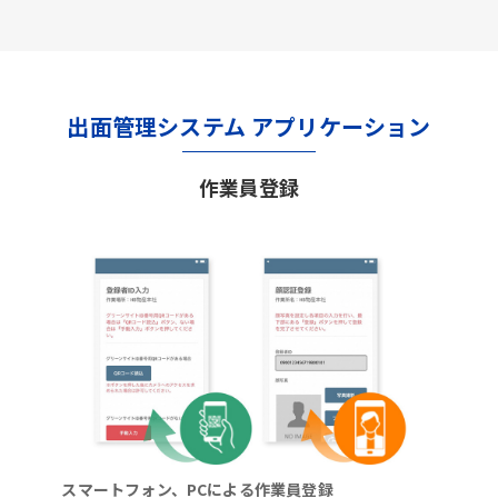
出面管理システム アプリケーション
作業員登録
スマートフォン、PCによる作業員登録