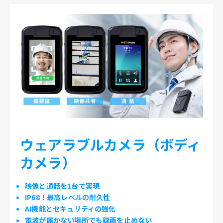
ウェアラブルカメラ（ボディ
カメラ）
映像と通話を1台で実現
IP68！最高レベルの耐久性
AI機能とセキュリティの強化
電波が届かない場所でも録画を止めない