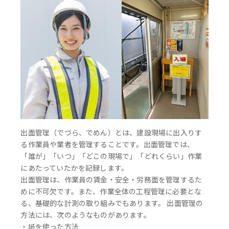
出面管理（でづら、でめん）とは、建設現場に出入りす
る作業員や業者を管理することです。出面管理では、
「誰が」「いつ」「どこの現場で」「どれくらい」作業
にあたっていたかを記録します。
出面管理は、作業員の賃金・安全・労務面を管理するた
めに不可欠です。また、作業全体の工程管理に必要とな
る、基礎的な計測の取り組みでもあります。 出面管理の
方法には、次のようなものがあります。
・紙を使った方法