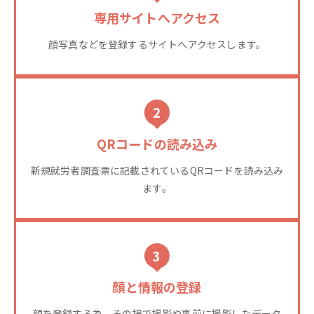
専用サイトへアクセス
顔写真などを登録するサイトへアクセスします。
2
QRコードの読み込み
新規就労者調査票に記載されているQRコードを読み込み
ます。
3
顔と情報の登録
顔を登録する為、その場で撮影や事前に撮影したデータ