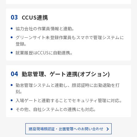
03
CCUS連携
協力会社の作業員情報と連動。
グリーンサイト未登録作業員もスマホで管理システムに
登録。
就業履歴はCCUSに自動連携。
04
勤怠管理、ゲート連携(オプション)
勤怠管理システムと連動し、顔認証時に出勤退勤を打
刻。
入場ゲートと連動することでセキュリティ管理に対応。
その他、自社システムとの連携にも対応。
建設現場顔認証・出面管理へのお問い合わせ