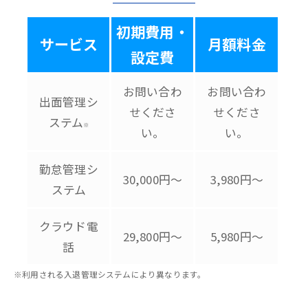
初期費用・
サービス
月額料金
設定費
お問い合わ
お問い合わ
出面管理シ
せくださ
せくださ
ステム
※
い。
い。
勤怠管理シ
30,000円～
3,980円～
ステム
クラウド電
29,800円～
5,980円～
話
※利用される入退管理システムにより異なります。