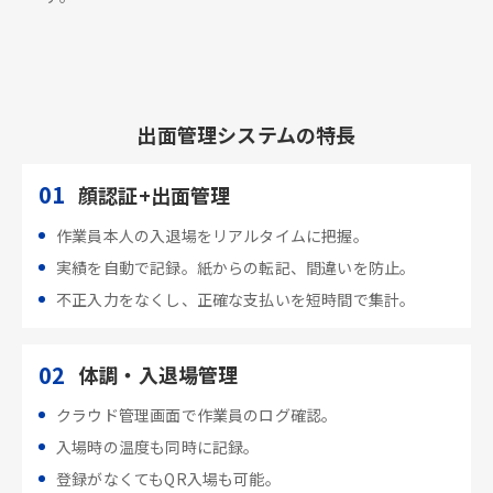
出面管理システムの特長
01
顔認証+出面管理
作業員本人の入退場をリアルタイムに把握。
実績を自動で記録。紙からの転記、間違いを防止。
不正入力をなくし、正確な支払いを短時間で集計。
02
体調・入退場管理
クラウド管理画面で作業員のログ確認。
入場時の温度も同時に記録。
登録がなくてもQR入場も可能。