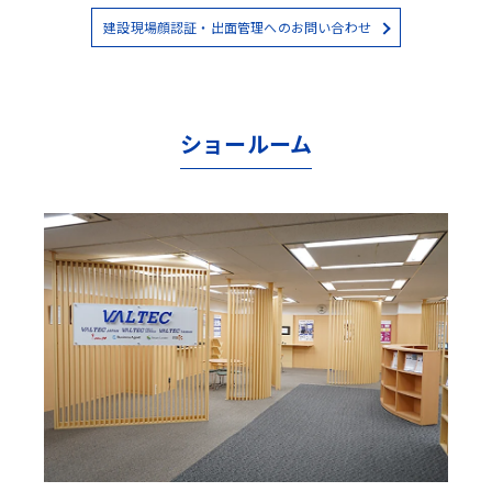
建設現場顔認証・出面管理へのお問い合わせ
ショールーム