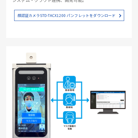
顔認証カメラSTD-TACX1200 パンフレットをダウンロード