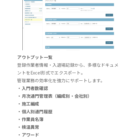
アウトプット一覧
登録作業者情報・入退場記録から、多様なドキュメ
ントをExcel形式でエクスポート。
管理業務の効率化を強力にサポートします。
・入門者数確認
・月次通門管理表（編成別・会社別）
・施工編成
・個人別通門履歴
・作業員名簿
・検温異常
・アワード