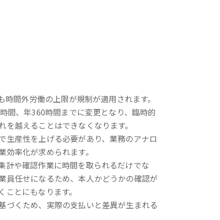
でも時間外労働の上限が規制が適用されます。
時間、年360時間までに変更となり、臨時的
れを越えることはできなくなります。
で生産性を上げる必要があり、業務のアナロ
業効率化が求められます。
集計や確認作業に時間を取られるだけでな
業員任せになるため、本人かどうかの確認が
くことにもなります。
基づくため、実際の支払いと差異が生まれる