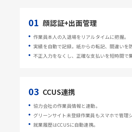
01
顔認証+出面管理
作業員本人の入退場をリアルタイムに把握。
実績を自動で記録。紙からの転記、間違いを
不正入力をなくし、正確な支払いを短時間で
03
CCUS連携
協力会社の作業員情報と連動。
グリーンサイト未登録作業員もスマホで管理
就業履歴はCCUSに自動連携。