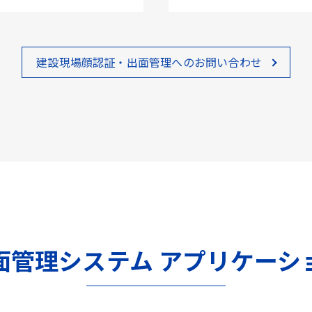
建設現場顔認証・出面管理へのお問い合わせ
面管理システム アプリケーシ