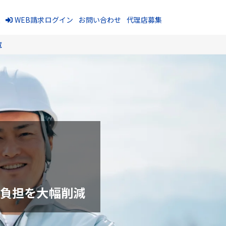
報
WEB請求ログイン
お問い合わせ
代理店募集
覧
の負担を大幅削減