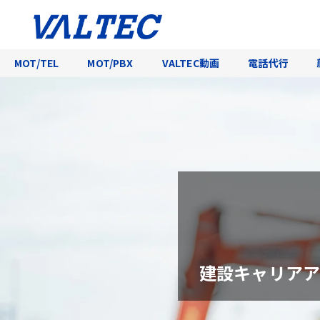
MOT/TEL
MOT/PBX
VALTEC動画
電話代行
建設キャリアア