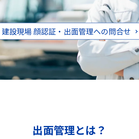
建設現場 顔認証・出面管理への問合せ
出面管理とは？