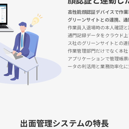
顔認証と連動し
高性能顔認証デバイスで作業
グリーンサイトとの連携、通
作業員入退場時の本人確認と
通門記録データをクラウド上
ス社のグリーンサイトとの連
作業管理部門だけでなく本社
アプリケーションで管理帳票
ータの利活用と業務効率化に
出面管理システムの特長