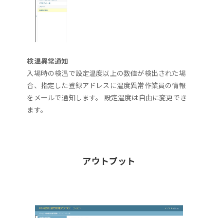
検温異常通知
入場時の検温で設定温度以上の数値が検出された場
合、指定した登録アドレスに温度異常作業員の情報
をメールで通知します。 設定温度は自由に変更でき
ます。
アウトプット