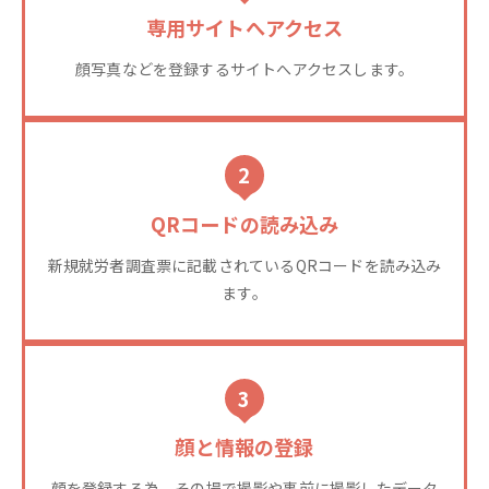
専用サイトへアクセス
顔写真などを登録するサイトへアクセスします。
2
QRコードの読み込み
新規就労者調査票に記載されているQRコードを読み込み
ます。
3
顔と情報の登録
顔を登録する為、その場で撮影や事前に撮影したデータ