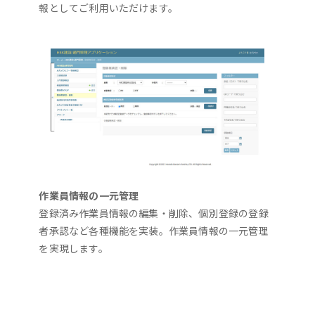
報としてご利用いただけます。
作業員情報の一元管理
登録済み作業員情報の編集・削除、個別登録の登録
者承認など各種機能を実装。作業員情報の一元管理
を実現します。