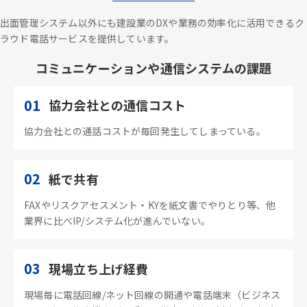
出面管理システム以外にも建設業のDXや業務の効率化に活用できるク
ラウド電話サービスを提供しています。
コミュニケーションや通信システムの課題
01
協力会社との通信コスト
協力会社との通話コストが毎回発生してしまっている。
02
紙で共有
FAXやリスクアセスメント・KYを紙文書でやりとり等、他
業界に比べIP/システム化が進んでいない。
03
現場立ち上げ経費
現場毎に電話回線/ネット回線の開通や電話端末（ビジネス