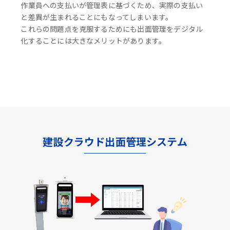
作業員への支払いが管理表に基づくため、実際の支払い
と差異が生まれることにもなってしまいます。
これらの問題点を克服するためにも出面管理をデジタル
化することには大きなメリットがあります。
建設クラウド出面管理システム