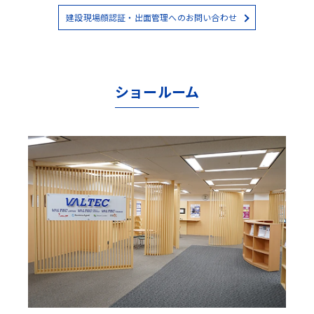
建設現場顔認証・出面管理へのお問い合わせ
ショールーム