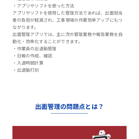
・アプリやソフトを使った方法
アプリやソフトを使用した管理方法であれば、出面担当
者の負担が軽減され、工事現場の作業効率アップにもつ
ながります。
出面管理アプリでは、主に次の管理業務や報告業務を自
動化・効率化することができます。
・作業員の出退勤管理
・日報の作成、確認
・入退時間計算
・出退勤打刻
出面管理の問題点とは？