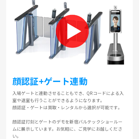
顔認証+ゲート連動
入場ゲートと連動させることもでき、QRコードによる入
室や退室も行うことができるようになります。
顔認証・ゲートは買取・レンタルから選択が可能です。
顔認証打刻とゲートのデモを新宿バルテックショールー
ムに展示しています。お気軽に、ご見学にお越しくださ
い。