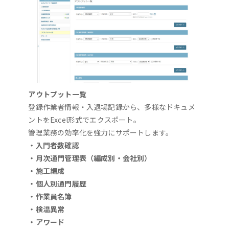
アウトプット一覧
登録作業者情報・入退場記録から、多様なドキュメ
ントをExcel形式でエクスポート。
管理業務の効率化を強力にサポートします。
・入門者数確認
・月次通門管理表（編成別・会社別）
・施工編成
・個人別通門履歴
・作業員名簿
・検温異常
・アワード