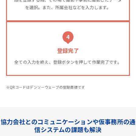
を選択。また、所属会社などを入力します。
4
登録完了
全ての入力を終え、登録ボタンを押して作業完了です。
※QRコードはデンソーウェーブの登録商標です
協力会社とのコミュニケーションや仮事務所の通
信システムの課題も解決