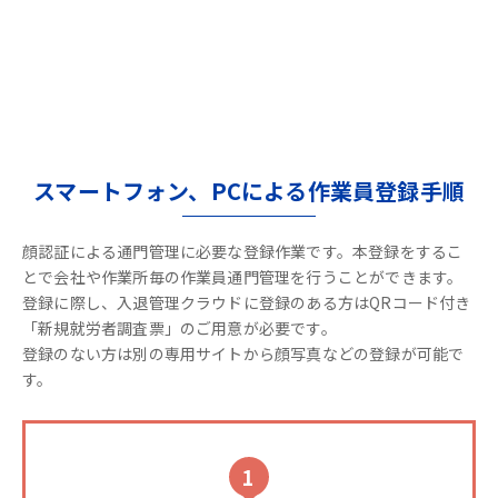
スマートフォン、PCによる作業員登録手順
顔認証による通門管理に必要な登録作業です。本登録をするこ
とで会社や作業所毎の作業員通門管理を行うことができます。
登録に際し、入退管理クラウドに登録のある方はQRコード付き
「新規就労者調査票」のご用意が必要です。
登録のない方は別の専用サイトから顔写真などの登録が可能で
す。
1