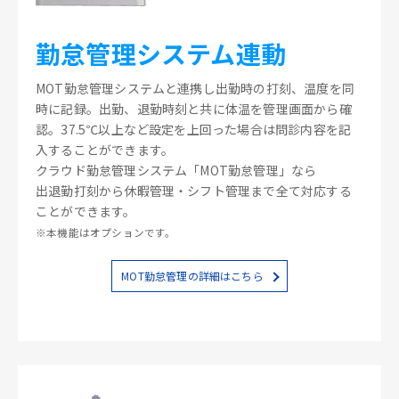
勤怠管理システム連動
MOT勤怠管理システムと連携し出勤時の打刻、温度を同
時に記録。出勤、退勤時刻と共に体温を管理画面から確
認。37.5℃以上など設定を上回った場合は問診内容を記
入することができます。
クラウド勤怠管理システム「MOT勤怠管理」なら
出退勤打刻から休暇管理・シフト管理まで全て対応する
ことができます。
※本機能はオプションです。
MOT勤怠管理の詳細はこちら