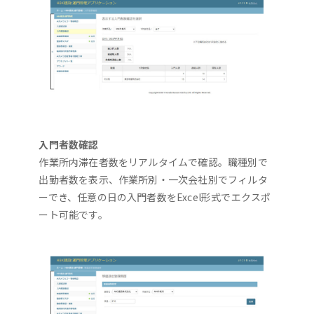
入門者数確認
作業所内滞在者数をリアルタイムで確認。職種別で
出勤者数を表示、作業所別・一次会社別でフィルタ
ーでき、任意の日の入門者数をExcel形式でエクスポ
ート可能です。