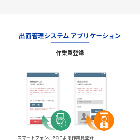
出面管理システム アプリケーション
作業員登録
スマートフォン、PCによる作業員登録