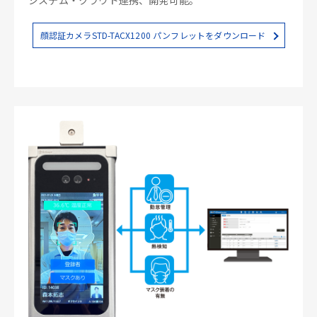
顔認証カメラSTD-TACX1200 パンフレットをダウンロード