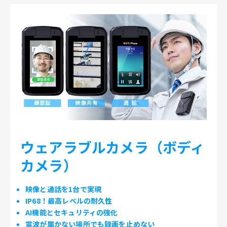
ウェアラブルカメラ（ボディ
カメラ）
映像と通話を1台で実現
IP68！最高レベルの耐久性
AI機能とセキュリティの強化
電波が届かない場所でも録画を止めない