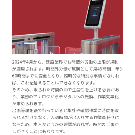
2024年4月から、建設業界でも時間外労働の上限が規制
が適用されます。時間外労働が原則として月45時間、年3
60時間までに変更となり、臨時的な特別な事情がなけれ
ば、これを越えることはできなくなります。
そのため、限られた時間の中で生産性を上げる必要があ
り、業務のアナログからデジタルへの転換、作業効率化
が求められます。
出面管理を紙で行っていると集計や確認作業に時間を取
られるだけでなく、入退時間が出入りする作業員任せに
なるため、本人かどうかの確認が取れず、時間のごまか
しがきくことにもなります。