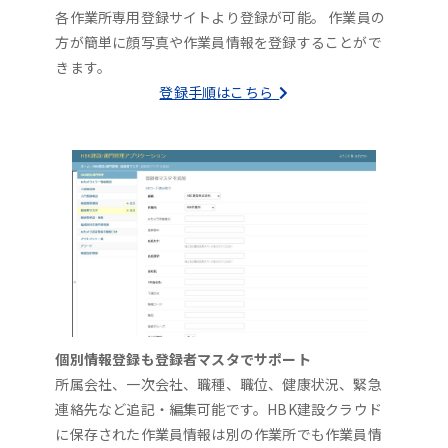
各作業所専用登録サイトより登録が可能。 作業員の
方が簡単に顔写真や作業員情報を登録することがで
きます。
登録手順はこちら
個別情報登録も登録者マスタでサポート
所属会社、一次会社、職種、職位、健康状況、緊急
連絡先など追記・編集可能です。HBK建設クラウド
に保存された作業員情報は別の作業所でも作業員情