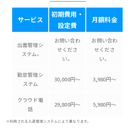
初期費用・
サービス
月額料金
設定費
お問い合わ
お問い合わ
出面管理シ
せくださ
せくださ
ステム
※
い。
い。
勤怠管理シ
30,000円～
3,980円～
ステム
クラウド電
29,800円～
5,980円～
話
※利用される入退管理システムにより異なります。