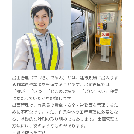
出面管理（でづら、でめん）とは、建設現場に出入りす
る作業員や業者を管理することです。出面管理では、
「誰が」「いつ」「どこの現場で」「どれくらい」作業
にあたっていたかを記録します。
出面管理は、作業員の賃金・安全・労務面を管理するた
めに不可欠です。また、作業全体の工程管理に必要とな
る、基礎的な計測の取り組みでもあります。 出面管理の
方法には、次のようなものがあります。
・紙を使った方法