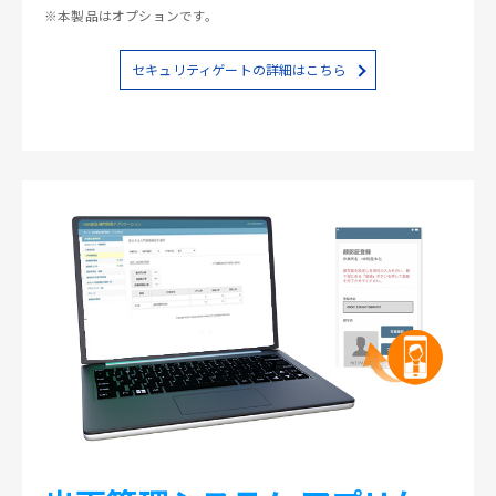
※本製品はオプションです。
セキュリティゲートの詳細はこちら