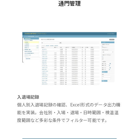
通門管理
入退場記録
個人別入退場記録の確認、Excel形式のデータ出力機
能を実装。会社別・入場・退場・日時範囲・検温温
度範囲など多彩な条件でフィルター可能です。