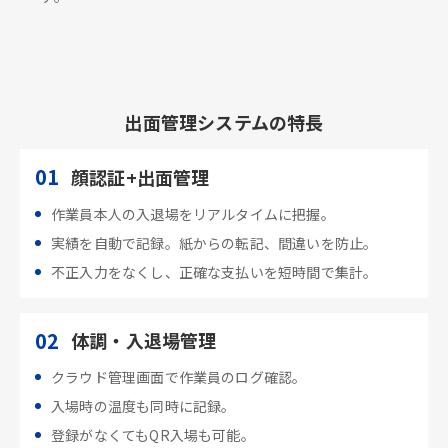
出面管理システムの特長
01
顔認証+出面管理
作業員本人の入退場をリアルタイムに把握。
実績を自動で記録。紙からの転記、間違いを防止。
不正入力をなくし、正確な支払いを短時間で集計。
02
体調・入退場管理
クラウド管理画面で作業員のログ確認。
入場時の温度も同時に記録。
登録がなくてもQR入場も可能。