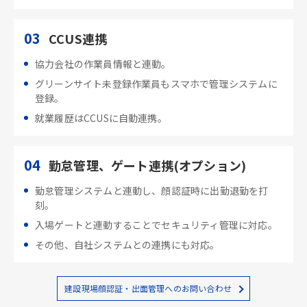
03
CCUS連携
協力会社の作業員情報と連動。
グリーンサイト未登録作業員もスマホで管理システムに
登録。
就業履歴はCCUSに自動連携。
04
勤怠管理、ゲート連携(オプション)
勤怠管理システムと連動し、顔認証時に出勤退勤を打
刻。
入場ゲートと連動することでセキュリティ管理に対応。
その他、自社システムとの連携にも対応。
建設現場顔認証・出面管理へのお問い合わせ