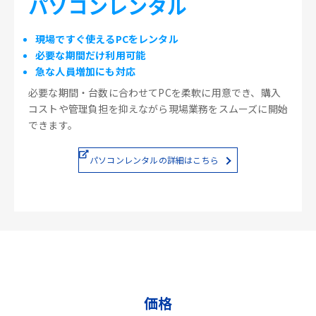
パソコンレンタル
現場ですぐ使えるPCをレンタル
必要な期間だけ利用可能
急な人員増加にも対応
必要な期間・台数に合わせてPCを柔軟に用意でき、購入
コストや管理負担を抑えながら現場業務をスムーズに開始
できます。
パソコンレンタルの詳細はこちら
価格